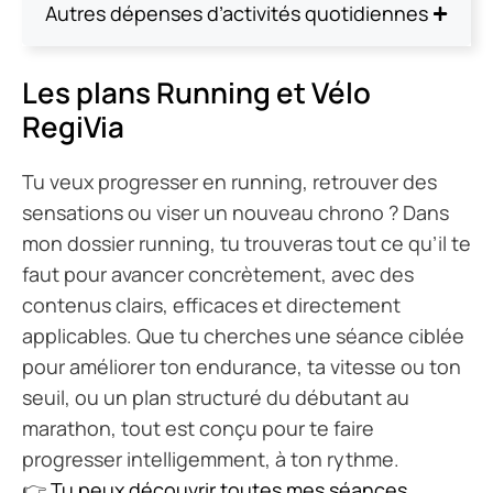
Autres dépenses d’activités quotidiennes
Les plans Running et Vélo
RegiVia
Tu veux progresser en running, retrouver des
sensations ou viser un nouveau chrono ? Dans
mon dossier running, tu trouveras tout ce qu’il te
faut pour avancer concrètement, avec des
contenus clairs, efficaces et directement
applicables. Que tu cherches une séance ciblée
pour améliorer ton endurance, ta vitesse ou ton
seuil, ou un plan structuré du débutant au
marathon, tout est conçu pour te faire
progresser intelligemment, à ton rythme.
👉
Tu peux découvrir toutes mes séances