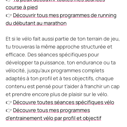
course à pied
👉
Découvrir tous mes programmes de running
du débutant au marathon
Et si le vélo fait aussi partie de ton terrain de jeu,
tu trouveras la même approche structurée et
efficace. Des séances spécifiques pour
développer ta puissance, ton endurance ou ta
vélocité, jusqu’aux programmes complets
adaptés à ton profil et à tes objectifs, chaque
contenu est pensé pour t’aider à franchir un cap
et prendre encore plus de plaisir sur le vélo.
👉
Découvre toutes séances spécifiques vélo
👉
Découvre tous mes programmes
d’entrainement vélo par profil et objectif