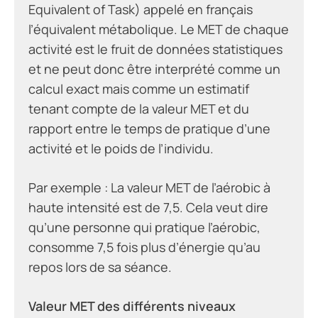
Equivalent of Task) appelé en français
l’équivalent métabolique. Le MET de chaque
activité est le fruit de données statistiques
et ne peut donc être interprété comme un
calcul exact mais comme un estimatif
tenant compte de la valeur MET et du
rapport entre le temps de pratique d’une
activité et le poids de l’individu.
Par exemple : La valeur MET de l’aérobic à
haute intensité est de 7,5. Cela veut dire
qu’une personne qui pratique l’aérobic,
consomme 7,5 fois plus d’énergie qu’au
repos lors de sa séance.
Valeur MET des différents niveaux