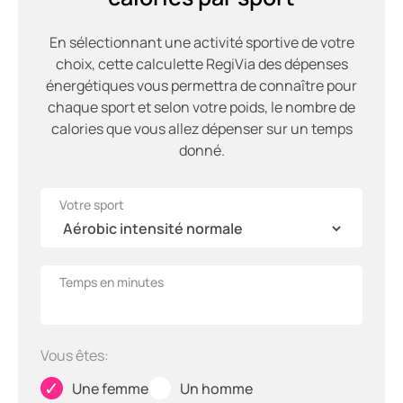
En sélectionnant une activité sportive de votre
choix, cette calculette RegiVia des dépenses
énergétiques vous permettra de connaître pour
chaque sport et selon votre poids, le nombre de
calories que vous allez dépenser sur un temps
donné.
Votre sport
Temps en minutes
Vous êtes:
✓
✓
Une femme
Un homme