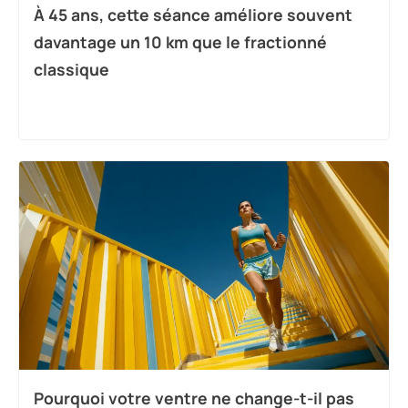
À 45 ans, cette séance améliore souvent
davantage un 10 km que le fractionné
classique
Pourquoi votre ventre ne change-t-il pas