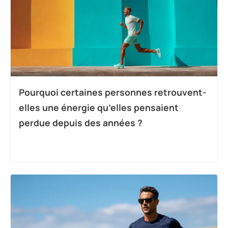
Pourquoi certaines personnes retrouvent-
elles une énergie qu’elles pensaient
perdue depuis des années ?