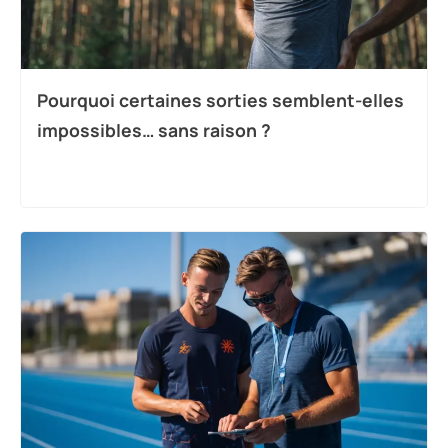
Pourquoi certaines sorties semblent-elles
impossibles… sans raison ?