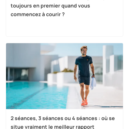
toujours en premier quand vous
commencez à courir ?
2 séances, 3 séances ou 4 séances : où se
situe vraiment le meilleur rapport