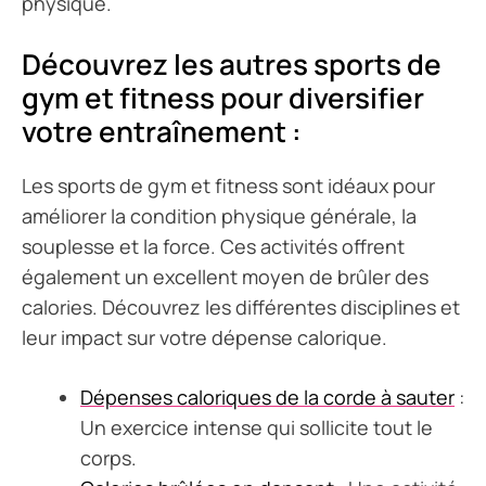
physique.
Découvrez les autres sports de
gym et fitness pour diversifier
votre entraînement :
Les sports de gym et fitness sont idéaux pour
améliorer la condition physique générale, la
souplesse et la force. Ces activités offrent
également un excellent moyen de brûler des
calories. Découvrez les différentes disciplines et
leur impact sur votre dépense calorique.
Dépenses caloriques de la corde à sauter
:
Un exercice intense qui sollicite tout le
corps.