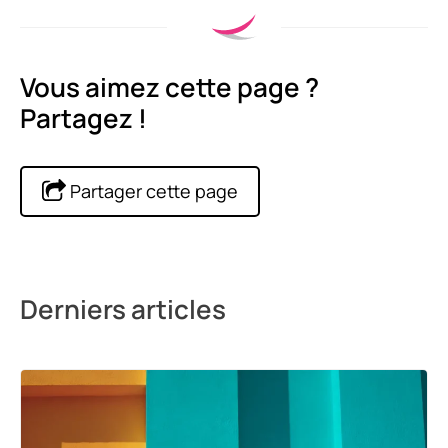
Vous aimez cette page ?
Partagez !
Partager cette page
Derniers articles