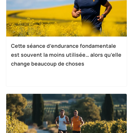
Cette séance d’endurance fondamentale
est souvent la moins utilisée… alors qu’elle
change beaucoup de choses