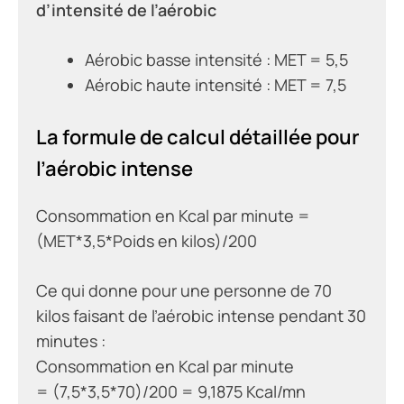
d’intensité de l’aérobic
Aérobic basse intensité : MET = 5,5
Aérobic haute intensité : MET = 7,5
La formule de calcul détaillée pour
l’aérobic intense
Consommation en Kcal par minute =
(MET*3,5*Poids en kilos)/200
Ce qui donne pour une personne de 70
kilos faisant de l’aérobic intense pendant 30
minutes :
Consommation en Kcal par minute
=
(7,5*3,5*70)/200 = 9,1875 Kcal/mn