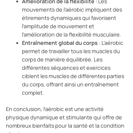
Amélioration de la flexibilité
: Les
mouvements de l’aérobic impliquent des
étirements dynamiques qui favorisent
l’amplitude de mouvement et
l’amélioration de la flexibilité musculaire.
Entraînement global du corps
: L’aérobic
permet de travailler tous les muscles du
corps de manière équilibrée. Les
différentes séquences et exercices
ciblent les muscles de différentes parties
du corps, offrant ainsi un entraînement
complet.
En conclusion, l’aérobic est une activité
physique dynamique et stimulante qui offre de
nombreux bienfaits pour la santé et la condition