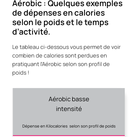
Aérobic : Quelques exemples
de dépenses en calories
selon le poids et le temps
d’activité.
Le tableau ci-dessous vous permet de voir
combien de calories sont perdues en
pratiquant l’Aérobic selon son profil de
poids !
Aérobic basse
intensité
Dépense en Kilocalories selon son profil de poids