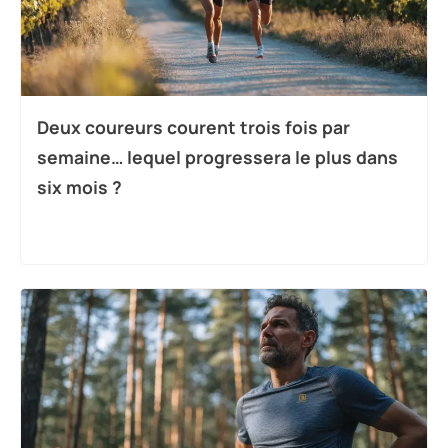
Deux coureurs courent trois fois par
semaine… lequel progressera le plus dans
six mois ?