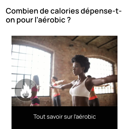
Combien de calories dépense-t-
on pour l’aérobic ?
Tout savoir sur l’aérobic