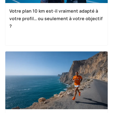
Votre plan 10 km est-il vraiment adapté à
votre profil… ou seulement à votre objectif
?