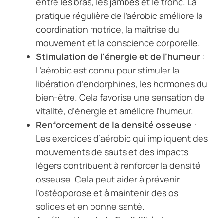
entre les bras, les jambes et le tronc. La
pratique régulière de l’aérobic améliore la
coordination motrice, la maîtrise du
mouvement et la conscience corporelle.
Stimulation de l’énergie et de l’humeur
:
L’aérobic est connu pour stimuler la
libération d’endorphines, les hormones du
bien-être. Cela favorise une sensation de
vitalité, d’énergie et améliore l’humeur.
Renforcement de la densité osseuse
:
Les exercices d’aérobic qui impliquent des
mouvements de sauts et des impacts
légers contribuent à renforcer la densité
osseuse. Cela peut aider à prévenir
l’ostéoporose et à maintenir des os
solides et en bonne santé.