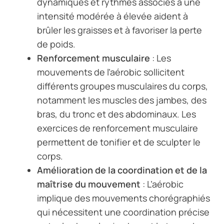
dynamiques et rythmés associés à une
intensité modérée à élevée aident à
brûler les graisses et à favoriser la perte
de poids.
Renforcement musculaire
: Les
mouvements de l’aérobic sollicitent
différents groupes musculaires du corps,
notamment les muscles des jambes, des
bras, du tronc et des abdominaux. Les
exercices de renforcement musculaire
permettent de tonifier et de sculpter le
corps.
Amélioration de la coordination et de la
maîtrise du mouvement
: L’aérobic
implique des mouvements chorégraphiés
qui nécessitent une coordination précise