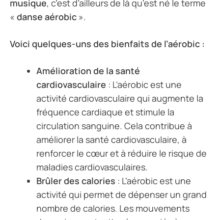
musique
, c’est d’ailleurs de là qu’est né le terme
«
danse aérobic
».
Voici quelques-uns des bienfaits de l’aérobic :
Amélioration de la santé
cardiovasculaire
: L’aérobic est une
activité cardiovasculaire qui augmente la
fréquence cardiaque et stimule la
circulation sanguine. Cela contribue à
améliorer la santé cardiovasculaire, à
renforcer le cœur et à réduire le risque de
maladies cardiovasculaires.
Brûler des calories
: L’aérobic est une
activité qui permet de dépenser un grand
nombre de calories. Les mouvements