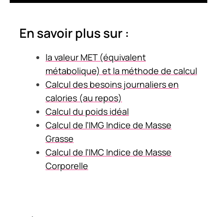
En savoir plus sur :
la valeur MET (équivalent
métabolique) et la méthode de calcul
Calcul des besoins journaliers en
calories (au repos)
Calcul du poids idéal
Calcul de l’IMG Indice de Masse
Grasse
Calcul de l’IMC Indice de Masse
Corporelle