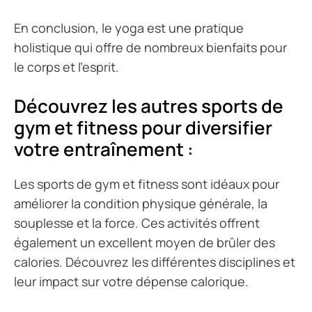
En conclusion, le yoga est une pratique
holistique qui offre de nombreux bienfaits pour
le corps et l’esprit.
Découvrez les autres sports de
gym et fitness pour diversifier
votre entraînement :
Les sports de gym et fitness sont idéaux pour
améliorer la condition physique générale, la
souplesse et la force. Ces activités offrent
également un excellent moyen de brûler des
calories. Découvrez les différentes disciplines et
leur impact sur votre dépense calorique.