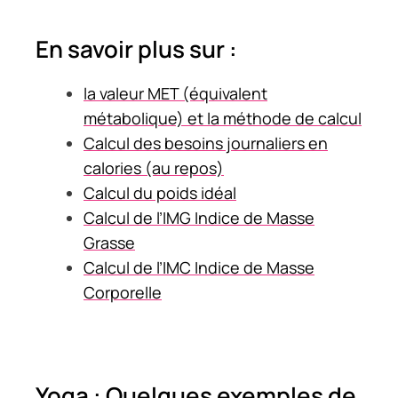
En savoir plus sur :
la valeur MET (équivalent
métabolique) et la méthode de calcul
Calcul des besoins journaliers en
calories (au repos)
Calcul du poids idéal
Calcul de l’IMG Indice de Masse
Grasse
Calcul de l’IMC Indice de Masse
Corporelle
Yoga : Quelques exemples de