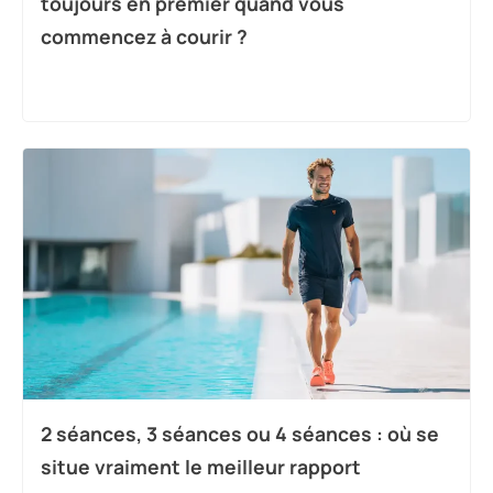
toujours en premier quand vous
commencez à courir ?
2 séances, 3 séances ou 4 séances : où se
situe vraiment le meilleur rapport