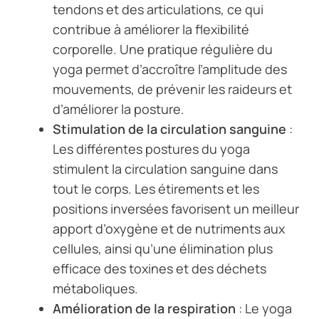
tendons et des articulations, ce qui
contribue à améliorer la flexibilité
corporelle. Une pratique régulière du
yoga permet d’accroître l’amplitude des
mouvements, de prévenir les raideurs et
d’améliorer la posture.
Stimulation de la circulation sanguine
:
Les différentes postures du yoga
stimulent la circulation sanguine dans
tout le corps. Les étirements et les
positions inversées favorisent un meilleur
apport d’oxygène et de nutriments aux
cellules, ainsi qu’une élimination plus
efficace des toxines et des déchets
métaboliques.
Amélioration de la respiration
: Le yoga