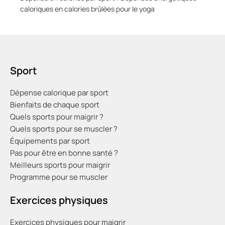
caloriques en calories brûlées pour le yoga
Sport
Dépense calorique par sport
Bienfaits de chaque sport
Quels sports pour maigrir ?
Quels sports pour se muscler ?
Équipements par sport
Pas pour être en bonne santé ?
Meilleurs sports pour maigrir
Programme pour se muscler
Exercices physiques
Exercices physiques pour maigrir