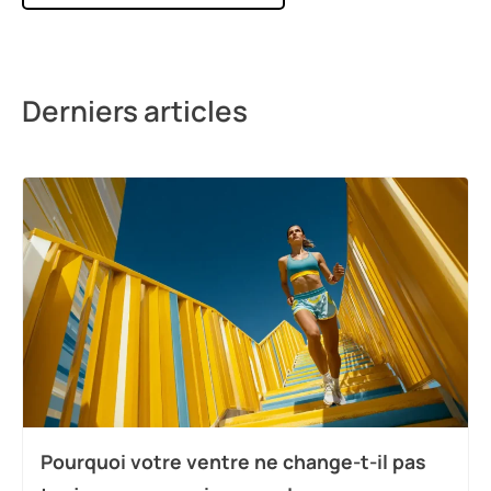
Derniers articles
Pourquoi votre ventre ne change-t-il pas