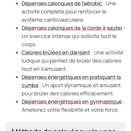
Dépenses caloriques de l’aérobic
: Une
activité complète pour renforcer le
système cardiovasculaire.
Dépenses caloriques de la corde à sauter
:
Un exercice intense qui sollicite tout le
corps.
Calories brûlées en dansant
: Une activité
ludique qui permet de brûler des calories
tout en s’amusant.
Dépenses énergétiques en pratiquant la
zumba
: Un sport dynamique et amusant
pour brûler des calories efficacement.
Dépenses énergétiques en gymnastique
:
Améliorez votre flexibilité et votre force.