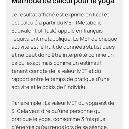
Méthode de calcul pour le yoga
Le résultat affiché est exprimé en Kcal et
est calculé à partir du MET (Metabolic
Equivalent of Task) appelé en français
l’équivalent métabolique. Le MET de chaque
activité est le fruit de données statistiques
et ne peut donc être interprété comme un
calcul exact mais comme un estimatif
tenant compte de la valeur MET et du
rapport entre le temps de pratique d’une
activité et le poids de l’individu.
Par exemple : La valeur MET du yoga est de
3. Cela veut dire qu’une personne qui
pratique le yoga, consomme 3 fois plus
d’énergie qu’au repos lors de sa séance.