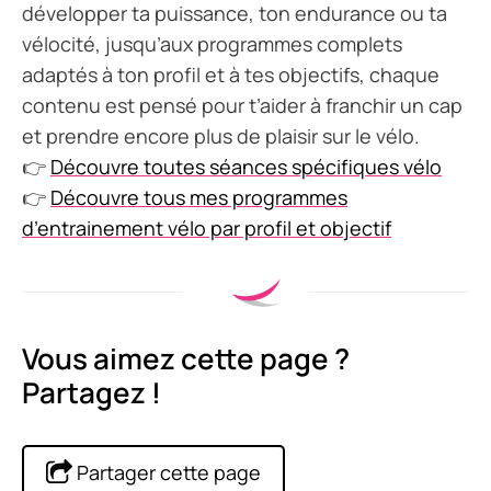
développer ta puissance, ton endurance ou ta
vélocité, jusqu’aux programmes complets
adaptés à ton profil et à tes objectifs, chaque
contenu est pensé pour t’aider à franchir un cap
et prendre encore plus de plaisir sur le vélo.
👉
Découvre toutes séances spécifiques vélo
👉
Découvre tous mes programmes
d’entrainement vélo par profil et objectif
Vous aimez cette page ?
Partagez !
Partager cette page