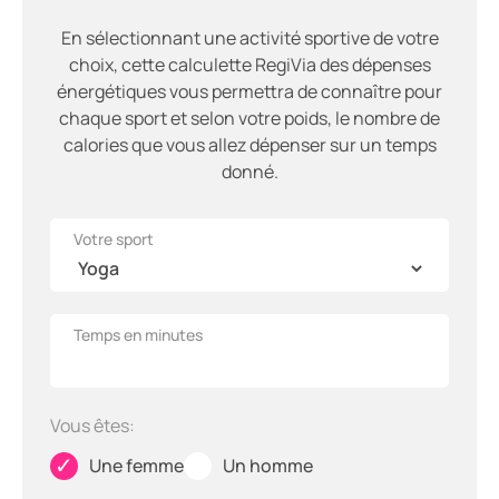
En sélectionnant une activité sportive de votre
choix, cette calculette RegiVia des dépenses
énergétiques vous permettra de connaître pour
chaque sport et selon votre poids, le nombre de
calories que vous allez dépenser sur un temps
donné.
Votre sport
Temps en minutes
Vous êtes:
✓
✓
Une femme
Un homme