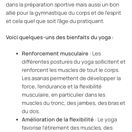
dans la préparation sportive mais aussi un bon
allié pour la gymnastique du corps et de l’esprit
et cela quel que soit l’âge du pratiquant.
Voici quelques-uns des bienfaits du yoga :
Renforcement musculaire
: Les
différentes postures du yoga sollicitent et
renforcent les muscles de tout le corps.
Les asanas permettent de développer la
force, l’endurance et la flexibilité
musculaire, en particulier dans les
muscles du tronc, des jambes, des bras et
du dos.
Amélioration de la flexibilité
: Le yoga
favorise l’étirement des muscles, des