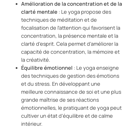
Amélioration de la concentration et de la
clarté mentale
: Le yoga propose des
techniques de méditation et de
focalisation de l’attention qui favorisent la
concentration, la présence mentale et la
clarté d’esprit. Cela permet d’améliorer la
capacité de concentration, la mémoire et
la créativité.
Équilibre émotionnel
: Le yoga enseigne
des techniques de gestion des émotions
et du stress. En développant une
meilleure connaissance de soi et une plus
grande maîtrise de ses réactions
émotionnelles, le pratiquant de yoga peut
cultiver un état d’équilibre et de calme
intérieur.