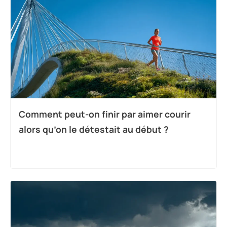
Comment peut-on finir par aimer courir
alors qu’on le détestait au début ?