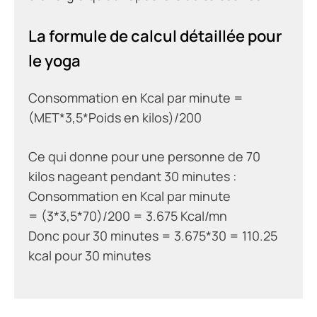
La formule de calcul détaillée pour
le yoga
Consommation en Kcal par minute =
(MET*3,5*Poids en kilos)/200
Ce qui donne pour une personne de 70
kilos nageant pendant 30 minutes :
Consommation en Kcal par minute
=
(3*3,5*70)/200 = 3.675 Kcal/mn
Donc pour 30 minutes =
3.675*30 = 110.25
kcal pour 30 minutes