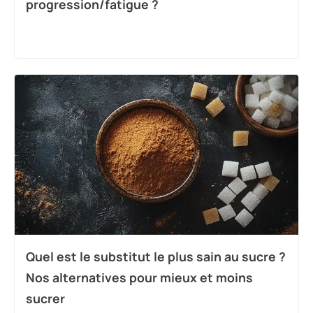
progression/fatigue ?
Quel est le substitut le plus sain au sucre ?
Nos alternatives pour mieux et moins
sucrer