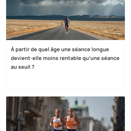
À partir de quel âge une séance longue
devient-elle moins rentable qu’une séance
au seuil ?