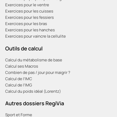
Exercices pour le ventre
Exercices pour les cuisses
Exercices pour les fessiers
Exercices pour les bras
Exercices pour les hanches
Exercices pour vaincre la cellulite
Outils de calcul
Calcul du métabolisme de base
Calcul ses Macros
Combien de pas / jour pour maigrir ?
Calcul de l’IMC
Calcul de l’IMG
Calcul du poids idéal (Lorentz)
Autres dossiers RegiVia
Sport et Forme