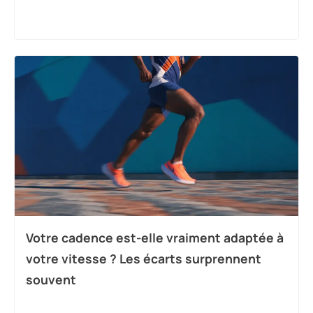
Votre cadence est-elle vraiment adaptée à
votre vitesse ? Les écarts surprennent
souvent