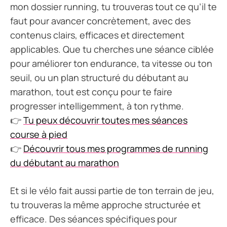
mon dossier running, tu trouveras tout ce qu’il te
faut pour avancer concrètement, avec des
contenus clairs, efficaces et directement
applicables. Que tu cherches une séance ciblée
pour améliorer ton endurance, ta vitesse ou ton
seuil, ou un plan structuré du débutant au
marathon, tout est conçu pour te faire
progresser intelligemment, à ton rythme.
👉
Tu peux découvrir toutes mes séances
course à pied
👉
Découvrir tous mes programmes de running
du débutant au marathon
Et si le vélo fait aussi partie de ton terrain de jeu,
tu trouveras la même approche structurée et
efficace. Des séances spécifiques pour