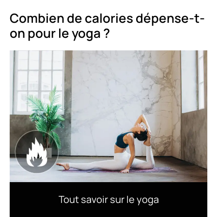
Combien de calories dépense-t-
on pour le yoga ?
Tout savoir sur le yoga