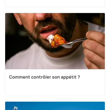
Comment contrôler son appétit ?