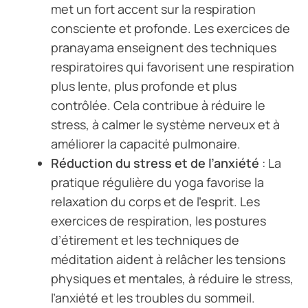
met un fort accent sur la respiration
consciente et profonde. Les exercices de
pranayama enseignent des techniques
respiratoires qui favorisent une respiration
plus lente, plus profonde et plus
contrôlée. Cela contribue à réduire le
stress, à calmer le système nerveux et à
améliorer la capacité pulmonaire.
Réduction du stress et de l’anxiété
: La
pratique régulière du yoga favorise la
relaxation du corps et de l’esprit. Les
exercices de respiration, les postures
d’étirement et les techniques de
méditation aident à relâcher les tensions
physiques et mentales, à réduire le stress,
l’anxiété et les troubles du sommeil.