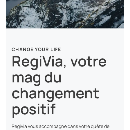
CHANGE YOUR LIFE
RegiVia, votre
mag du
changement
positif
Regivia vous accompagne dans votre quête de