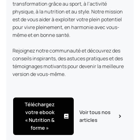
transformation grâce au sport, à l’activité
physique, à la nutrition et au style. Notre mission
est de vous aider à exploiter votre plein potentiel
pour vivre pleinement, en harmonie avec vous-
même et en bonne santé.
Rejoignez notre communauté et découvrez des
conseils inspirants, des astuces pratiques et des
témoignages motivants pour devenir la meilleure
version de vous-même.
Téléchargez
votre ebook
Voir tous nos
« Nutrition &
articles
forme »