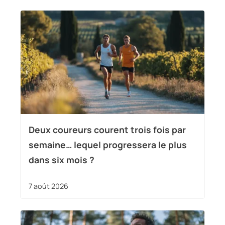
Deux coureurs courent trois fois par
semaine… lequel progressera le plus
dans six mois ?
7 août 2026