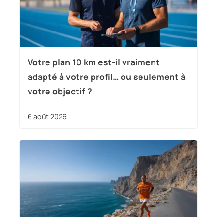
Votre plan 10 km est-il vraiment
adapté à votre profil… ou seulement à
votre objectif ?
6 août 2026