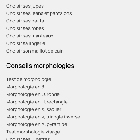
Choisir ses jupes
Choisir ses jeans et pantalons
Choisir ses hauts
Choisir ses robes
Choisir ses manteaux
Choisir sa lingerie
Choisir son maillot de bain
Conseils morphologies
Test de morphologie
Morphologie en 8
Morphologie en O, ronde
Morphologie en H, rectangle
Morphologie en X, sablier
Morphologie en V, triangle inversé
Morphologie en A, pyramide
Test morphologie visage
Choisir ses lunettes