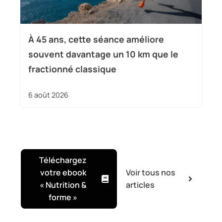
À 45 ans, cette séance améliore
souvent davantage un 10 km que le
fractionné classique
6 août 2026
Téléchargez
votre ebook
Voir tous nos
« Nutrition &
articles
forme »