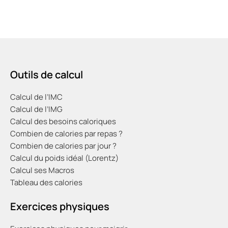
Outils de calcul
Calcul de l’IMC
Calcul de l’IMG
Calcul des besoins caloriques
Combien de calories par repas ?
Combien de calories par jour ?
Calcul du poids idéal (Lorentz)
Calcul ses Macros
Tableau des calories
Exercices physiques