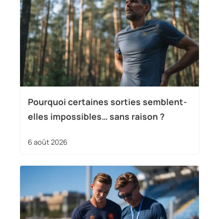
Pourquoi certaines sorties semblent-
elles impossibles… sans raison ?
6 août 2026