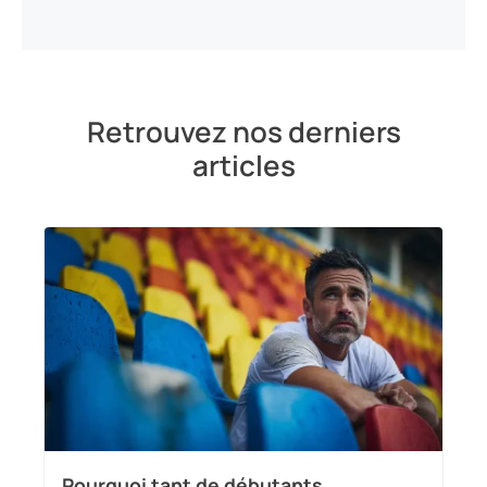
Retrouvez nos derniers
articles
Pourquoi tant de débutants