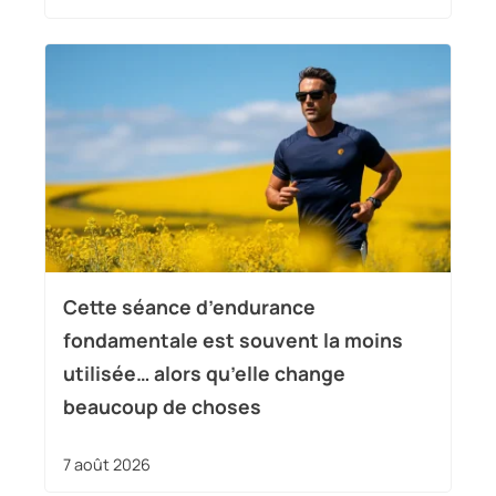
Cette séance d’endurance
fondamentale est souvent la moins
utilisée… alors qu’elle change
beaucoup de choses
7 août 2026