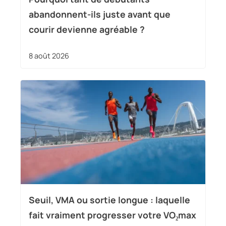
abandonnent-ils juste avant que
courir devienne agréable ?
8 août 2026
Seuil, VMA ou sortie longue : laquelle
fait vraiment progresser votre VO₂max