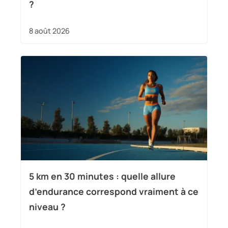
?
8 août 2026
5 km en 30 minutes : quelle allure
d’endurance correspond vraiment à ce
niveau ?