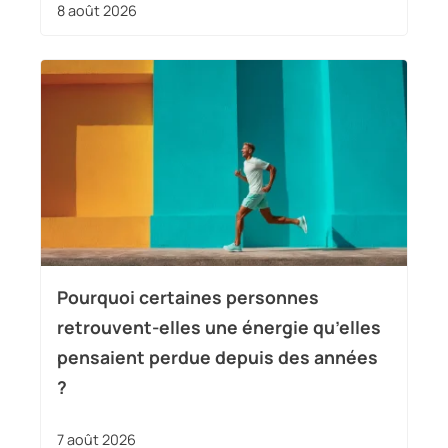
8 août 2026
Pourquoi certaines personnes
retrouvent-elles une énergie qu’elles
pensaient perdue depuis des années
?
7 août 2026