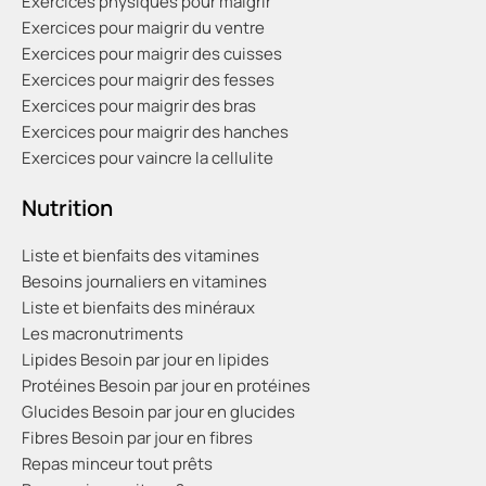
Exercices physiques pour maigrir
Exercices pour maigrir du ventre
Exercices pour maigrir des cuisses
Exercices pour maigrir des fesses
Exercices pour maigrir des bras
Exercices pour maigrir des hanches
Exercices pour vaincre la cellulite
Nutrition
Liste et bienfaits des vitamines
Besoins journaliers en vitamines
Liste et bienfaits des minéraux
Les macronutriments
Lipides
Besoin par jour en lipides
Protéines
Besoin par jour en protéines
Glucides
Besoin par jour en glucides
Fibres
Besoin par jour en fibres
Repas minceur tout prêts