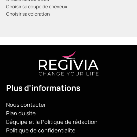
Choisir sa coupe de cheveux
Choisir sa coloration
Plus d'informations
Nous contacter
Plan du site
L'équipe et la Politique de rédaction
Politique de confidentialité