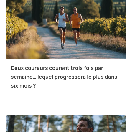
Deux coureurs courent trois fois par
semaine… lequel progressera le plus dans
six mois ?