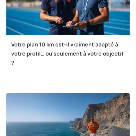
Votre plan 10 km est-il vraiment adapté à
votre profil… ou seulement à votre objectif
?