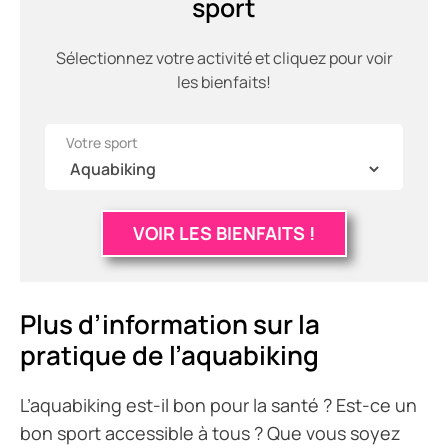
sport
Sélectionnez votre activité et cliquez pour voir
les bienfaits!
Votre sport
VOIR LES BIENFAITS !
Plus d’information sur la
pratique de l’aquabiking
L’aquabiking est-il bon pour la santé ? Est-ce un
bon sport accessible à tous ? Que vous soyez