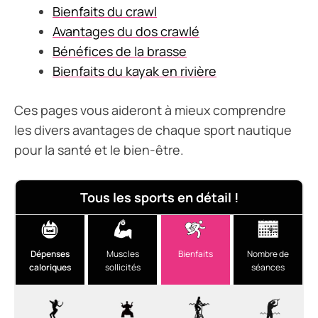
Bienfaits du crawl
Avantages du dos crawlé
Bénéfices de la brasse
Bienfaits du kayak en rivière
Ces pages vous aideront à mieux comprendre
les divers avantages de chaque sport nautique
pour la santé et le bien-être.
Tous les sports en détail !
Dépenses
Muscles
Bienfaits
Nombre de
caloriques
sollicités
séances