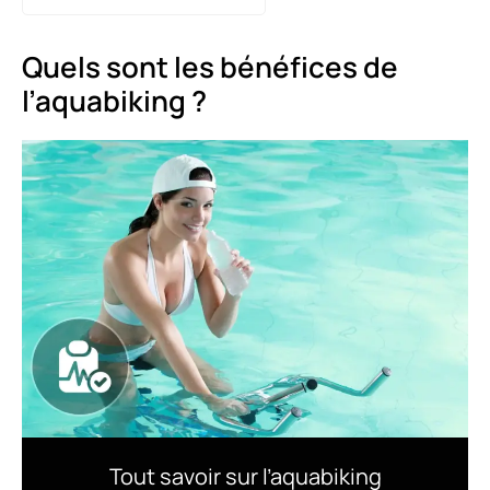
Quels sont les bénéfices de
l’aquabiking ?
Tout savoir sur l’aquabiking