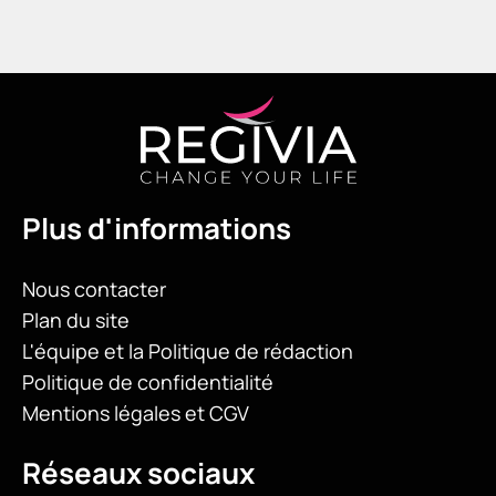
Plus d'informations
Nous contacter
Plan du site
L'équipe et la Politique de rédaction
Politique de confidentialité
Mentions légales et CGV
Réseaux sociaux