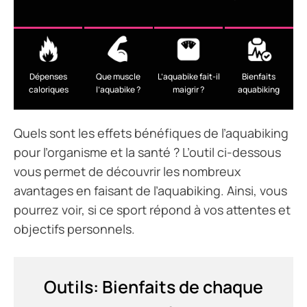
Dépenses
Que muscle
L’aquabike fait-il
Bienfaits
caloriques
l’aquabike ?
maigrir ?
aquabiking
Quels sont les effets bénéfiques de l’aquabiking
pour l’organisme et la santé ? L’outil ci-dessous
vous permet de découvrir les nombreux
avantages en faisant de l’aquabiking. Ainsi, vous
pourrez voir, si ce sport répond à vos attentes et
objectifs personnels.
Outils: Bienfaits de chaque