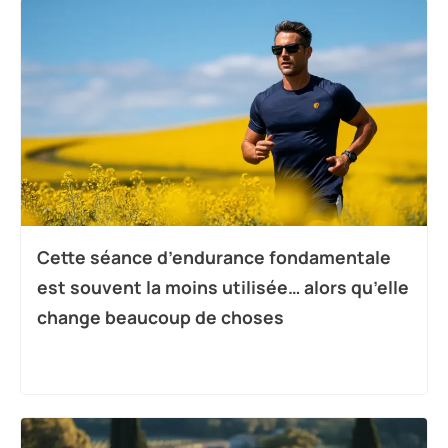
Cette séance d’endurance fondamentale
est souvent la moins utilisée… alors qu’elle
change beaucoup de choses