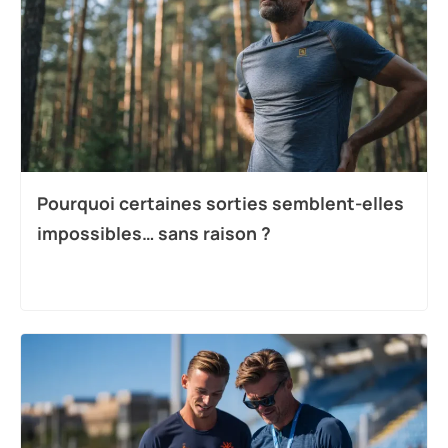
Pourquoi certaines sorties semblent-elles
impossibles… sans raison ?