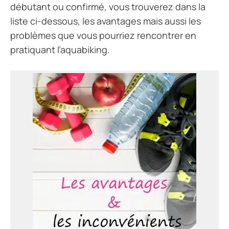
débutant ou confirmé, vous trouverez dans la
liste ci-dessous, les avantages mais aussi les
problèmes que vous pourriez rencontrer en
pratiquant l’aquabiking.