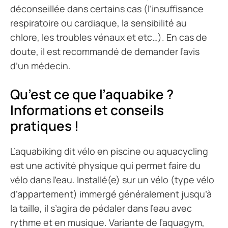
déconseillée dans certains cas (l’insuffisance
respiratoire ou cardiaque, la sensibilité au
chlore, les troubles vénaux et etc…). En cas de
doute, il est recommandé de demander l’avis
d’un médecin.
Qu’est ce que l’aquabike ?
Informations et conseils
pratiques !
L’aquabiking dit vélo en piscine ou aquacycling
est une activité physique qui permet faire du
vélo dans l’eau. Installé(e) sur un vélo (type vélo
d’appartement) immergé généralement jusqu’à
la taille, il s’agira de pédaler dans l’eau avec
rythme et en musique. Variante de l’aquagym,