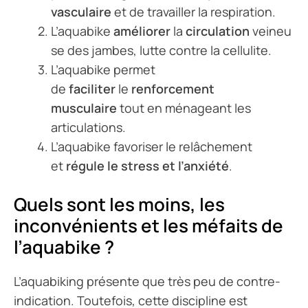
vasculaire
et de travailler la respiration.
L’aquabike
améliorer
la
circulation
veineu
se des jambes, lutte contre la cellulite.
L’aquabike permet
de
faciliter
le
renforcement
musculaire
tout en ménageant les
articulations.
L’aquabike favoriser le relâchement
et
régule le stress et l’anxiété
.
Quels sont les moins, les
inconvénients et les méfaits de
l’aquabike ?
L’aquabiking présente que très peu de contre-
indication. Toutefois, cette discipline est