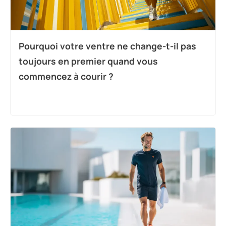
Pourquoi votre ventre ne change-t-il pas
toujours en premier quand vous
commencez à courir ?