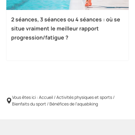
2 séances, 3 séances ou 4 séances : où se
situe vraiment le meilleur rapport
progression/fatigue ?
Vous êtes ici :
Accueil
/
Activités physiques et sports
/
Bienfaits du sport
/
Bénéfices de l'aquabiking