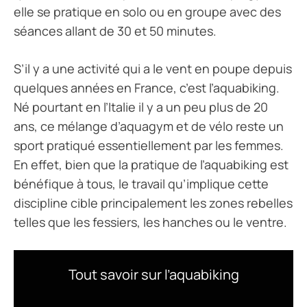
elle se pratique en solo ou en groupe avec des
séances allant de 30 et 50 minutes.
S’il y a une activité qui a le vent en poupe depuis
quelques années en France, c’est l’aquabiking.
Né pourtant en l’Italie il y a un peu plus de 20
ans, ce mélange d’aquagym et de vélo reste un
sport pratiqué essentiellement par les femmes.
En effet, bien que la pratique de l’aquabiking est
bénéfique à tous, le travail qu’implique cette
discipline cible principalement les zones rebelles
telles que les fessiers, les hanches ou le ventre.
Tout savoir sur l’aquabiking