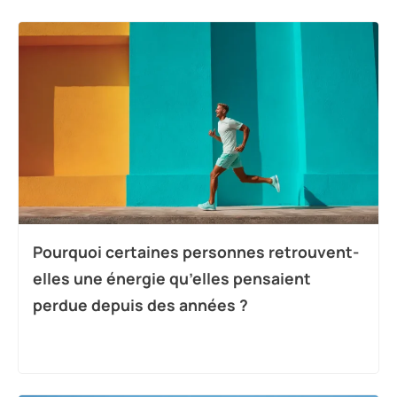
Pourquoi certaines personnes retrouvent-
elles une énergie qu’elles pensaient
perdue depuis des années ?