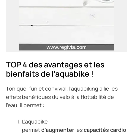
TOP 4 des avantages et les
bienfaits de l’aquabike !
Tonique, fun et convivial, l’aquabiking allie les
effets bénéfiques du vélo à la flottabilité de
l’eau. il permet :
L’aquabike
permet
d’augmenter
les
capacités
cardio