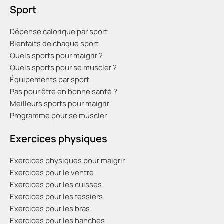
Sport
Dépense calorique par sport
Bienfaits de chaque sport
Quels sports pour maigrir ?
Quels sports pour se muscler ?
Équipements par sport
Pas pour être en bonne santé ?
Meilleurs sports pour maigrir
Programme pour se muscler
Exercices physiques
Exercices physiques pour maigrir
Exercices pour le ventre
Exercices pour les cuisses
Exercices pour les fessiers
Exercices pour les bras
Exercices pour les hanches