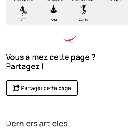
VTT
Yoga
Zumba
Vous aimez cette page ?
Partagez !
Partager cette page
Derniers articles