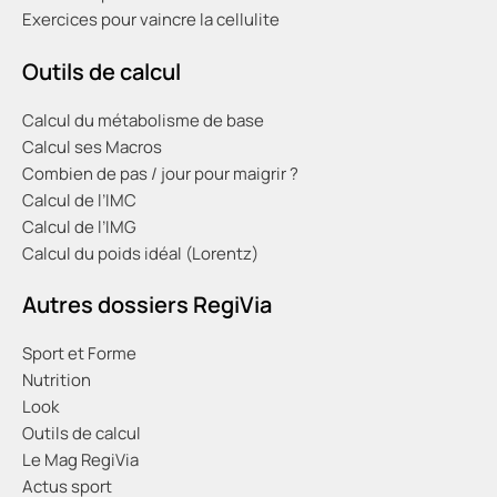
Exercices pour vaincre la cellulite
Outils de calcul
Calcul du métabolisme de base
Calcul ses Macros
Combien de pas / jour pour maigrir ?
Calcul de l’IMC
Calcul de l’IMG
Calcul du poids idéal (Lorentz)
Autres dossiers RegiVia
Sport et Forme
Nutrition
Look
Outils de calcul
Le Mag RegiVia
Actus sport