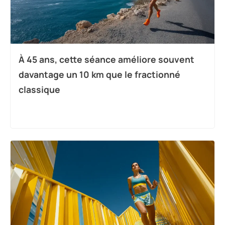
À 45 ans, cette séance améliore souvent
davantage un 10 km que le fractionné
classique