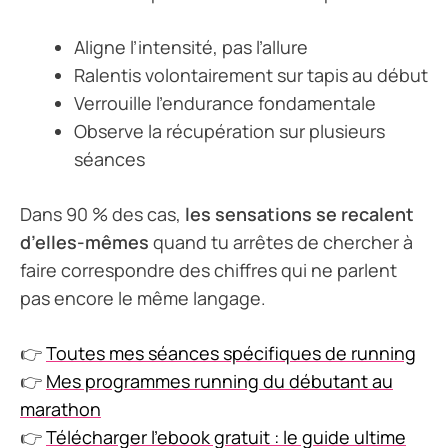
Aligne l’intensité, pas l’allure
Ralentis volontairement sur tapis au début
Verrouille l’endurance fondamentale
Observe la récupération sur plusieurs
séances
Dans 90 % des cas,
les sensations se recalent
d’elles-mêmes
quand tu arrêtes de chercher à
faire correspondre des chiffres qui ne parlent
pas encore le même langage.
👉
Toutes mes séances spécifiques de running
👉
Mes programmes running du débutant au
marathon
👉
Télécharger l’ebook gratuit : le guide ultime