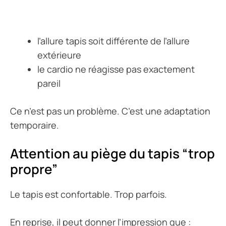
l’allure tapis soit différente de l’allure
extérieure
le cardio ne réagisse pas exactement
pareil
Ce n’est pas un problème. C’est une adaptation
temporaire.
Attention au piège du tapis “trop
propre”
Le tapis est confortable. Trop parfois.
En reprise, il peut donner l’impression que :