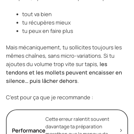
tout va bien
tu récupères mieux
tu peux en faire plus
Mais mécaniquement, tu sollicites toujours les
mêmes chaînes, sans micro-variations. Si tu
ajoutes du volume trop vite sur tapis,
les
tendons et les mollets peuvent encaisser en
silence… puis lâcher dehors
.
C’est pour ça que je recommande :
Cette erreur ralentit souvent
davantage ta préparation
Performance