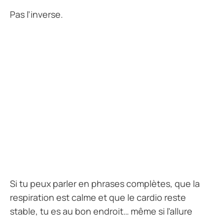
Pas l’inverse.
Si tu peux parler en phrases complètes, que la
respiration est calme et que le cardio reste
stable, tu es au bon endroit… même si l’allure