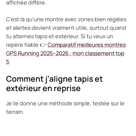
affichée diffère.
C’est là qu’une montre avec zones bien réglées
et alertes devient vraiment utile, surtout quand
tu alternes tapis et extérieur. Si tu veux un
repère fiable 👉
Comparatif meilleures montres
GPS Running 2025–2026 : mon classement top
5
.
Comment j’aligne tapis et
extérieur en reprise
Je te donne une méthode simple, testée sur le
terrain.