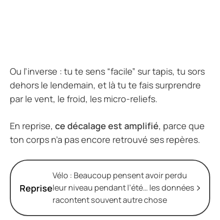
Ou l’inverse : tu te sens “facile” sur tapis, tu sors
dehors le lendemain, et là tu te fais surprendre
par le vent, le froid, les micro-reliefs.
En reprise,
ce décalage est amplifié
, parce que
ton corps n’a pas encore retrouvé ses repères.
Vélo : Beaucoup pensent avoir perdu
Reprise
leur niveau pendant l’été… les données
racontent souvent autre chose