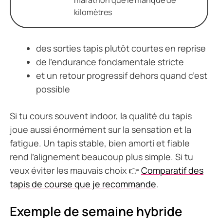
marathon que le manque de
kilomètres
des sorties tapis plutôt courtes en reprise
de l’endurance fondamentale stricte
et un retour progressif dehors quand c’est
possible
Si tu cours souvent indoor, la qualité du tapis
joue aussi énormément sur la sensation et la
fatigue. Un tapis stable, bien amorti et fiable
rend l’alignement beaucoup plus simple. Si tu
veux éviter les mauvais choix 👉
Comparatif des
tapis de course que je recommande
.
Exemple de semaine hybride