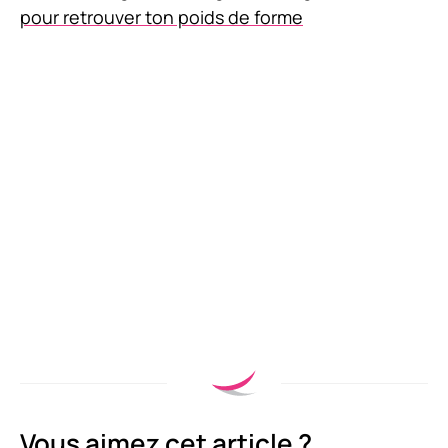
pour retrouver ton poids de forme
Vous aimez cet article ?