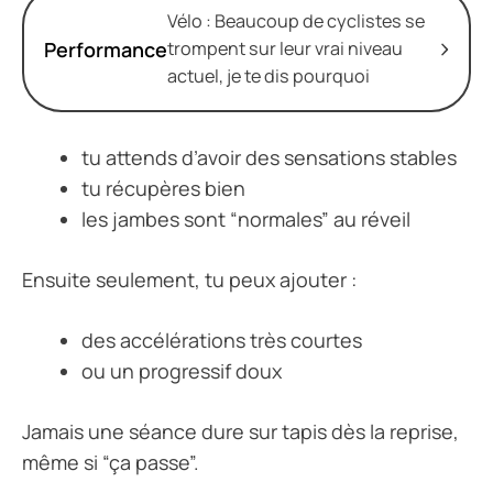
Vélo : Beaucoup de cyclistes se
Performance
trompent sur leur vrai niveau
actuel, je te dis pourquoi
tu attends d’avoir des sensations stables
tu récupères bien
les jambes sont “normales” au réveil
Ensuite seulement, tu peux ajouter :
des accélérations très courtes
ou un progressif doux
Jamais une séance dure sur tapis dès la reprise,
même si “ça passe”.