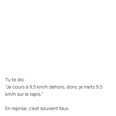
Tu te dis :
“Je cours à 9,5 km/h dehors, donc je mets 9,5
km/h sur le tapis.”
En reprise, c’est souvent faux.