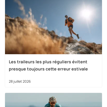
Les traileurs les plus réguliers évitent
presque toujours cette erreur estivale
28 juillet 2026