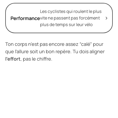
Les cyclistes qui roulent le plus
Performance
vite ne passent pas forcément
plus de temps sur leur vélo
Ton corps n’est pas encore assez “calé” pour
que l’allure soit un bon repère. Tu dois aligner
l’effort
, pas le chiffre.