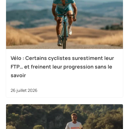
Vélo : Certains cyclistes surestiment leur
FTP… et freinent leur progression sans le
savoir
26 juillet 2026