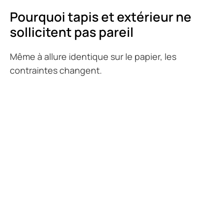
Pourquoi tapis et extérieur ne
sollicitent pas pareil
Même à allure identique sur le papier, les
contraintes changent.