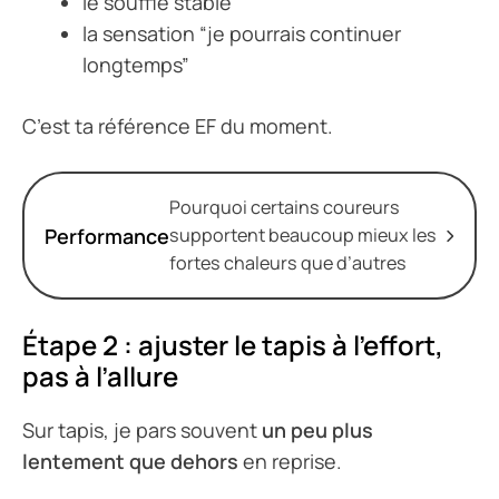
le souffle stable
la sensation “je pourrais continuer
longtemps”
C’est ta référence EF du moment.
Pourquoi certains coureurs
Performance
supportent beaucoup mieux les
fortes chaleurs que d’autres
Étape 2 : ajuster le tapis à l’effort,
pas à l’allure
Sur tapis, je pars souvent
un peu plus
lentement que dehors
en reprise.