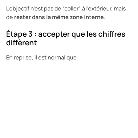
L’objectif n’est pas de “coller” à l’extérieur, mais
de
rester dans la même zone interne
.
Étape 3 : accepter que les chiffres
diffèrent
En reprise, il est normal que :