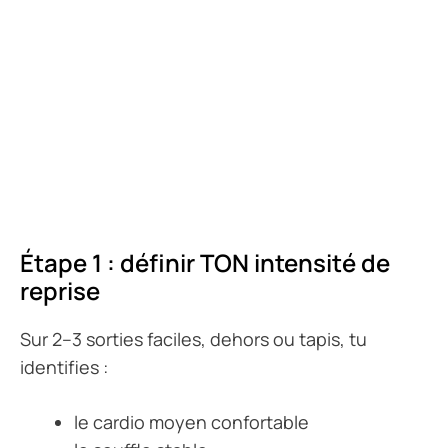
Étape 1 : définir TON intensité de
reprise
Sur 2–3 sorties faciles, dehors ou tapis, tu
identifies :
le cardio moyen confortable