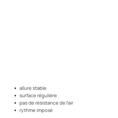
allure stable
surface régulière
pas de résistance de l’air
rythme imposé