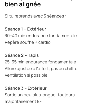
bien alignée
Si tu reprends avec 3 séances :
Séance 1 – Extérieur
30–40 min endurance fondamentale
Repère souffle + cardio
Séance 2 – Tapis
25–35 min endurance fondamentale
Allure ajustée à l’effort, pas au chiffre
Ventilation si possible
Séance 3 – Extérieur
Sortie un peu plus longue, toujours
majoritairement EF