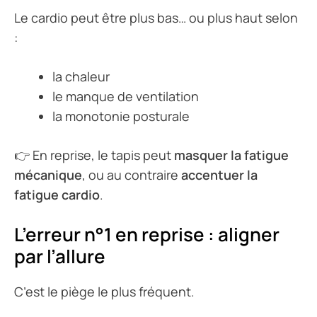
Le cardio peut être plus bas… ou plus haut selon
:
la chaleur
le manque de ventilation
la monotonie posturale
👉 En reprise, le tapis peut
masquer la fatigue
mécanique
, ou au contraire
accentuer la
fatigue cardio
.
L’erreur n°1 en reprise : aligner
par l’allure
C’est le piège le plus fréquent.