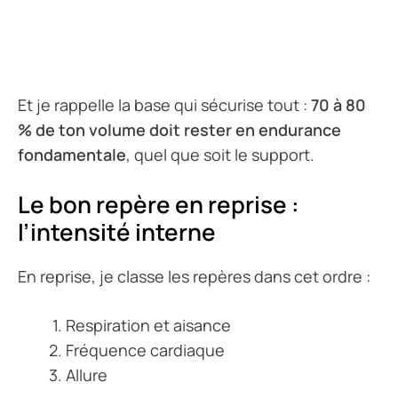
Et je rappelle la base qui sécurise tout :
70 à 80
% de ton volume doit rester en endurance
fondamentale
, quel que soit le support.
Le bon repère en reprise :
l’intensité interne
En reprise, je classe les repères dans cet ordre :
Respiration et aisance
Fréquence cardiaque
Allure