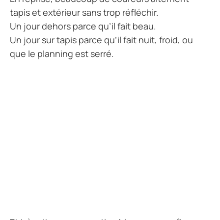
tapis et extérieur sans trop réfléchir.
Un jour dehors parce qu’il fait beau.
Un jour sur tapis parce qu’il fait nuit, froid, ou
que le planning est serré.