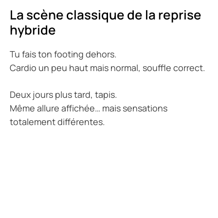
La scène classique de la reprise
hybride
Tu fais ton footing dehors.
Cardio un peu haut mais normal, souffle correct.
Deux jours plus tard, tapis.
Même allure affichée… mais sensations
totalement différentes.