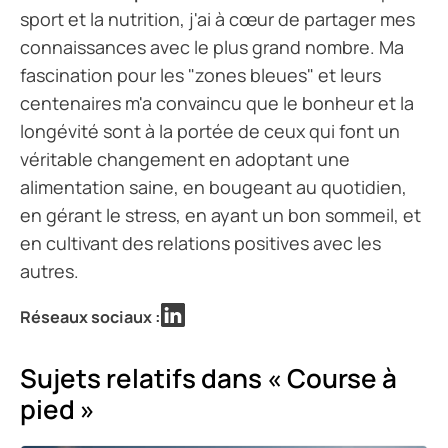
sport et la nutrition, j'ai à cœur de partager mes
connaissances avec le plus grand nombre. Ma
fascination pour les "zones bleues" et leurs
centenaires m'a convaincu que le bonheur et la
longévité sont à la portée de ceux qui font un
véritable changement en adoptant une
alimentation saine, en bougeant au quotidien,
en gérant le stress, en ayant un bon sommeil, et
en cultivant des relations positives avec les
autres.
Réseaux sociaux :
Sujets relatifs dans « Course à
pied »