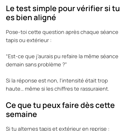
Le test simple pour vérifier si tu
es bien aligné
Pose-toi cette question après chaque séance
tapis ou extérieur :
“Est-ce que j’aurais pu refaire la même séance
demain sans problème ?”
Si la réponse est non, l’intensité était trop
haute… même si les chiffres te rassuraient.
Ce que tu peux faire dès cette
semaine
Si tu alternes tapis et extérieur en reprise :