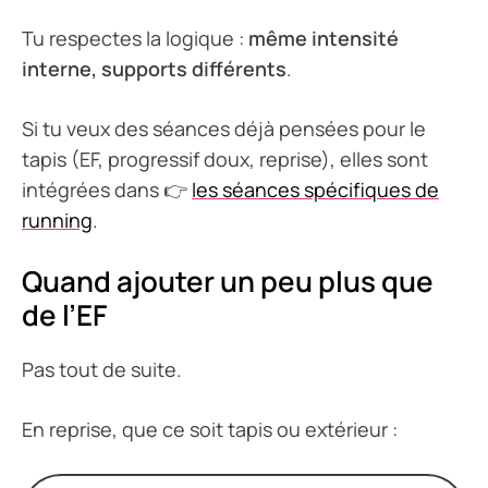
Tu respectes la logique :
même intensité
interne, supports différents
.
Si tu veux des séances déjà pensées pour le
tapis (EF, progressif doux, reprise), elles sont
intégrées dans 👉
les séances spécifiques de
running
.
Quand ajouter un peu plus que
de l’EF
Pas tout de suite.
En reprise, que ce soit tapis ou extérieur :