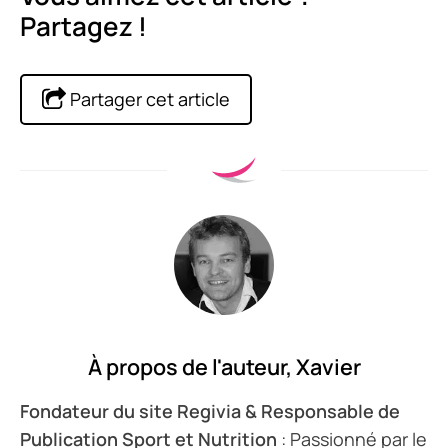
Partagez !
Partager cet article
À propos de l'auteur,
Xavier
Fondateur du site Regivia & Responsable de
Publication Sport et Nutrition
: Passionné par le