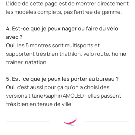
L’idée de cette page est de montrer directement
les modèles complets, pas l’entrée de gamme.
4. Est-ce que je peux nager ou faire du vélo
avec ?
Oui, les 5 montres sont multisports et
supportent très bien triathlon, vélo route, home
trainer, natation.
5. Est-ce que je peux les porter au bureau ?
Oui, c’est aussi pour ça qu’on a choisi des
versions titane/saphir/AMOLED : elles passent
très bien en tenue de ville.