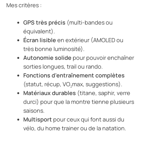
Mes critères :
GPS très précis
(multi-bandes ou
équivalent).
Écran lisible
en extérieur (AMOLED ou
très bonne luminosité).
Autonomie solide
pour pouvoir enchaîner
sorties longues, trail ou rando.
Fonctions d’entraînement complètes
(statut, récup, VO₂max, suggestions).
Matériaux durables
(titane, saphir, verre
durci) pour que la montre tienne plusieurs
saisons.
Multisport
pour ceux qui font aussi du
vélo, du home trainer ou de la natation.