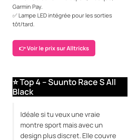
Garmin Pay.
✅ Lampe LED intégrée pour les sorties
tôt/tard.
👉 Voir le prix sur Alltricks
⭐ Top 4 – Suunto Race S All
Black
Idéale si tu veux une vraie
montre sport mais avec un
design plus discret. Elle couvre