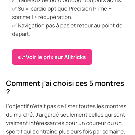
✅ Suivi cardio optique Precision Prime +
sommeil + récupération.
✅ Navigation pas à pas et retour au point de
départ.
👉 Voir le prix sur Alltricks
Comment j’ai choisi ces 5 montres
?
L’objectif n’était pas de lister toutes les montres
du marché. J’ai gardé seulement celles qui sont
vraiment intéressantes pour un coureur ou un
sportif qui s’entraîne plusieurs fois par semaine.