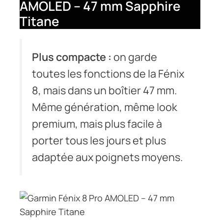
AMOLED – 47 mm Sapphire
Titane
Plus compacte :
on garde
toutes les fonctions de la Fénix
8, mais dans un boîtier 47 mm.
Même génération, même look
premium, mais plus facile à
porter tous les jours et plus
adaptée aux poignets moyens.