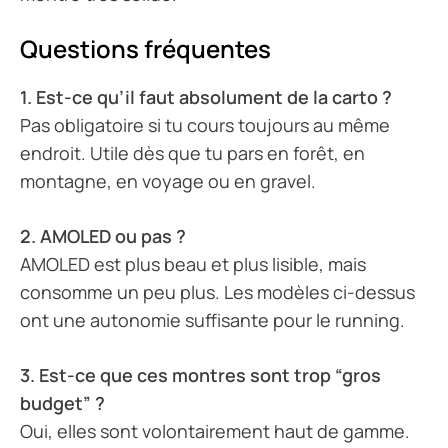
Questions fréquentes
1. Est-ce qu’il faut absolument de la carto ?
Pas obligatoire si tu cours toujours au même
endroit. Utile dès que tu pars en forêt, en
montagne, en voyage ou en gravel.
2. AMOLED ou pas ?
AMOLED est plus beau et plus lisible, mais
consomme un peu plus. Les modèles ci-dessus
ont une autonomie suffisante pour le running.
3. Est-ce que ces montres sont trop “gros
budget” ?
Oui, elles sont volontairement haut de gamme.