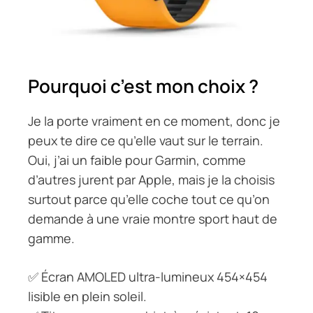
Pourquoi c’est mon choix ?
Je la porte vraiment en ce moment, donc je
peux te dire ce qu’elle vaut sur le terrain.
Oui, j’ai un faible pour Garmin, comme
d’autres jurent par Apple, mais je la choisis
surtout parce qu’elle coche tout ce qu’on
demande à une vraie montre sport haut de
gamme.
✅ Écran AMOLED ultra-lumineux 454×454
lisible en plein soleil.