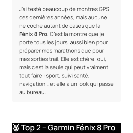
J’ai testé beaucoup de montres GPS
ces dernières années, mais aucune
ne coche autant de cases que la
Fénix 8 Pro
. C’est la montre que je
porte tous les jours, aussi bien pour
préparer mes marathons que pour
mes sorties trail. Elle est chère, oui,
mais c’est la seule qui peut vraiment
tout faire : sport, suivi santé,
navigation… et elle a un look qui passe
au bureau.
🥈 Top 2 – Garmin Fénix 8 Pro