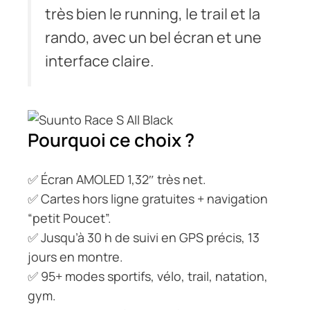
très bien le running, le trail et la
rando, avec un bel écran et une
interface claire.
Pourquoi ce choix ?
✅ Écran AMOLED 1,32″ très net.
✅ Cartes hors ligne gratuites + navigation
“petit Poucet”.
✅ Jusqu’à 30 h de suivi en GPS précis, 13
jours en montre.
✅ 95+ modes sportifs, vélo, trail, natation,
gym.