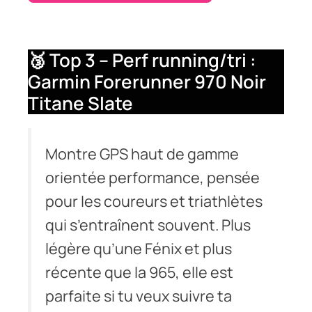
🥉 Top 3 – Perf running/tri :
Garmin Forerunner 970 Noir
Titane Slate
Montre GPS haut de gamme
orientée performance, pensée
pour les coureurs et triathlètes
qui s’entraînent souvent. Plus
légère qu’une Fénix et plus
récente que la 965, elle est
parfaite si tu veux suivre ta