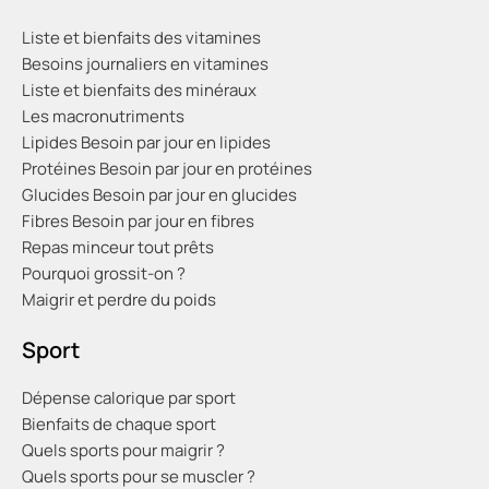
Liste et bienfaits des vitamines
Besoins journaliers en vitamines
Liste et bienfaits des minéraux
Les macronutriments
Lipides
Besoin par jour en lipides
Protéines
Besoin par jour en protéines
Glucides
Besoin par jour en glucides
Fibres
Besoin par jour en fibres
Repas minceur tout prêts
Pourquoi grossit-on ?
Maigrir et perdre du poids
Sport
Dépense calorique par sport
Bienfaits de chaque sport
Quels sports pour maigrir ?
Quels sports pour se muscler ?