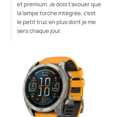
et premium. Je dois t’avouer que
la lampe torche intégrée, c’est
le petit truc en plus dont je me
sers chaque jour.