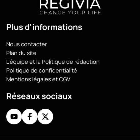
Plus d'informations
Nous contacter
Plan du site
L'équipe et la Politique de rédaction
Politique de confidentialité
Mentions légales et CGV
Réseaux sociaux