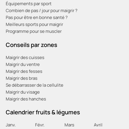
Équipements par sport
Combien de pas / jour pour maigrir ?
Pas pour être en bonne santé ?
Meilleurs sports pour maigrir
Programme pour se muscler
Conseils par zones
Maigrir des cuisses
Maigrir du ventre
Maigrir des fesses
Maigrir des bras
Se débarrasser de la cellulite
Maigrir du visage
Maigrir des hanches
Calendrier fruits & légumes
Janv.
Févr
.
Mars
Avril