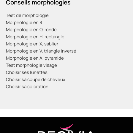
Conseils morphologies
Test de morphologie
Morphologie en 8
Morphologie en O, ronde
Morphologie en H, rectangle
Morphologie en X, sablier
Morphologie en V, triangle inversé
Morphologie en A, pyramide
Test morphologie visage
Choisir ses lunettes
Choisir sa coupe de cheveux
Choisir sa coloration