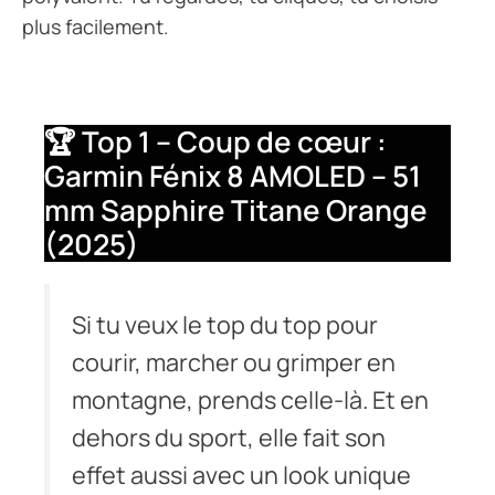
plus facilement.
🏆 Top 1 – Coup de cœur :
Garmin Fénix 8 AMOLED – 51
mm Sapphire Titane Orange
(2025)
Si tu veux le top du top pour
courir, marcher ou grimper en
montagne, prends celle-là. Et en
dehors du sport, elle fait son
effet aussi avec un look unique