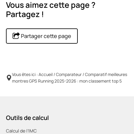
Vous aimez cette page ?
Partagez !
Partager cette page
Vous êtes ici :
Accueil
/
Comparateur
/
Comparatif meilleures
montres GPS Running 2025-2026 : mon classement top 5
Outils de calcul
Calcul de l’IMC