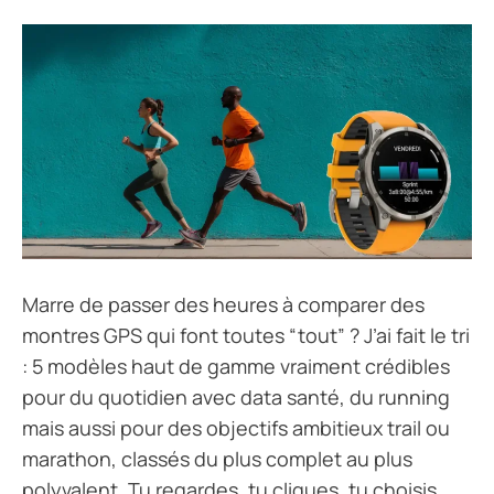
Marre de passer des heures à comparer des
montres GPS qui font toutes “tout” ? J’ai fait le tri
: 5 modèles haut de gamme vraiment crédibles
pour du quotidien avec data santé, du running
mais aussi pour des objectifs ambitieux trail ou
marathon, classés du plus complet au plus
polyvalent. Tu regardes, tu cliques, tu choisis