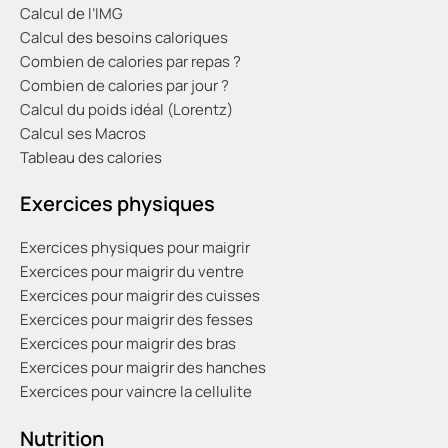
Calcul de l’IMG
Calcul des besoins caloriques
Combien de calories par repas ?
Combien de calories par jour ?
Calcul du poids idéal (Lorentz)
Calcul ses Macros
Tableau des calories
Exercices physiques
Exercices physiques pour maigrir
Exercices pour maigrir du ventre
Exercices pour maigrir des cuisses
Exercices pour maigrir des fesses
Exercices pour maigrir des bras
Exercices pour maigrir des hanches
Exercices pour vaincre la cellulite
Nutrition