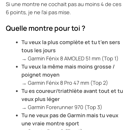
Si une montre ne cochait pas au moins 4 de ces
6 points, je ne l’ai pas mise.
Quelle montre pour toi ?
Tu veux la plus complète et tu t’en sers
tous les jours
→ Garmin Fénix 8 AMOLED 51 mm (Top 1)
Tu veux la même mais moins grosse /
poignet moyen
→ Garmin Fénix 8 Pro 47 mm (Top 2)
Tu es coureur/triathlète avant tout et tu
veux plus léger
→ Garmin Forerunner 970 (Top 3)
Tu ne veux pas de Garmin mais tu veux
une vraie montre sport