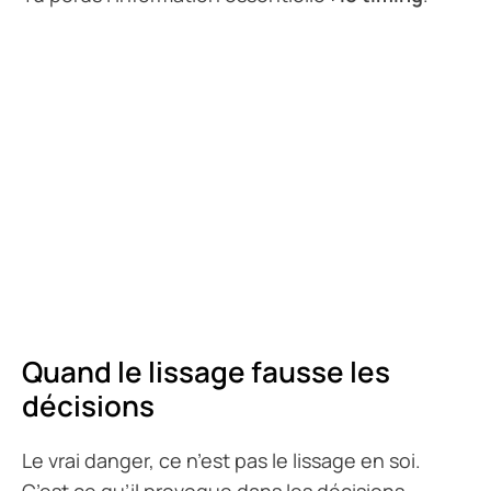
Quand le lissage fausse les
décisions
Le vrai danger, ce n’est pas le lissage en soi.