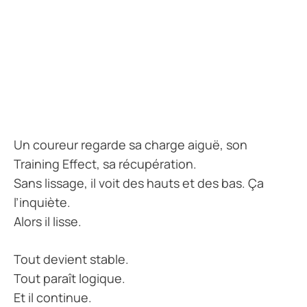
Un coureur regarde sa charge aiguë, son
Training Effect, sa récupération.
Sans lissage, il voit des hauts et des bas. Ça
l’inquiète.
Alors il lisse.
Tout devient stable.
Tout paraît logique.
Et il continue.