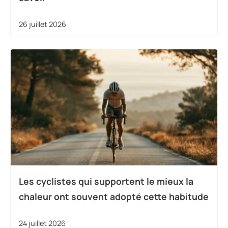
26 juillet 2026
Les cyclistes qui supportent le mieux la
chaleur ont souvent adopté cette habitude
24 juillet 2026