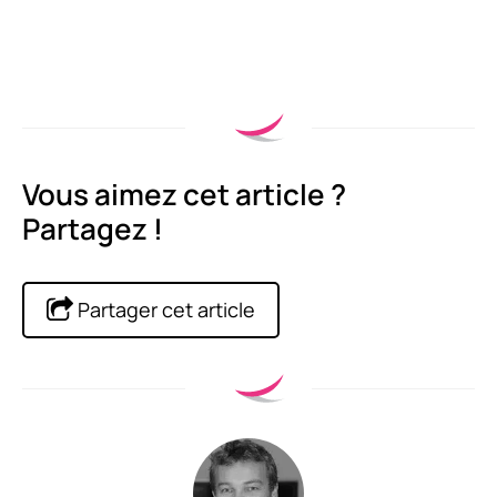
Vous aimez cet article ?
Partagez !
Partager cet article