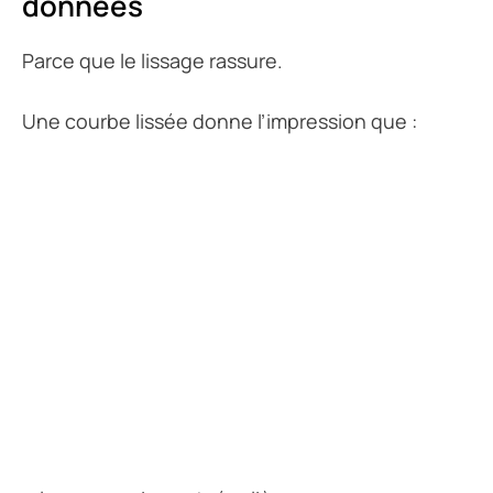
données
Parce que le lissage rassure.
Une courbe lissée donne l’impression que :