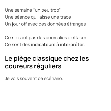
Une semaine “un peu trop”
Une séance qui laisse une trace
Un jour off avec des données étranges
Ce ne sont pas des anomalies à effacer.
Ce sont des
indicateurs à interpréter
.
Le piège classique chez les
coureurs réguliers
Je vois souvent ce scénario.