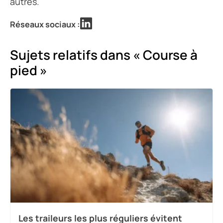
autres.
Réseaux sociaux :
Sujets relatifs dans « Course à
pied »
Les traileurs les plus réguliers évitent