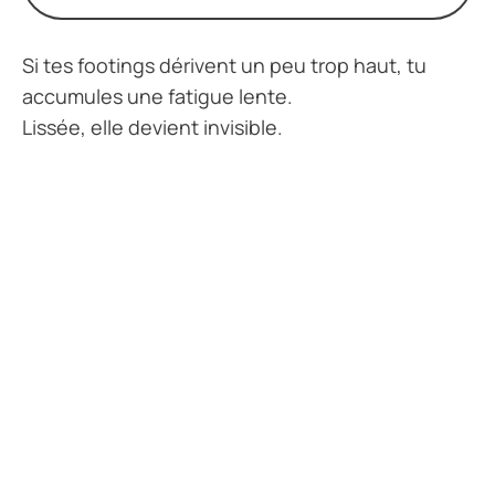
Si tes footings dérivent un peu trop haut, tu
accumules une fatigue lente.
Lissée, elle devient invisible.