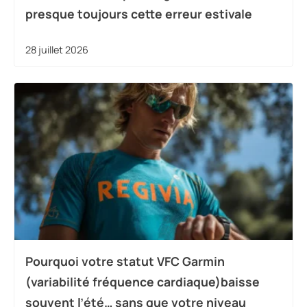
presque toujours cette erreur estivale
28 juillet 2026
Pourquoi votre statut VFC Garmin
(variabilité fréquence cardiaque)baisse
souvent l’été… sans que votre niveau