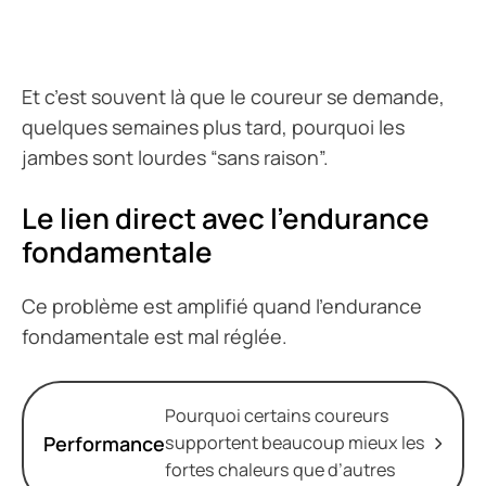
Et c’est souvent là que le coureur se demande,
quelques semaines plus tard, pourquoi les
jambes sont lourdes “sans raison”.
Le lien direct avec l’endurance
fondamentale
Ce problème est amplifié quand l’endurance
fondamentale est mal réglée.
Pourquoi certains coureurs
Performance
supportent beaucoup mieux les
fortes chaleurs que d’autres