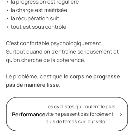
• la progression est régulière
• la charge est maîtrisée
• la récupération suit
• tout est sous contrôle
C’est confortable psychologiquement.
Surtout quand on s’entraîne sérieusement et
qu’on cherche de la cohérence.
Le problème, c’est que
le corps ne progresse
pas de manière lisse
.
Les cyclistes qui roulent le plus
Performance
vite ne passent pas forcément
plus de temps sur leur vélo