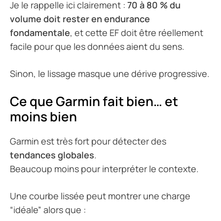
Je le rappelle ici clairement :
70 à 80 % du
volume doit rester en endurance
fondamentale
, et cette EF doit être réellement
facile pour que les données aient du sens.
Sinon, le lissage masque une dérive progressive.
Ce que Garmin fait bien… et
moins bien
Garmin est très fort pour détecter des
tendances globales
.
Beaucoup moins pour interpréter le contexte.
Une courbe lissée peut montrer une charge
“idéale” alors que :