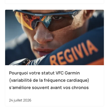
Pourquoi votre statut VFC Garmin
(variabilité de la fréquence cardiaque)
s’améliore souvent avant vos chronos
24 juillet 2026