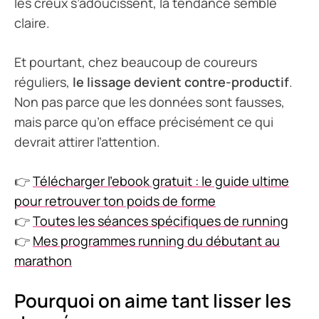
les creux s’adoucissent, la tendance semble
claire.
Et pourtant, chez beaucoup de coureurs
réguliers,
le lissage devient contre-productif
.
Non pas parce que les données sont fausses,
mais parce qu’on efface précisément ce qui
devrait attirer l’attention.
👉
Télécharger l’ebook gratuit : le guide ultime
pour retrouver ton poids de forme
👉
Toutes les séances spécifiques de running
👉
Mes programmes running du débutant au
marathon
Pourquoi on aime tant lisser les