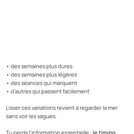
• des semaines plus dures
• des semaines plus légères
• des séances qui marquent
• d’autres qui passent facilement
Lisser ces variations revient à regarder la mer
sans voir les vagues.
Tu perds l’information essentielle :
le timing
.