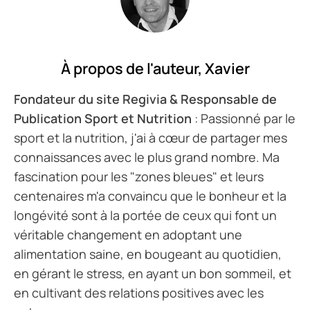
À propos de l'auteur,
Xavier
Fondateur du site Regivia & Responsable de
Publication Sport et Nutrition
: Passionné par le
sport et la nutrition, j'ai à cœur de partager mes
connaissances avec le plus grand nombre. Ma
fascination pour les "zones bleues" et leurs
centenaires m'a convaincu que le bonheur et la
longévité sont à la portée de ceux qui font un
véritable changement en adoptant une
alimentation saine, en bougeant au quotidien,
en gérant le stress, en ayant un bon sommeil, et
en cultivant des relations positives avec les