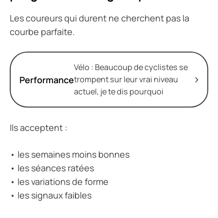
Les coureurs qui durent ne cherchent pas la
courbe parfaite.
Vélo : Beaucoup de cyclistes se
Performance
trompent sur leur vrai niveau
actuel, je te dis pourquoi
Ils acceptent :
• les semaines moins bonnes
• les séances ratées
• les variations de forme
• les signaux faibles