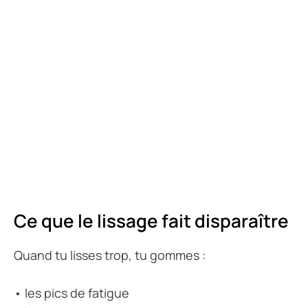
Ce que le lissage fait disparaître
Quand tu lisses trop, tu gommes :
• les pics de fatigue