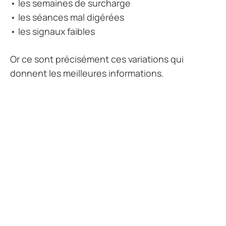
• les semaines de surcharge
• les séances mal digérées
• les signaux faibles
Or ce sont précisément ces variations qui
donnent les meilleures informations.