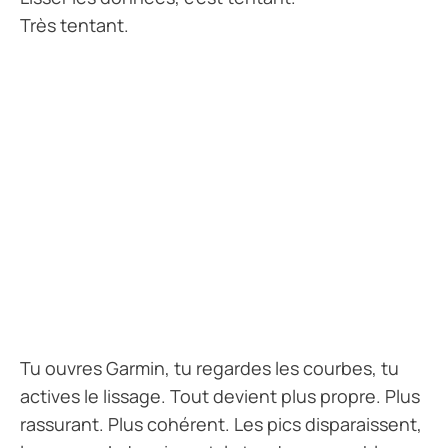
Très tentant.
Tu ouvres Garmin, tu regardes les courbes, tu
actives le lissage. Tout devient plus propre. Plus
rassurant. Plus cohérent. Les pics disparaissent,