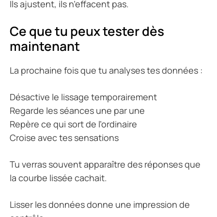
Ils ajustent, ils n’effacent pas.
Ce que tu peux tester dès
maintenant
La prochaine fois que tu analyses tes données :
Désactive le lissage temporairement
Regarde les séances une par une
Repère ce qui sort de l’ordinaire
Croise avec tes sensations
Tu verras souvent apparaître des réponses que
la courbe lissée cachait.
Lisser les données donne une impression de