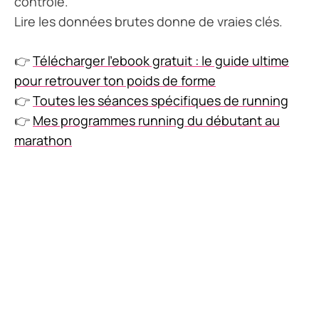
contrôle.
Lire les données brutes donne de vraies clés.
👉
Télécharger l’ebook gratuit : le guide ultime
pour retrouver ton poids de forme
👉
Toutes les séances spécifiques de running
👉
Mes programmes running du débutant au
marathon