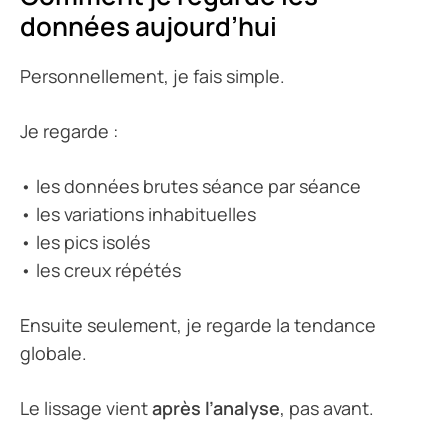
données aujourd’hui
Personnellement, je fais simple.
Je regarde :
• les données brutes séance par séance
• les variations inhabituelles
• les pics isolés
• les creux répétés
Ensuite seulement, je regarde la tendance
globale.
Le lissage vient
après l’analyse
, pas avant.