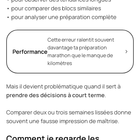
• pour comparer des blocs similaires
• pour analyser une préparation complète
Cette erreur ralentit souvent
davantage ta préparation
Performance
marathon que le manque de
kilomètres
Mais il devient problématique quand il sert à
prendre des décisions à court terme
.
Comparer deux ou trois semaines lissées donne
souvent une fausse impression de maîtrise.
Comment je regarde les