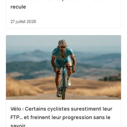
recule
27 juillet 2026
Vélo : Certains cyclistes surestiment leur
FTP… et freinent leur progression sans le
savoir