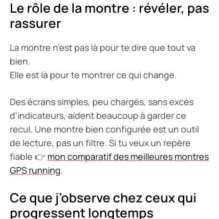
Le rôle de la montre : révéler, pas
rassurer
La montre n’est pas là pour te dire que tout va
bien.
Elle est là pour te montrer ce qui change.
Des écrans simples, peu chargés, sans excès
d’indicateurs, aident beaucoup à garder ce
recul. Une montre bien configurée est un outil
de lecture, pas un filtre. Si tu veux un repère
fiable 👉
mon comparatif des meilleures montres
GPS running
.
Ce que j’observe chez ceux qui
progressent longtemps