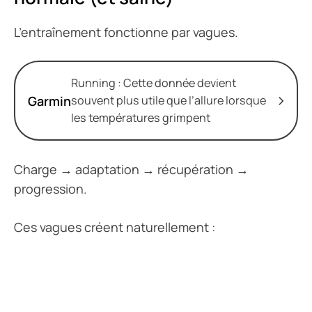
L’entraînement fonctionne par vagues.
Running : Cette donnée devient
Garmin
souvent plus utile que l’allure lorsque
les températures grimpent
Charge → adaptation → récupération →
progression.
Ces vagues créent naturellement :