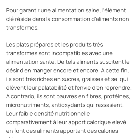
Pour garantir une alimentation saine, l’élément
clé réside dans la consommation d’aliments non
transformés.
Les plats préparés et les produits très
transformés sont incompatibles avec une
alimentation santé. De tels aliments suscitent le
désir d’en manger encore et encore. A cette fin,
ils sont très riches en sucres, graisses et sel qui
élèvent leur palatabilité et l’envie d’en reprendre.
A contrario, ils sont pauvres en fibres, protéines,
micronutriments, antioxydants qui rassasient.
Leur faible densité nutritionnelle
comparativement à leur apport calorique élevé
en font des aliments apportant des calories