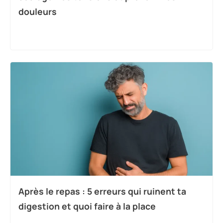
douleurs
Après le repas : 5 erreurs qui ruinent ta
digestion et quoi faire à la place