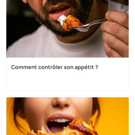
Comment contrôler son appétit ?