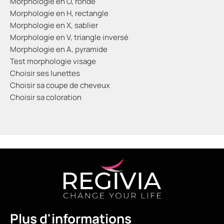
Morphologie en O, ronde
Morphologie en H, rectangle
Morphologie en X, sablier
Morphologie en V, triangle inversé
Morphologie en A, pyramide
Test morphologie visage
Choisir ses lunettes
Choisir sa coupe de cheveux
Choisir sa coloration
Plus d'informations