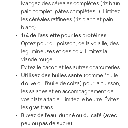
Mangez des céréales complètes (riz brun,
pain complet, pâtes complètes…). Limitez
les céréales raffinées (riz blanc et pain
blanc).
1/4 de l’assiette pour les protéines
Optez pour du poisson, de la volaille, des
légumineuses et des noix. Limitez la
viande rouge.
Évitez le bacon et les autres charcuteries.
Utilisez des huiles santé
(comme l’huile
d’olive ou l’huile de colza) pour la cuisson,
les salades et en accompagnement de
vos plats à table. Limitez le beurre. Évitez
les gras trans.
Buvez de l’eau, du thé ou du café (avec
peu ou pas de sucre)