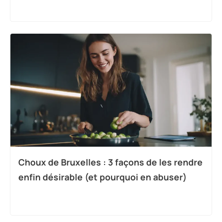
Choux de Bruxelles : 3 façons de les rendre
enfin désirable (et pourquoi en abuser)