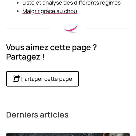
Liste et analyse des différents régimes
Maigrir grâce au chou
Vous aimez cette page ?
Partagez !
Partager cette page
Derniers articles