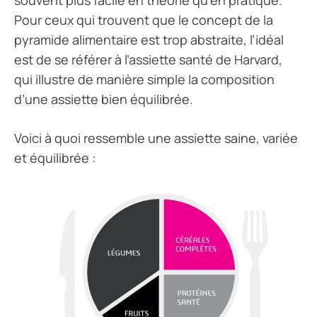
Pour ceux qui trouvent que le concept de la
pyramide alimentaire est trop abstraite, l’idéal
est de se référer à l’assiette santé de Harvard,
qui illustre de manière simple la composition
d’une assiette bien équilibrée.
Voici à quoi ressemble une assiette saine, variée
et équilibrée :