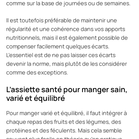
comme sur la base de journées ou de semaines.
Il est toutefois préférable de maintenir une
régularité et une cohérence dans vos apports
nutritionnels, mais il est également possible de
compenser facilement quelques écarts.
L’essentiel est de ne pas laisser ces écarts
devenir la norme, mais plutôt de les considérer
comme des exceptions.
L’assiette santé pour manger sain,
varié et équilibré
Pour manger varié et équilibré, il faut intégrer à
chaque repas des fruits et des légumes, des
protéines et des féculents. Mais cela semble
souvent plus facile en théorie qu’en pratique.