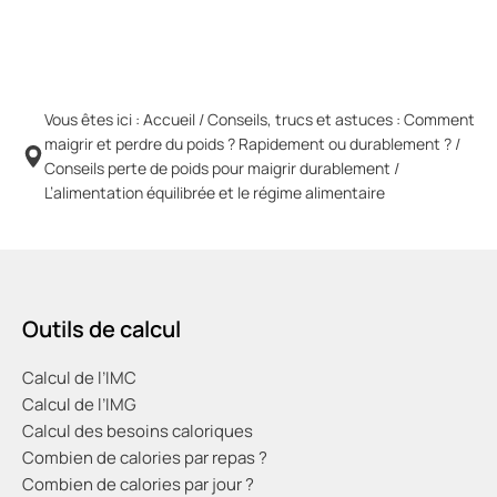
Vous êtes ici :
Accueil
/
Conseils, trucs et astuces : Comment
maigrir et perdre du poids ? Rapidement ou durablement ?
/
Conseils perte de poids pour maigrir durablement
/
L’alimentation équilibrée et le régime alimentaire
Outils de calcul
Calcul de l’IMC
Calcul de l’IMG
Calcul des besoins caloriques
Combien de calories par repas ?
Combien de calories par jour ?