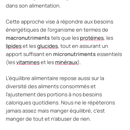
dans son alimentation.
Cette approche vise à répondre aux besoins
énergétiques de l’organisme en termes de
macronutriments
tels que les
protéines
, les
lipides
et les
glucides
, tout en assurant un
apport suffisant en
micronutriments
essentiels
(les
vitamines
et les
minéraux
).
L’équilibre alimentaire repose aussi sur la
diversité des aliments consommés et
l’ajustement des portions à nos besoins
caloriques quotidiens. Nous ne le répéterons
jamais assez mais manger équilibré, c’est
manger de tout et n’abuser de rien.