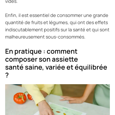
vides.
Enfin, il est essentiel de consommer une grande
quantité de fruits et légumes, qui ont des effets
indiscutablement positifs sur la santé et qui sont
malheureusement sous-consommés.
En pratique : comment
composer son assiette
santé saine, variée et équilibrée
?