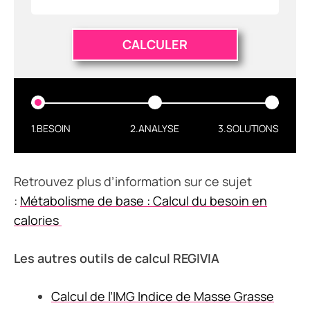
CALCULER
1.BESOIN
2.ANALYSE
3.SOLUTIONS
Retrouvez plus d’information sur ce sujet
:
Métabolisme de base : Calcul du besoin en
calories
Les autres outils de calcul REGIVIA
Calcul de l’IMG Indice de Masse Grasse