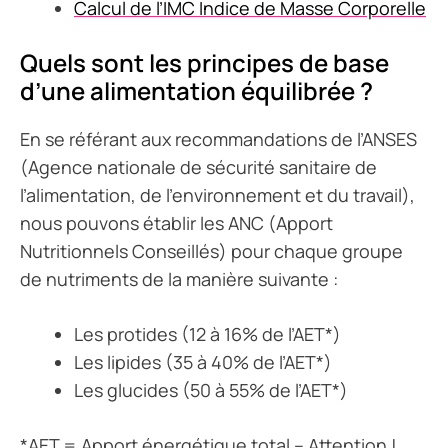
Calcul de l’IMC Indice de Masse Corporelle
Quels sont les principes de base
d’une alimentation équilibrée ?
En se référant aux recommandations de l’ANSES
(Agence nationale de sécurité sanitaire de
l’alimentation, de l’environnement et du travail),
nous pouvons établir les ANC (Apport
Nutritionnels Conseillés) pour chaque groupe
de nutriments de la manière suivante :
Les protides (12 à 16% de l’AET*)
Les lipides (35 à 40% de l’AET*)
Les glucides (50 à 55% de l’AET*)
*AET = Apport énergétique total – Attention !