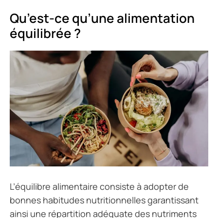
Qu’est-ce qu’une alimentation
équilibrée ?
L’équilibre alimentaire consiste à adopter de
bonnes habitudes nutritionnelles garantissant
ainsi une répartition adéquate des nutriments