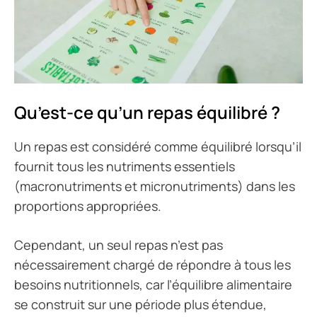
Qu’est-ce qu’un repas équilibré ?
Un repas est considéré comme équilibré lorsqu’il
fournit tous les nutriments essentiels
(macronutriments et micronutriments) dans les
proportions appropriées.
Cependant, un seul repas n’est pas
nécessairement chargé de répondre à tous les
besoins nutritionnels, car l’équilibre alimentaire
se construit sur une période plus étendue,