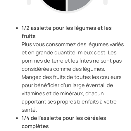
1/2 assiette pour les légumes et les
fruits
Plus vous consommez des légumes variés
et en grande quantité, mieux c’est. Les
pommes de terre et les frites ne sont pas
considérées comme des légumes.
Mangez des fruits de toutes les couleurs
pour bénéficier d’un large éventail de
vitamines et de minéraux, chacun
apportant ses propres bienfaits à votre
santé.
1/4 de l’assiette pour les céréales
complètes