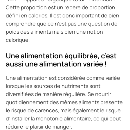
Cette proportion est un repère de proportion
défini en calories. Il est donc important de bien
comprendre que ce n’est pas une question de
poids des aliments mais bien une notion
calorique.
Une alimentation équilibrée, c’est
aussi une alimentation variée !
Une alimentation est considérée comme variée
lorsque les sources de nutriments sont
diversifiées de manière régulière. Se nourrir
quotidiennement des mêmes aliments présente
le risque de carences, mais également le risque
d’installer la monotonie alimentaire, ce qui peut
réduire le plaisir de manger.