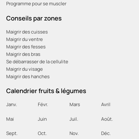
Programme pour se muscler
Conseils par zones
Maigrir des cuisses
Maigrir du ventre
Maigrir des fesses
Maigrir des bras
Se débarrasser de la cellulite
Maigrir du visage
Maigrir des hanches
Calendrier fruits & légumes
Janv.
Févr
.
Mars
Avril
Mai
Juin
Juil
.
Août
.
Sept
.
Oct
.
Nov
.
Déc
.