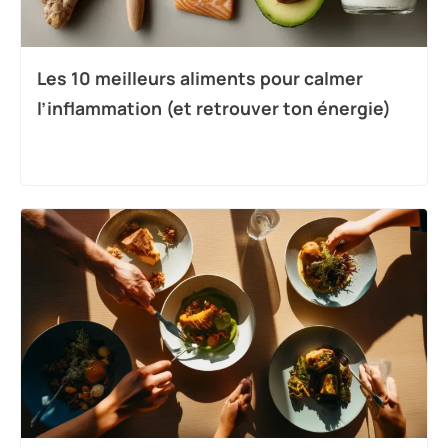
Les 10 meilleurs aliments pour calmer
l’inflammation (et retrouver ton énergie)