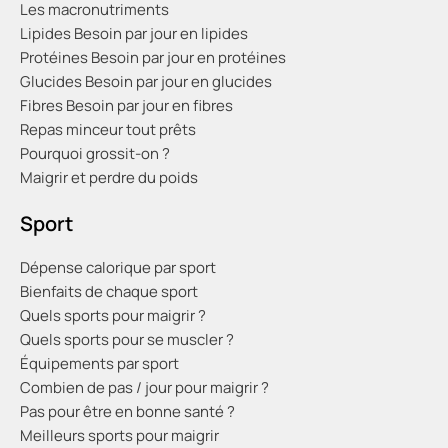
Les macronutriments
Lipides
Besoin par jour en lipides
Protéines
Besoin par jour en protéines
Glucides
Besoin par jour en glucides
Fibres
Besoin par jour en fibres
Repas minceur tout prêts
Pourquoi grossit-on ?
Maigrir et perdre du poids
Sport
Dépense calorique par sport
Bienfaits de chaque sport
Quels sports pour maigrir ?
Quels sports pour se muscler ?
Équipements par sport
Combien de pas / jour pour maigrir ?
Pas pour être en bonne santé ?
Meilleurs sports pour maigrir