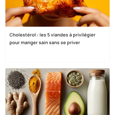
Cholestérol : les 5 viandes à privilégier
pour manger sain sans se priver