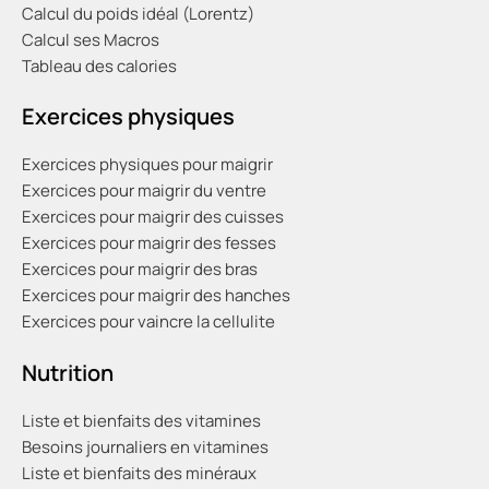
Calcul du poids idéal (Lorentz)
Calcul ses Macros
Tableau des calories
Exercices physiques
Exercices physiques pour maigrir
Exercices pour maigrir du ventre
Exercices pour maigrir des cuisses
Exercices pour maigrir des fesses
Exercices pour maigrir des bras
Exercices pour maigrir des hanches
Exercices pour vaincre la cellulite
Nutrition
Liste et bienfaits des vitamines
Besoins journaliers en vitamines
Liste et bienfaits des minéraux