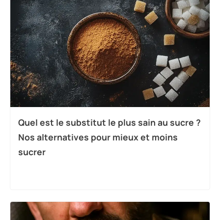
Quel est le substitut le plus sain au sucre ?
Nos alternatives pour mieux et moins
sucrer