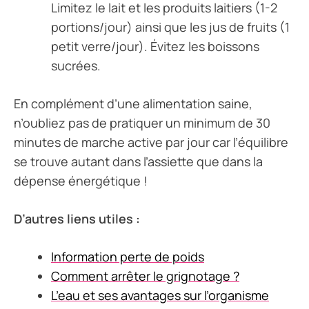
Limitez le lait et les produits laitiers (1-2
portions/jour) ainsi que les jus de fruits (1
petit verre/jour). Évitez les boissons
sucrées.
En complément d’une alimentation saine,
n’oubliez pas de pratiquer un minimum de 30
minutes de marche active par jour car l’équilibre
se trouve autant dans l’assiette que dans la
dépense énergétique !
D’autres liens utiles :
Information perte de poids
Comment arrêter le grignotage ?
L’eau et ses avantages sur l’organisme