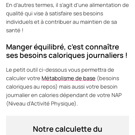
En d’autres termes, il s’agit d’une alimentation de
qualité qui vise à satisfaire ses besoins
individuels et à contribuer au maintien de sa
santé !
Manger équilibré, c’est connaître
ses besoins caloriques journaliers !
Le petit outil ci-dessous vous permettra de
calculer votre
Métabolisme de base
(besoins
caloriques au repos) mais aussi votre besoin
journalier en calories dépendant de votre NAP
(Niveau d’Activité Physique).
Notre calculette du