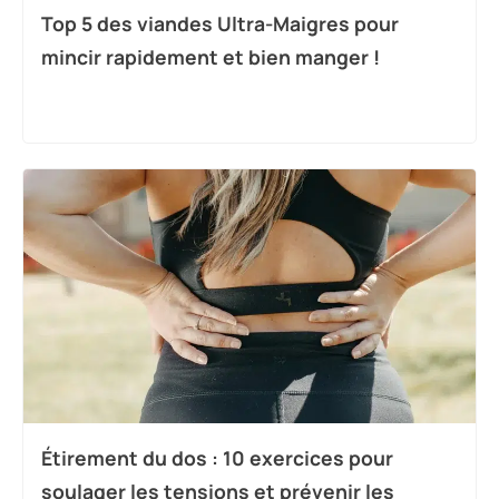
Top 5 des viandes Ultra-Maigres pour
mincir rapidement et bien manger !
Étirement du dos : 10 exercices pour
soulager les tensions et prévenir les