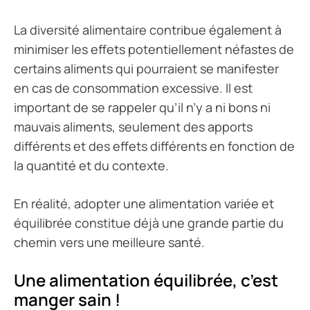
La diversité alimentaire contribue également à
minimiser les effets potentiellement néfastes de
certains aliments qui pourraient se manifester
en cas de consommation excessive. Il est
important de se rappeler qu’il n’y a ni bons ni
mauvais aliments, seulement des apports
différents et des effets différents en fonction de
la quantité et du contexte.
En réalité, adopter une alimentation variée et
équilibrée constitue déjà une grande partie du
chemin vers une meilleure santé.
Une alimentation équilibrée, c’est
manger sain !