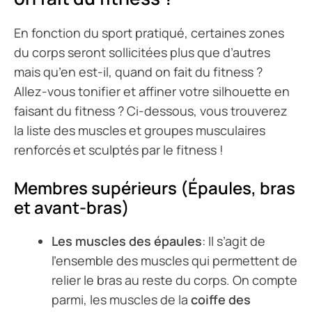
En fonction du sport pratiqué, certaines zones
du corps seront sollicitées plus que d’autres
mais qu’en est-il, quand on fait du fitness ?
Allez-vous tonifier et affiner votre silhouette en
faisant du fitness ? Ci-dessous, vous trouverez
la liste des muscles et groupes musculaires
renforcés et sculptés par le fitness !
Membres supérieurs (Épaules, bras
et avant-bras)
Les muscles des épaules
: Il s’agit de
l’ensemble des muscles qui permettent de
relier le bras au reste du corps. On compte
parmi, les muscles de la
coiffe des