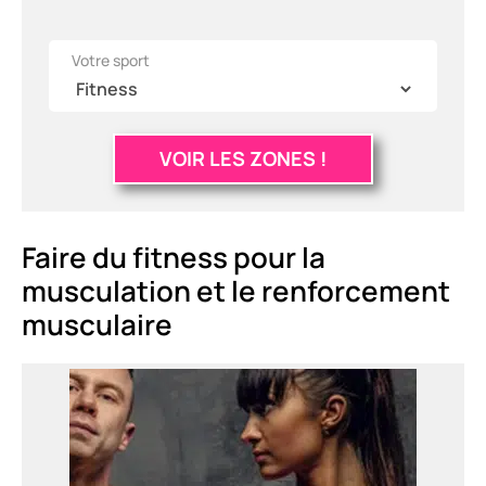
Votre sport
VOIR LES ZONES !
Faire du fitness pour la
musculation et le renforcement
musculaire