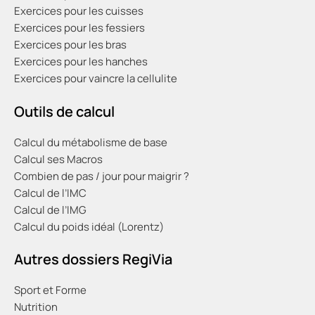
Exercices pour les cuisses
Exercices pour les fessiers
Exercices pour les bras
Exercices pour les hanches
Exercices pour vaincre la cellulite
Outils de calcul
Calcul du métabolisme de base
Calcul ses Macros
Combien de pas / jour pour maigrir ?
Calcul de l’IMC
Calcul de l’IMG
Calcul du poids idéal (Lorentz)
Autres dossiers RegiVia
Sport et Forme
Nutrition