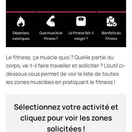
Dépenses
Que muscle le
Le fitness fait-il
Bienfaits du
caloriques
fitness ?
maigrir ?
fitness
Le fitness, ça muscle quoi ? Quelle partie du
corps, va-t-il faire travailler et solliciter ? L’outil ci-
dessous vous permet de voir la liste de toutes
les zones musclées en pratiquant le fitness !
Sélectionnez votre activité et
cliquez pour voir les zones
solicitées !