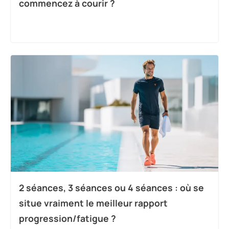
commencez à courir ?
2 séances, 3 séances ou 4 séances : où se
situe vraiment le meilleur rapport
progression/fatigue ?