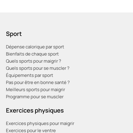
Sport
Dépense calorique par sport
Bienfaits de chaque sport
Quels sports pour maigrir ?
Quels sports pour se muscler ?
Équipements par sport
Pas pour être en bonne santé ?
Meilleurs sports pour maigrir
Programme pour se muscler
Exercices physiques
Exercices physiques pour maigrir
Exercices pour le ventre