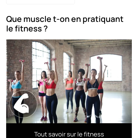
Que muscle t-on en pratiquant
le fitness ?
Tout savoir sur le fitness