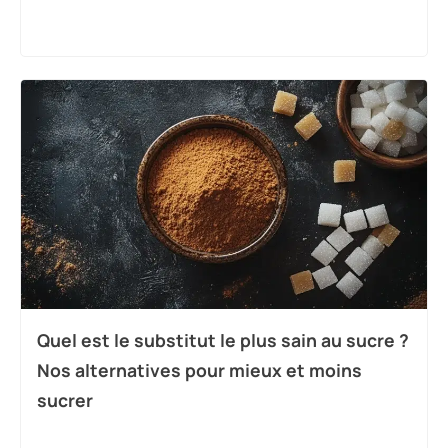
Quel est le substitut le plus sain au sucre ?
Nos alternatives pour mieux et moins
sucrer