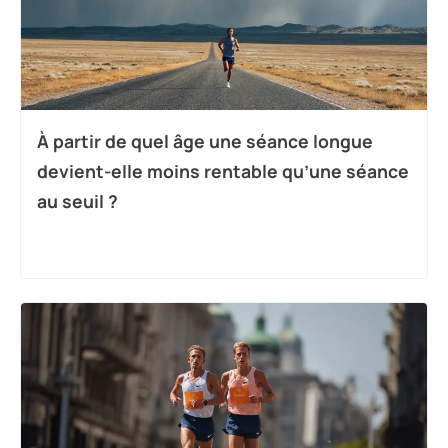
À partir de quel âge une séance longue
devient-elle moins rentable qu’une séance
au seuil ?