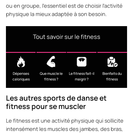
ou en groupe, l’essentiel est de choisir l’activité
physique la mieux adaptée à son besoin.
Tout savoir sur le fitness
Dépenses
Que muscle le
Le fitness fait-il
Bienfaits du
caloriques
fitness ?
maigrir ?
fitness
Les autres sports de danse et
fitness pour se muscler
Le fitness est une activité physique qui sollicite
intensément les muscles des jambes, des bras,