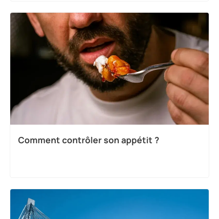
Comment contrôler son appétit ?