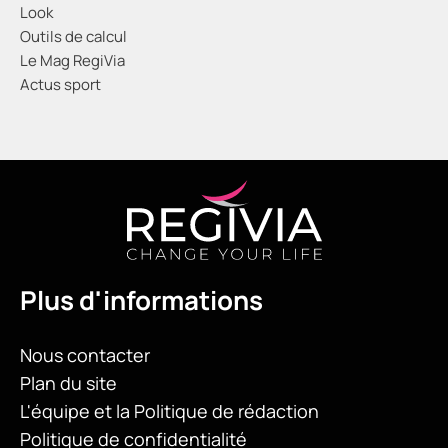
Look
Outils de calcul
Le Mag RegiVia
Actus sport
Plus d'informations
Nous contacter
Plan du site
L'équipe et la Politique de rédaction
Politique de confidentialité