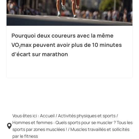
Pourquoi deux coureurs avec la même
VO₂max peuvent avoir plus de 10 minutes
d’écart sur marathon
Vous êtes ici :
Accueil
/
Activités physiques et sports
/
Hommes et femmes : Quels sports pour se muscler ? Tous les
sports par zones musclées !
/
Muscles travaillés et sollicités
par le fitness