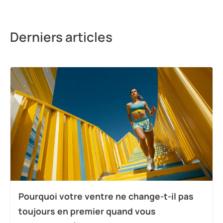
Derniers articles
Pourquoi votre ventre ne change-t-il pas
toujours en premier quand vous