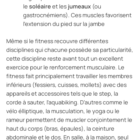
le
soléaire
et les
jumeaux
(ou
gastrocnémiens). Ces muscles favorisent
l’extension du pied sur la jambe
Même si le fitness recouvre différentes
disciplines qui chacune possède sa particularité,
cette discipline reste avant tout un excellent
exercice pour le renforcement musculaire. Le
fitness fait principalement travailler les membres
inférieurs (fessiers, cuisses, mollets) avec des
appareils et accessoires tels que le step, la
corde à sauter, l’aquabiking. D’autres comme le
vélo élliptique, la musculation, le yoga ou le
rameur permettent de muscler conjointement le
haut du corps (bras, épaules), la ceinture
abdominale et le dos. En salle, à la maison, seul