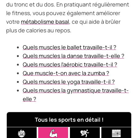
du tronc et du dos. En pratiquant régulièrement
le fitness, vous pouvez également améliorer
votre
métabolisme basal
, ce qui aide à brûler
plus de calories au repos.
Quels muscles le ballet travaille-t-il ?
Quels muscles la danse travaille-t-elle ?
Quels muscles l’aérobic travaille-t-il ?
Que muscle-t-on avec la zumba ?
Quels muscles le yoga travaille-t-il ?
Quels muscles la gymnastique travaille-t-
elle ?
Tous les sports en détail !