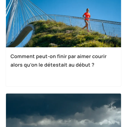
Comment peut-on finir par aimer courir
alors qu’on le détestait au début ?