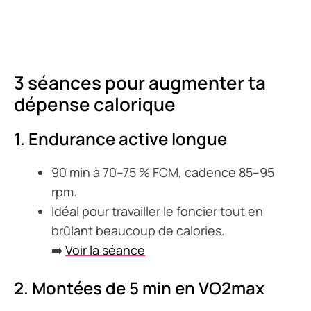
3 séances pour augmenter ta
dépense calorique
1. Endurance active longue
90 min à 70–75 % FCM, cadence 85–95
rpm.
Idéal pour travailler le foncier tout en
brûlant beaucoup de calories.
➡️
Voir la séance
2. Montées de 5 min en VO2max