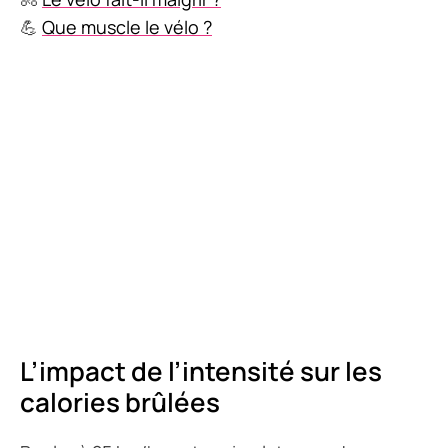
💪
Que muscle le vélo ?
L’impact de l’intensité sur les
calories brûlées