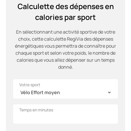
Calculette des dépenses en
calories par sport
En sélectionnant une activité sportive de votre
choix, cette calculette RegiVia des dépenses
énergétiques vous permettra de connaître pour
chaque sport et selon votre poids, le nombre de
calories que vous allez dépenser sur un temps
donné.
Votre sport
Temps en minutes