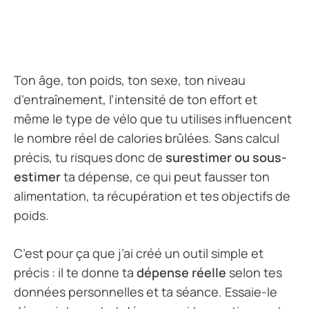
Ton âge, ton poids, ton sexe, ton niveau
d’entraînement, l’intensité de ton effort et
même le type de vélo que tu utilises influencent
le nombre réel de calories brûlées. Sans calcul
précis, tu risques donc de
surestimer ou sous-
estimer
ta dépense, ce qui peut fausser ton
alimentation, ta récupération et tes objectifs de
poids.
C’est pour ça que j’ai créé un outil simple et
précis : il te donne ta
dépense réelle
selon tes
données personnelles et ta séance. Essaie-le