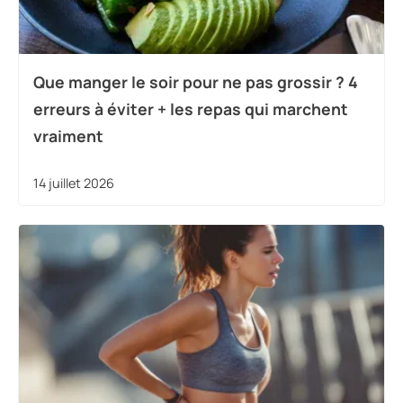
Que manger le soir pour ne pas grossir ? 4
erreurs à éviter + les repas qui marchent
vraiment
14 juillet 2026