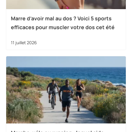
Marre d’avoir mal au dos ? Voici 5 sports
efficaces pour muscler votre dos cet été
11 juillet 2026