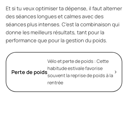
Et si tu veux optimiser ta dépense, il faut alterner
des séances longues et calmes avec des
séances plus intenses. C’est la combinaison qui
donne les meilleurs résultats, tant pour la
performance que pour la gestion du poids.
Vélo et perte de poids : Cette
habitude estivale favorise
Perte de poids
souvent la reprise de poids à la
rentrée