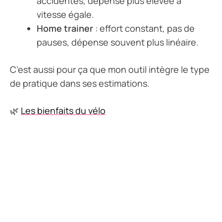
accidentés, dépense plus élevée à
vitesse égale.
Home trainer
: effort constant, pas de
pauses, dépense souvent plus linéaire.
C’est aussi pour ça que mon outil intègre le type
de pratique dans ses estimations.
🌿
Les bienfaits du vélo