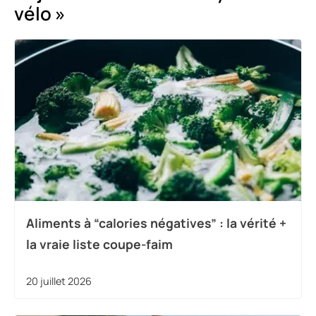
vélo »
Aliments à “calories négatives” : la vérité +
la vraie liste coupe-faim
20 juillet 2026