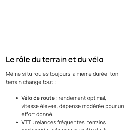
Le rôle du terrain et du vélo
Même si tu roules toujours la même durée, ton
terrain change tout :
Vélo de route
: rendement optimal,
vitesse élevée, dépense modérée pour un
effort donné.
VTT
: relances fréquentes, terrains