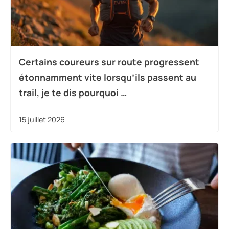
Certains coureurs sur route progressent
étonnamment vite lorsqu’ils passent au
trail, je te dis pourquoi …
15 juillet 2026