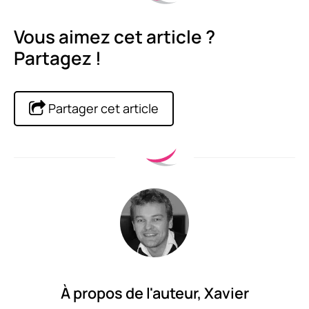
Vous aimez cet article ?
Partagez !
Partager cet article
À propos de l'auteur,
Xavier