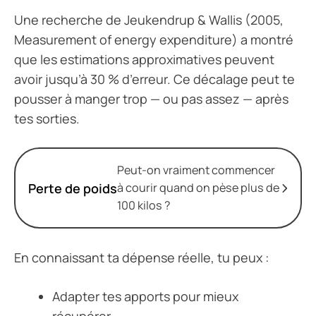
Une recherche de Jeukendrup & Wallis (2005,
Measurement of energy expenditure
) a montré
que les estimations approximatives peuvent
avoir jusqu’à 30 % d’erreur. Ce décalage peut te
pousser à manger trop — ou pas assez — après
tes sorties.
Peut-on vraiment commencer
Perte de poids
à courir quand on pèse plus de
100 kilos ?
En connaissant ta dépense réelle, tu peux :
Adapter tes apports pour mieux