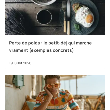
Perte de poids : le petit-déj qui marche
vraiment (exemples concrets)
19 juillet 2026