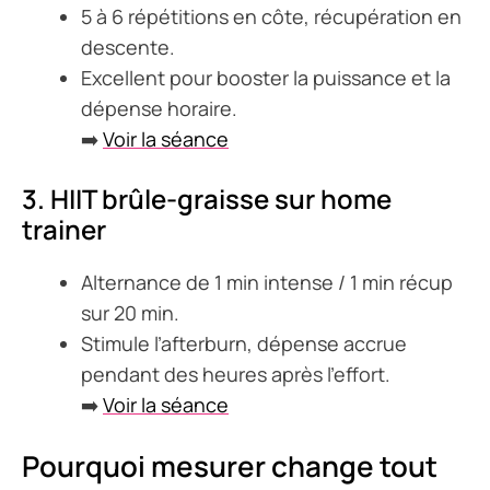
5 à 6 répétitions en côte, récupération en
descente.
Excellent pour booster la puissance et la
dépense horaire.
➡️
Voir la séance
3. HIIT brûle-graisse sur home
trainer
Alternance de 1 min intense / 1 min récup
sur 20 min.
Stimule l’afterburn, dépense accrue
pendant des heures après l’effort.
➡️
Voir la séance
Pourquoi mesurer change tout