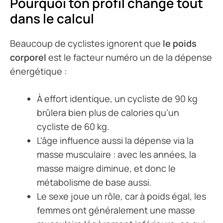
Pourquoi ton profil change tout
dans le calcul
Beaucoup de cyclistes ignorent que
le poids
corporel
est le facteur numéro un de la dépense
énergétique :
À effort identique, un cycliste de 90 kg
brûlera bien plus de calories qu’un
cycliste de 60 kg.
L’âge influence aussi la dépense via la
masse musculaire : avec les années, la
masse maigre diminue, et donc le
métabolisme de base aussi.
Le sexe joue un rôle, car à poids égal, les
femmes ont généralement une masse