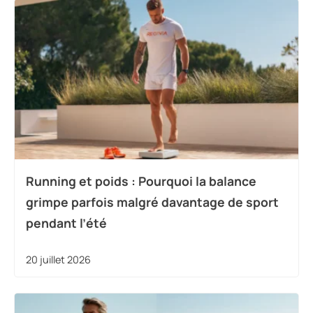
Running et poids : Pourquoi la balance
grimpe parfois malgré davantage de sport
pendant l’été
20 juillet 2026