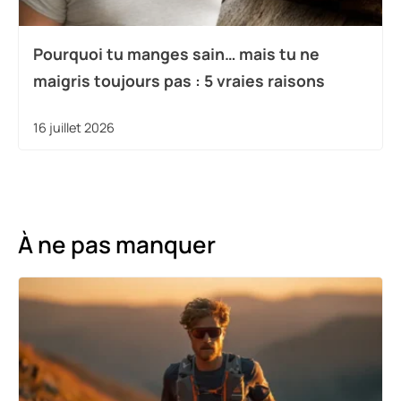
Pourquoi tu manges sain… mais tu ne
maigris toujours pas : 5 vraies raisons
16 juillet 2026
À ne pas manquer