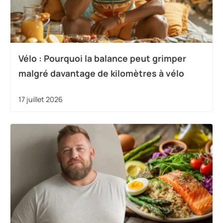
Vélo : Pourquoi la balance peut grimper
malgré davantage de kilomètres à vélo
17 juillet 2026