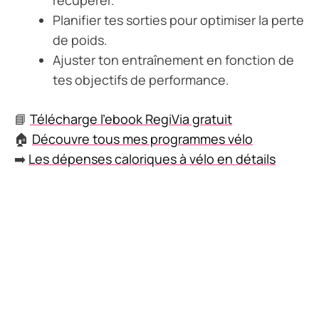
récupérer.
Planifier tes sorties pour optimiser la perte
de poids.
Ajuster ton entraînement en fonction de
tes objectifs de performance.
📘
Télécharge l’ebook RegiVia gratuit
🏠
Découvre tous mes programmes vélo
➡️
Les dépenses caloriques à vélo en détails