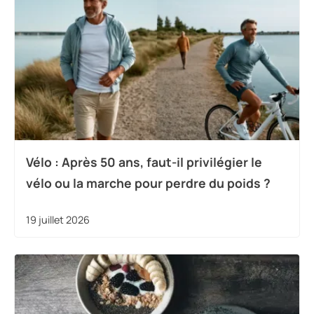
Vélo : Après 50 ans, faut-il privilégier le
vélo ou la marche pour perdre du poids ?
19 juillet 2026