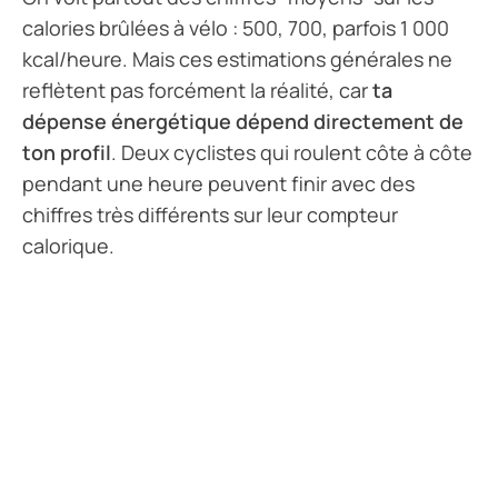
calories brûlées à vélo : 500, 700, parfois 1 000
kcal/heure. Mais ces estimations générales ne
reflètent pas forcément la réalité, car
ta
dépense énergétique dépend directement de
ton profil
. Deux cyclistes qui roulent côte à côte
pendant une heure peuvent finir avec des
chiffres très différents sur leur compteur
calorique.