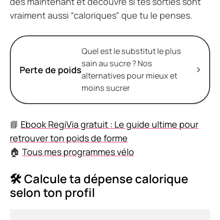
dès maintenant et découvre si tes sorties sont
vraiment aussi “caloriques” que tu le penses.
Quel est le substitut le plus
sain au sucre ? Nos
Perte de poids
alternatives pour mieux et
moins sucrer
📘
Ebook RegiVia gratuit : Le guide ultime pour
retrouver ton poids de forme
🏠
Tous mes programmes vélo
🛠 Calcule ta dépense calorique
selon ton profil