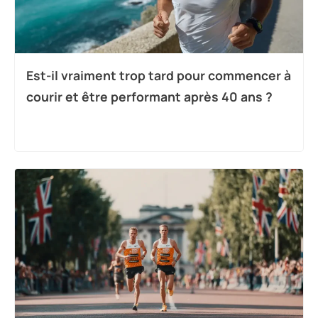
Est-il vraiment trop tard pour commencer à
courir et être performant après 40 ans ?