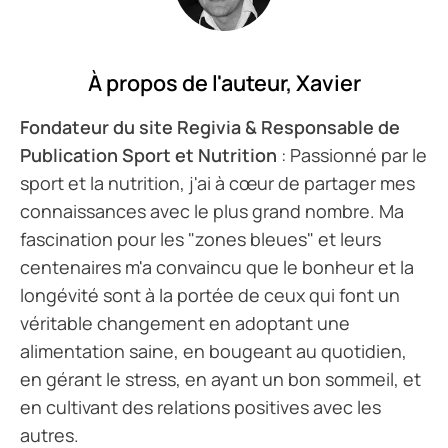
À propos de l'auteur,
Xavier
Fondateur du site Regivia & Responsable de
Publication Sport et Nutrition
: Passionné par le
sport et la nutrition, j'ai à cœur de partager mes
connaissances avec le plus grand nombre. Ma
fascination pour les "zones bleues" et leurs
centenaires m'a convaincu que le bonheur et la
longévité sont à la portée de ceux qui font un
véritable changement en adoptant une
alimentation saine, en bougeant au quotidien,
en gérant le stress, en ayant un bon sommeil, et
en cultivant des relations positives avec les
autres.