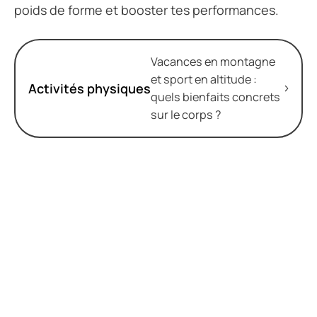
poids de forme et booster tes performances.
Vacances en montagne
et sport en altitude :
Activités physiques
quels bienfaits concrets
sur le corps ?