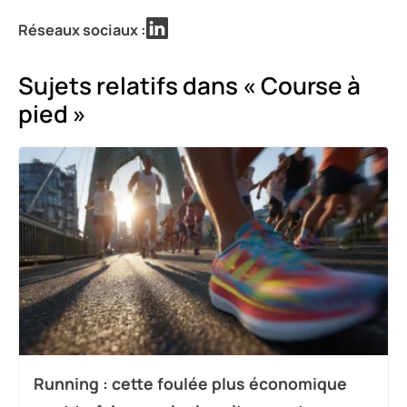
Réseaux sociaux :
Sujets relatifs dans « Course à
pied »
Running : cette foulée plus économique