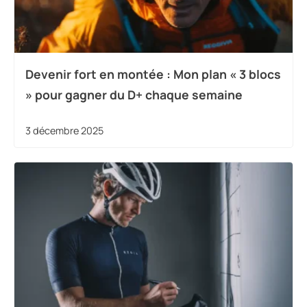
Devenir fort en montée : Mon plan « 3 blocs
» pour gagner du D+ chaque semaine
3 décembre 2025