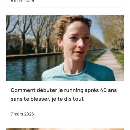
8 mars 2026
Comment débuter le running après 40 ans
sans te blesser, je te dis tout
7 mars 2026