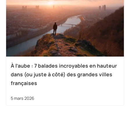
À l’aube : 7 balades incroyables en hauteur
dans (ou juste à côté) des grandes villes
françaises
5 mars 2026