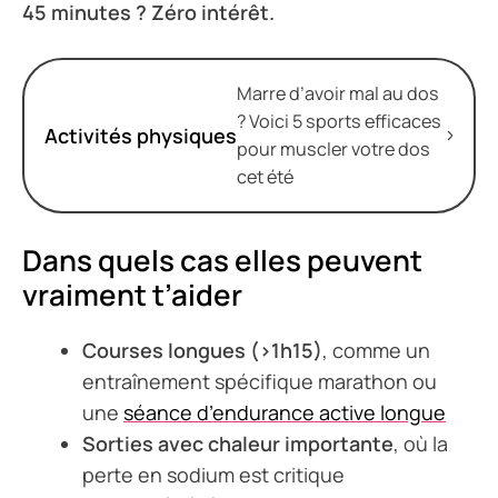
45 minutes ? Zéro intérêt.
Marre d’avoir mal au dos
? Voici 5 sports efficaces
Activités physiques
pour muscler votre dos
cet été
Dans quels cas elles peuvent
vraiment t’aider
Courses longues (>1h15)
, comme un
entraînement spécifique marathon ou
une
séance d’endurance active longue
Sorties avec chaleur importante
, où la
perte en sodium est critique