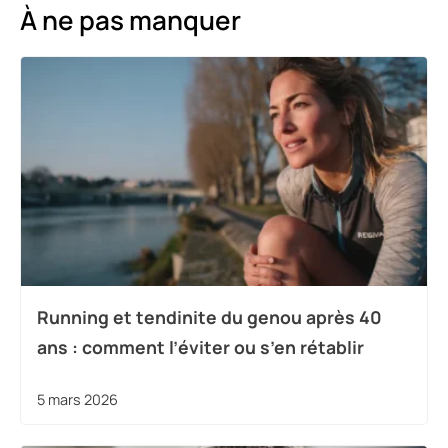
À ne pas manquer
Running et tendinite du genou après 40
ans : comment l’éviter ou s’en rétablir
5 mars 2026