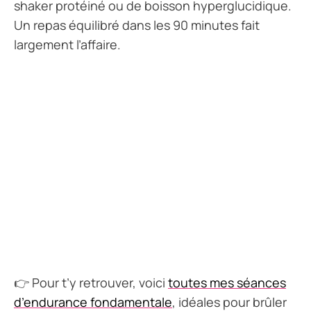
shaker protéiné ou de boisson hyperglucidique.
Un repas équilibré dans les 90 minutes fait
largement l’affaire.
👉 Pour t’y retrouver, voici
toutes mes séances
d’endurance fondamentale
, idéales pour brûler