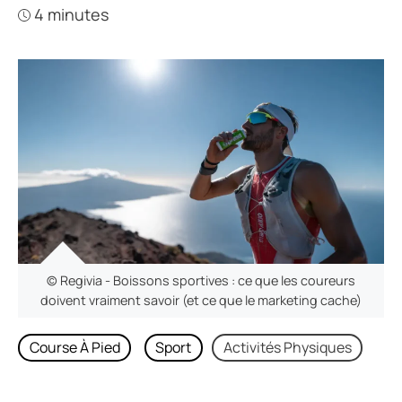
4 minutes
© Regivia - Boissons sportives : ce que les coureurs
doivent vraiment savoir (et ce que le marketing cache)
Course À Pied
Sport
Activités Physiques