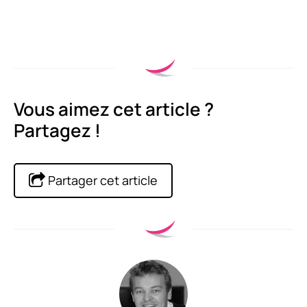
Vous aimez cet article ?
Partagez !
Partager cet article