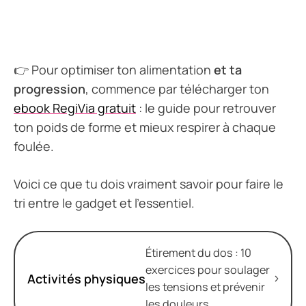
👉 Pour optimiser ton alimentation
et ta
progression
, commence par télécharger ton
ebook RegiVia gratuit
: le guide pour retrouver
ton poids de forme et mieux respirer à chaque
foulée.
Voici ce que tu dois vraiment savoir pour faire le
tri entre le gadget et l’essentiel.
Étirement du dos : 10
exercices pour soulager
Activités physiques
les tensions et prévenir
les douleurs