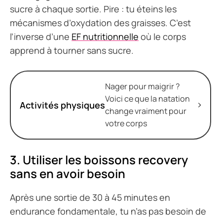
sucre à chaque sortie. Pire : tu éteins les
mécanismes d’oxydation des graisses. C’est
l’inverse d’une
EF nutritionnelle
où le corps
apprend à tourner sans sucre.
Nager pour maigrir ?
Voici ce que la natation
Activités physiques
change vraiment pour
votre corps
3.
Utiliser les boissons recovery
sans en avoir besoin
Après une sortie de 30 à 45 minutes en
endurance fondamentale, tu n’as pas besoin de