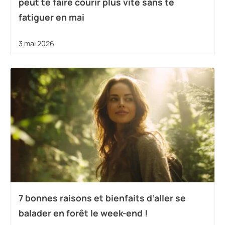
peut te faire courir plus vite sans te
fatiguer en mai
3 mai 2026
7 bonnes raisons et bienfaits d’aller se
balader en forêt le week-end !