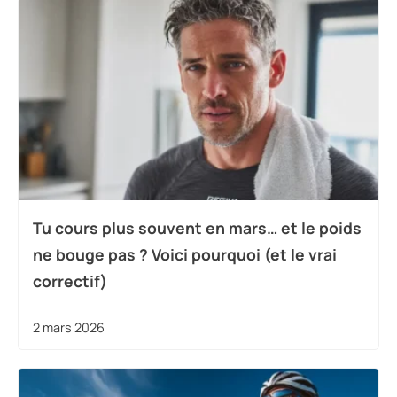
Tu cours plus souvent en mars… et le poids
ne bouge pas ? Voici pourquoi (et le vrai
correctif)
2 mars 2026