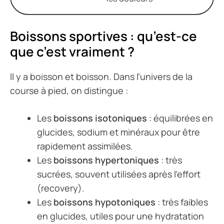
Boissons sportives : qu’est-ce
que c’est vraiment ?
Il y a boisson et boisson. Dans l’univers de la
course à pied, on distingue :
Les
boissons isotoniques
: équilibrées en
glucides, sodium et minéraux pour être
rapidement assimilées.
Les
boissons hypertoniques
: très
sucrées, souvent utilisées après l’effort
(recovery).
Les
boissons hypotoniques
: très faibles
en glucides, utiles pour une hydratation