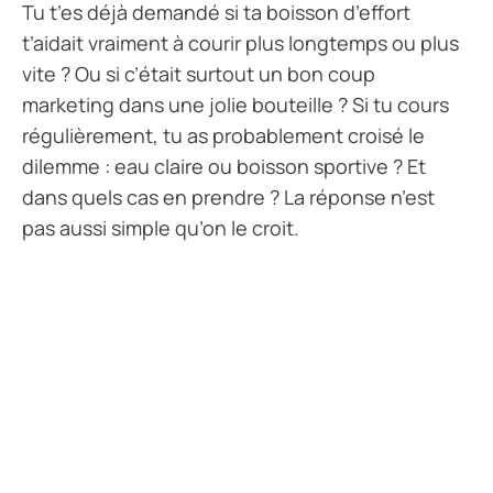
Tu t’es déjà demandé si ta boisson d’effort
t’aidait vraiment à courir plus longtemps ou plus
vite ? Ou si c’était surtout un bon coup
marketing dans une jolie bouteille ? Si tu cours
régulièrement, tu as probablement croisé le
dilemme : eau claire ou boisson sportive ? Et
dans quels cas en prendre ? La réponse n’est
pas aussi simple qu’on le croit.