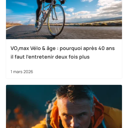
VO₂max Vélo & âge : pourquoi après 40 ans
il faut l’entretenir deux fois plus
1 mars 2026