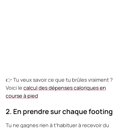
👉 Tu veux savoir ce que tu brûles vraiment ?
Voici le
calcul des dépenses caloriques en
course à pied
2.
En prendre sur chaque footing
Tu ne gagnes rien à t’habituer à recevoir du