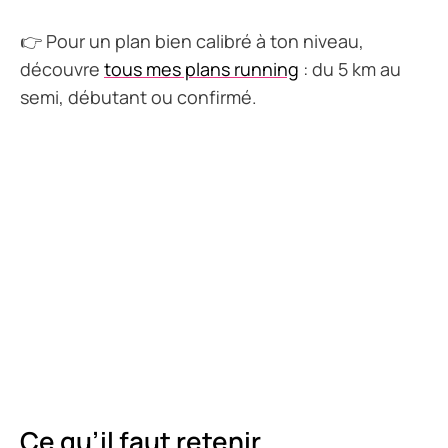
👉 Pour un plan bien calibré à ton niveau,
découvre
tous mes plans running
: du 5 km au
semi, débutant ou confirmé.
Ce qu’il faut retenir