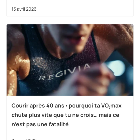
15 avril 2026
Courir après 40 ans : pourquoi ta VO₂max
chute plus vite que tu ne crois… mais ce
n’est pas une fatalité