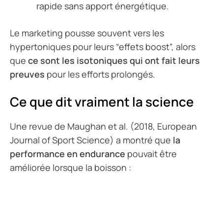
rapide sans apport énergétique.
Le marketing pousse souvent vers les
hypertoniques pour leurs “effets boost”, alors
que
ce sont les isotoniques qui ont fait leurs
preuves
pour les efforts prolongés.
Ce que dit vraiment la science
Une revue de Maughan et al. (2018,
European
Journal of Sport Science
) a montré que
la
performance en endurance
pouvait être
améliorée lorsque la boisson :