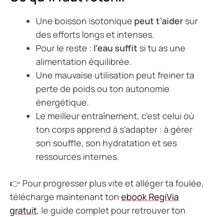
Une boisson isotonique
peut t’aider
sur
des efforts longs et intenses.
Pour le reste :
l’eau suffit
si tu as une
alimentation équilibrée.
Une mauvaise utilisation peut freiner ta
perte de poids ou ton autonomie
énergétique.
Le meilleur entraînement, c’est celui où
ton corps apprend à s’adapter : à gérer
son souffle, son hydratation et ses
ressources internes.
👉 Pour progresser plus vite et alléger ta foulée,
télécharge maintenant ton
ebook RegiVia
gratuit
, le guide complet pour retrouver ton