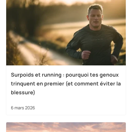
Surpoids et running : pourquoi tes genoux
trinquent en premier (et comment éviter la
blessure)
6 mars 2026