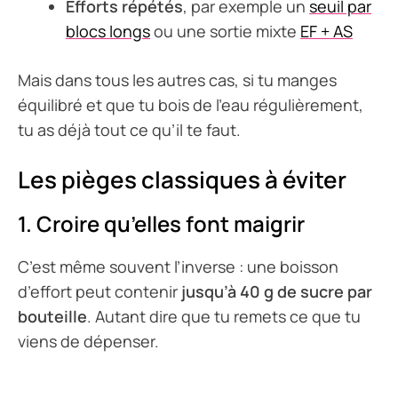
Efforts répétés
, par exemple un
seuil par
blocs longs
ou une sortie mixte
EF + AS
Mais dans tous les autres cas, si tu manges
équilibré et que tu bois de l’eau régulièrement,
tu as déjà tout ce qu’il te faut.
Les pièges classiques à éviter
1.
Croire qu’elles font maigrir
C’est même souvent l’inverse : une boisson
d’effort peut contenir
jusqu’à 40 g de sucre par
bouteille
. Autant dire que tu remets ce que tu
viens de dépenser.