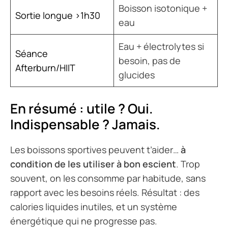
Boisson isotonique +
Sortie longue >1h30
eau
Eau + électrolytes si
Séance
besoin, pas de
Afterburn/HIIT
glucides
En résumé : utile ? Oui.
Indispensable ? Jamais.
Les boissons sportives peuvent t’aider…
à
condition de les utiliser à bon escient
. Trop
souvent, on les consomme par habitude, sans
rapport avec les besoins réels. Résultat : des
calories liquides inutiles, et un système
énergétique qui ne progresse pas.