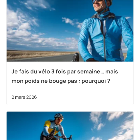
Je fais du vélo 3 fois par semaine… mais
mon poids ne bouge pas : pourquoi ?
2 mars 2026