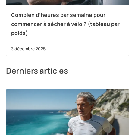
Combien d’heures par semaine pour
commencer à sécher à vélo ? (tableau par
poids)
3 décembre 2025
Derniers articles