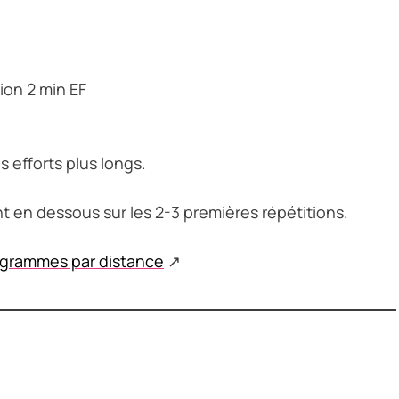
ion 2 min EF
s efforts plus longs.
 en dessous sur les 2-3 premières répétitions.
ogrammes par distance
↗