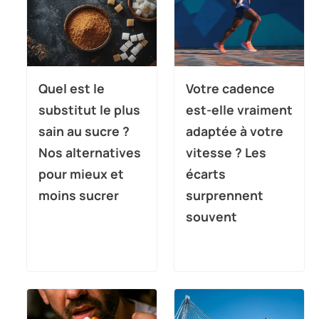
Quel est le
Votre cadence
substitut le plus
est-elle vraiment
sain au sucre ?
adaptée à votre
Nos alternatives
vitesse ? Les
pour mieux et
écarts
moins sucrer
surprennent
souvent