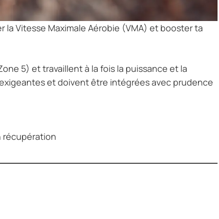
 la Vitesse Maximale Aérobie (VMA) et booster ta
one 5) et travaillent à la fois la puissance et la
t exigeantes et doivent être intégrées avec prudence
n récupération