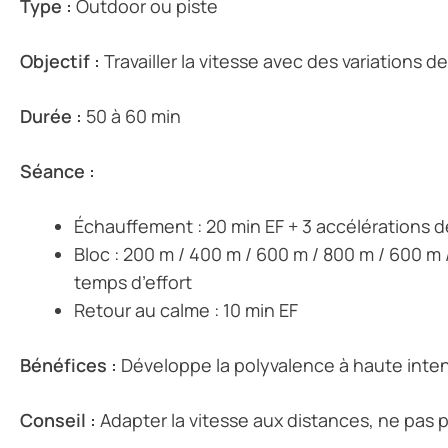
Type :
Outdoor ou piste
Objectif :
Travailler la vitesse avec des variations 
Durée :
50 à 60 min
Séance :
Échauffement : 20 min EF + 3 accélérations 
Bloc : 200 m / 400 m / 600 m / 800 m / 600 m
temps d’effort
Retour au calme : 10 min EF
Bénéfices :
Développe la polyvalence à haute intens
Conseil :
Adapter la vitesse aux distances, ne pas par