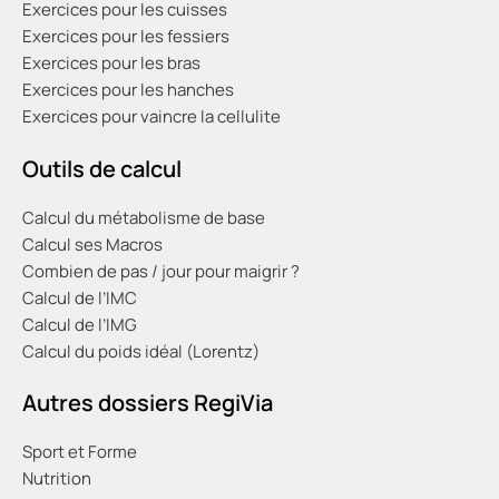
Exercices pour les cuisses
Exercices pour les fessiers
Exercices pour les bras
Exercices pour les hanches
Exercices pour vaincre la cellulite
Outils de calcul
Calcul du métabolisme de base
Calcul ses Macros
Combien de pas / jour pour maigrir ?
Calcul de l’IMC
Calcul de l’IMG
Calcul du poids idéal (Lorentz)
Autres dossiers RegiVia
Sport et Forme
Nutrition