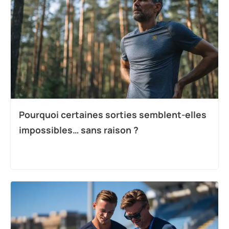
Pourquoi certaines sorties semblent-elles
impossibles… sans raison ?