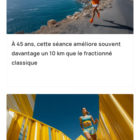
À 45 ans, cette séance améliore souvent
davantage un 10 km que le fractionné
classique