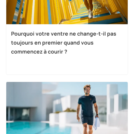
Pourquoi votre ventre ne change-t-il pas
toujours en premier quand vous
commencez à courir ?