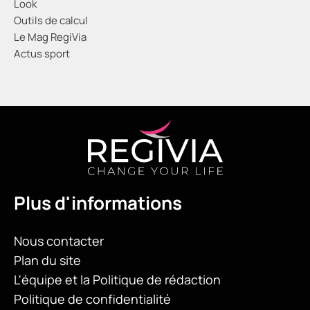
Look
Outils de calcul
Le Mag RegiVia
Actus sport
Plus d'informations
Nous contacter
Plan du site
L'équipe et la Politique de rédaction
Politique de confidentialité