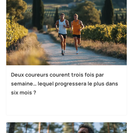
Deux coureurs courent trois fois par
semaine… lequel progressera le plus dans
six mois ?