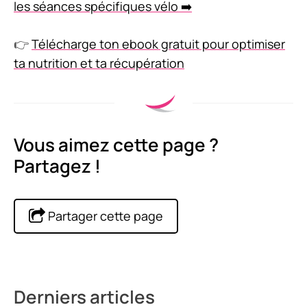
les séances spécifiques vélo ➡️
👉
Télécharge ton ebook gratuit pour optimiser
ta nutrition et ta récupération
Vous aimez cette page ?
Partagez !
Partager cette page
Derniers articles