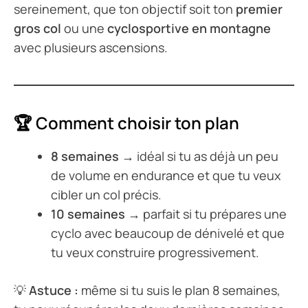
sereinement, que ton objectif soit ton
premier
gros col
ou une
cyclosportive en montagne
avec plusieurs ascensions.
🏆 Comment choisir ton plan
8 semaines
→ idéal si tu as déjà un peu
de volume en endurance et que tu veux
cibler un col précis.
10 semaines
→ parfait si tu prépares une
cyclo avec beaucoup de dénivelé et que
tu veux construire progressivement.
💡
Astuce :
même si tu suis le plan 8 semaines,