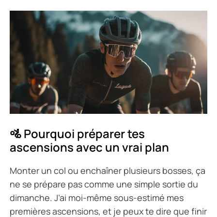
🚵 Pourquoi préparer tes
ascensions avec un vrai plan
Monter un col ou enchaîner plusieurs bosses, ça
ne se prépare pas comme une simple sortie du
dimanche. J’ai moi-même sous-estimé mes
premières ascensions, et je peux te dire que finir