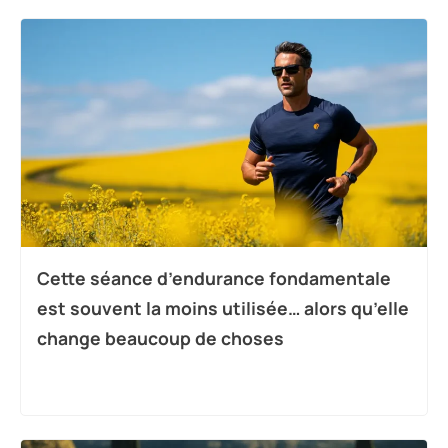
Cette séance d’endurance fondamentale
est souvent la moins utilisée… alors qu’elle
change beaucoup de choses