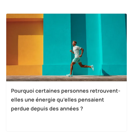
Pourquoi certaines personnes retrouvent-
elles une énergie qu’elles pensaient
perdue depuis des années ?