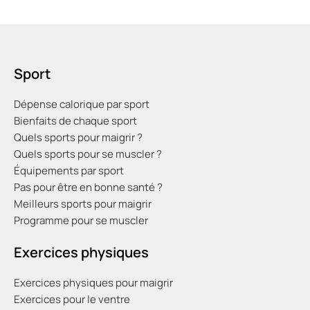
Sport
Dépense calorique par sport
Bienfaits de chaque sport
Quels sports pour maigrir ?
Quels sports pour se muscler ?
Équipements par sport
Pas pour être en bonne santé ?
Meilleurs sports pour maigrir
Programme pour se muscler
Exercices physiques
Exercices physiques pour maigrir
Exercices pour le ventre