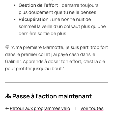
Gestion de l’effort :
démarre toujours
plus doucement que tu ne le penses
Récupération :
une bonne nuit de
sommeil la veille d’un col vaut plus qu’une
dernière sortie de plus
💬
“À ma première Marmotte, je suis parti trop fort
dans le premier col et j’ai payé cash dans le
Galibier. Apprends à doser ton effort, c’est la clé
pour profiter jusqu’au bout.”
🚴 Passe à l’action maintenant
⬅️
Retour aux programmes vélo
|
Voir toutes