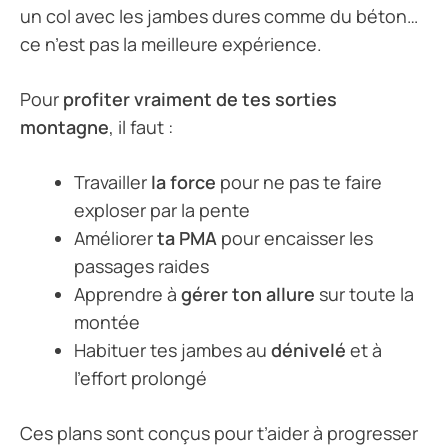
un col avec les jambes dures comme du béton…
ce n’est pas la meilleure expérience.
Pour
profiter vraiment de tes sorties
montagne
, il faut :
Travailler
la force
pour ne pas te faire
exploser par la pente
Améliorer
ta PMA
pour encaisser les
passages raides
Apprendre à
gérer ton allure
sur toute la
montée
Habituer tes jambes au
dénivelé
et à
l’effort prolongé
Ces plans sont conçus pour t’aider à progresser