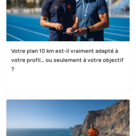
Votre plan 10 km est-il vraiment adapté à
votre profil… ou seulement à votre objectif
?