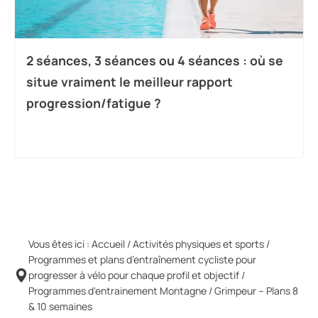
2 séances, 3 séances ou 4 séances : où se
situe vraiment le meilleur rapport
progression/fatigue ?
Vous êtes ici :
Accueil
/
Activités physiques et sports
/
Programmes et plans d’entraînement cycliste pour
progresser à vélo pour chaque profil et objectif
/
Programmes d'entrainement Montagne / Grimpeur – Plans 8
& 10 semaines