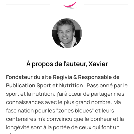
À propos de l'auteur,
Xavier
Fondateur du site Regivia & Responsable de
Publication Sport et Nutrition
: Passionné par le
sport et la nutrition, j'ai à cœur de partager mes
connaissances avec le plus grand nombre. Ma
fascination pour les "zones bleues" et leurs
centenaires m'a convaincu que le bonheur et la
longévité sont à la portée de ceux qui font un