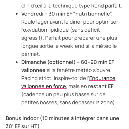
clin d’œil à la technique type
Rond parfait
.
Vendredi – 30 min EF “nutritionnelle”.
Roule léger avant le dîner pour optimiser
l’oxydation lipidique (sans déficit
agressif). Parfait pour préparer une plus
longue sortie le week-end si la météo le
permet.
Dimanche (optionnel) – 60–90 min EF
vallonnée
si la fenêtre météo s’ouvre.
Pacing strict. Inspire-toi de l’
Endurance
vallonnée en force
, mais en
restant EF
(cadence un peu plus basse sur de
petites bosses, sans dépasser la zone).
Bonus indoor (10 minutes à intégrer dans une
30’ EF sur HT)