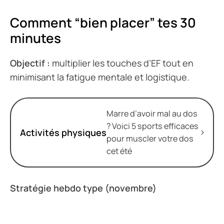
Comment “bien placer” tes 30
minutes
Objectif :
multiplier les touches d’EF tout en
minimisant la fatigue mentale et logistique.
Marre d’avoir mal au dos
? Voici 5 sports efficaces
Activités physiques
pour muscler votre dos
cet été
Stratégie hebdo type (novembre)