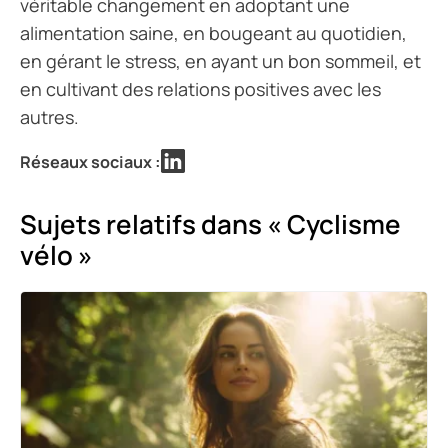
véritable changement en adoptant une
alimentation saine, en bougeant au quotidien,
en gérant le stress, en ayant un bon sommeil, et
en cultivant des relations positives avec les
autres.
Réseaux sociaux :
Sujets relatifs dans « Cyclisme
vélo »