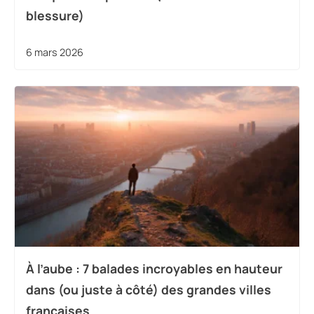
blessure)
6 mars 2026
À l’aube : 7 balades incroyables en hauteur
dans (ou juste à côté) des grandes villes
françaises