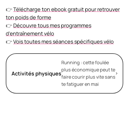
👉
Télécharge ton ebook gratuit pour retrouver
ton poids de forme
👉
Découvre tous mes programmes
d’entraînement vélo
👉
Vois toutes mes séances spécifiques vélo
Running : cette foulée
plus économique peut te
Activités physiques
faire courir plus vite sans
te fatiguer en mai