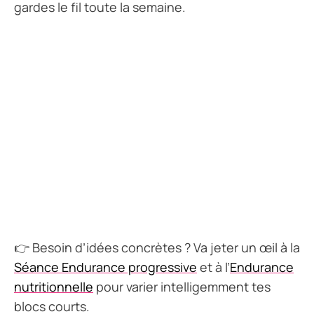
gardes le fil toute la semaine.
👉 Besoin d’idées concrètes ? Va jeter un œil à la
Séance Endurance progressive
et à l’
Endurance
nutritionnelle
pour varier intelligemment tes
blocs courts.