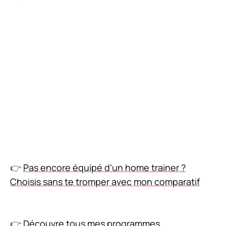
👉
Pas encore équipé d’un home trainer ?
Choisis sans te tromper avec mon comparatif
👉
Découvre tous mes programmes