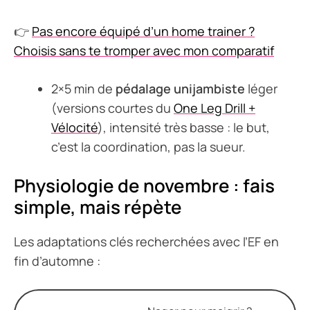
👉
Pas encore équipé d’un home trainer ?
Choisis sans te tromper avec mon comparatif
2×5 min de
pédalage unijambiste
léger
(versions courtes du
One Leg Drill +
Vélocité
), intensité très basse : le but,
c’est la coordination, pas la sueur.
Physiologie de novembre : fais
simple, mais répète
Les adaptations clés recherchées avec l’EF en
fin d’automne :