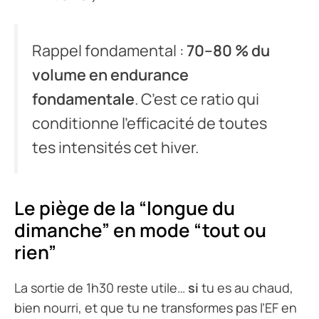
Rappel fondamental :
70–80 % du
volume en endurance
fondamentale
. C’est ce ratio qui
conditionne l’efficacité de toutes
tes intensités cet hiver.
Le piège de la “longue du
dimanche” en mode “tout ou
rien”
La sortie de 1h30 reste utile…
si
tu es au chaud,
bien nourri, et que tu ne transformes pas l’EF en