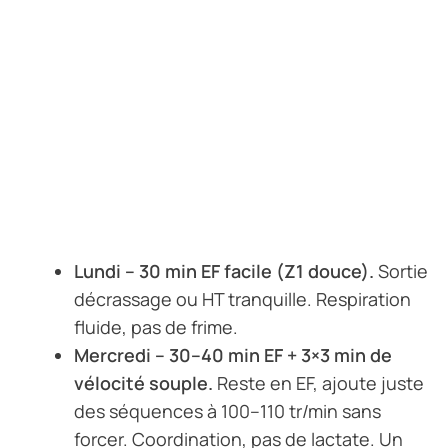
Lundi – 30 min EF facile (Z1 douce).
Sortie
décrassage ou HT tranquille. Respiration
fluide, pas de frime.
Mercredi – 30–40 min EF + 3×3 min de
vélocité souple.
Reste en EF, ajoute juste
des séquences à 100–110 tr/min sans
forcer. Coordination, pas de lactate. Un