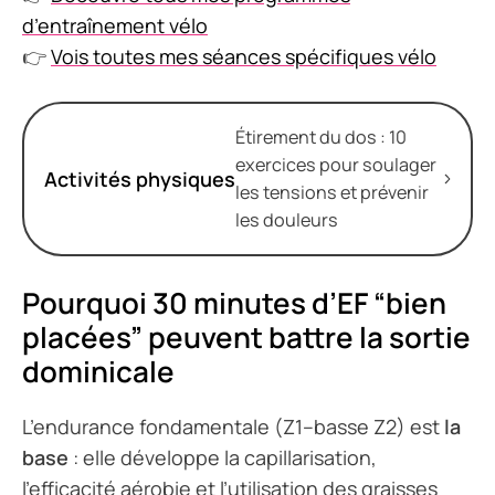
d’entraînement vélo
👉
Vois toutes mes séances spécifiques vélo
Étirement du dos : 10
exercices pour soulager
Activités physiques
les tensions et prévenir
les douleurs
Pourquoi 30 minutes d’EF “bien
placées” peuvent battre la sortie
dominicale
L’endurance fondamentale (Z1–basse Z2) est
la
base
: elle développe la capillarisation,
l’efficacité aérobie et l’utilisation des graisses