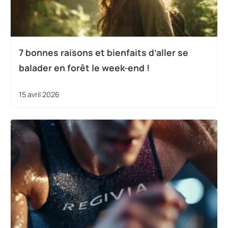
7 bonnes raisons et bienfaits d’aller se
balader en forêt le week-end !
15 avril 2026