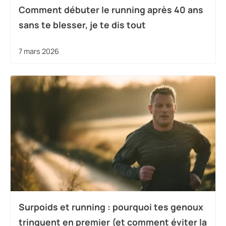
Comment débuter le running après 40 ans
sans te blesser, je te dis tout
7 mars 2026
Surpoids et running : pourquoi tes genoux
trinquent en premier (et comment éviter la