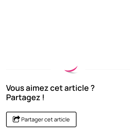
Vous aimez cet article ?
Partagez !
Partager cet article