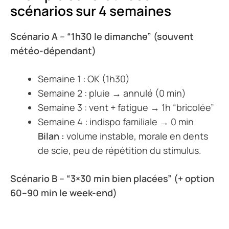
scénarios sur 4 semaines
Scénario A – “1h30 le dimanche” (souvent
météo-dépendant)
Semaine 1 : OK (1h30)
Semaine 2 : pluie → annulé (0 min)
Semaine 3 : vent + fatigue → 1h “bricolée”
Semaine 4 : indispo familiale → 0 min
Bilan :
volume instable, morale en dents
de scie, peu de répétition du stimulus.
Scénario B – “3×30 min bien placées” (+ option
60–90 min le week-end)