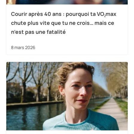
Courir après 40 ans : pourquoi ta VO₂max
chute plus vite que tu ne crois… mais ce
n’est pas une fatalité
8 mars 2026