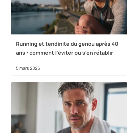
Running et tendinite du genou après 40
ans : comment l’éviter ou s’en rétablir
5 mars 2026