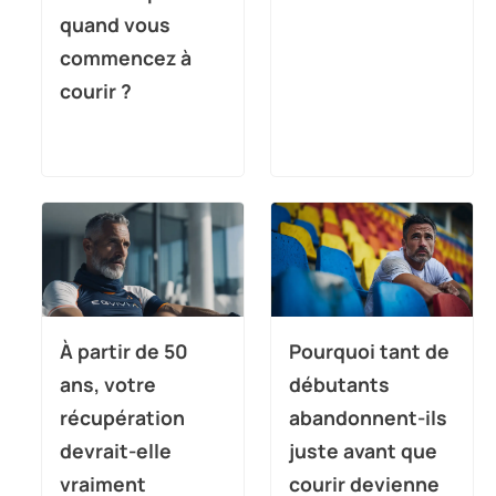
quand vous
commencez à
courir ?
À partir de 50
Pourquoi tant de
ans, votre
débutants
récupération
abandonnent-ils
devrait-elle
juste avant que
vraiment
courir devienne