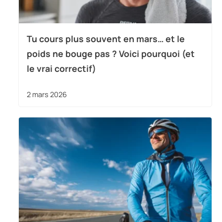
Tu cours plus souvent en mars… et le
poids ne bouge pas ? Voici pourquoi (et
le vrai correctif)
2 mars 2026