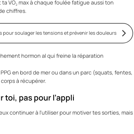
 ta VO₂ max à chaque foulée fatigue aussi ton
de chiffres.
s pour soulager les tensions et prévenir les douleurs
chement hormon al qui freine la réparation
 PPG en bord de mer ou dans un parc (squats, fentes,
corps à récupérer.
 toi, pas pour l’appli
peux continuer à l’utiliser pour motiver tes sorties, mais