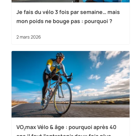
Je fais du vélo 3 fois par semaine… mais
mon poids ne bouge pas : pourquoi ?
2 mars 2026
VO₂max Vélo & âge : pourquoi après 40