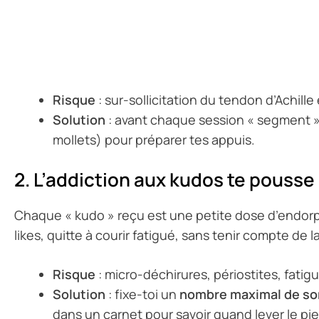
Risque
: sur-sollicitation du tendon d’Achille
Solution
: avant chaque session « segment »
mollets) pour préparer tes appuis.
2. L’addiction aux kudos te pousse 
Chaque « kudo » reçu est une petite dose d’endorp
likes, quitte à courir fatigué, sans tenir compte de 
Risque
: micro-déchirures, périostites, fatig
Solution
: fixe-toi un
nombre maximal de so
dans un carnet pour savoir quand lever le pie