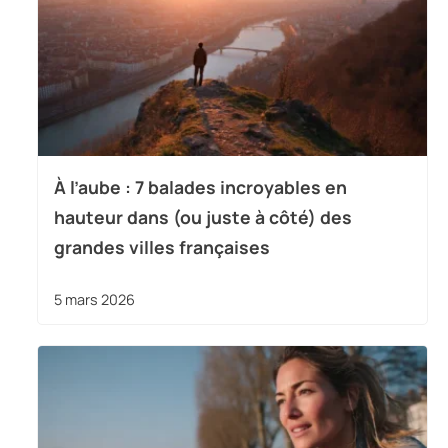
À l’aube : 7 balades incroyables en
hauteur dans (ou juste à côté) des
grandes villes françaises
5 mars 2026