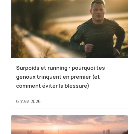
Surpoids et running : pourquoi tes
genoux trinquent en premier (et
comment éviter la blessure)
6 mars 2026