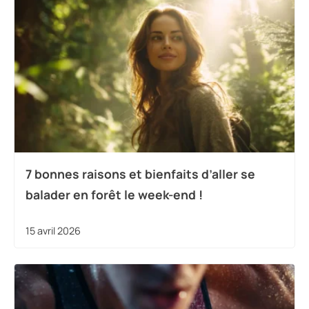
7 bonnes raisons et bienfaits d’aller se
balader en forêt le week-end !
15 avril 2026