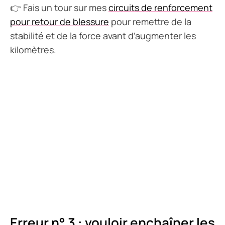
👉 Fais un tour sur mes
circuits de renforcement
pour retour de blessure
pour remettre de la
stabilité et de la force avant d’augmenter les
kilomètres.
Erreur n° 3 : vouloir enchaîner les