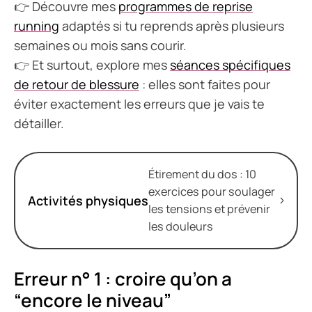
👉 Découvre mes
programmes de reprise
running
adaptés si tu reprends après plusieurs
semaines ou mois sans courir.
👉 Et surtout, explore mes
séances spécifiques
de retour de blessure
: elles sont faites pour
éviter exactement les erreurs que je vais te
détailler.
Étirement du dos : 10
exercices pour soulager
Activités physiques
les tensions et prévenir
les douleurs
Erreur n° 1 : croire qu’on a
“encore le niveau”