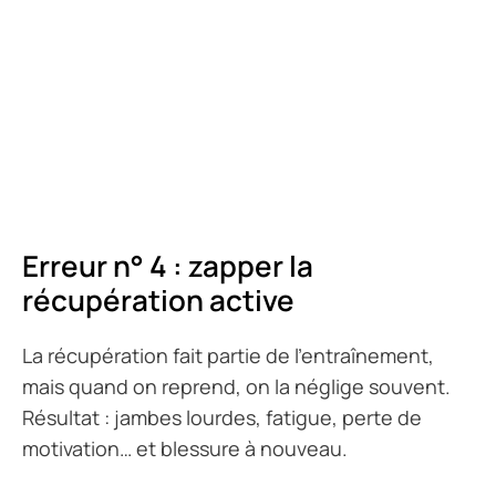
Erreur n° 4 : zapper la
récupération active
La récupération fait partie de l’entraînement,
mais quand on reprend, on la néglige souvent.
Résultat : jambes lourdes, fatigue, perte de
motivation… et blessure à nouveau.