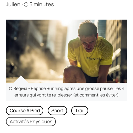
Julien
·
5 minutes
© Regivia - Reprise Running après une grosse pause : les 4
erreurs qui vont te re-blesser (et comment les éviter)
Course À Pied
Sport
Trail
Activités Physiques