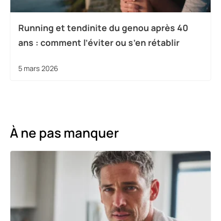
Running et tendinite du genou après 40
ans : comment l’éviter ou s’en rétablir
5 mars 2026
À ne pas manquer