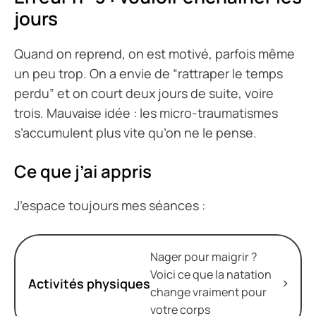
jours
Quand on reprend, on est motivé, parfois même
un peu trop. On a envie de “rattraper le temps
perdu” et on court deux jours de suite, voire
trois. Mauvaise idée : les micro-traumatismes
s’accumulent plus vite qu’on ne le pense.
Ce que j’ai appris
J’espace toujours mes séances :
Nager pour maigrir ?
Voici ce que la natation
Activités physiques
change vraiment pour
votre corps