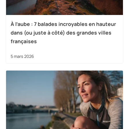
À l’aube : 7 balades incroyables en hauteur
dans (ou juste à côté) des grandes villes
françaises
5 mars 2026