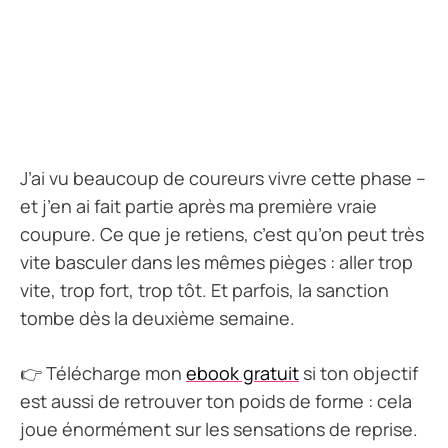
J’ai vu beaucoup de coureurs vivre cette phase –
et j’en ai fait partie après ma première vraie
coupure. Ce que je retiens, c’est qu’on peut très
vite basculer dans les mêmes pièges : aller trop
vite, trop fort, trop tôt. Et parfois, la sanction
tombe dès la deuxième semaine.
👉 Télécharge mon
ebook gratuit
si ton objectif
est aussi de retrouver ton poids de forme : cela
joue énormément sur les sensations de reprise.