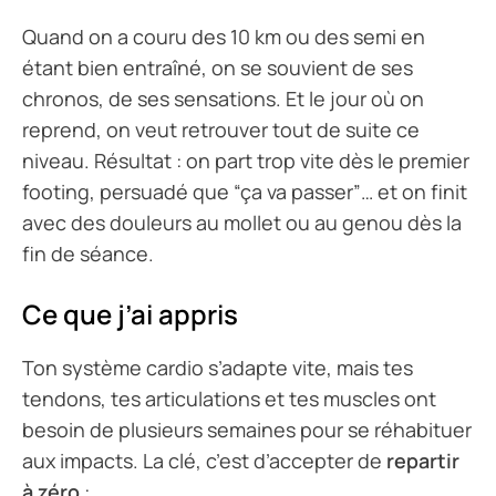
Quand on a couru des 10 km ou des semi en
étant bien entraîné, on se souvient de ses
chronos, de ses sensations. Et le jour où on
reprend, on veut retrouver tout de suite ce
niveau. Résultat : on part trop vite dès le premier
footing, persuadé que “ça va passer”… et on finit
avec des douleurs au mollet ou au genou dès la
fin de séance.
Ce que j’ai appris
Ton système cardio s’adapte vite, mais tes
tendons, tes articulations et tes muscles ont
besoin de plusieurs semaines pour se réhabituer
aux impacts. La clé, c’est d’accepter de
repartir
à zéro
: