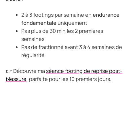
2 à 3 footings par semaine en
endurance
fondamentale
uniquement
Pas plus de 30 min les 2 premières
semaines
Pas de fractionné avant 3 à 4 semaines de
régularité
👉 Découvre ma
séance footing de reprise post-
blessure
, parfaite pour les 10 premiers jours.