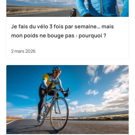
Je fais du vélo 3 fois par semaine… mais
mon poids ne bouge pas : pourquoi ?
2 mars 2026