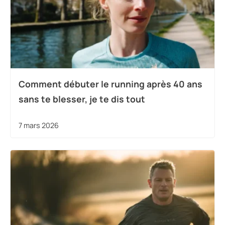
Comment débuter le running après 40 ans
sans te blesser, je te dis tout
7 mars 2026