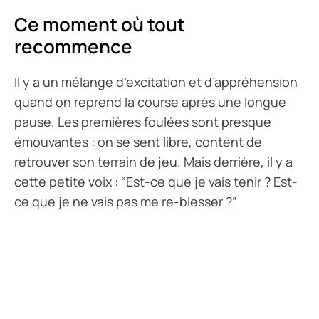
Ce moment où tout
recommence
Il y a un mélange d’excitation et d’appréhension
quand on reprend la course après une longue
pause. Les premières foulées sont presque
émouvantes : on se sent libre, content de
retrouver son terrain de jeu. Mais derrière, il y a
cette petite voix :
“Est-ce que je vais tenir ? Est-
ce que je ne vais pas me re-blesser ?”