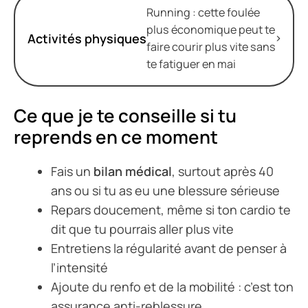
Running : cette foulée
plus économique peut te
Activités physiques
faire courir plus vite sans
te fatiguer en mai
Ce que je te conseille si tu
reprends en ce moment
Fais un
bilan médical
, surtout après 40
ans ou si tu as eu une blessure sérieuse
Repars doucement, même si ton cardio te
dit que tu pourrais aller plus vite
Entretiens la régularité avant de penser à
l’intensité
Ajoute du renfo et de la mobilité : c’est ton
assurance anti-reblessure