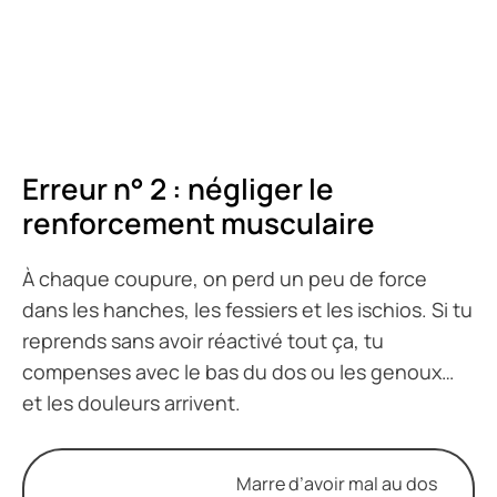
Erreur n° 2 : négliger le
renforcement musculaire
À chaque coupure, on perd un peu de force
dans les hanches, les fessiers et les ischios. Si tu
reprends sans avoir réactivé tout ça, tu
compenses avec le bas du dos ou les genoux…
et les douleurs arrivent.
Marre d’avoir mal au dos