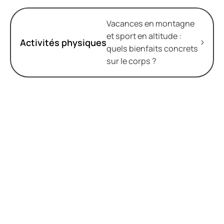
Vacances en montagne
et sport en altitude :
Activités physiques
quels bienfaits concrets
sur le corps ?