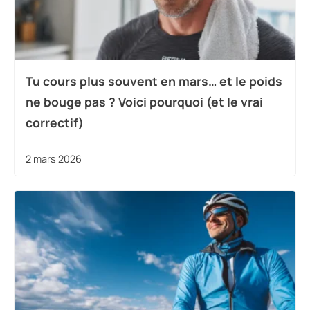
Tu cours plus souvent en mars… et le poids
ne bouge pas ? Voici pourquoi (et le vrai
correctif)
2 mars 2026