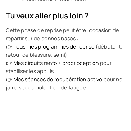
Tu veux aller plus loin ?
Cette phase de reprise peut être l’occasion de
repartir sur de bonnes bases :
👉
Tous mes programmes de reprise
(débutant,
retour de blessure, semi)
👉
Mes circuits renfo + proprioception
pour
stabiliser les appuis
👉
Mes séances de récupération active
pour ne
jamais accumuler trop de fatigue