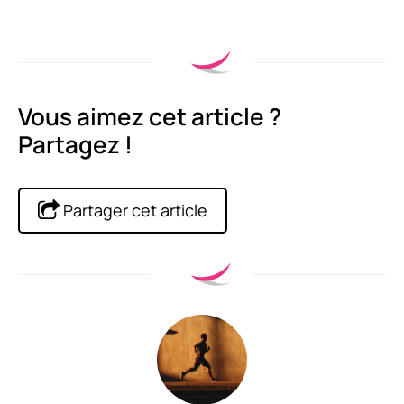
Vous aimez cet article ?
Partagez !
Partager cet article