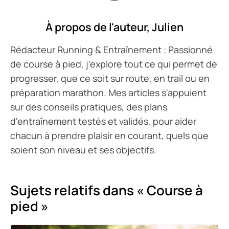
À propos de l'auteur,
Julien
Rédacteur Running & Entraînement : Passionné
de course à pied, j'explore tout ce qui permet de
progresser, que ce soit sur route, en trail ou en
préparation marathon. Mes articles s'appuient
sur des conseils pratiques, des plans
d'entraînement testés et validés, pour aider
chacun à prendre plaisir en courant, quels que
soient son niveau et ses objectifs.
Sujets relatifs dans « Course à
pied »