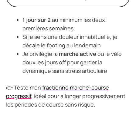
1 jour sur 2
au minimum les deux
premières semaines
Si je sens une douleur inhabituelle, je
décale le footing au lendemain
Je privilégie la
marche active
ou le vélo
doux les jours off pour garder la
dynamique sans stress articulaire
👉 Teste mon
fractionné marche-course
progressif
, idéal pour allonger progressivement
les périodes de course sans risque.