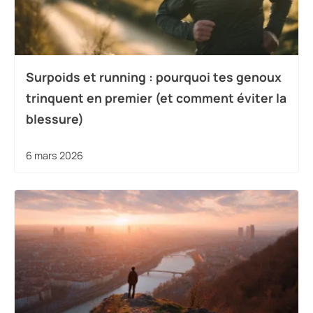
Surpoids et running : pourquoi tes genoux
trinquent en premier (et comment éviter la
blessure)
6 mars 2026