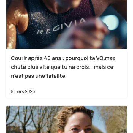
Courir après 40 ans : pourquoi ta VO₂max
chute plus vite que tu ne crois… mais ce
n’est pas une fatalité
8 mars 2026