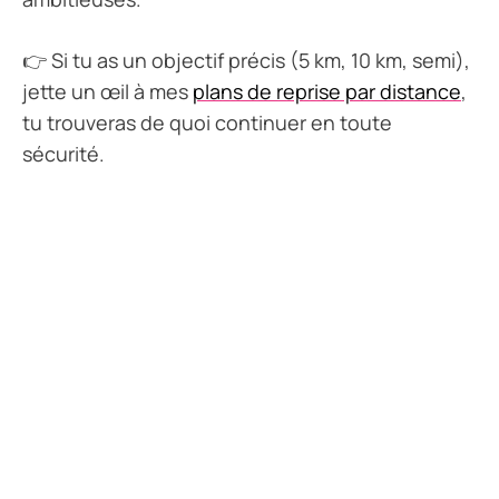
👉 Si tu as un objectif précis (5 km, 10 km, semi),
jette un œil à mes
plans de reprise par distance
,
tu trouveras de quoi continuer en toute
sécurité.