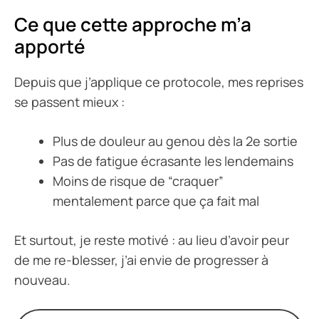
Ce que cette approche m’a
apporté
Depuis que j’applique ce protocole, mes reprises
se passent mieux :
Plus de douleur au genou dès la 2e sortie
Pas de fatigue écrasante les lendemains
Moins de risque de “craquer”
mentalement parce que ça fait mal
Et surtout, je reste motivé : au lieu d’avoir peur
de me re-blesser, j’ai envie de progresser à
nouveau.