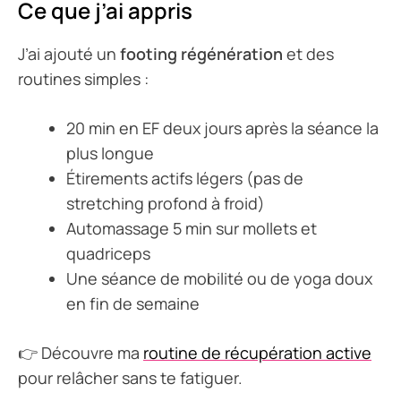
Ce que j’ai appris
J’ai ajouté un
footing régénération
et des
routines simples :
20 min en EF deux jours après la séance la
plus longue
Étirements actifs légers (pas de
stretching profond à froid)
Automassage 5 min sur mollets et
quadriceps
Une séance de mobilité ou de yoga doux
en fin de semaine
👉 Découvre ma
routine de récupération active
pour relâcher sans te fatiguer.