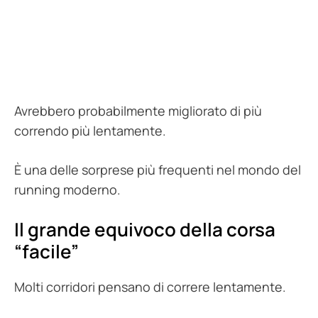
Avrebbero probabilmente migliorato di più
correndo più lentamente.
È una delle sorprese più frequenti nel mondo del
running moderno.
Il grande equivoco della corsa
“facile”
Molti corridori pensano di correre lentamente.