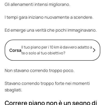
Gli allenamenti intensi migliorano.
I tempi gara iniziano nuovamente a scendere.
Ed emerge una verità che pochi immaginavano.
Il tuo piano per i 10 km è davvero adatto a
Corsa
te o solo al tuo obiettivo?
Non stavano correndo troppo poco.
Stavano correndo troppo forte nei momenti
sbagliati.
Correre piano non è un segno di