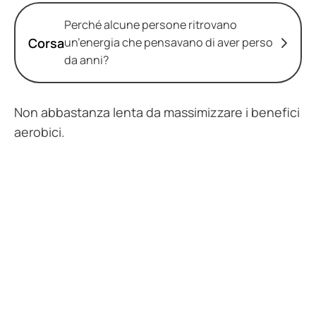
Perché alcune persone ritrovano
Corsa
un’energia che pensavano di aver perso
da anni?
Non abbastanza lenta da massimizzare i benefici
aerobici.