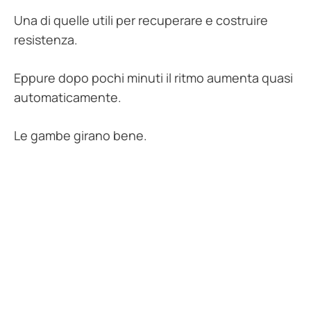
Una di quelle utili per recuperare e costruire
resistenza.
Eppure dopo pochi minuti il ritmo aumenta quasi
automaticamente.
Le gambe girano bene.