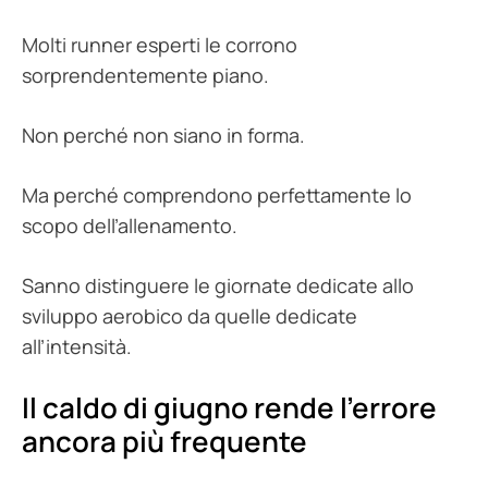
Molti runner esperti le corrono
sorprendentemente piano.
Non perché non siano in forma.
Ma perché comprendono perfettamente lo
scopo dell’allenamento.
Sanno distinguere le giornate dedicate allo
sviluppo aerobico da quelle dedicate
all’intensità.
Il caldo di giugno rende l’errore
ancora più frequente