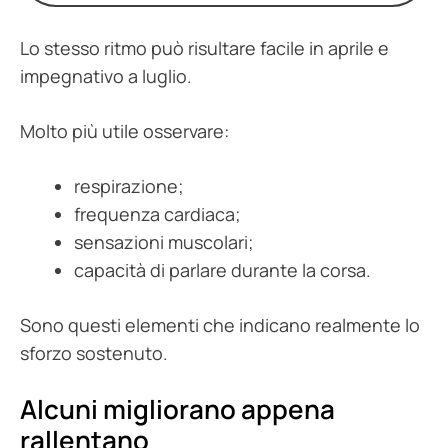
Lo stesso ritmo può risultare facile in aprile e
impegnativo a luglio.
Molto più utile osservare:
respirazione;
frequenza cardiaca;
sensazioni muscolari;
capacità di parlare durante la corsa.
Sono questi elementi che indicano realmente lo
sforzo sostenuto.
Alcuni migliorano appena
rallentano