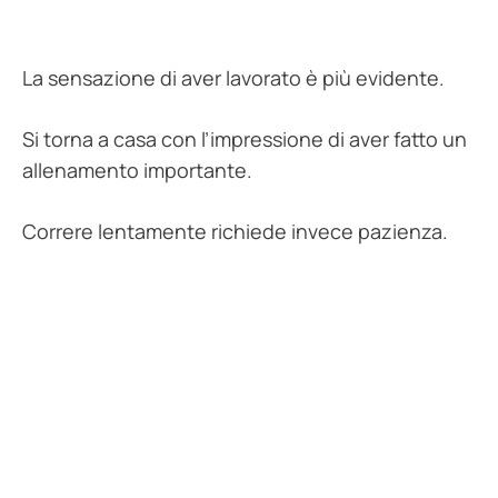
La sensazione di aver lavorato è più evidente.
Si torna a casa con l’impressione di aver fatto un
allenamento importante.
Correre lentamente richiede invece pazienza.