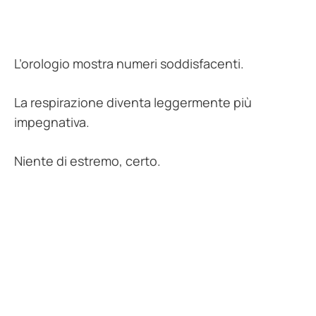
L’orologio mostra numeri soddisfacenti.
La respirazione diventa leggermente più
impegnativa.
Niente di estremo, certo.