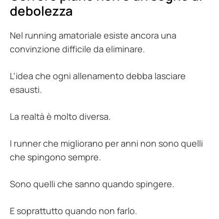
debolezza
Nel running amatoriale esiste ancora una
convinzione difficile da eliminare.
L’idea che ogni allenamento debba lasciare
esausti.
La realtà è molto diversa.
I runner che migliorano per anni non sono quelli
che spingono sempre.
Sono quelli che sanno quando spingere.
E soprattutto quando non farlo.