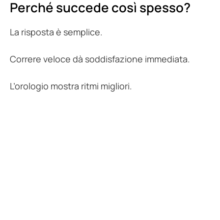
Perché succede così spesso?
La risposta è semplice.
Correre veloce dà soddisfazione immediata.
L’orologio mostra ritmi migliori.