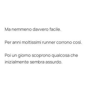
Ma nemmeno davvero facile.
Per anni moltissimi runner corrono così.
Poi un giorno scoprono qualcosa che
inizialmente sembra assurdo.