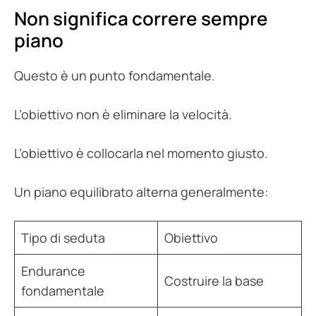
Non significa correre sempre
piano
Questo è un punto fondamentale.
L’obiettivo non è eliminare la velocità.
L’obiettivo è collocarla nel momento giusto.
Un piano equilibrato alterna generalmente:
Tipo di seduta
Obiettivo
Endurance
Costruire la base
fondamentale