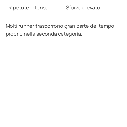
Ripetute intense
Sforzo elevato
Molti runner trascorrono gran parte del tempo
proprio nella seconda categoria.