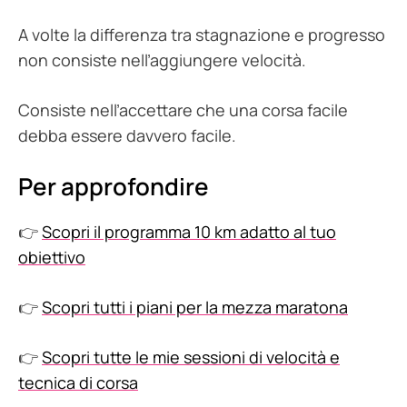
A volte la differenza tra stagnazione e progresso
non consiste nell’aggiungere velocità.
Consiste nell’accettare che una corsa facile
debba essere davvero facile.
Per approfondire
👉
Scopri il programma 10 km adatto al tuo
obiettivo
👉
Scopri tutti i piani per la mezza maratona
👉
Scopri tutte le mie sessioni di velocità e
tecnica di corsa