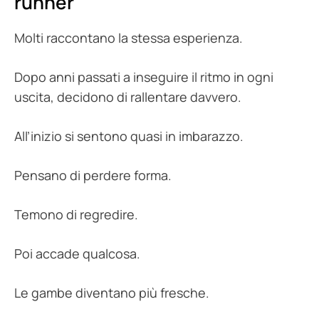
runner
Molti raccontano la stessa esperienza.
Dopo anni passati a inseguire il ritmo in ogni
uscita, decidono di rallentare davvero.
All’inizio si sentono quasi in imbarazzo.
Pensano di perdere forma.
Temono di regredire.
Poi accade qualcosa.
Le gambe diventano più fresche.