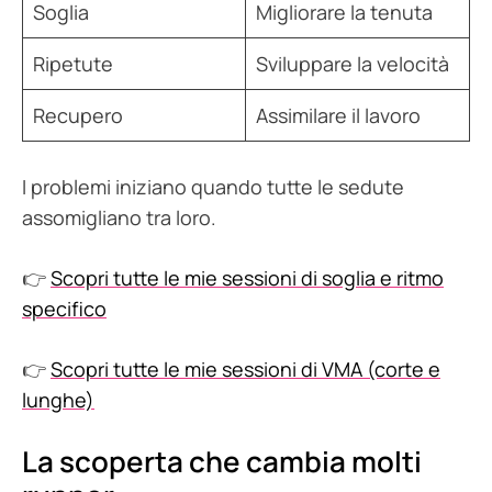
Soglia
Migliorare la tenuta
Ripetute
Sviluppare la velocità
Recupero
Assimilare il lavoro
I problemi iniziano quando tutte le sedute
assomigliano tra loro.
👉
Scopri tutte le mie sessioni di soglia e ritmo
specifico
👉
Scopri tutte le mie sessioni di VMA (corte e
lunghe)
La scoperta che cambia molti