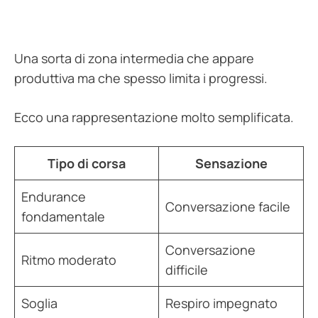
Una sorta di zona intermedia che appare
produttiva ma che spesso limita i progressi.
Ecco una rappresentazione molto semplificata.
Tipo di corsa
Sensazione
Endurance
Conversazione facile
fondamentale
Conversazione
Ritmo moderato
difficile
Soglia
Respiro impegnato