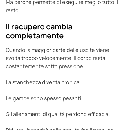
Ma perché permette di eseguire meglio tutto il
resto.
Il recupero cambia
completamente
Quando la maggior parte delle uscite viene
svolta troppo velocemente, il corpo resta
costantemente sotto pressione.
La stanchezza diventa cronica.
Le gambe sono spesso pesanti.
Gli allenamenti di qualità perdono efficacia.