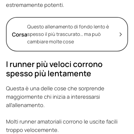
estremamente potenti.
Questo allenamento di fondo lento è
Corsa
spesso il più trascurato… ma può
cambiare molte cose
I runner più veloci corrono
spesso più lentamente
Questa è una delle cose che sorprende
maggiormente chi inizia a interessarsi
all’allenamento.
Molti runner amatoriali corrono le uscite facili
troppo velocemente.