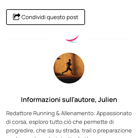
Condividi questo post
Informazioni sull'autore,
Julien
Redattore Running & Allenamento: Appassionato
di corsa, esploro tutto ciò che permette di
progredire, che sia su strada, trail o preparazione