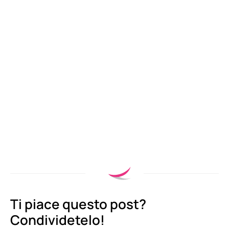
Ti piace questo post?
Condividetelo!