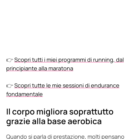
👉
Scopri tutti i miei programmi di running, dal
principiante alla maratona
👉
Scopri tutte le mie sessioni di endurance
fondamentale
Il corpo migliora soprattutto
grazie alla base aerobica
Quando si parla di prestazione, molti pensano