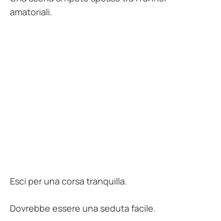
amatoriali.
Esci per una corsa tranquilla.
Dovrebbe essere una seduta facile.