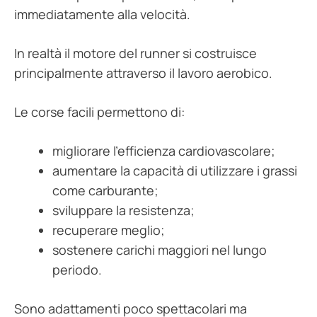
immediatamente alla velocità.
In realtà il motore del runner si costruisce
principalmente attraverso il lavoro aerobico.
Le corse facili permettono di:
migliorare l’efficienza cardiovascolare;
aumentare la capacità di utilizzare i grassi
come carburante;
sviluppare la resistenza;
recuperare meglio;
sostenere carichi maggiori nel lungo
periodo.
Sono adattamenti poco spettacolari ma