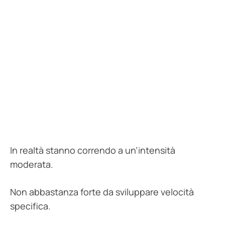
In realtà stanno correndo a un’intensità
moderata.
Non abbastanza forte da sviluppare velocità
specifica.