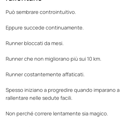
Può sembrare controintuitivo.
Eppure succede continuamente.
Runner bloccati da mesi.
Runner che non migliorano più sui 10 km.
Runner costantemente affaticati.
Spesso iniziano a progredire quando imparano a
rallentare nelle sedute facili.
Non perché correre lentamente sia magico.