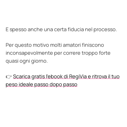
E spesso anche una certa fiducia nel processo.
Per questo motivo molti amatori finiscono
inconsapevolmente per correre troppo forte
quasi ogni giorno.
👉
Scarica gratis l’ebook di RegiVia e ritrova il tuo
peso ideale passo dopo passo