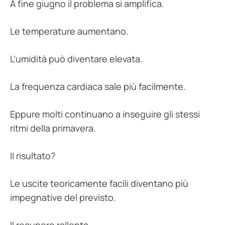
A fine giugno il problema si amplifica.
Le temperature aumentano.
L’umidità può diventare elevata.
La frequenza cardiaca sale più facilmente.
Eppure molti continuano a inseguire gli stessi
ritmi della primavera.
Il risultato?
Le uscite teoricamente facili diventano più
impegnative del previsto.