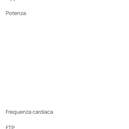
Potenza.
Frequenza cardiaca.
FTP.