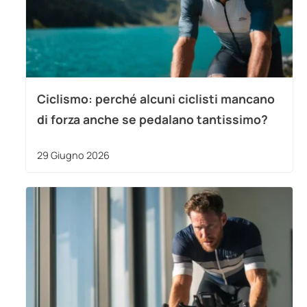
Ciclismo: perché alcuni ciclisti mancano
di forza anche se pedalano tantissimo?
29 Giugno 2026