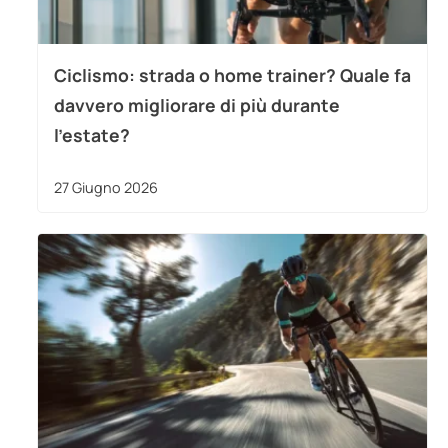
Ciclismo: strada o home trainer? Quale fa
davvero migliorare di più durante
l’estate?
27 Giugno 2026