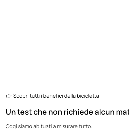
👉
Scopri tutti i benefici della bicicletta
Un test che non richiede alcun mat
Oggi siamo abituati a misurare tutto.