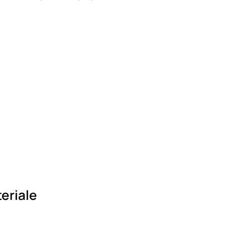
eriale