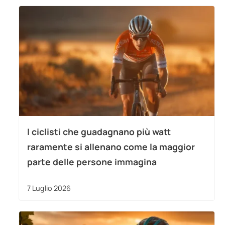
I ciclisti che guadagnano più watt
raramente si allenano come la maggior
parte delle persone immagina
7 Luglio 2026