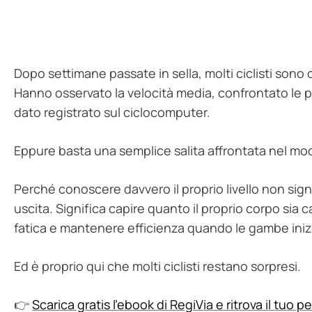
Dopo settimane passate in sella, molti ciclisti sono c
Hanno osservato la velocità media, confrontato le p
dato registrato sul ciclocomputer.
Eppure basta una semplice salita affrontata nel mo
Perché conoscere davvero il proprio livello non sign
uscita. Significa capire quanto il proprio corpo sia 
fatica e mantenere efficienza quando le gambe iniz
Ed è proprio qui che molti ciclisti restano sorpresi.
👉
Scarica gratis l’ebook di RegiVia e ritrova il tuo