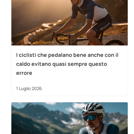
I ciclisti che pedalano bene anche con il
caldo evitano quasi sempre questo
errore
1 Luglio 2026