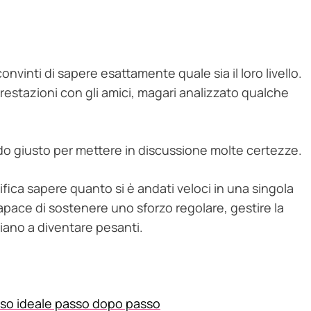
onvinti di sapere esattamente quale sia il loro livello.
restazioni con gli amici, magari analizzato qualche
do giusto per mettere in discussione molte certezze.
ifica sapere quanto si è andati veloci in una singola
capace di sostenere uno sforzo regolare, gestire la
iano a diventare pesanti.
 peso ideale passo dopo passo