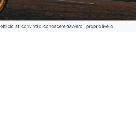
 ciclisti convinti di conoscere davvero il proprio livello