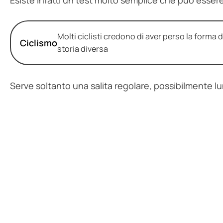
Molti ciclisti credono di aver perso la forma
Ciclismo
storia diversa
Serve soltanto una salita regolare, possibilmente lun