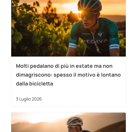
Molti pedalano di più in estate ma non
dimagriscono: spesso il motivo è lontano
dalla bicicletta
3 Luglio 2026