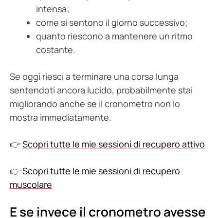
intensa;
come si sentono il giorno successivo;
quanto riescono a mantenere un ritmo
costante.
Se oggi riesci a terminare una corsa lunga
sentendoti ancora lucido, probabilmente stai
migliorando anche se il cronometro non lo
mostra immediatamente.
👉
Scopri tutte le mie sessioni di recupero attivo
👉
Scopri tutte le mie sessioni di recupero
muscolare
E se invece il cronometro avesse