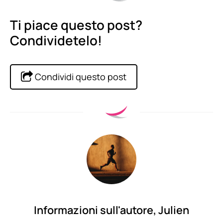
Ti piace questo post?
Condividetelo!
Condividi questo post
Informazioni sull'autore,
Julien