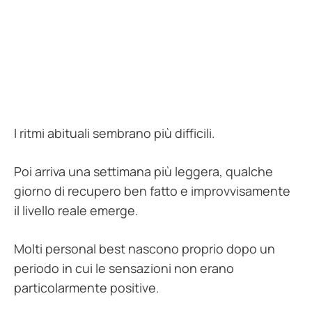
I ritmi abituali sembrano più difficili.
Poi arriva una settimana più leggera, qualche
giorno di recupero ben fatto e improvvisamente
il livello reale emerge.
Molti personal best nascono proprio dopo un
periodo in cui le sensazioni non erano
particolarmente positive.