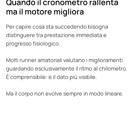
Quando il cronometro rallenta
ma il motore migliora
Per capire cosa sta succedendo bisogna
distinguere tra prestazione immediata e
progresso fisiologico.
Molti runner amatoriali valutano i miglioramenti
guardando esclusivamente il ritmo al chilometro.
È comprensibile: è il dato più visibile.
Ma il corpo non evolve sempre in modo lineare.