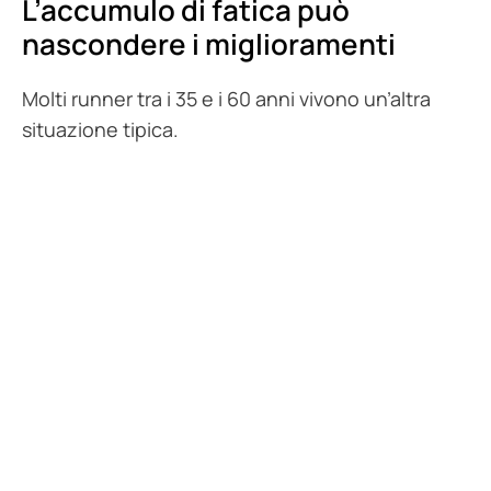
L’accumulo di fatica può
nascondere i miglioramenti
Molti runner tra i 35 e i 60 anni vivono un’altra
situazione tipica.