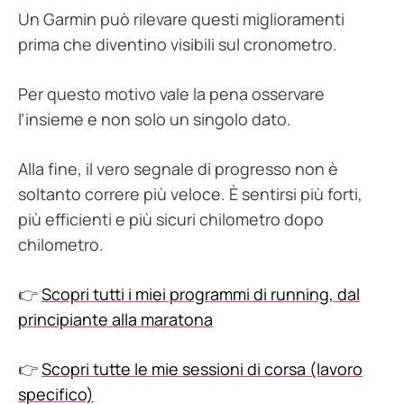
Un Garmin può rilevare questi miglioramenti
prima che diventino visibili sul cronometro.
Per questo motivo vale la pena osservare
l’insieme e non solo un singolo dato.
Alla fine, il vero segnale di progresso non è
soltanto correre più veloce. È sentirsi più forti,
più efficienti e più sicuri chilometro dopo
chilometro.
👉
Scopri tutti i miei programmi di running, dal
principiante alla maratona
👉
Scopri tutte le mie sessioni di corsa (lavoro
specifico)