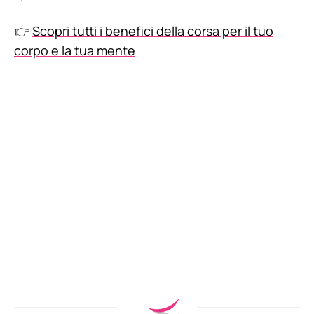
👉
Scopri tutti i benefici della corsa per il tuo
corpo e la tua mente