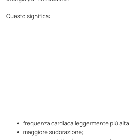
Questo significa:
frequenza cardiaca leggermente più alta;
maggiore sudorazione;