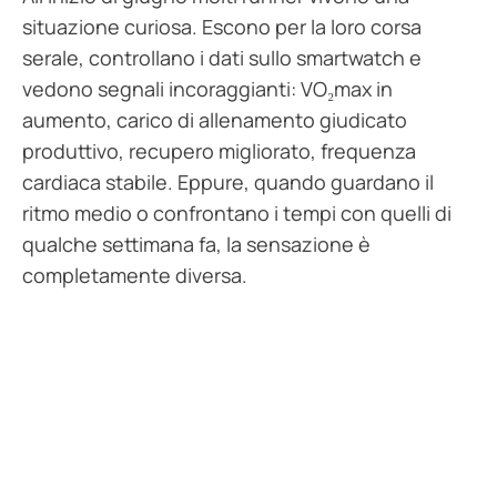
situazione curiosa. Escono per la loro corsa
serale, controllano i dati sullo smartwatch e
vedono segnali incoraggianti: VO₂max in
aumento, carico di allenamento giudicato
produttivo, recupero migliorato, frequenza
cardiaca stabile. Eppure, quando guardano il
ritmo medio o confrontano i tempi con quelli di
qualche settimana fa, la sensazione è
completamente diversa.