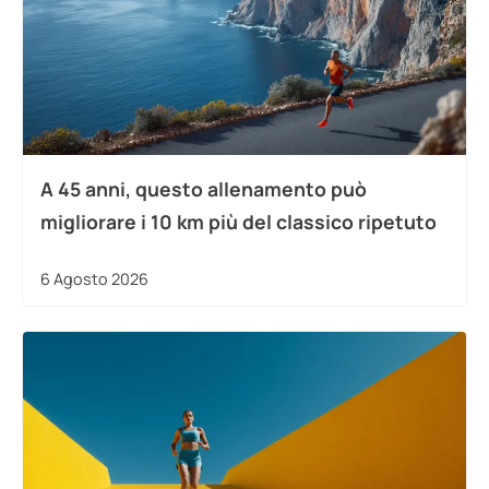
A 45 anni, questo allenamento può
migliorare i 10 km più del classico ripetuto
6 Agosto 2026