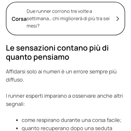
Due runner corrono tre volte a
Corsa
settimana… chi migliorerà di più tra sei
mesi?
Le sensazioni contano più di
quanto pensiamo
Affidarsi solo ai numeri è un errore sempre più
diffuso.
I runner esperti imparano a osservare anche altri
segnali:
come respirano durante una corsa facile;
quanto recuperano dopo una seduta