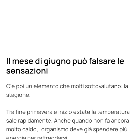
Il mese di giugno può falsare le
sensazioni
C’è poi un elemento che molti sottovalutano: la
stagione.
Tra fine primavera e inizio estate la temperatura
sale rapidamente. Anche quando non fa ancora
molto caldo, l’organismo deve già spendere più
energia per raffreddarsi.