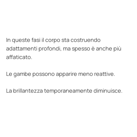
In queste fasi il corpo sta costruendo
adattamenti profondi, ma spesso è anche più
affaticato.
Le gambe possono apparire meno reattive.
La brillantezza temporaneamente diminuisce.