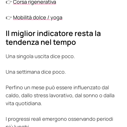
👉
Corsa rigenerativa
👉
Mobilità dolce / yoga
Il miglior indicatore resta la
tendenza nel tempo
Una singola uscita dice poco.
Una settimana dice poco.
Perfino un mese può essere influenzato dal
caldo, dallo stress lavorativo, dal sonno o dalla
vita quotidiana.
I progressi reali emergono osservando periodi
più lunghi.