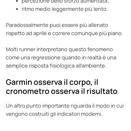
percezione dello sforzo aumentata;
ritmo medio leggermente più lento.
Paradossalmente puoi essere più allenato
rispetto ad aprile e correre comunque più piano.
Molti runner interpretano questo fenomeno
come una regressione quando in realtà è una
semplice risposta fisiologica all’ambiente.
Garmin osserva il corpo, il
cronometro osserva il risultato
Un altro punto importante riguarda il modo in cui
vengono costruiti gli indicatori moderni.