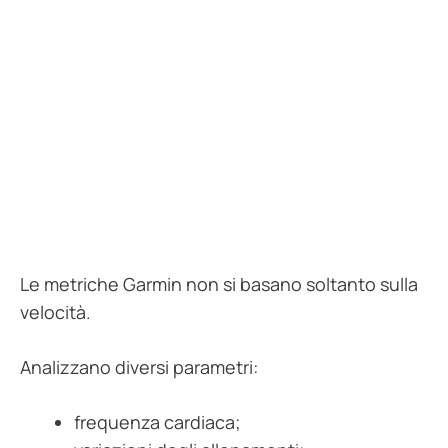
Le metriche Garmin non si basano soltanto sulla
velocità.
Analizzano diversi parametri:
frequenza cardiaca;