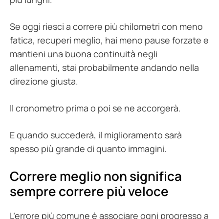
Se oggi riesci a correre più chilometri con meno
fatica, recuperi meglio, hai meno pause forzate e
mantieni una buona continuità negli
allenamenti, stai probabilmente andando nella
direzione giusta.
Il cronometro prima o poi se ne accorgerà.
E quando succederà, il miglioramento sarà
spesso più grande di quanto immagini.
Correre meglio non significa
sempre correre più veloce
L’errore più comune è associare ogni progresso a