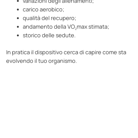
variazioni degli allenamenti;
carico aerobico;
qualità del recupero;
andamento della VO₂max stimata;
storico delle sedute.
In pratica il dispositivo cerca di capire come sta
evolvendo il tuo organismo.