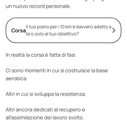
un nuovo record personale.
Il tuo piano per i 10 km è davvero adatto a
Corsa
te o solo al tuo obiettivo?
In realtà la corsa è fatta di fasi.
Ci sono momenti in cui si costruisce la base
aerobica.
Altri in cui si sviluppa la resistenza.
Altri ancora dedicati al recupero e
all’assimilazione del lavoro svolto.