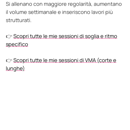
Si allenano con maggiore regolarità, aumentano
il volume settimanale e inseriscono lavori più
strutturati.
👉
Scopri tutte le mie sessioni di soglia e ritmo
specifico
👉
Scopri tutte le mie sessioni di VMA (corte e
lunghe)