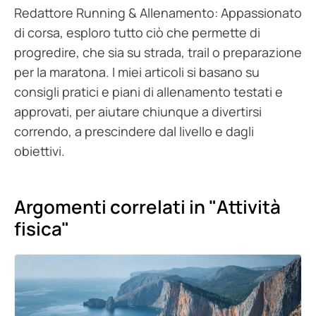
Redattore Running & Allenamento: Appassionato
di corsa, esploro tutto ciò che permette di
progredire, che sia su strada, trail o preparazione
per la maratona. I miei articoli si basano su
consigli pratici e piani di allenamento testati e
approvati, per aiutare chiunque a divertirsi
correndo, a prescindere dal livello e dagli
obiettivi.
Argomenti correlati in "Attività
fisica"