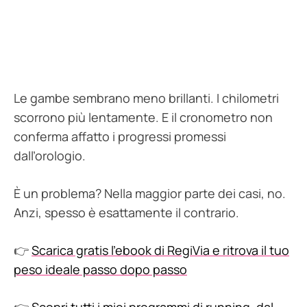
Le gambe sembrano meno brillanti. I chilometri
scorrono più lentamente. E il cronometro non
conferma affatto i progressi promessi
dall’orologio.
È un problema? Nella maggior parte dei casi, no.
Anzi, spesso è esattamente il contrario.
👉
Scarica gratis l’ebook di RegiVia e ritrova il tuo
peso ideale passo dopo passo