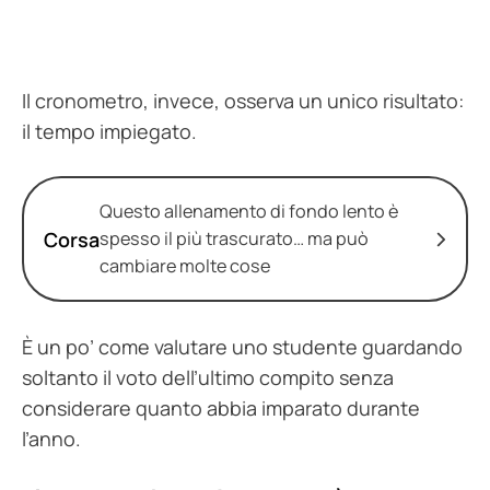
Il cronometro, invece, osserva un unico risultato:
il tempo impiegato.
Questo allenamento di fondo lento è
Corsa
spesso il più trascurato… ma può
cambiare molte cose
È un po’ come valutare uno studente guardando
soltanto il voto dell’ultimo compito senza
considerare quanto abbia imparato durante
l’anno.