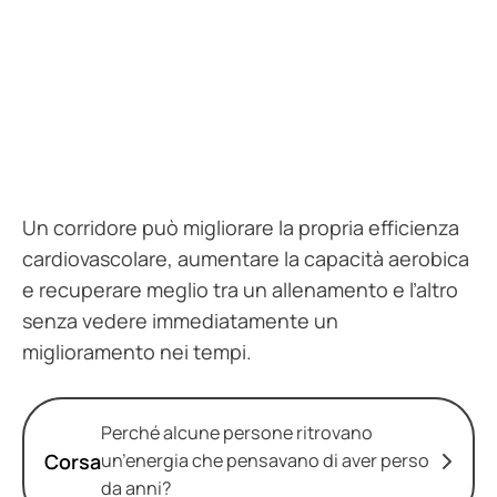
Un corridore può migliorare la propria efficienza
cardiovascolare, aumentare la capacità aerobica
e recuperare meglio tra un allenamento e l’altro
senza vedere immediatamente un
miglioramento nei tempi.
Perché alcune persone ritrovano
Corsa
un’energia che pensavano di aver perso
da anni?