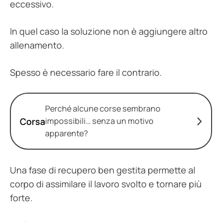
eccessivo.
In quel caso la soluzione non è aggiungere altro
allenamento.
Spesso è necessario fare il contrario.
Perché alcune corse sembrano
Corsa
impossibili… senza un motivo
apparente?
Una fase di recupero ben gestita permette al
corpo di assimilare il lavoro svolto e tornare più
forte.