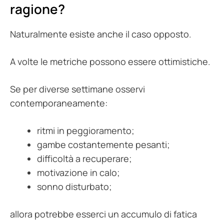
ragione?
Naturalmente esiste anche il caso opposto.
A volte le metriche possono essere ottimistiche.
Se per diverse settimane osservi
contemporaneamente:
ritmi in peggioramento;
gambe costantemente pesanti;
difficoltà a recuperare;
motivazione in calo;
sonno disturbato;
allora potrebbe esserci un accumulo di fatica