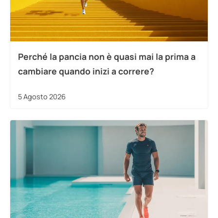
Perché la pancia non è quasi mai la prima a
cambiare quando inizi a correre?
5 Agosto 2026