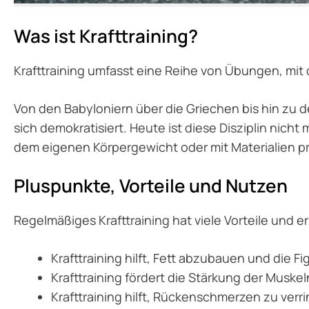
Was ist Krafttraining?
Krafttraining umfasst eine Reihe von Übungen, mit
Von den Babyloniern über die Griechen bis hin zu 
sich demokratisiert. Heute ist diese Disziplin nicht
dem eigenen Körpergewicht oder mit Materialien pr
Pluspunkte, Vorteile und Nutzen
Regelmäßiges Krafttraining hat viele Vorteile und er
Krafttraining hilft, Fett abzubauen und die F
Krafttraining fördert die Stärkung der Musk
Krafttraining hilft, Rückenschmerzen zu verr