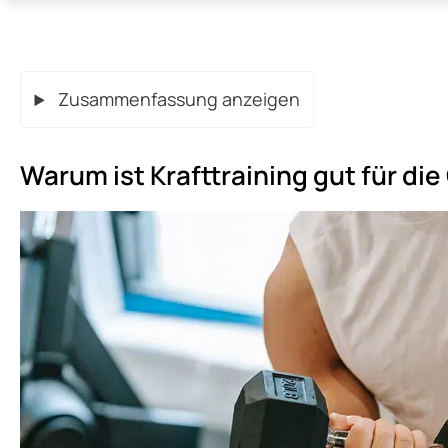
Zusammenfassung anzeigen
Warum ist Krafttraining gut für di