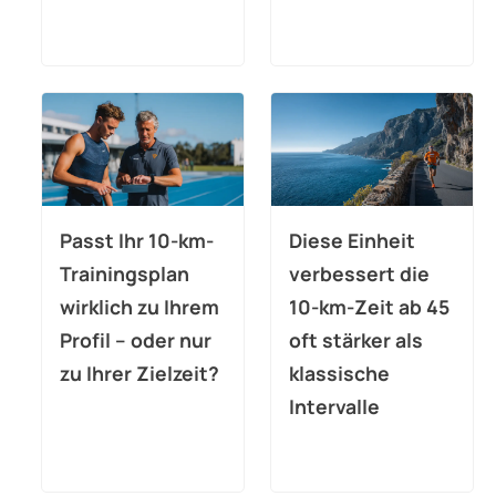
Passt Ihr 10-km-
Diese Einheit
Trainingsplan
verbessert die
wirklich zu Ihrem
10-km-Zeit ab 45
Profil – oder nur
oft stärker als
zu Ihrer Zielzeit?
klassische
Intervalle