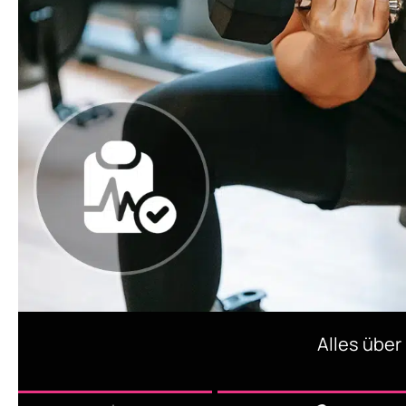
Alles über 