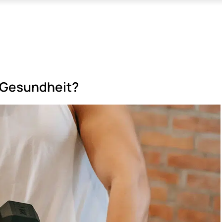
e Gesundheit?