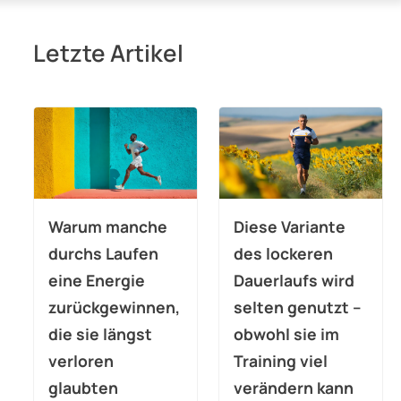
Letzte Artikel
Warum manche
Diese Variante
durchs Laufen
des lockeren
eine Energie
Dauerlaufs wird
zurückgewinnen,
selten genutzt –
die sie längst
obwohl sie im
verloren
Training viel
glaubten
verändern kann