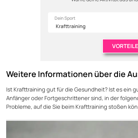
Dein Sport
VORTEILE
Weitere Informationen über die Au
Ist Krafttraining gut für die Gesundheit? Ist es ein g
Anfänger oder Fortgeschrittener sind, in der folgend
Probleme, auf die Sie beim Krafttraining stoßen kö