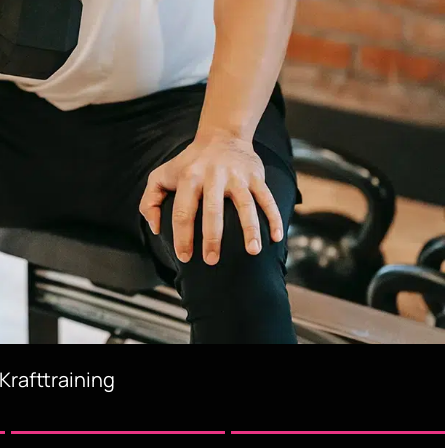
Krafttraining