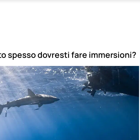
to spesso dovresti fare immersioni?