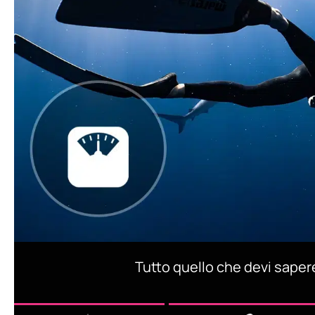
Tutto quello che devi sape