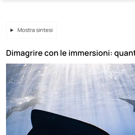
Mostra sintesi
Dimagrire con le immersioni: quan