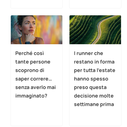
Perché così
I runner che
tante persone
restano in forma
scoprono di
per tutta l’estate
saper correre…
hanno spesso
senza averlo mai
preso questa
immaginato?
decisione molte
settimane prima