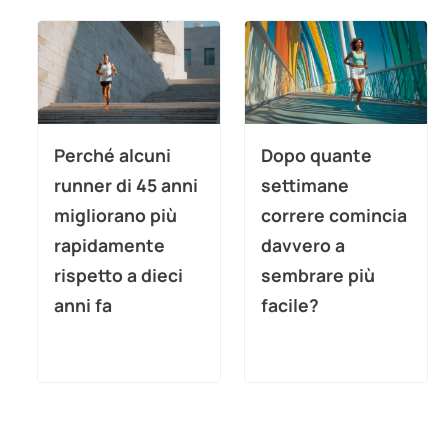
Perché alcuni
Dopo quante
runner di 45 anni
settimane
migliorano più
correre comincia
rapidamente
davvero a
rispetto a dieci
sembrare più
anni fa
facile?