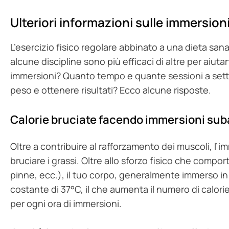
Ulteriori informazioni sulle immersioni
L’esercizio fisico regolare abbinato a una dieta sana 
alcune discipline sono più efficaci di altre per aiut
immersioni? Quanto tempo e quante sessioni a sett
peso e ottenere risultati? Ecco alcune risposte.
Calorie bruciate facendo immersioni su
Oltre a contribuire al rafforzamento dei muscoli, l
bruciare i grassi. Oltre allo sforzo fisico che compo
pinne, ecc.), il tuo corpo, generalmente immerso 
costante di 37°C, il che aumenta il numero di calorie
per ogni ora di immersioni.