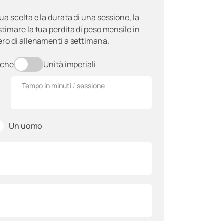
ua scelta e la durata di una sessione, la
stimare la tua perdita di peso mensile in
ro di allenamenti a settimana.
iche
Unità imperiali
Tempo in minuti / sessione
✓
Un uomo