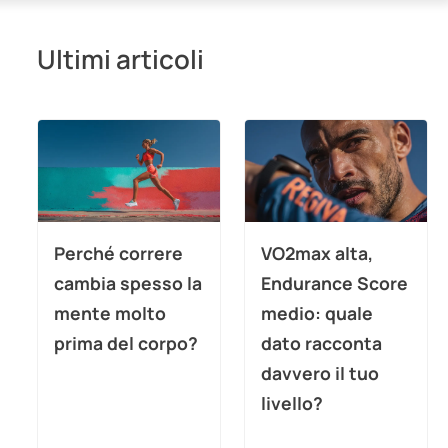
Ultimi articoli
Perché correre
VO2max alta,
cambia spesso la
Endurance Score
mente molto
medio: quale
prima del corpo?
dato racconta
davvero il tuo
livello?