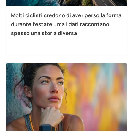
Molti ciclisti credono di aver perso la forma
durante l’estate… ma i dati raccontano
spesso una storia diversa