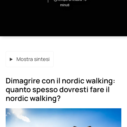
minuti
Mostra sintesi
Dimagrire con il nordic walking:
quanto spesso dovresti fare il
nordic walking?