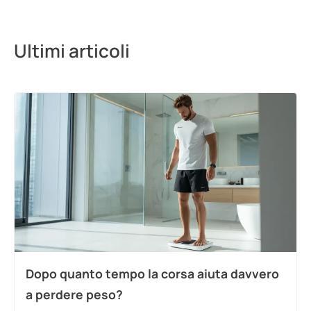
Ultimi articoli
Dopo quanto tempo la corsa aiuta davvero
a perdere peso?