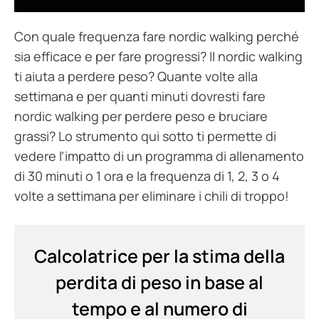
Con quale frequenza fare nordic walking perché
sia efficace e per fare progressi? Il nordic walking
ti aiuta a perdere peso? Quante volte alla
settimana e per quanti minuti dovresti fare
nordic walking per perdere peso e bruciare
grassi? Lo strumento qui sotto ti permette di
vedere l’impatto di un programma di allenamento
di 30 minuti o 1 ora e la frequenza di 1, 2, 3 o 4
volte a settimana per eliminare i chili di troppo!
Calcolatrice per la stima della
perdita di peso in base al
tempo e al numero di