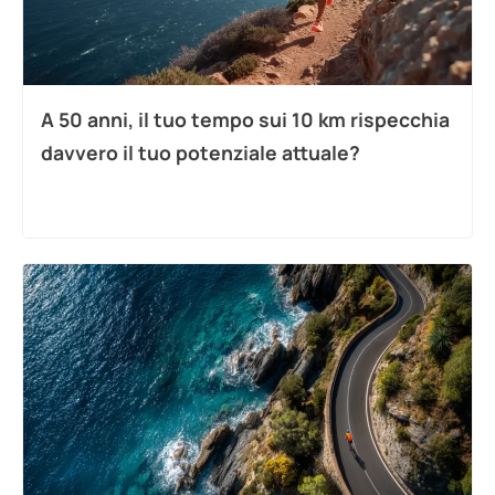
A 50 anni, il tuo tempo sui 10 km rispecchia
davvero il tuo potenziale attuale?