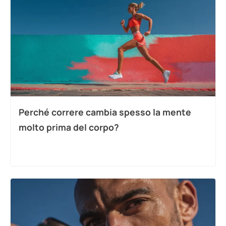
Perché correre cambia spesso la mente
molto prima del corpo?