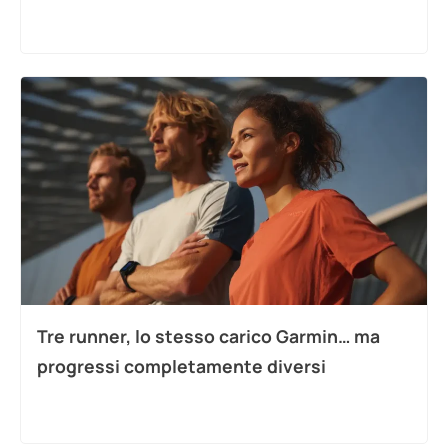
Tre runner, lo stesso carico Garmin… ma
progressi completamente diversi