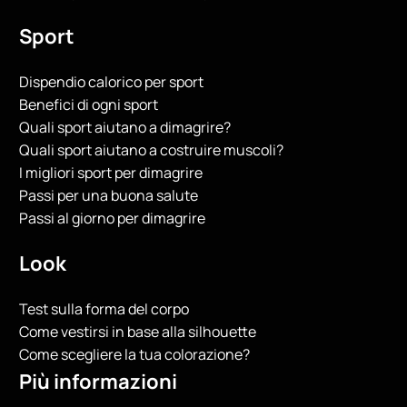
Sport
Dispendio calorico per sport
Benefici di ogni sport
Quali sport aiutano a dimagrire?
Quali sport aiutano a costruire muscoli?
I migliori sport per dimagrire
Passi per una buona salute
Passi al giorno per dimagrire
Look
Test sulla forma del corpo
Come vestirsi in base alla silhouette
Come scegliere la tua colorazione?
Più informazioni