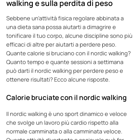
walking e sulla perdita di peso
Sebbene un’attività fisica regolare abbinata a
una dieta sana possa aiutarti a dimagrire e
tonificare il tuo corpo, alcune discipline sono più
efficaci di altre per aiutarti a perdere peso.
Quante calorie si bruciano con il nordic walking?
Quanto tempo e quante sessioni a settimana
può darti il nordic walking per perdere peso e
ottenere risultati? Ecco alcune risposte.
Calorie bruciate con il nordic walking
Il nordic walking è uno sport dinamico e veloce
che svolge un lavoro più cardio rispetto alla
normale camminata o alla camminata veloce.
Questa attività divertente e socievole può far