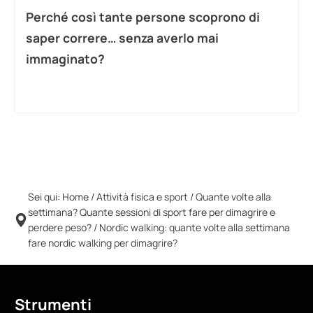
Perché così tante persone scoprono di
saper correre… senza averlo mai
immaginato?
Sei qui:
Home
/
Attività fisica e sport
/
Quante volte alla
settimana? Quante sessioni di sport fare per dimagrire e
perdere peso?
/
Nordic walking: quante volte alla settimana
fare nordic walking per dimagrire?
Strumenti