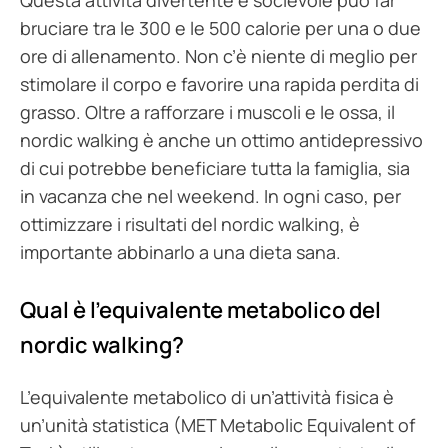
bruciare tra le 300 e le 500 calorie per una o due
ore di allenamento. Non c’è niente di meglio per
stimolare il corpo e favorire una rapida perdita di
grasso. Oltre a rafforzare i muscoli e le ossa, il
nordic walking è anche un ottimo antidepressivo
di cui potrebbe beneficiare tutta la famiglia, sia
in vacanza che nel weekend. In ogni caso, per
ottimizzare i risultati del nordic walking, è
importante abbinarlo a una dieta sana.
Qual è l’equivalente metabolico del
nordic walking?
L’equivalente metabolico di un’attività fisica è
un’unità statistica (MET Metabolic Equivalent of