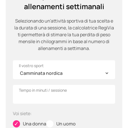
allenamenti settimanali
Selezionando un'attività sportiva di tua scelta e
la durata di una sessione, la calcolatrice RegiVia
ti permetterà di stimare la tua perdita di peso
mensile in chilogrammi in base al numero di
allenamenti a settimana.
Il vostro sport
Tempo in minuti / sessione
Voi siete:
✓
✓
Una donna
Un uomo