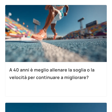
A 40 anni è meglio allenare la soglia o la
velocità per continuare a migliorare?