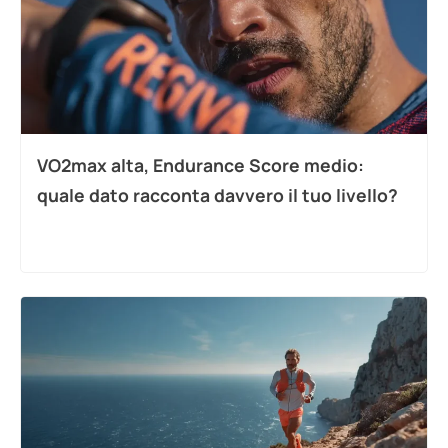
VO2max alta, Endurance Score medio:
quale dato racconta davvero il tuo livello?