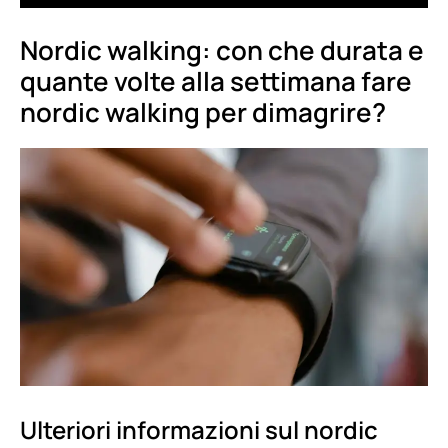
Nordic walking: con che durata e
quante volte alla settimana fare
nordic walking per dimagrire?
Ulteriori informazioni sul nordic