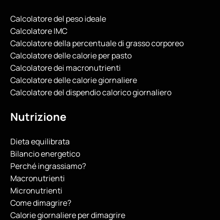
Calcolatore del peso ideale
Calcolatore IMC
Calcolatore della percentuale di grasso corporeo
Calcolatore delle calorie per pasto
Calcolatore dei macronutrienti
Calcolatore delle calorie giornaliere
Calcolatore del dispendio calorico giornaliero
Nutrizione
Dieta equilibrata
Bilancio energetico
Perché ingrassiamo?
Macronutrienti
Micronutrienti
Come dimagrire?
Calorie giornaliere per dimagrire