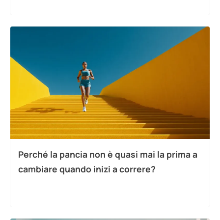
Perché la pancia non è quasi mai la prima a
cambiare quando inizi a correre?