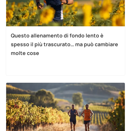
Questo allenamento di fondo lento è
spesso il più trascurato… ma può cambiare
molte cose