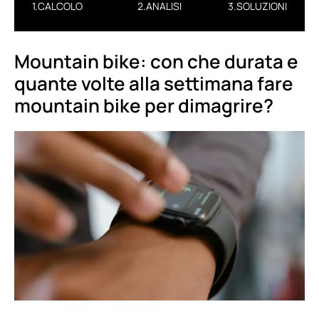
1.CALCOLO
2.ANALISI
3.SOLUZIONI
Mountain bike: con che durata e
quante volte alla settimana fare
mountain bike per dimagrire?