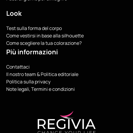
Look
Test sulla forma del corpo
Come vestirsi in base alla silhouette
Come scegliere la tua colorazione?
Più informazioni
Contattaci
Il nostro team & Politica editoriale
Politica sulla privacy
Note legali, Termini e condizioni