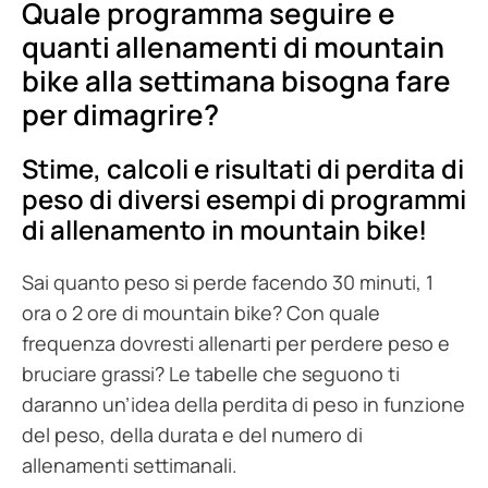
Quale programma seguire e
quanti allenamenti di mountain
bike alla settimana bisogna fare
per dimagrire?
Stime, calcoli e risultati di perdita di
peso di diversi esempi di programmi
di allenamento in mountain bike!
Sai quanto peso si perde facendo 30 minuti, 1
ora o 2 ore di mountain bike? Con quale
frequenza dovresti allenarti per perdere peso e
bruciare grassi? Le tabelle che seguono ti
daranno un’idea della perdita di peso in funzione
del peso, della durata e del numero di
allenamenti settimanali.