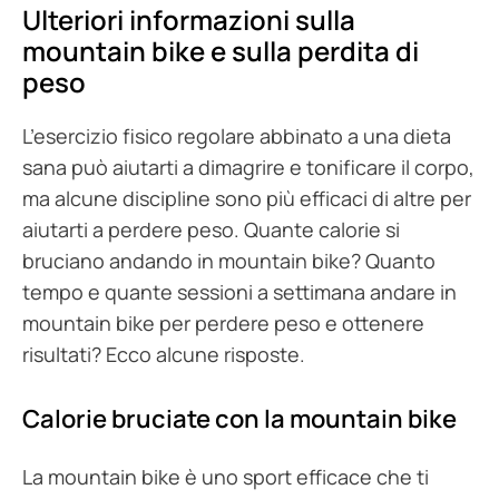
Ulteriori informazioni sulla
mountain bike e sulla perdita di
peso
L’esercizio fisico regolare abbinato a una dieta
sana può aiutarti a dimagrire e tonificare il corpo,
ma alcune discipline sono più efficaci di altre per
aiutarti a perdere peso. Quante calorie si
bruciano andando in mountain bike? Quanto
tempo e quante sessioni a settimana andare in
mountain bike per perdere peso e ottenere
risultati? Ecco alcune risposte.
Calorie bruciate con la mountain bike
La mountain bike è uno sport efficace che ti