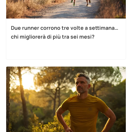
Due runner corrono tre volte a settimana…
chi migliorerà di più tra sei mesi?