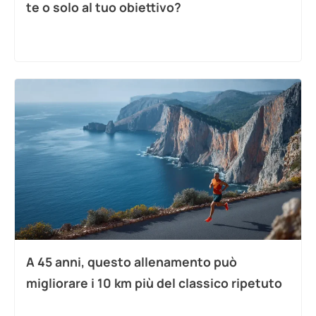
te o solo al tuo obiettivo?
A 45 anni, questo allenamento può
migliorare i 10 km più del classico ripetuto