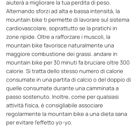
aiuterà a migliorare la tua perdita di peso.
Alternando sforzi ad alta e bassa intensità, la
mountain bike ti permette di lavorare sul sistema
cardiovascolare, soprattutto se la pratichi in
zone ripide. Oltre a rafforzare i muscoli, la
mountain bike favorisce naturalmente una
maggiore combustione dei grassi. andare in
mountain bike per 30 minuti fa bruciare oltre 300
calorie. Si tratta dello stesso numero di calorie
consumate in una partita di calcio o del doppio di
quelle consumate durante una camminata a
passo sostenuto. Inoltre, come per qualsiasi
attività fisica, è consigliabile associare
regolarmente la mountain bike a una dieta sana
per evitare l’effetto yo-yo.