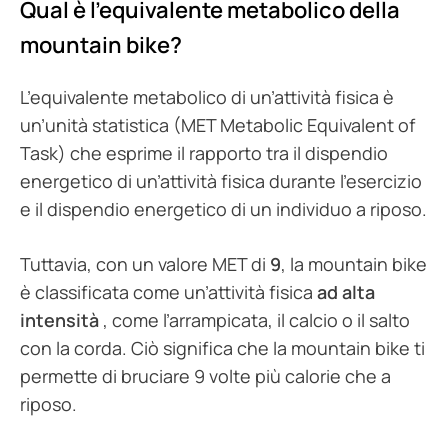
Qual è l’equivalente metabolico della
mountain bike?
L’equivalente metabolico di un’attività fisica è
un’unità statistica (MET Metabolic Equivalent of
Task) che esprime il rapporto tra il dispendio
energetico di un’attività fisica durante l’esercizio
e il dispendio energetico di un individuo a riposo.
Tuttavia, con un valore MET di
9
, la mountain bike
è classificata come un’attività fisica
ad alta
intensità
, come l’arrampicata, il calcio o il salto
con la corda. Ciò significa che la mountain bike ti
permette di bruciare 9 volte più calorie che a
riposo.