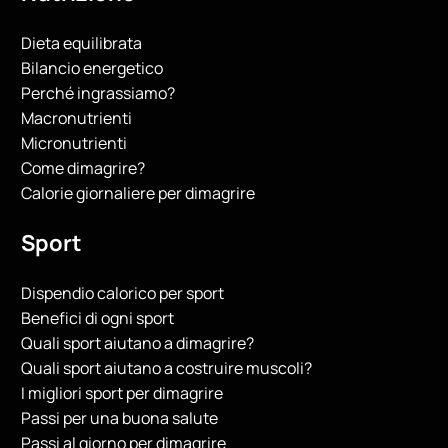
Dieta equilibrata
Bilancio energetico
Perché ingrassiamo?
Macronutrienti
Micronutrienti
Come dimagrire?
Calorie giornaliere per dimagrire
Sport
Dispendio calorico per sport
Benefici di ogni sport
Quali sport aiutano a dimagrire?
Quali sport aiutano a costruire muscoli?
I migliori sport per dimagrire
Passi per una buona salute
Passi al giorno per dimagrire