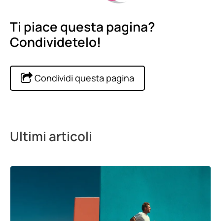
Ti piace questa pagina?
Condividetelo!
Condividi questa pagina
Ultimi articoli