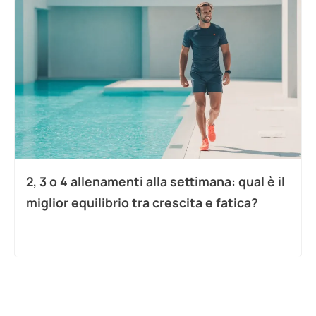
2, 3 o 4 allenamenti alla settimana: qual è il
miglior equilibrio tra crescita e fatica?