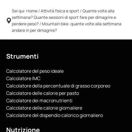
Sei qui:
Home
/
Attività fisica e sport
/
Quante volte alla
settimana? Quante sessioni di sport fare per dimagrire e
perdere peso?
/
Mountain bike: quante volte alla settimana
andare in per dimagrire?
Strumenti
Calcolatore del peso ideale
Calcolatore IMC
Calcolatore della percentuale di grasso corporeo
Calcolatore delle calorie per pasto
Calcolatore dei macronutrienti
Calcolatore delle calorie giornaliere
Calcolatore del dispendio calorico giornaliero
Nutrizione