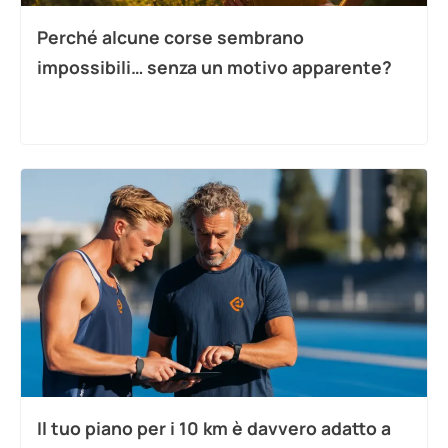
Perché alcune corse sembrano
impossibili… senza un motivo apparente?
Il tuo piano per i 10 km è davvero adatto a