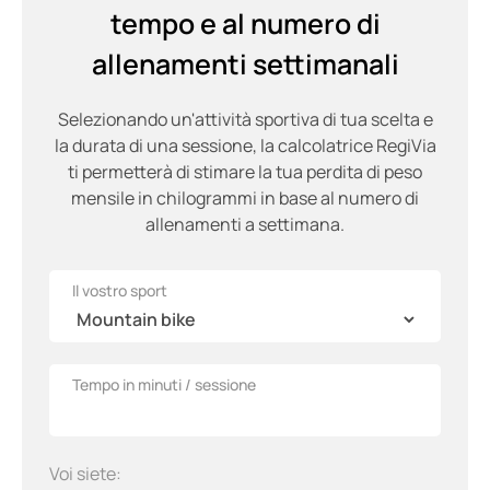
tempo e al numero di
allenamenti settimanali
Selezionando un'attività sportiva di tua scelta e
la durata di una sessione, la calcolatrice RegiVia
ti permetterà di stimare la tua perdita di peso
mensile in chilogrammi in base al numero di
allenamenti a settimana.
Il vostro sport
Tempo in minuti / sessione
Voi siete: