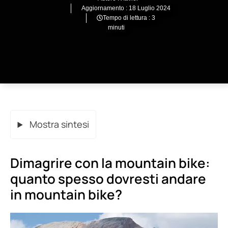
Aggiornamento :
18 Luglio 2024
Tempo di lettura : 3
minuti
Mostra sintesi
Dimagrire con la mountain bike:
quanto spesso dovresti andare
in mountain bike?