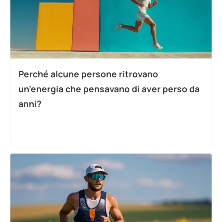
Perché alcune persone ritrovano
un’energia che pensavano di aver perso da
anni?