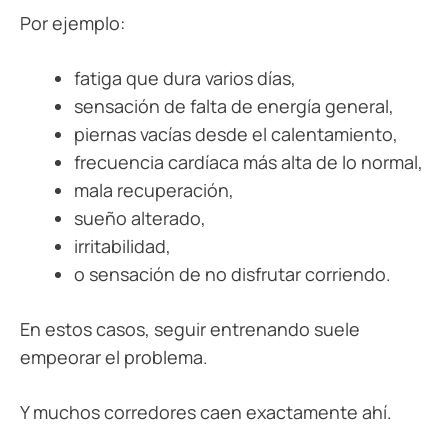
Por ejemplo:
fatiga que dura varios días,
sensación de falta de energía general,
piernas vacías desde el calentamiento,
frecuencia cardíaca más alta de lo normal,
mala recuperación,
sueño alterado,
irritabilidad,
o sensación de no disfrutar corriendo.
En estos casos, seguir entrenando suele
empeorar el problema.
Y muchos corredores caen exactamente ahí.