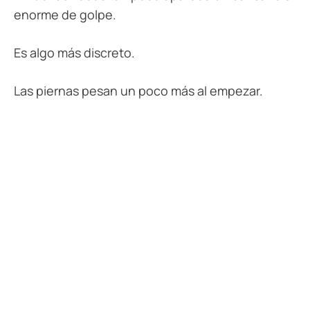
enorme de golpe.
Es algo más discreto.
Las piernas pesan un poco más al empezar.