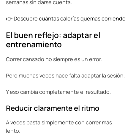
semanas sin darse cuenta.
👉
Descubre cuántas calorías quemas corriendo
El buen reflejo: adaptar el
entrenamiento
Correr cansado no siempre es un error.
Pero muchas veces hace falta adaptar la sesión.
Y eso cambia completamente el resultado.
Reducir claramente el ritmo
A veces basta simplemente con correr más
lento.