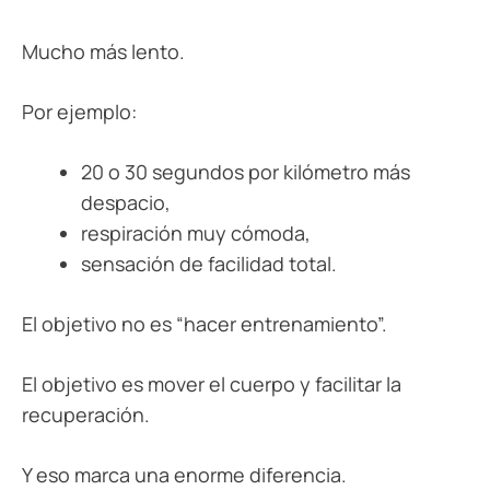
Mucho más lento.
Por ejemplo:
20 o 30 segundos por kilómetro más
despacio,
respiración muy cómoda,
sensación de facilidad total.
El objetivo no es “hacer entrenamiento”.
El objetivo es mover el cuerpo y facilitar la
recuperación.
Y eso marca una enorme diferencia.