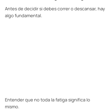
Antes de decidir si debes correr o descansar, hay
algo fundamental.
Entender que no toda la fatiga significa lo
mismo.