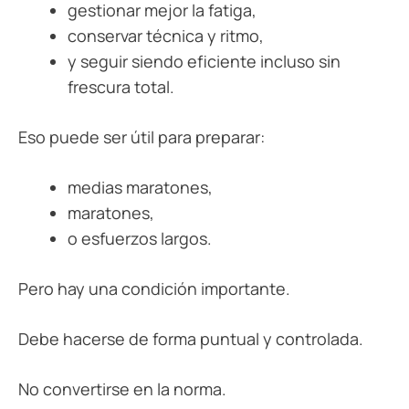
gestionar mejor la fatiga,
conservar técnica y ritmo,
y seguir siendo eficiente incluso sin
frescura total.
Eso puede ser útil para preparar:
medias maratones,
maratones,
o esfuerzos largos.
Pero hay una condición importante.
Debe hacerse de forma puntual y controlada.
No convertirse en la norma.