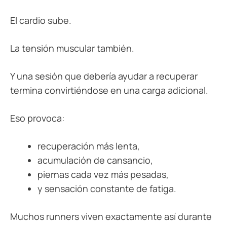
El cardio sube.
La tensión muscular también.
Y una sesión que debería ayudar a recuperar
termina convirtiéndose en una carga adicional.
Eso provoca:
recuperación más lenta,
acumulación de cansancio,
piernas cada vez más pesadas,
y sensación constante de fatiga.
Muchos runners viven exactamente así durante