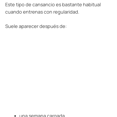
Este tipo de cansancio es bastante habitual
cuando entrenas con regularidad.
Suele aparecer después de:
una semana cargada,