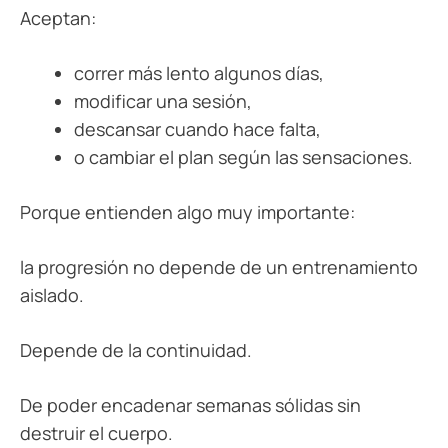
Aceptan:
correr más lento algunos días,
modificar una sesión,
descansar cuando hace falta,
o cambiar el plan según las sensaciones.
Porque entienden algo muy importante:
la progresión no depende de un entrenamiento
aislado.
Depende de la continuidad.
De poder encadenar semanas sólidas sin
destruir el cuerpo.