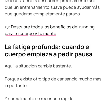
Muchos runners descubren precisamente ahí
que un entrenamiento suave puede ayudar más
que quedarse completamente parado.
👉
Descubre todos los beneficios del running
para tu cuerpo y tu mente
La fatiga profunda: cuando el
cuerpo empieza a pedir pausa
Aquí la situación cambia bastante.
Porque existe otro tipo de cansancio mucho más
importante.
Y normalmente se reconoce rápido.