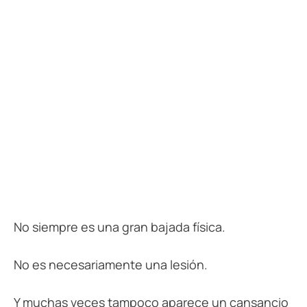
No siempre es una gran bajada física.
No es necesariamente una lesión.
Y muchas veces tampoco aparece un cansancio