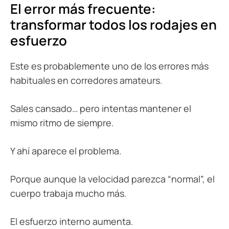
El error más frecuente:
transformar todos los rodajes en
esfuerzo
Este es probablemente uno de los errores más
habituales en corredores amateurs.
Sales cansado… pero intentas mantener el
mismo ritmo de siempre.
Y ahí aparece el problema.
Porque aunque la velocidad parezca “normal”, el
cuerpo trabaja mucho más.
El esfuerzo interno aumenta.