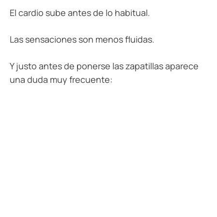
El cardio sube antes de lo habitual.
Las sensaciones son menos fluidas.
Y justo antes de ponerse las zapatillas aparece
una duda muy frecuente: