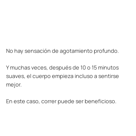
No hay sensación de agotamiento profundo.
Y muchas veces, después de 10 o 15 minutos
suaves, el cuerpo empieza incluso a sentirse
mejor.
En este caso, correr puede ser beneficioso.