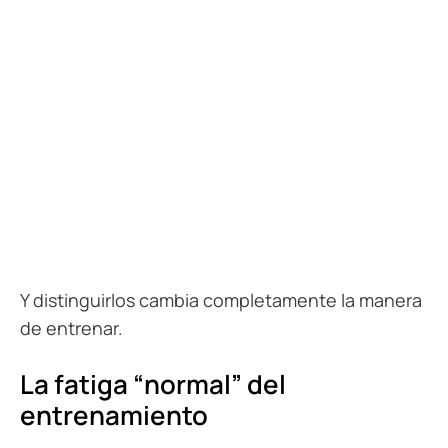
Y distinguirlos cambia completamente la manera
de entrenar.
La fatiga “normal” del
entrenamiento