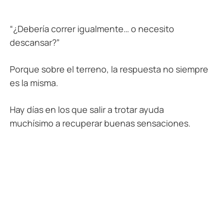
“¿Debería correr igualmente… o necesito
descansar?”
Porque sobre el terreno, la respuesta no siempre
es la misma.
Hay días en los que salir a trotar ayuda
muchísimo a recuperar buenas sensaciones.