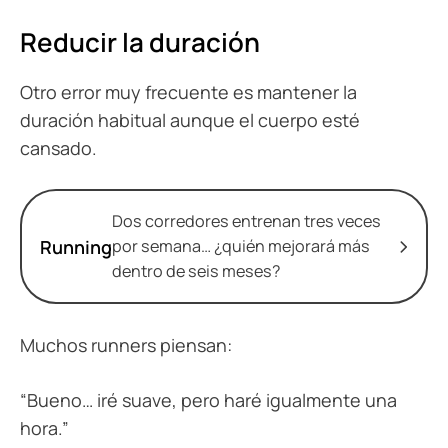
Reducir la duración
Otro error muy frecuente es mantener la
duración habitual aunque el cuerpo esté
cansado.
Dos corredores entrenan tres veces
Running
por semana… ¿quién mejorará más
dentro de seis meses?
Muchos runners piensan:
“Bueno… iré suave, pero haré igualmente una
hora.”