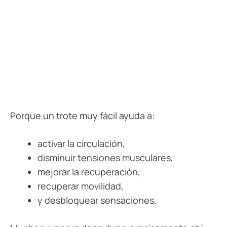
Porque un trote muy fácil ayuda a:
activar la circulación,
disminuir tensiones musculares,
mejorar la recuperación,
recuperar movilidad,
y desbloquear sensaciones.