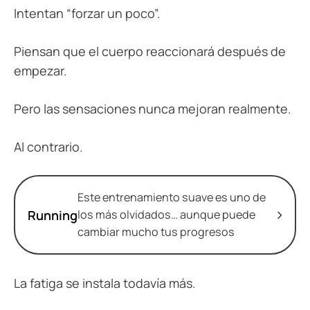
Intentan “forzar un poco”.
Piensan que el cuerpo reaccionará después de
empezar.
Pero las sensaciones nunca mejoran realmente.
Al contrario.
Este entrenamiento suave es uno de
Running
los más olvidados… aunque puede
cambiar mucho tus progresos
La fatiga se instala todavía más.