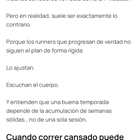
Pero en realidad, suele ser exactamente lo
contrario.
Porque los runners que progresan de verdad no
siguen el plan de forma rígida.
Lo ajustan.
Escuchan el cuerpo.
Y entienden que una buena temporada
depende de la acumulación de semanas
sólidas… no de una sola sesión.
Cuando correr cansado puede