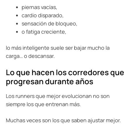
piernas vacías,
cardio disparado,
sensación de bloqueo,
o fatiga creciente,
lo más inteligente suele ser bajar mucho la
carga… o descansar.
Lo que hacen los corredores que
progresan durante años
Los runners que mejor evolucionan no son
siempre los que entrenan más.
Muchas veces son los que saben ajustar mejor.