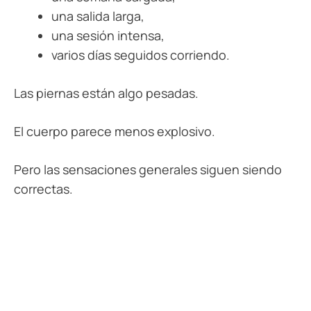
una salida larga,
una sesión intensa,
varios días seguidos corriendo.
Las piernas están algo pesadas.
El cuerpo parece menos explosivo.
Pero las sensaciones generales siguen siendo
correctas.