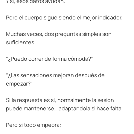
Y sí, esos datos ayudan.
Pero el cuerpo sigue siendo el mejor indicador.
Muchas veces, dos preguntas simples son
suficientes:
“¿Puedo correr de forma cómoda?”
“¿Las sensaciones mejoran después de
empezar?”
Si la respuesta es sí, normalmente la sesión
puede mantenerse… adaptándola si hace falta.
Pero si todo empeora: