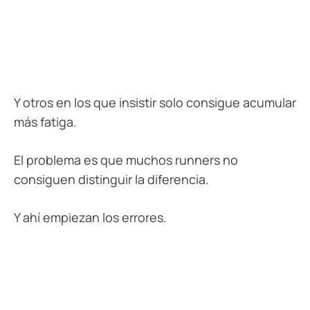
Y otros en los que insistir solo consigue acumular
más fatiga.
El problema es que muchos runners no
consiguen distinguir la diferencia.
Y ahí empiezan los errores.