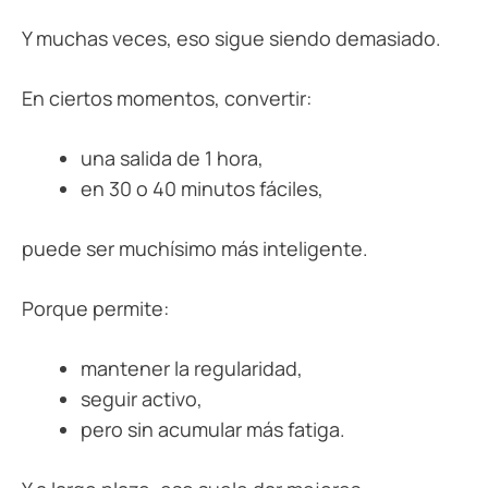
Y muchas veces, eso sigue siendo demasiado.
En ciertos momentos, convertir:
una salida de 1 hora,
en 30 o 40 minutos fáciles,
puede ser muchísimo más inteligente.
Porque permite:
mantener la regularidad,
seguir activo,
pero sin acumular más fatiga.