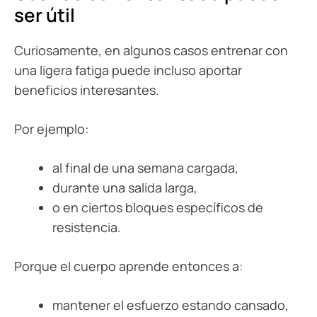
ser útil
Curiosamente, en algunos casos entrenar con
una ligera fatiga puede incluso aportar
beneficios interesantes.
Por ejemplo:
al final de una semana cargada,
durante una salida larga,
o en ciertos bloques específicos de
resistencia.
Porque el cuerpo aprende entonces a:
mantener el esfuerzo estando cansado,