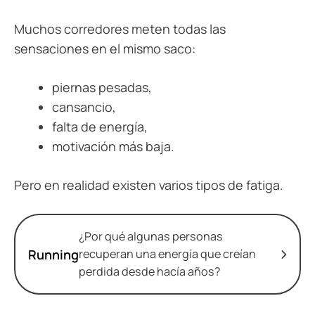
Muchos corredores meten todas las
sensaciones en el mismo saco:
piernas pesadas,
cansancio,
falta de energía,
motivación más baja.
Pero en realidad existen varios tipos de fatiga.
¿Por qué algunas personas
Running
recuperan una energía que creían
perdida desde hacía años?