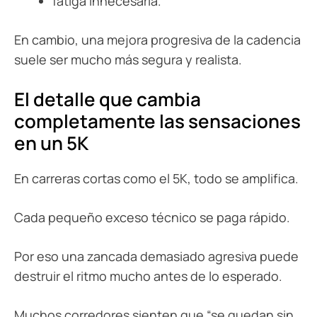
fatiga innecesaria.
En cambio, una mejora progresiva de la cadencia
suele ser mucho más segura y realista.
El detalle que cambia
completamente las sensaciones
en un 5K
En carreras cortas como el 5K, todo se amplifica.
Cada pequeño exceso técnico se paga rápido.
Por eso una zancada demasiado agresiva puede
destruir el ritmo mucho antes de lo esperado.
Muchos corredores sienten que “se quedan sin