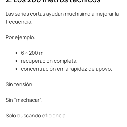
Las series cortas ayudan muchísimo a mejorar la
frecuencia.
Por ejemplo:
6 × 200 m,
recuperación completa,
concentración en la rapidez de apoyo.
Sin tensión.
Sin “machacar”.
Solo buscando eficiencia.