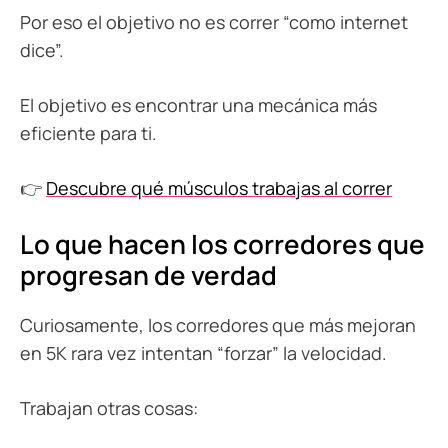
Por eso el objetivo no es correr “como internet
dice”.
El objetivo es encontrar una mecánica más
eficiente para ti.
👉
Descubre qué músculos trabajas al correr
Lo que hacen los corredores que
progresan de verdad
Curiosamente, los corredores que más mejoran
en 5K rara vez intentan “forzar” la velocidad.
Trabajan otras cosas: