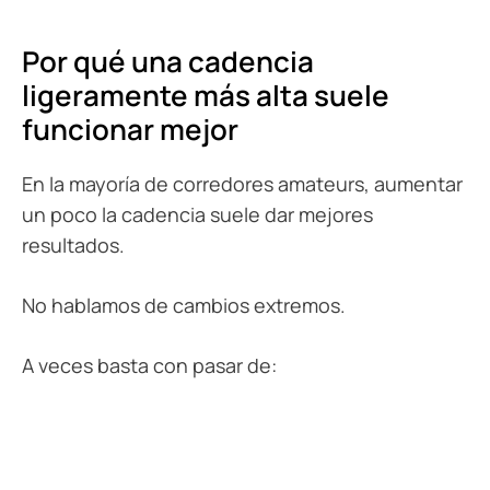
Por qué una cadencia
ligeramente más alta suele
funcionar mejor
En la mayoría de corredores amateurs, aumentar
un poco la cadencia suele dar mejores
resultados.
No hablamos de cambios extremos.
A veces basta con pasar de: