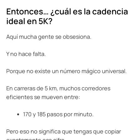
Entonces… ¿cuál es la cadencia
ideal en 5K?
Aquí mucha gente se obsesiona.
Y no hace falta.
Porque no existe un número mágico universal.
En carreras de 5 km, muchos corredores
eficientes se mueven entre:
170 y 185 pasos por minuto.
Pero eso no significa que tengas que copiar