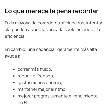
Lo que merece la pena recordar
En la mayoría de corredores aficionados, intentar
alargar demasiado la zancada suele empeorar la
eficiencia.
En cambio, una cadencia ligeramente más alta
ayuda a:
correr más fluido,
reducir el frenado,
gastar menos energía,
mantener mejor el ritmo,
mejorar progresivamente el rendimiento
en 5K.