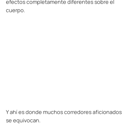
efectos completamente diferentes sobre el
cuerpo.
Y ahí es donde muchos corredores aficionados
se equivocan.