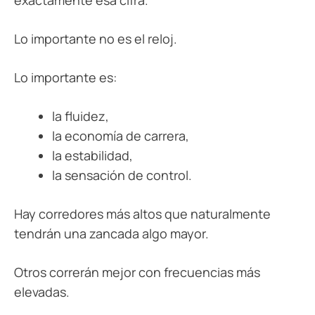
exactamente esa cifra.
Lo importante no es el reloj.
Lo importante es:
la fluidez,
la economía de carrera,
la estabilidad,
la sensación de control.
Hay corredores más altos que naturalmente
tendrán una zancada algo mayor.
Otros correrán mejor con frecuencias más
elevadas.