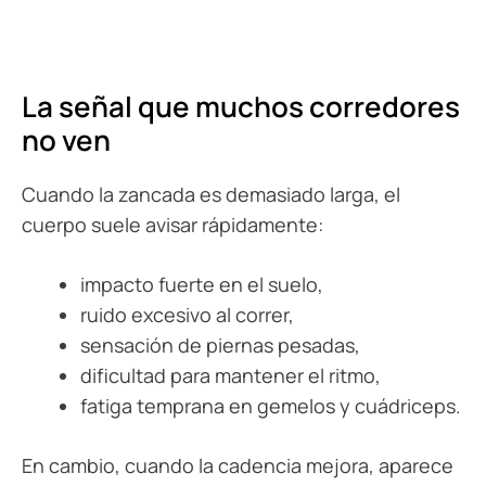
La señal que muchos corredores
no ven
Cuando la zancada es demasiado larga, el
cuerpo suele avisar rápidamente:
impacto fuerte en el suelo,
ruido excesivo al correr,
sensación de piernas pesadas,
dificultad para mantener el ritmo,
fatiga temprana en gemelos y cuádriceps.
En cambio, cuando la cadencia mejora, aparece