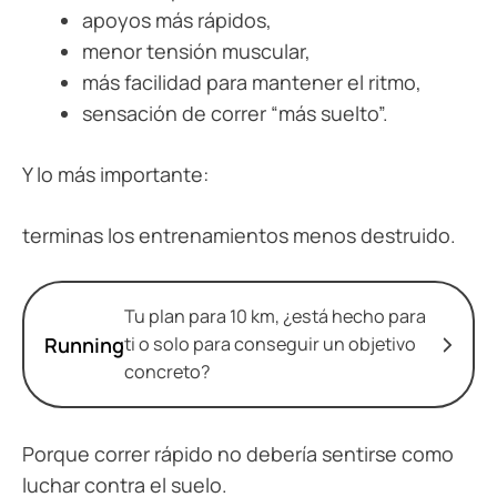
apoyos más rápidos,
menor tensión muscular,
más facilidad para mantener el ritmo,
sensación de correr “más suelto”.
Y lo más importante:
terminas los entrenamientos menos destruido.
Tu plan para 10 km, ¿está hecho para
Running
ti o solo para conseguir un objetivo
concreto?
Porque correr rápido no debería sentirse como
luchar contra el suelo.