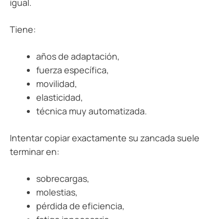
igual.
Tiene:
años de adaptación,
fuerza específica,
movilidad,
elasticidad,
técnica muy automatizada.
Intentar copiar exactamente su zancada suele
terminar en:
sobrecargas,
molestias,
pérdida de eficiencia,