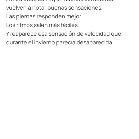
vuelven a notar buenas sensaciones.
Las piernas responden mejor.
Los ritmos salen más fáciles.
Y reaparece esa sensación de velocidad que
durante el invierno parecía desaparecida.