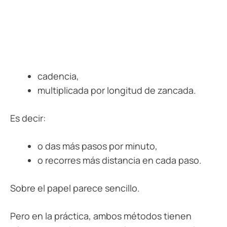
cadencia,
multiplicada por longitud de zancada.
Es decir:
o das más pasos por minuto,
o recorres más distancia en cada paso.
Sobre el papel parece sencillo.
Pero en la práctica, ambos métodos tienen