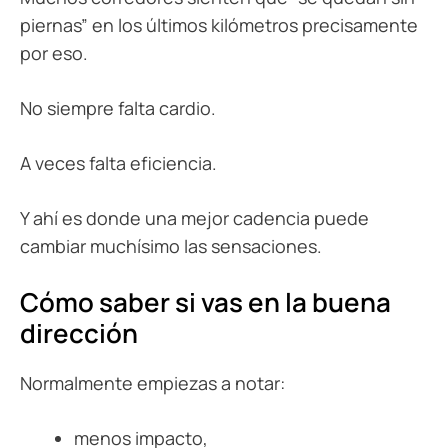
piernas” en los últimos kilómetros precisamente
por eso.
No siempre falta cardio.
A veces falta eficiencia.
Y ahí es donde una mejor cadencia puede
cambiar muchísimo las sensaciones.
Cómo saber si vas en la buena
dirección
Normalmente empiezas a notar:
menos impacto,