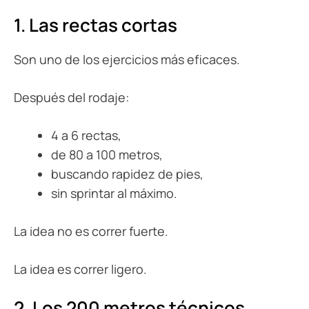
1. Las rectas cortas
Son uno de los ejercicios más eficaces.
Después del rodaje:
4 a 6 rectas,
de 80 a 100 metros,
buscando rapidez de pies,
sin sprintar al máximo.
La idea no es correr fuerte.
La idea es correr ligero.
2. Los 200 metros técnicos