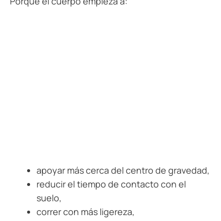
Porque el cuerpo empieza a:
apoyar más cerca del centro de gravedad,
reducir el tiempo de contacto con el
suelo,
correr con más ligereza,