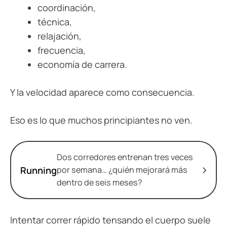
coordinación,
técnica,
relajación,
frecuencia,
economía de carrera.
Y la velocidad aparece como consecuencia.
Eso es lo que muchos principiantes no ven.
Dos corredores entrenan tres veces
Running
por semana… ¿quién mejorará más
dentro de seis meses?
Intentar correr rápido tensando el cuerpo suele