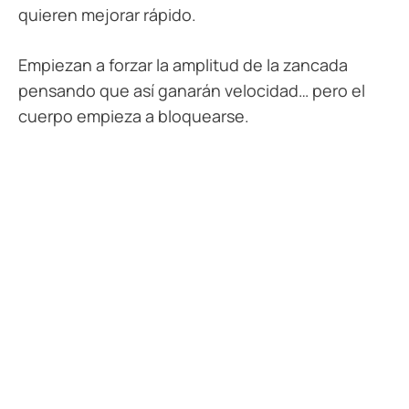
quieren mejorar rápido.
Empiezan a forzar la amplitud de la zancada
pensando que así ganarán velocidad… pero el
cuerpo empieza a bloquearse.