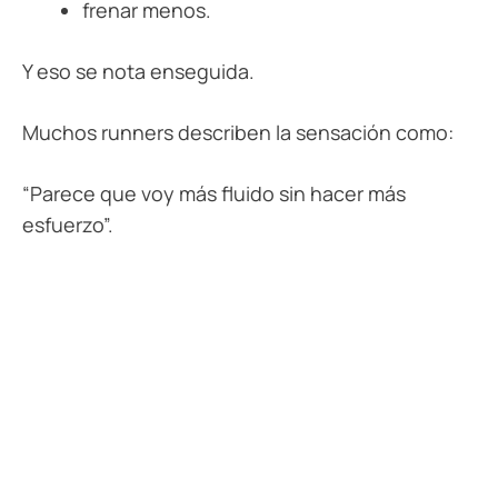
frenar menos.
Y eso se nota enseguida.
Muchos runners describen la sensación como:
“Parece que voy más fluido sin hacer más
esfuerzo”.