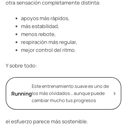
otra sensación completamente distinta:
apoyos más rápidos,
más estabilidad,
menos rebote,
respiración más regular,
mejor control del ritmo.
Y sobre todo:
Este entrenamiento suave es uno de
Running
los más olvidados… aunque puede
cambiar mucho tus progresos
el esfuerzo parece más sostenible.