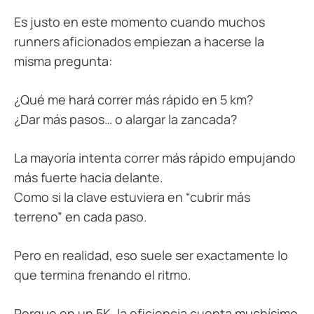
Es justo en este momento cuando muchos
runners aficionados empiezan a hacerse la
misma pregunta:
¿Qué me hará correr más rápido en 5 km?
¿Dar más pasos… o alargar la zancada?
La mayoría intenta correr más rápido empujando
más fuerte hacia delante.
Como si la clave estuviera en “cubrir más
terreno” en cada paso.
Pero en realidad, eso suele ser exactamente lo
que termina frenando el ritmo.
Porque en un 5K, la eficiencia cuenta muchísimo