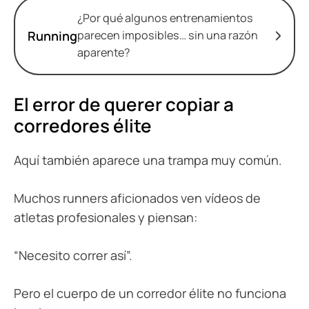
¿Por qué algunos entrenamientos
Running
parecen imposibles… sin una razón
aparente?
El error de querer copiar a
corredores élite
Aquí también aparece una trampa muy común.
Muchos runners aficionados ven vídeos de
atletas profesionales y piensan:
“Necesito correr así”.
Pero el cuerpo de un corredor élite no funciona