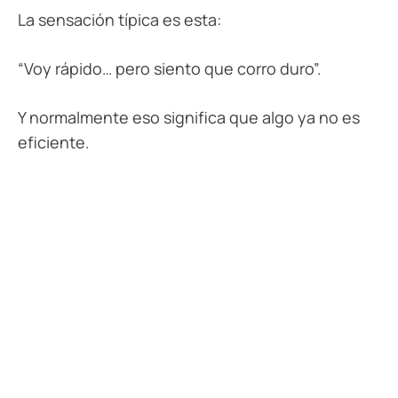
La sensación típica es esta:
“Voy rápido… pero siento que corro duro”.
Y normalmente eso significa que algo ya no es
eficiente.