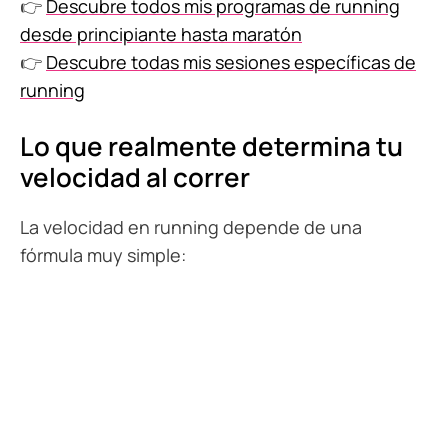
👉
Descubre todos mis programas de running
desde principiante hasta maratón
👉
Descubre todas mis sesiones específicas de
running
Lo que realmente determina tu
velocidad al correr
La velocidad en running depende de una
fórmula muy simple: