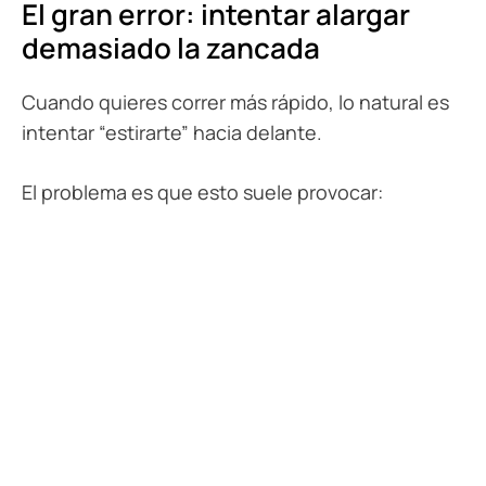
El gran error: intentar alargar
demasiado la zancada
Cuando quieres correr más rápido, lo natural es
intentar “estirarte” hacia delante.
El problema es que esto suele provocar: