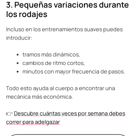
3. Pequeñas variaciones durante
los rodajes
Incluso en los entrenamientos suaves puedes
introducir:
tramos más dinámicos,
cambios de ritmo cortos,
minutos con mayor frecuencia de pasos.
Todo esto ayuda al cuerpo a encontrar una
mecánica más económica.
👉
Descubre cuántas veces por semana debes
correr para adelgazar