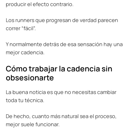
producir el efecto contrario.
Los runners que progresan de verdad parecen
correr “fácil”.
Y normalmente detrás de esa sensación hay una
mejor cadencia.
Cómo trabajar la cadencia sin
obsesionarte
La buena noticia es que no necesitas cambiar
toda tu técnica.
De hecho, cuanto más natural sea el proceso,
mejor suele funcionar.