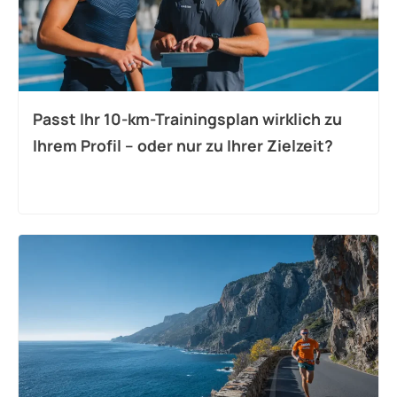
Passt Ihr 10-km-Trainingsplan wirklich zu
Ihrem Profil – oder nur zu Ihrer Zielzeit?