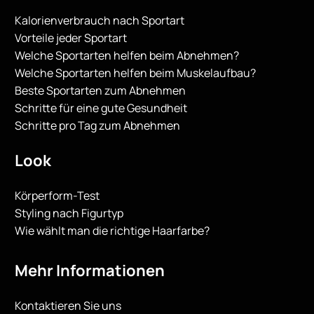
Kalorienverbrauch nach Sportart
Vorteile jeder Sportart
Welche Sportarten helfen beim Abnehmen?
Welche Sportarten helfen beim Muskelaufbau?
Beste Sportarten zum Abnehmen
Schritte für eine gute Gesundheit
Schritte pro Tag zum Abnehmen
Look
Körperform-Test
Styling nach Figurtyp
Wie wählt man die richtige Haarfarbe?
Mehr Informationen
Kontaktieren Sie uns