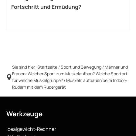
Fortschritt und Ermüdung?
Sie sind hier:
Startseite
/
Sport und Bewegung
/
Männer und
Frauen: Welcher Sport zum Muskelaufbau? Welche Sportart
für welche Muskelgruppe?
/
Muskeln aufbauen beim Indoor-
Rudern mit dem Rudergerät
Werkzeuge
Idealgewicht-Rechner