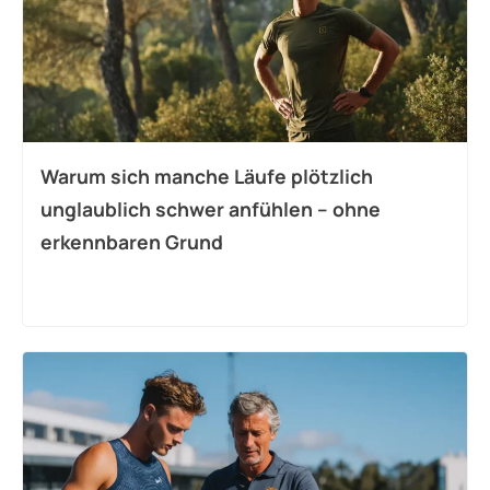
Warum sich manche Läufe plötzlich
unglaublich schwer anfühlen – ohne
erkennbaren Grund