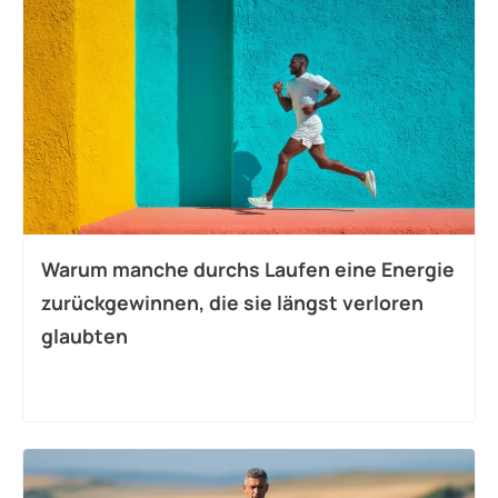
Warum manche durchs Laufen eine Energie
zurückgewinnen, die sie längst verloren
glaubten