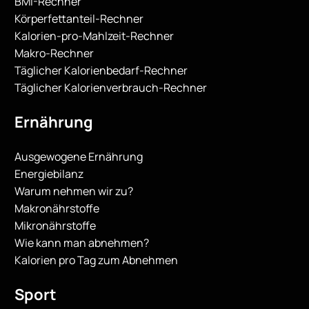
BMI-Rechner
Körperfettanteil-Rechner
Kalorien-pro-Mahlzeit-Rechner
Makro-Rechner
Täglicher Kalorienbedarf-Rechner
Täglicher Kalorienverbrauch-Rechner
Ernährung
Ausgewogene Ernährung
Energiebilanz
Warum nehmen wir zu?
Makronährstoffe
Mikronährstoffe
Wie kann man abnehmen?
Kalorien pro Tag zum Abnehmen
Sport