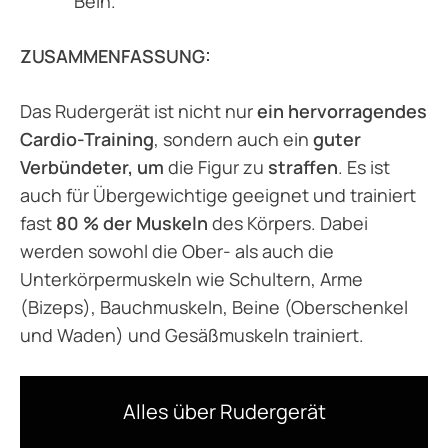
Bein.
ZUSAMMENFASSUNG:
Das Rudergerät ist nicht nur
ein hervorragendes
Cardio-Training
, sondern auch ein
guter
Verbündeter, um
die Figur zu
straffen
. Es ist
auch für Übergewichtige geeignet und trainiert
fast
80 % der Muskeln
des Körpers. Dabei
werden sowohl die Ober- als auch die
Unterkörpermuskeln wie Schultern, Arme
(Bizeps), Bauchmuskeln, Beine (Oberschenkel
und Waden) und Gesäßmuskeln trainiert.
Alles über Rudergerät