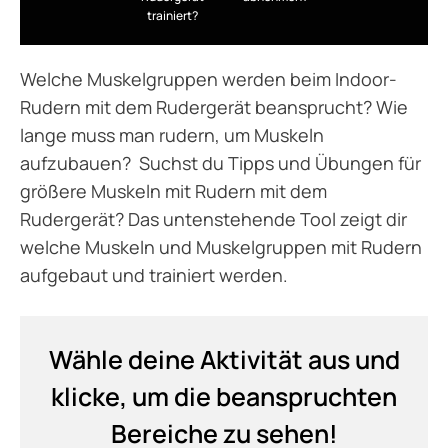
trainiert?
Welche Muskelgruppen werden beim Indoor-
Rudern mit dem Rudergerät beansprucht? Wie
lange muss man rudern, um Muskeln
aufzubauen? Suchst du Tipps und Übungen für
größere Muskeln mit Rudern mit dem
Rudergerät? Das untenstehende Tool zeigt dir
welche Muskeln und Muskelgruppen mit Rudern
aufgebaut und trainiert werden.
Wähle deine Aktivität aus und
klicke, um die beanspruchten
Bereiche zu sehen!