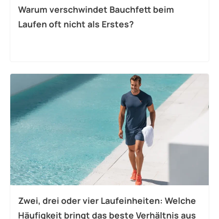
Warum verschwindet Bauchfett beim
Laufen oft nicht als Erstes?
Zwei, drei oder vier Laufeinheiten: Welche
Häufigkeit bringt das beste Verhältnis aus