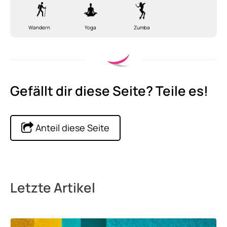
Wandern
Yoga
Zumba
Gefällt dir diese Seite? Teile es!
Anteil diese Seite
Letzte Artikel