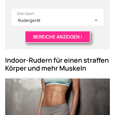
Dein Sport
BEREICHE ANZEIGEN !
Indoor-Rudern für einen straffen
Körper und mehr Muskeln