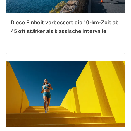
Diese Einheit verbessert die 10-km-Zeit ab
45 oft stärker als klassische Intervalle