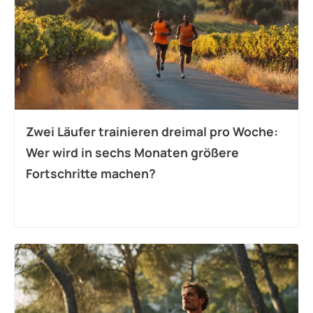
Zwei Läufer trainieren dreimal pro Woche:
Wer wird in sechs Monaten größere
Fortschritte machen?