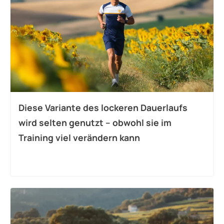
Diese Variante des lockeren Dauerlaufs
wird selten genutzt – obwohl sie im
Training viel verändern kann