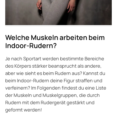
Welche Muskeln arbeiten beim
Indoor-Rudern?
Je nach Sportart werden bestimmte Bereiche
des Körpers stärker beansprucht als andere,
aber wie sieht es beim Rudern aus? Kannst du
beim Indoor-Rudern deine Figur straffen und
verfeinern? Im Folgenden findest du eine Liste
der Muskeln und Muskelgruppen, die durch
Rudern mit dem Rudergerät gestärkt und
geformt werden!