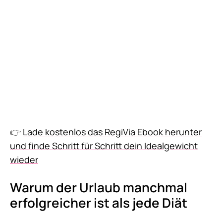
👉
Lade kostenlos das RegiVia Ebook herunter
und finde Schritt für Schritt dein Idealgewicht
wieder
Warum der Urlaub manchmal
erfolgreicher ist als jede Diät