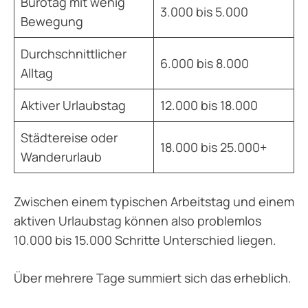
Bürotag mit wenig
3.000 bis 5.000
Bewegung
Durchschnittlicher
6.000 bis 8.000
Alltag
Aktiver Urlaubstag
12.000 bis 18.000
Städtereise oder
18.000 bis 25.000+
Wanderurlaub
Zwischen einem typischen Arbeitstag und einem
aktiven Urlaubstag können also problemlos
10.000 bis 15.000 Schritte Unterschied liegen.
Über mehrere Tage summiert sich das erheblich.