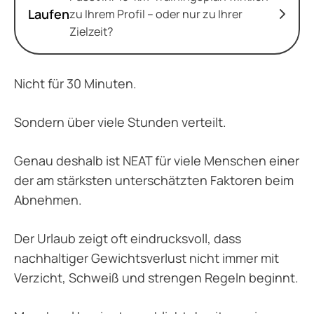
Laufen
zu Ihrem Profil – oder nur zu Ihrer
Zielzeit?
Nicht für 30 Minuten.
Sondern über viele Stunden verteilt.
Genau deshalb ist NEAT für viele Menschen einer
der am stärksten unterschätzten Faktoren beim
Abnehmen.
Der Urlaub zeigt oft eindrucksvoll, dass
nachhaltiger Gewichtsverlust nicht immer mit
Verzicht, Schweiß und strengen Regeln beginnt.