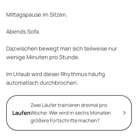
Mittagspause im Sitzen.
Abends Sofa.
Dazwischen bewegt man sich teilweise nur
wenige Minuten pro Stunde.
Im Urlaub wird dieser Rhythmus häufig
automatisch durchbrochen.
Zwei Läufer trainieren dreimal pro
Laufen
Woche: Wer wird in sechs Monaten
größere Fortschritte machen?