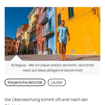
© Regivia - Wer im Urlaub wirklich abnimmt, verzichtet
meist auf diese alltägliche Gewohnheit
Körperliche Aktivität
Laufen
Die Überraschung kommt oft erst nach der