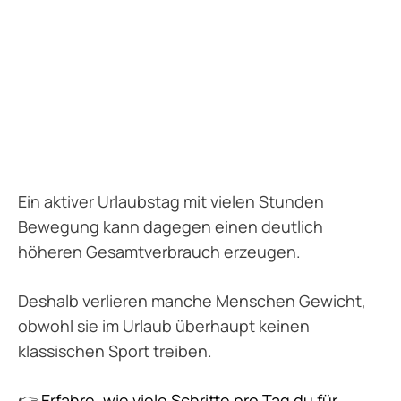
Ein aktiver Urlaubstag mit vielen Stunden
Bewegung kann dagegen einen deutlich
höheren Gesamtverbrauch erzeugen.
Deshalb verlieren manche Menschen Gewicht,
obwohl sie im Urlaub überhaupt keinen
klassischen Sport treiben.
👉
Erfahre, wie viele Schritte pro Tag du für