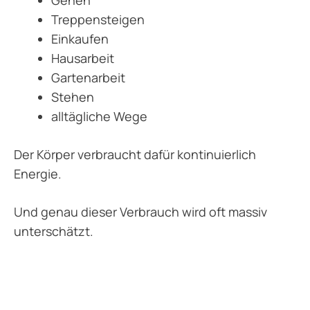
Treppensteigen
Einkaufen
Hausarbeit
Gartenarbeit
Stehen
alltägliche Wege
Der Körper verbraucht dafür kontinuierlich
Energie.
Und genau dieser Verbrauch wird oft massiv
unterschätzt.