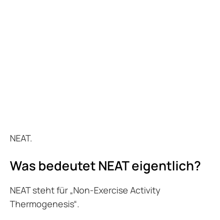
NEAT.
Was bedeutet NEAT eigentlich?
NEAT steht für „Non-Exercise Activity
Thermogenesis“.