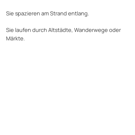
Sie spazieren am Strand entlang.
Sie laufen durch Altstädte, Wanderwege oder
Märkte.