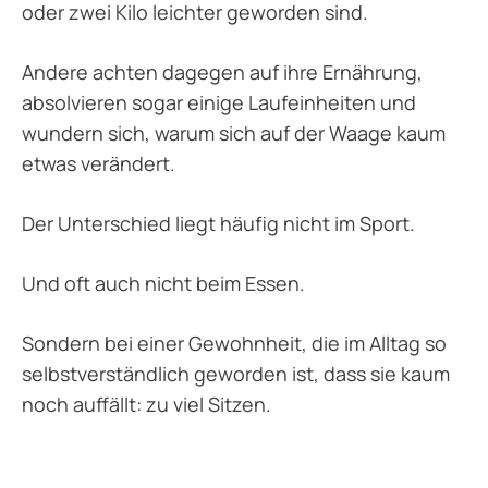
oder zwei Kilo leichter geworden sind.
Andere achten dagegen auf ihre Ernährung,
absolvieren sogar einige Laufeinheiten und
wundern sich, warum sich auf der Waage kaum
etwas verändert.
Der Unterschied liegt häufig nicht im Sport.
Und oft auch nicht beim Essen.
Sondern bei einer Gewohnheit, die im Alltag so
selbstverständlich geworden ist, dass sie kaum
noch auffällt: zu viel Sitzen.