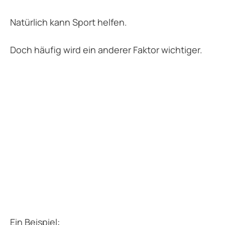
Natürlich kann Sport helfen.
Doch häufig wird ein anderer Faktor wichtiger.
Ein Beispiel: