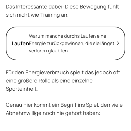
Das Interessante dabei: Diese Bewegung fühlt
sich nicht wie Training an.
Warum manche durchs Laufen eine
Laufen
Energie zurückgewinnen, die sie längst
verloren glaubten
Für den Energieverbrauch spielt das jedoch oft
eine größere Rolle als eine einzelne
Sporteinheit.
Genau hier kommt ein Begriff ins Spiel, den viele
Abnehmwillige noch nie gehört haben: