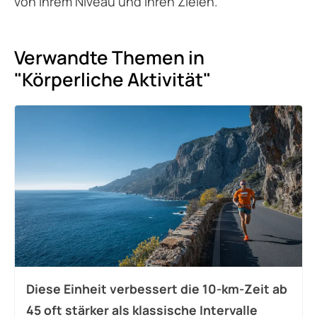
von ihrem Niveau und ihren Zielen.
Verwandte Themen in
"Körperliche Aktivität"
Diese Einheit verbessert die 10-km-Zeit ab
45 oft stärker als klassische Intervalle