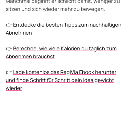
Manchmal beginnt er schlicht damit, weniger zu
sitzen und sich wieder mehr zu bewegen.
👉
Entdecke die besten Tipps zum nachhaltigen
Abnehmen
👉
Berechne, wie viele Kalorien du täglich zum
Abnehmen brauchst
👉
Lade kostenlos das RegiVia Ebook herunter
und finde Schritt für Schritt dein Idealgewicht
wieder