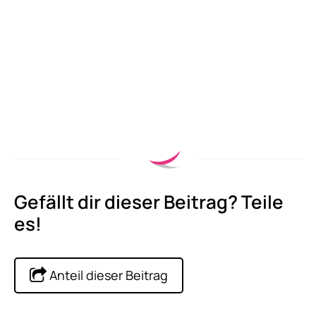
Gefällt dir dieser Beitrag? Teile
es!
Anteil dieser Beitrag