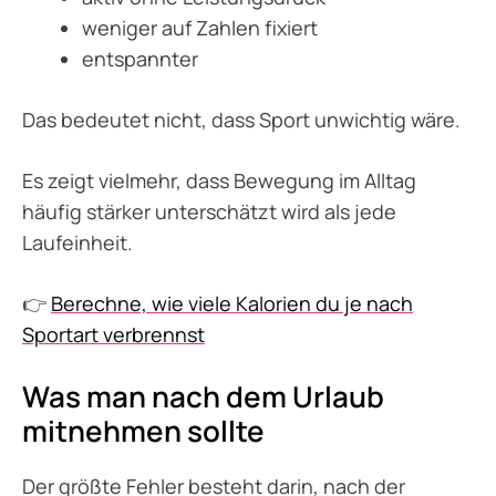
weniger auf Zahlen fixiert
entspannter
Das bedeutet nicht, dass Sport unwichtig wäre.
Es zeigt vielmehr, dass Bewegung im Alltag
häufig stärker unterschätzt wird als jede
Laufeinheit.
👉
Berechne, wie viele Kalorien du je nach
Sportart verbrennst
Was man nach dem Urlaub
mitnehmen sollte
Der größte Fehler besteht darin, nach der