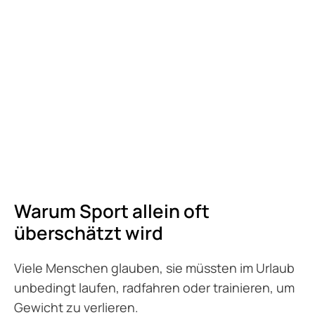
Warum Sport allein oft
überschätzt wird
Viele Menschen glauben, sie müssten im Urlaub
unbedingt laufen, radfahren oder trainieren, um
Gewicht zu verlieren.