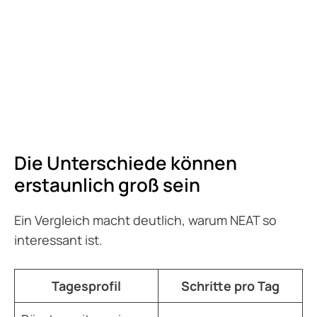
Die Unterschiede können
erstaunlich groß sein
Ein Vergleich macht deutlich, warum NEAT so
interessant ist.
Tagesprofil
Schritte pro Tag