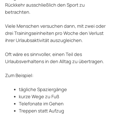
Rückkehr ausschließlich den Sport zu
betrachten.
Viele Menschen versuchen dann, mit zwei oder
drei Trainingseinheiten pro Woche den Verlust
ihrer Urlaubsaktivität auszugleichen.
Oft wäre es sinnvoller, einen Teil des
Urlaubsverhaltens in den Alltag zu übertragen.
Zum Beispiel:
tägliche Spaziergänge
kurze Wege zu Fuß
Telefonate im Gehen
Treppen statt Aufzug