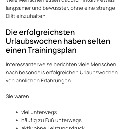
langsamer und bewusster, ohne eine strenge
Diät einzuhalten.
Die erfolgreichsten
Urlaubswochen haben selten
einen Trainingsplan
Interessanterweise berichten viele Menschen
nach besonders erfolgreichen Urlaubswochen
von ähnlichen Erfahrungen.
Sie waren:
viel unterwegs
häufig zu Fuß unterwegs
aktiv ohne Leistungsdruck