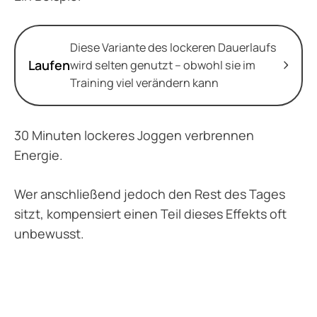
Diese Variante des lockeren Dauerlaufs
Laufen
wird selten genutzt – obwohl sie im
Training viel verändern kann
30 Minuten lockeres Joggen verbrennen
Energie.
Wer anschließend jedoch den Rest des Tages
sitzt, kompensiert einen Teil dieses Effekts oft
unbewusst.