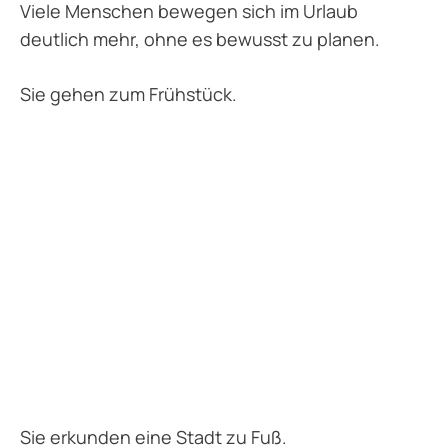
Viele Menschen bewegen sich im Urlaub
deutlich mehr, ohne es bewusst zu planen.
Sie gehen zum Frühstück.
Sie erkunden eine Stadt zu Fuß.