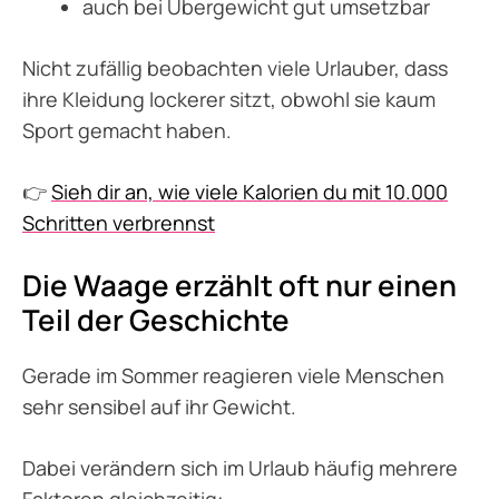
auch bei Übergewicht gut umsetzbar
Nicht zufällig beobachten viele Urlauber, dass
ihre Kleidung lockerer sitzt, obwohl sie kaum
Sport gemacht haben.
👉
Sieh dir an, wie viele Kalorien du mit 10.000
Schritten verbrennst
Die Waage erzählt oft nur einen
Teil der Geschichte
Gerade im Sommer reagieren viele Menschen
sehr sensibel auf ihr Gewicht.
Dabei verändern sich im Urlaub häufig mehrere
Faktoren gleichzeitig: