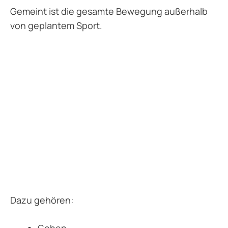
Gemeint ist die gesamte Bewegung außerhalb
von geplantem Sport.
Dazu gehören:
Gehen