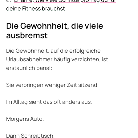
deine Fitness brauchst
Die Gewohnheit, die viele
ausbremst
Die Gewohnheit, auf die erfolgreiche
Urlaubsabnehmer häufig verzichten, ist
erstaunlich banal:
Sie verbringen weniger Zeit sitzend.
Im Alltag sieht das oft anders aus.
Morgens Auto.
Dann Schreibtisch.