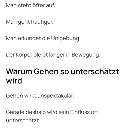
Man steht öfter auf.
Man geht häufiger.
Man erkundet die Umgebung.
Der Körper bleibt länger in Bewegung.
Warum Gehen so unterschätzt
wird
Gehen wirkt unspektakulär.
Gerade deshalb wird sein Einfluss oft
unterschätzt.