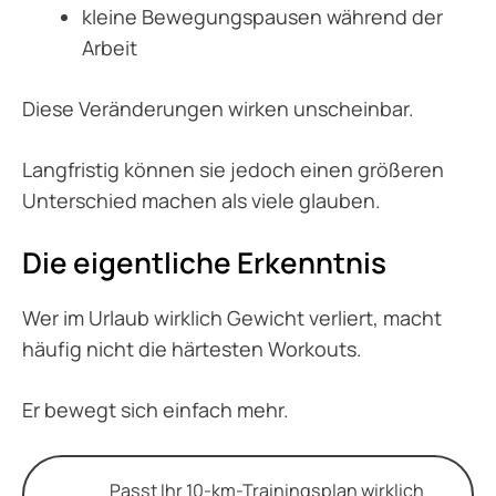
kleine Bewegungspausen während der
Arbeit
Diese Veränderungen wirken unscheinbar.
Langfristig können sie jedoch einen größeren
Unterschied machen als viele glauben.
Die eigentliche Erkenntnis
Wer im Urlaub wirklich Gewicht verliert, macht
häufig nicht die härtesten Workouts.
Er bewegt sich einfach mehr.
Passt Ihr 10-km-Trainingsplan wirklich