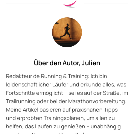
Über den Autor,
Julien
Redakteur de Running & Training: Ich bin
leidenschaftlicher Läufer und erkunde alles, was
Fortschritte ermöglicht – sei es auf der Straße, im
Trailrunning oder bei der Marathonvorbereitung.
Meine Artikel basieren auf praxisnahen Tipps
und erprobten Trainingsplänen, um allen zu
helfen, das Laufen zu genießen – unabhängig