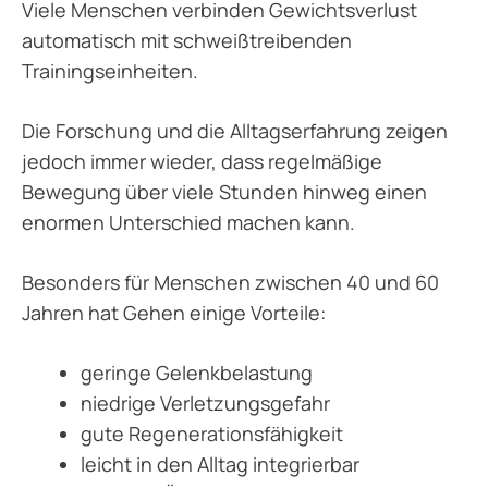
Viele Menschen verbinden Gewichtsverlust
automatisch mit schweißtreibenden
Trainingseinheiten.
Die Forschung und die Alltagserfahrung zeigen
jedoch immer wieder, dass regelmäßige
Bewegung über viele Stunden hinweg einen
enormen Unterschied machen kann.
Besonders für Menschen zwischen 40 und 60
Jahren hat Gehen einige Vorteile:
geringe Gelenkbelastung
niedrige Verletzungsgefahr
gute Regenerationsfähigkeit
leicht in den Alltag integrierbar