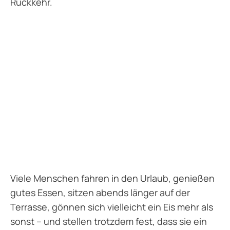
Rückkehr.
Viele Menschen fahren in den Urlaub, genießen
gutes Essen, sitzen abends länger auf der
Terrasse, gönnen sich vielleicht ein Eis mehr als
sonst – und stellen trotzdem fest, dass sie ein