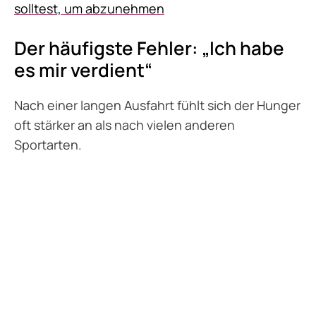
solltest, um abzunehmen
Der häufigste Fehler: „Ich habe
es mir verdient“
Nach einer langen Ausfahrt fühlt sich der Hunger
oft stärker an als nach vielen anderen
Sportarten.