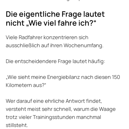
Die eigentliche Frage lautet
nicht „Wie viel fahre ich?“
Viele Radfahrer konzentrieren sich
ausschließlich auf ihren Wochenumfang.
Die entscheidendere Frage lautet häufig:
„Wie sieht meine Energiebilanz nach diesen 150
Kilometern aus?“
Wer darauf eine ehrliche Antwort findet,
versteht meist sehr schnell, warum die Waage
trotz vieler Trainingsstunden manchmal
stillsteht.