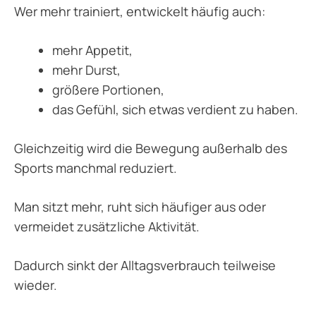
Wer mehr trainiert, entwickelt häufig auch:
mehr Appetit,
mehr Durst,
größere Portionen,
das Gefühl, sich etwas verdient zu haben.
Gleichzeitig wird die Bewegung außerhalb des
Sports manchmal reduziert.
Man sitzt mehr, ruht sich häufiger aus oder
vermeidet zusätzliche Aktivität.
Dadurch sinkt der Alltagsverbrauch teilweise
wieder.