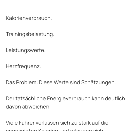
Kalorienverbrauch.
Trainingsbelastung.
Leistungswerte.
Herzfrequenz.
Das Problem: Diese Werte sind Schätzungen.
Der tatsächliche Energieverbrauch kann deutlich
davon abweichen.
Viele Fahrer verlassen sich zu stark auf die
angezeigten Kalorien und erlauben sich