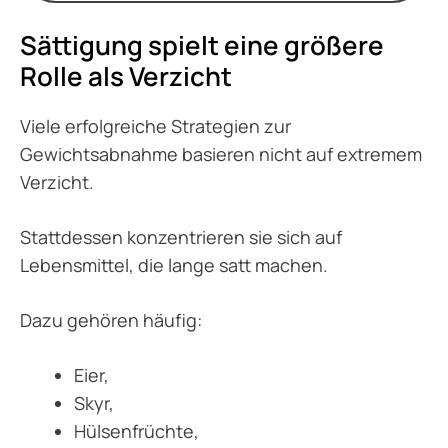
Sättigung spielt eine größere
Rolle als Verzicht
Viele erfolgreiche Strategien zur
Gewichtsabnahme basieren nicht auf extremem
Verzicht.
Stattdessen konzentrieren sie sich auf
Lebensmittel, die lange satt machen.
Dazu gehören häufig:
Eier,
Skyr,
Hülsenfrüchte,