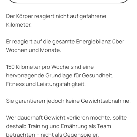
Der Körper reagiert nicht auf gefahrene
Kilometer.
Er reagiert auf die gesamte Energiebilanz über
Wochen und Monate.
150 Kilometer pro Woche sind eine
hervorragende Grundlage für Gesundheit,
Fitness und Leistungsfähigkeit.
Sie garantieren jedoch keine Gewichtsabnahme.
Wer dauerhaft Gewicht verlieren möchte, sollte
deshalb Training und Ernährung als Team
betrachten – nicht als Gegenspieler.