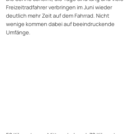
Freizeitradfahrer verbringen im Juni wieder
deutlich mehr Zeit auf dem Fahrrad. Nicht
wenige kommen dabei auf beeindruckende
Umfänge.