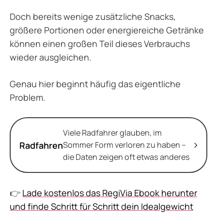
Doch bereits wenige zusätzliche Snacks,
größere Portionen oder energiereiche Getränke
können einen großen Teil dieses Verbrauchs
wieder ausgleichen.
Genau hier beginnt häufig das eigentliche
Problem.
Viele Radfahrer glauben, im
Radfahren
Sommer Form verloren zu haben –
die Daten zeigen oft etwas anderes
👉
Lade kostenlos das RegiVia Ebook herunter
und finde Schritt für Schritt dein Idealgewicht