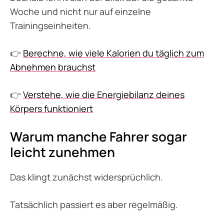
Woche und nicht nur auf einzelne
Trainingseinheiten.
👉
Berechne, wie viele Kalorien du täglich zum
Abnehmen brauchst
👉
Verstehe, wie die Energiebilanz deines
Körpers funktioniert
Warum manche Fahrer sogar
leicht zunehmen
Das klingt zunächst widersprüchlich.
Tatsächlich passiert es aber regelmäßig.