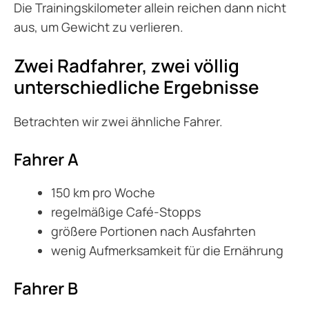
Die Trainingskilometer allein reichen dann nicht
aus, um Gewicht zu verlieren.
Zwei Radfahrer, zwei völlig
unterschiedliche Ergebnisse
Betrachten wir zwei ähnliche Fahrer.
Fahrer A
150 km pro Woche
regelmäßige Café-Stopps
größere Portionen nach Ausfahrten
wenig Aufmerksamkeit für die Ernährung
Fahrer B