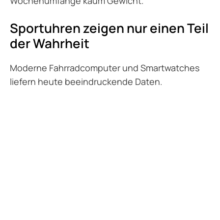
Wochenumfänge kaum Gewicht.
Sportuhren zeigen nur einen Teil
der Wahrheit
Moderne Fahrradcomputer und Smartwatches
liefern heute beeindruckende Daten.