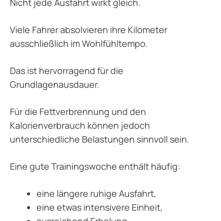
Nicht jede Ausfahrt wirkt gleich.
Viele Fahrer absolvieren ihre Kilometer
ausschließlich im Wohlfühltempo.
Das ist hervorragend für die
Grundlagenausdauer.
Für die Fettverbrennung und den
Kalorienverbrauch können jedoch
unterschiedliche Belastungen sinnvoll sein.
Eine gute Trainingswoche enthält häufig:
eine längere ruhige Ausfahrt,
eine etwas intensivere Einheit,