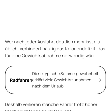
Wer nach jeder Ausfahrt deutlich mehr isst als
üblich, verhindert häufig das Kaloriendefizit, das
für eine Gewichtsabnahme notwendig wäre.
Diese typische Sommergewohnheit
Radfahren
erklärt viele Gewichtszunahmen
nach dem Urlaub
Deshalb verlieren manche Fahrer trotz hoher