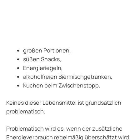
großen Portionen,
süßen Snacks,
Energieriegeln,
alkoholfreien Biermischgetränken,
Kuchen beim Zwischenstopp.
Keines dieser Lebensmittel ist grundsätzlich
problematisch.
Problematisch wird es, wenn der zusätzliche
Energieverbrauch regelmäßig überschätzt wird.