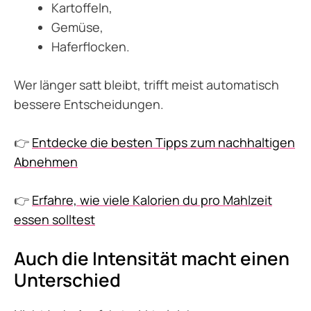
Kartoffeln,
Gemüse,
Haferflocken.
Wer länger satt bleibt, trifft meist automatisch
bessere Entscheidungen.
👉
Entdecke die besten Tipps zum nachhaltigen
Abnehmen
👉
Erfahre, wie viele Kalorien du pro Mahlzeit
essen solltest
Auch die Intensität macht einen
Unterschied