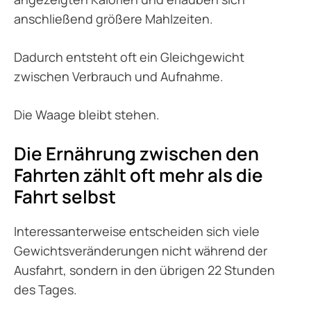
anschließend größere Mahlzeiten.
Dadurch entsteht oft ein Gleichgewicht
zwischen Verbrauch und Aufnahme.
Die Waage bleibt stehen.
Die Ernährung zwischen den
Fahrten zählt oft mehr als die
Fahrt selbst
Interessanterweise entscheiden sich viele
Gewichtsveränderungen nicht während der
Ausfahrt, sondern in den übrigen 22 Stunden
des Tages.