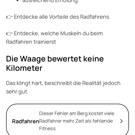
ausreichend Erholung.
👉 Entdecke alle Vorteile des Radfahrens
👉 Entdecke, welche Muskeln du beim
Radfahren trainierst
Die Waage bewertet keine
Kilometer
Das klingt hart, beschreibt die Realität jedoch
sehr gut.
Dieser Fehler am Berg kostet viele
Radfahren
Radfahrer mehr Zeit als fehlende
Fitness