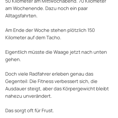
50 Kilometer am Mittwochabend. 70 Kilometer
am Wochenende. Dazu noch ein paar
Alltagsfahrten.
Am Ende der Woche stehen plötzlich 150
Kilometer auf dem Tacho.
Eigentlich müsste die Waage jetzt nach unten
gehen.
Doch viele Radfahrer erleben genau das
Gegenteil: Die Fitness verbessert sich, die
Ausdauer steigt, aber das Körpergewicht bleibt
nahezu unverändert.
Das sorgt oft für Frust.