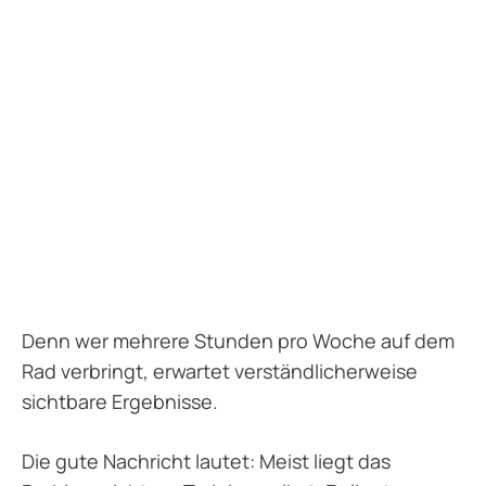
Denn wer mehrere Stunden pro Woche auf dem
Rad verbringt, erwartet verständlicherweise
sichtbare Ergebnisse.
Die gute Nachricht lautet: Meist liegt das