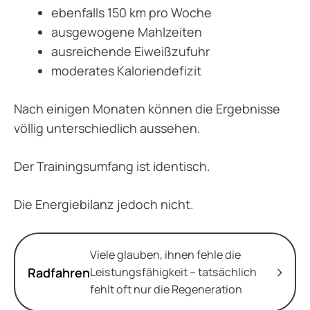
ebenfalls 150 km pro Woche
ausgewogene Mahlzeiten
ausreichende Eiweißzufuhr
moderates Kaloriendefizit
Nach einigen Monaten können die Ergebnisse
völlig unterschiedlich aussehen.
Der Trainingsumfang ist identisch.
Die Energiebilanz jedoch nicht.
Viele glauben, ihnen fehle die
Radfahren
Leistungsfähigkeit – tatsächlich
fehlt oft nur die Regeneration