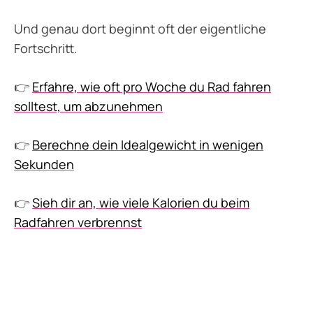
Und genau dort beginnt oft der eigentliche
Fortschritt.
👉
Erfahre, wie oft pro Woche du Rad fahren
solltest, um abzunehmen
👉
Berechne dein Idealgewicht in wenigen
Sekunden
👉
Sieh dir an, wie viele Kalorien du beim
Radfahren verbrennst