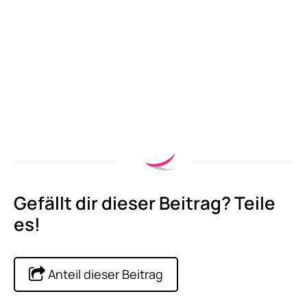
Gefällt dir dieser Beitrag? Teile
es!
Anteil dieser Beitrag