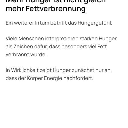
mehr Fettverbrennung
Ein weiterer Irrtum betrifft das Hungergefühl.
Viele Menschen interpretieren starken Hunger
als Zeichen dafür, dass besonders viel Fett
verbrannt wurde.
In Wirklichkeit zeigt Hunger zunächst nur an,
dass der Körper Energie nachfordert.