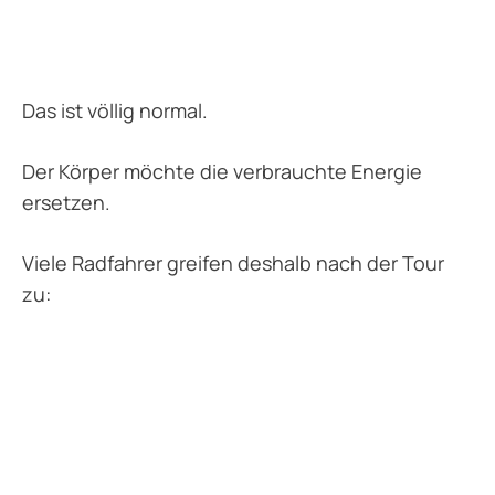
Das ist völlig normal.
Der Körper möchte die verbrauchte Energie
ersetzen.
Viele Radfahrer greifen deshalb nach der Tour
zu: