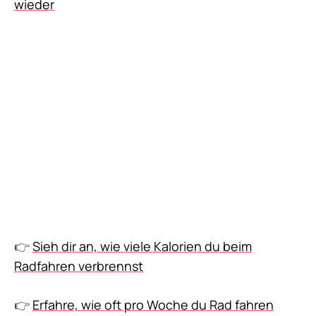
wieder
👉
Sieh dir an, wie viele Kalorien du beim
Radfahren verbrennst
👉
Erfahre, wie oft pro Woche du Rad fahren