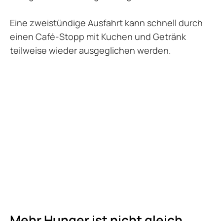
Eine zweistündige Ausfahrt kann schnell durch
einen Café-Stopp mit Kuchen und Getränk
teilweise wieder ausgeglichen werden.
Mehr Hunger ist nicht gleich