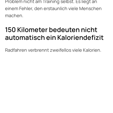
Problem nicht am Training selbst. Es liegt an
einem Fehler, den erstaunlich viele Menschen
machen.
150 Kilometer bedeuten nicht
automatisch ein Kaloriendefizit
Radfahren verbrennt zweifellos viele Kalorien.