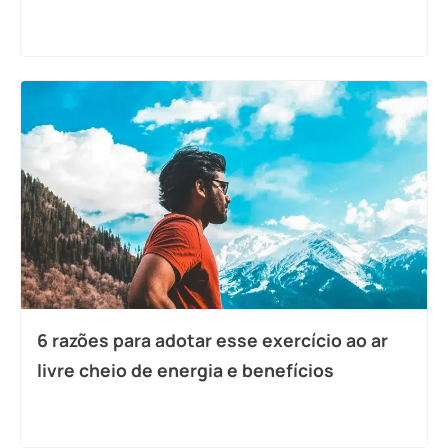
6 razões para adotar esse exercício ao ar
livre cheio de energia e benefícios