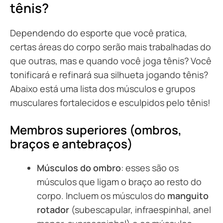
tênis?
Dependendo do esporte que você pratica,
certas áreas do corpo serão mais trabalhadas do
que outras, mas e quando você joga tênis? Você
tonificará e refinará sua silhueta jogando tênis?
Abaixo está uma lista dos músculos e grupos
musculares fortalecidos e esculpidos pelo tênis!
Membros superiores (ombros,
braços e antebraços)
Músculos do ombro
: esses são os
músculos que ligam o braço ao resto do
corpo. Incluem os músculos do
manguito
rotador
(subescapular, infraespinhal, anel