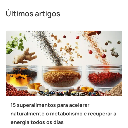
Últimos artigos
15 superalimentos para acelerar
naturalmente o metabolismo e recuperar a
energia todos os dias