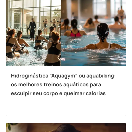
Hidroginástica “Aquagym” ou aquabiking:
os melhores treinos aquáticos para
esculpir seu corpo e queimar calorias