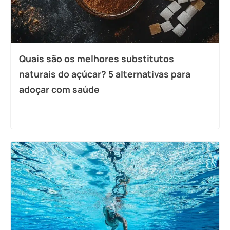
Quais são os melhores substitutos
naturais do açúcar? 5 alternativas para
adoçar com saúde