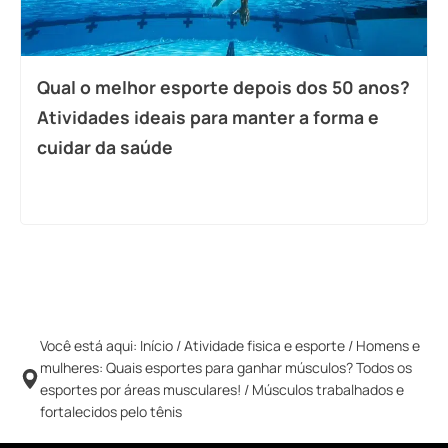
Qual o melhor esporte depois dos 50 anos?
Atividades ideais para manter a forma e
cuidar da saúde
Você está aqui:
Início
/
Atividade fisica e esporte
/
Homens e
mulheres: Quais esportes para ganhar músculos? Todos os
esportes por áreas musculares!
/
Músculos trabalhados e
fortalecidos pelo tênis