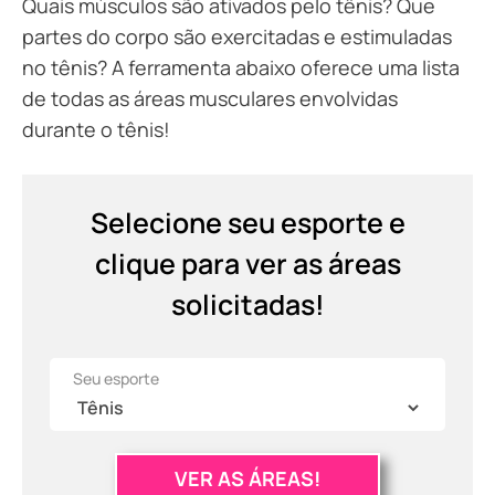
Quais músculos são ativados pelo tênis? Que
partes do corpo são exercitadas e estimuladas
no tênis? A ferramenta abaixo oferece uma lista
de todas as áreas musculares envolvidas
durante o tênis!
Selecione seu esporte e
clique para ver as áreas
solicitadas!
Seu esporte
VER AS ÁREAS!