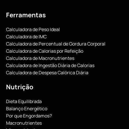
Ferramentas
Calculadora de Peso Ideal
Calculadora de IMC
Calculadora de Percentual de Gordura Corporal
Calculadora de Calorias por Refeição
Calculadora de Macronutrientes
Calculadora de Ingestão Diária de Calorias
Calculadora de Despesa Calórica Diária
Nutrição
Dieta Equilibrada
Balanço Energético
Por que Engordamos?
Macronutrientes