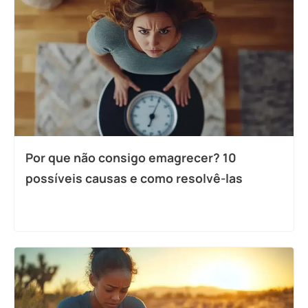
Por que não consigo emagrecer? 10
possíveis causas e como resolvê-las