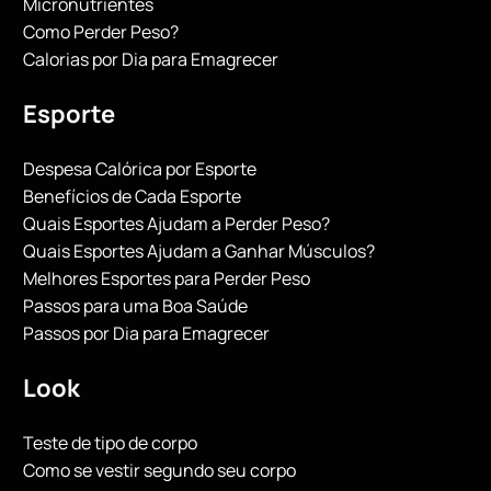
Micronutrientes
Como Perder Peso?
Calorias por Dia para Emagrecer
Esporte
Despesa Calórica por Esporte
Benefícios de Cada Esporte
Quais Esportes Ajudam a Perder Peso?
Quais Esportes Ajudam a Ganhar Músculos?
Melhores Esportes para Perder Peso
Passos para uma Boa Saúde
Passos por Dia para Emagrecer
Look
Teste de tipo de corpo
Como se vestir segundo seu corpo