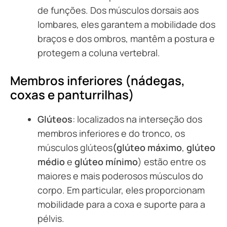
de funções. Dos músculos dorsais aos
lombares, eles garantem a mobilidade dos
braços e dos ombros, mantêm a postura e
protegem a coluna vertebral.
Membros inferiores (nádegas,
coxas e panturrilhas)
Glúteos
: localizados na interseção dos
membros inferiores e do tronco, os
músculos glúteos
(glúteo máximo
,
glúteo
médio
e
glúteo mínimo
) estão entre os
maiores e mais poderosos músculos do
corpo. Em particular, eles proporcionam
mobilidade para a coxa e suporte para a
pélvis.