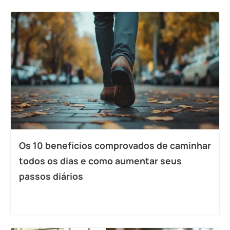
Os 10 benefícios comprovados de caminhar
todos os dias e como aumentar seus
passos diários