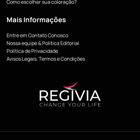
Como escolher sua coloração?
Mais Informações
Entre em Contato Conosco
Nossa equipe & Política Editorial
Política de Privacidade
Avisos Legais, Termos e Condições