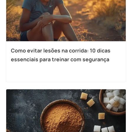
Como evitar lesões na corrida: 10 dicas
essenciais para treinar com segurança