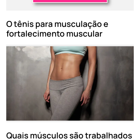
O tênis para musculação e
fortalecimento muscular
Quais músculos são trabalhados