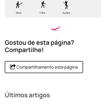
Tênis
Trilha
Zumba
Gostou de esta página?
Compartilhe!
Compartilhamento esta página
Últimos artigos