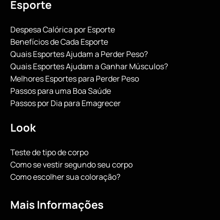
Esporte
Despesa Calórica por Esporte
Benefícios de Cada Esporte
Quais Esportes Ajudam a Perder Peso?
Quais Esportes Ajudam a Ganhar Músculos?
Melhores Esportes para Perder Peso
Passos para uma Boa Saúde
Passos por Dia para Emagrecer
Look
Teste de tipo de corpo
Como se vestir segundo seu corpo
Como escolher sua coloração?
Mais Informações