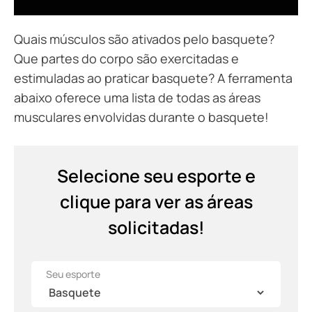
Quais músculos são ativados pelo basquete?
Que partes do corpo são exercitadas e
estimuladas ao praticar basquete? A ferramenta
abaixo oferece uma lista de todas as áreas
musculares envolvidas durante o basquete!
Selecione seu esporte e
clique para ver as áreas
solicitadas!
Seu esporte