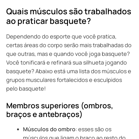
Quais músculos são trabalhados
ao praticar basquete?
Dependendo do esporte que você pratica,
certas áreas do corpo serão mais trabalhadas do
que outras, mas e quando você joga basquete?
Você tonificará e refinará sua silhueta jogando
basquete? Abaixo está uma lista dos músculos e
grupos musculares fortalecidos e esculpidos
pelo basquete!
Membros superiores (ombros,
braços e antebraços)
Músculos do ombro
: esses são os
músculos que ligam o braço ao resto do