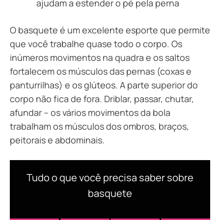
ajudam a estender o pé pela perna
O basquete é um excelente esporte que permite
que você trabalhe quase todo o corpo. Os
inúmeros movimentos na quadra e os saltos
fortalecem os músculos das pernas (coxas e
panturrilhas) e os glúteos. A parte superior do
corpo não fica de fora. Driblar, passar, chutar,
afundar – os vários movimentos da bola
trabalham os músculos dos ombros, braços,
peitorais e abdominais.
Tudo o que você precisa saber sobre
basquete