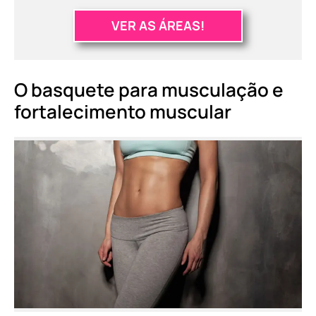
VER AS ÁREAS!
O basquete para musculação e
fortalecimento muscular