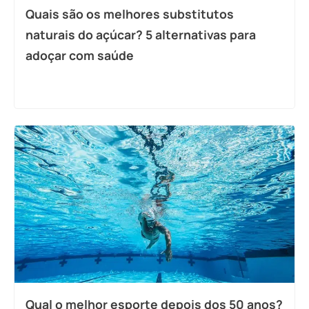
Quais são os melhores substitutos
naturais do açúcar? 5 alternativas para
adoçar com saúde
Qual o melhor esporte depois dos 50 anos?