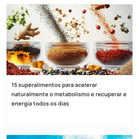
15 superalimentos para acelerar
naturalmente o metabolismo e recuperar a
energia todos os dias