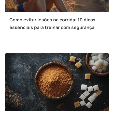
Como evitar lesões na corrida: 10 dicas
essenciais para treinar com segurança