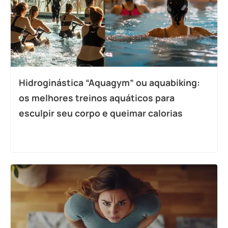
Hidroginástica “Aquagym” ou aquabiking:
os melhores treinos aquáticos para
esculpir seu corpo e queimar calorias