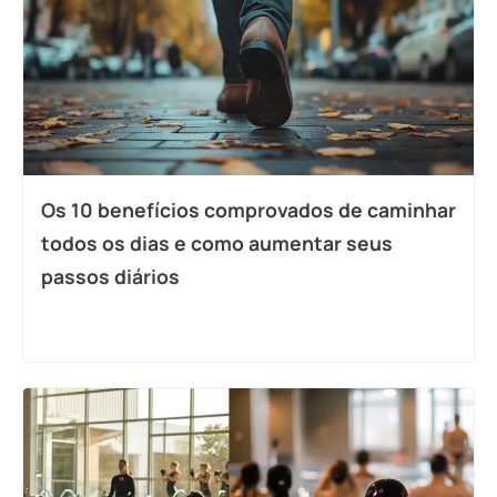
Os 10 benefícios comprovados de caminhar
todos os dias e como aumentar seus
passos diários