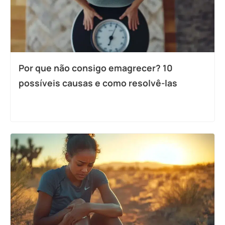
Por que não consigo emagrecer? 10
possíveis causas e como resolvê-las