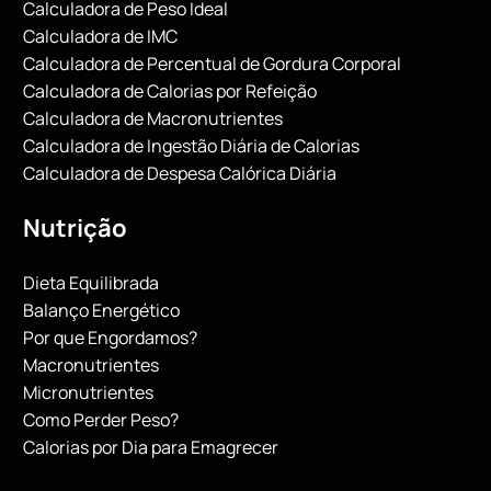
Calculadora de Peso Ideal
Calculadora de IMC
Calculadora de Percentual de Gordura Corporal
Calculadora de Calorias por Refeição
Calculadora de Macronutrientes
Calculadora de Ingestão Diária de Calorias
Calculadora de Despesa Calórica Diária
Nutrição
Dieta Equilibrada
Balanço Energético
Por que Engordamos?
Macronutrientes
Micronutrientes
Como Perder Peso?
Calorias por Dia para Emagrecer