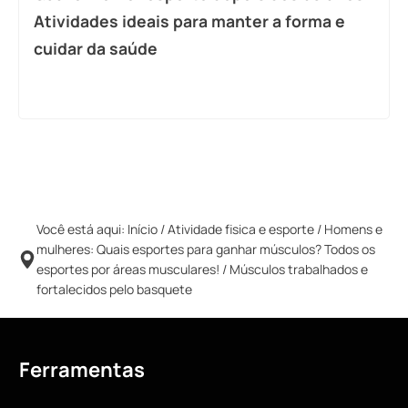
Atividades ideais para manter a forma e
cuidar da saúde
Você está aqui:
Início
/
Atividade fisica e esporte
/
Homens e
mulheres: Quais esportes para ganhar músculos? Todos os
esportes por áreas musculares!
/
Músculos trabalhados e
fortalecidos pelo basquete
Ferramentas