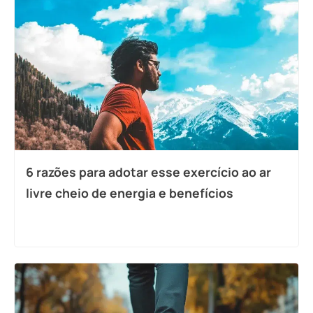
6 razões para adotar esse exercício ao ar
livre cheio de energia e benefícios