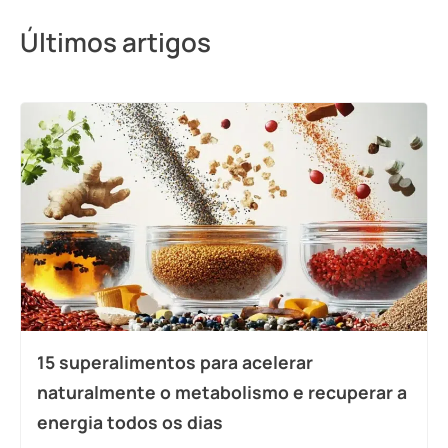
Últimos artigos
15 superalimentos para acelerar
naturalmente o metabolismo e recuperar a
energia todos os dias