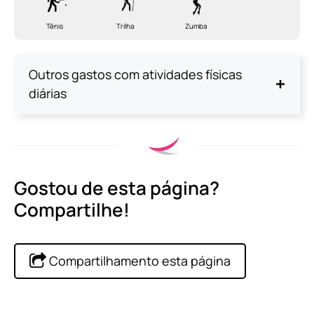
Tênis
Trilha
Zumba
Outros gastos com atividades físicas
diárias
Gostou de esta página?
Compartilhe!
Compartilhamento esta página