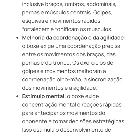
inclusive braços, ombros, abdominais,
pernas e músculos centrais. Golpes,
esquivas e movimentos rápidos
fortalecem e tonificam os músculos.
Melhoria da coordenação e da agilidade
:
o boxe exige uma coordenação precisa
entre os movimentos dos braços, das
pernas e do tronco. Os exercícios de
golpes e movimentos melhoram a
coordenação olho-mão, a sincronização
dos movimentos e a agilidade.
Estímulo mental
: o boxe exige
concentração mental e reações rápidas
para antecipar os movimentos do
oponente e tomar decisões estratégicas.
Isso estimula o desenvolvimento de