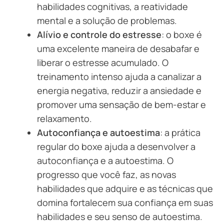
habilidades cognitivas, a reatividade
mental e a solução de problemas.
Alívio e controle do estresse
: o boxe é
uma excelente maneira de desabafar e
liberar o estresse acumulado. O
treinamento intenso ajuda a canalizar a
energia negativa, reduzir a ansiedade e
promover uma sensação de bem-estar e
relaxamento.
Autoconfiança e autoestima
: a prática
regular do boxe ajuda a desenvolver a
autoconfiança e a autoestima. O
progresso que você faz, as novas
habilidades que adquire e as técnicas que
domina fortalecem sua confiança em suas
habilidades e seu senso de autoestima.