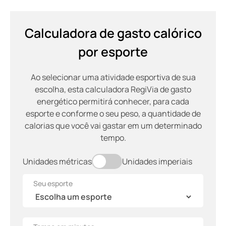
Calculadora de gasto calórico
por esporte
Ao selecionar uma atividade esportiva de sua
escolha, esta calculadora RegiVia de gasto
energético permitirá conhecer, para cada
esporte e conforme o seu peso, a quantidade de
calorias que você vai gastar em um determinado
tempo.
Unidades métricas
Unidades imperiais
Seu esporte