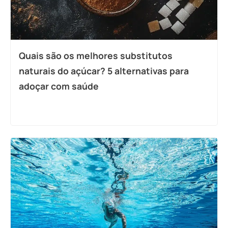
Quais são os melhores substitutos
naturais do açúcar? 5 alternativas para
adoçar com saúde