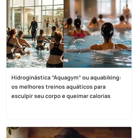
Hidroginástica “Aquagym” ou aquabiking:
os melhores treinos aquáticos para
esculpir seu corpo e queimar calorias