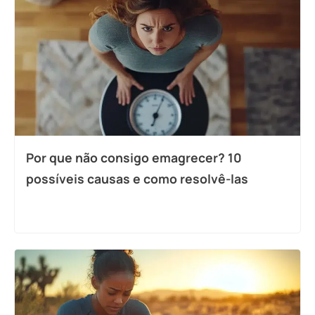
Por que não consigo emagrecer? 10
possíveis causas e como resolvê-las