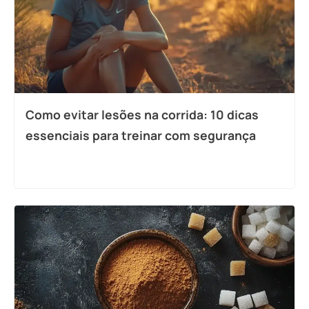
Como evitar lesões na corrida: 10 dicas
essenciais para treinar com segurança