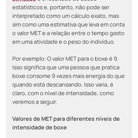
estatísticos e, portanto, não pode ser
interpretado como um cálculo exato, mas
sim como uma estimativa que leva em conta
o valor MET e a relação entre o tempo gasto
em uma atividade e o peso do indivíduo.
Por exemplo: O valor MET para o boxe é 9.
Isso significa que uma pessoa que pratica
boxe consome 9 vezes mais energia do que
quando está descansando. Isso varia, é
claro, com o nível de intensidade, como
veremos a seguir.
Valores de MET para diferentes níveis de
intensidade de boxe