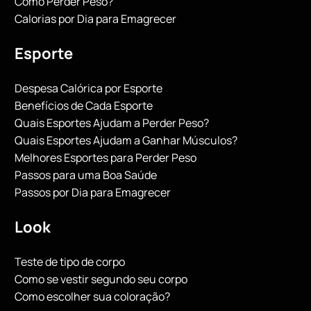
Como Perder Peso?
Calorias por Dia para Emagrecer
Esporte
Despesa Calórica por Esporte
Benefícios de Cada Esporte
Quais Esportes Ajudam a Perder Peso?
Quais Esportes Ajudam a Ganhar Músculos?
Melhores Esportes para Perder Peso
Passos para uma Boa Saúde
Passos por Dia para Emagrecer
Look
Teste de tipo de corpo
Como se vestir segundo seu corpo
Como escolher sua coloração?