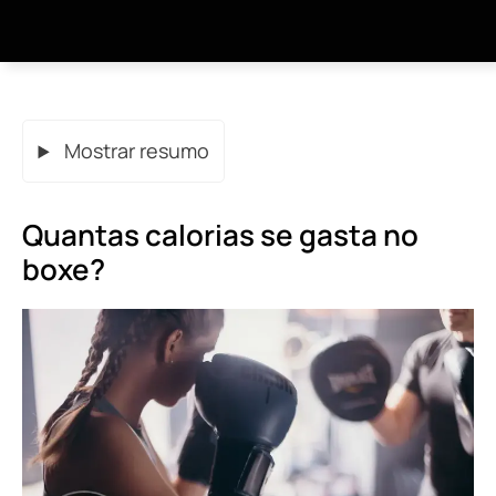
Mostrar resumo
Quantas calorias se gasta no
boxe?