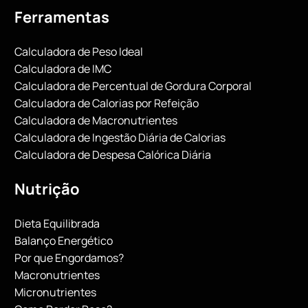
Ferramentas
Calculadora de Peso Ideal
Calculadora de IMC
Calculadora de Percentual de Gordura Corporal
Calculadora de Calorias por Refeição
Calculadora de Macronutrientes
Calculadora de Ingestão Diária de Calorias
Calculadora de Despesa Calórica Diária
Nutrição
Dieta Equilibrada
Balanço Energético
Por que Engordamos?
Macronutrientes
Micronutrientes