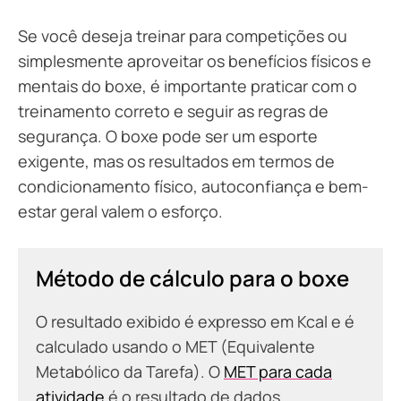
Se você deseja treinar para competições ou
simplesmente aproveitar os benefícios físicos e
mentais do boxe, é importante praticar com o
treinamento correto e seguir as regras de
segurança. O boxe pode ser um esporte
exigente, mas os resultados em termos de
condicionamento físico, autoconfiança e bem-
estar geral valem o esforço.
Método de cálculo para o boxe
O resultado exibido é expresso em Kcal e é
calculado usando o MET (Equivalente
Metabólico da Tarefa). O
MET para cada
atividade
é o resultado de dados