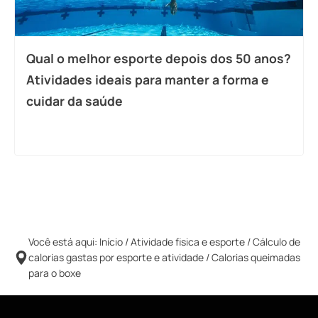
Qual o melhor esporte depois dos 50 anos?
Atividades ideais para manter a forma e
cuidar da saúde
Você está aqui:
Início
/
Atividade fisica e esporte
/
Cálculo de
calorias gastas por esporte e atividade
/
Calorias queimadas
para o boxe