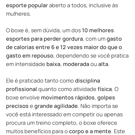
esporte popular
aberto a todos, inclusive às
mulheres.
O boxe é, sem dúvida, um dos
10 melhores
esportes para perder gordura
, com um
gasto
de calorias entre 6 e 12 vezes maior do que o
gasto em repouso
, dependendo se você pratica
em intensidade
baixa
,
moderada
ou
alta
.
Ele é praticado tanto como
disciplina
profissional
quanto como atividade
física
. O
boxe envolve
movimentos rápidos
,
golpes
precisos
e
grande agilidade
. Não importa se
você está interessado em competir ou apenas
procura um treino completo, o boxe oferece
muitos benefícios para o
corpo e a mente
. Este