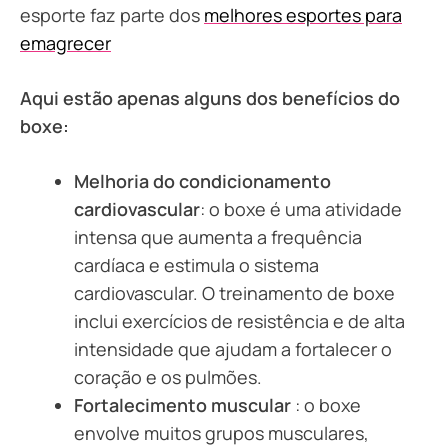
esporte faz parte dos
melhores esportes para
emagrecer
Aqui estão apenas alguns dos benefícios do
boxe:
Melhoria do condicionamento
cardiovascular
: o boxe é uma atividade
intensa que aumenta a frequência
cardíaca e estimula o sistema
cardiovascular. O treinamento de boxe
inclui exercícios de resistência e de alta
intensidade que ajudam a fortalecer o
coração e os pulmões.
Fortalecimento muscular
: o boxe
envolve muitos grupos musculares,