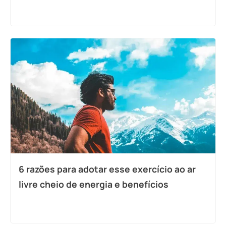
6 razões para adotar esse exercício ao ar
livre cheio de energia e benefícios