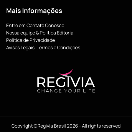
Mais Informações
Entre em Contato Conosco
Nossa equipe & Política Editorial
Política de Privacidade
Avisos Legais, Termos e Condições
Copyright ©Regivia Brasil 2026 - All rights reserved