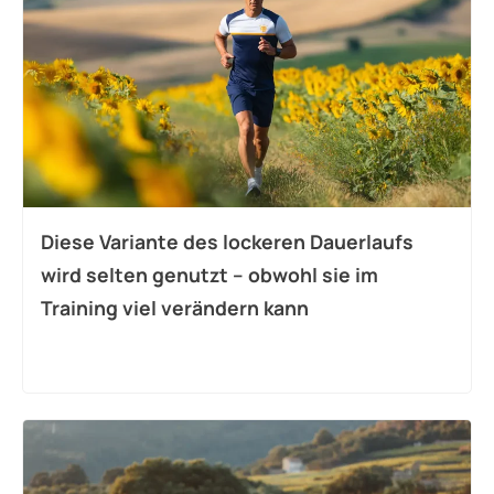
Diese Variante des lockeren Dauerlaufs
wird selten genutzt – obwohl sie im
Training viel verändern kann