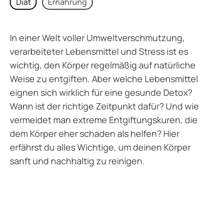
Diät
Ernährung
In einer Welt voller Umweltverschmutzung,
verarbeiteter Lebensmittel und Stress ist es
wichtig, den Körper regelmäßig auf natürliche
Weise zu entgiften. Aber welche Lebensmittel
eignen sich wirklich für eine gesunde Detox?
Wann ist der richtige Zeitpunkt dafür? Und wie
vermeidet man extreme Entgiftungskuren, die
dem Körper eher schaden als helfen? Hier
erfährst du alles Wichtige, um deinen Körper
sanft und nachhaltig zu reinigen.