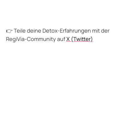
👉 Teile deine Detox-Erfahrungen mit der
RegiVia-Community auf
X (Twitter)