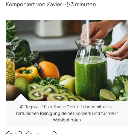
Komponiert von
Xavier
·
3 minuten
© Regivia - 10 kraftvolle Detox-Lebensmittel zur
natürlichen Reinigung deines Körpers und für mehr
Wohlbefinden