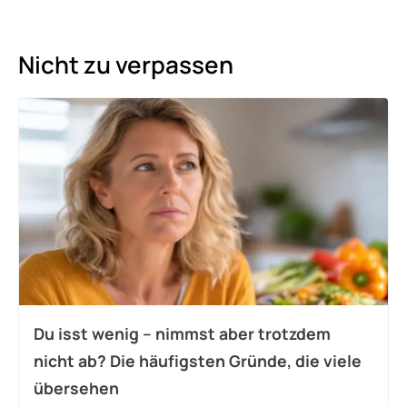
Nicht zu verpassen
Du isst wenig – nimmst aber trotzdem
nicht ab? Die häufigsten Gründe, die viele
übersehen