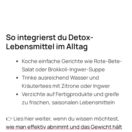
So integrierst du Detox-
Lebensmittel im Alltag
Koche einfache Gerichte wie Rote-Bete-
Salat oder Brokkoli-Ingwer-Suppe
Trinke ausreichend Wasser und
Kräutertees mit Zitrone oder Ingwer
Verzichte auf Fertigprodukte und greife
zu frischen, saisonalen Lebensmitteln
👉 Lies hier weiter, wenn du wissen möchtest,
wie man effektiv abnimmt und das Gewicht hält