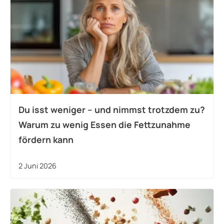
Du isst weniger – und nimmst trotzdem zu?
Warum zu wenig Essen die Fettzunahme
fördern kann
2 Juni 2026