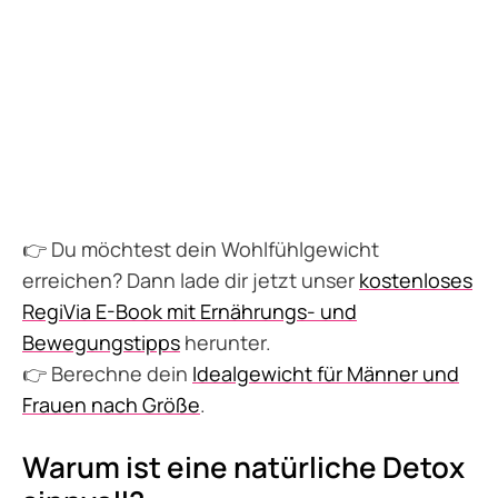
👉 Du möchtest dein Wohlfühlgewicht
erreichen? Dann lade dir jetzt unser
kostenloses
RegiVia E-Book mit Ernährungs- und
Bewegungstipps
herunter.
👉 Berechne dein
Idealgewicht für Männer und
Frauen nach Größe
.
Warum ist eine natürliche Detox