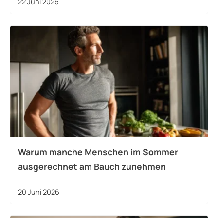
22 Juni 2026
Warum manche Menschen im Sommer
ausgerechnet am Bauch zunehmen
20 Juni 2026