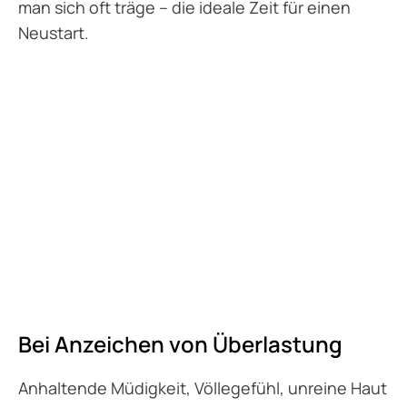
man sich oft träge – die ideale Zeit für einen
Neustart.
Bei Anzeichen von Überlastung
Anhaltende Müdigkeit, Völlegefühl, unreine Haut