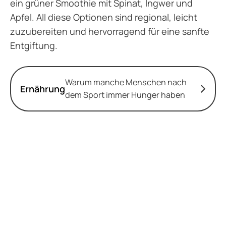
ein grüner Smoothie mit Spinat, Ingwer und
Apfel. All diese Optionen sind regional, leicht
zuzubereiten und hervorragend für eine sanfte
Entgiftung.
Warum manche Menschen nach
Ernährung
dem Sport immer Hunger haben