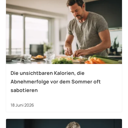
Die unsichtbaren Kalorien, die
Abnehmerfolge vor dem Sommer oft
sabotieren
18 Juni 2026