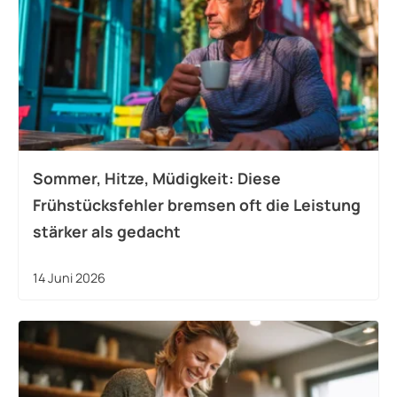
Sommer, Hitze, Müdigkeit: Diese
Frühstücksfehler bremsen oft die Leistung
stärker als gedacht
14 Juni 2026