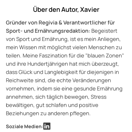
Über den Autor,
Xavier
Gründer von Regivia & Verantwortlicher für
Sport- und Ernährungsredaktion:
Begeistert
von Sport und Ernährung, ist es mein Anliegen,
mein Wissen mit möglichst vielen Menschen zu
teilen. Meine Faszination für die "blauen Zonen"
und ihre Hundertjährigen hat mich überzeugt,
dass Glück und Langlebigkeit für diejenigen in
Reichweite sind, die echte Veränderungen
vornehmen, indem sie eine gesunde Ernährung
annehmen, sich täglich bewegen, Stress
bewältigen, gut schlafen und positive
Beziehungen zu anderen pflegen.
Soziale Medien: