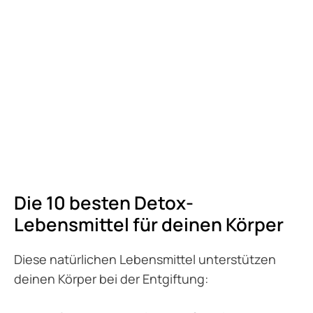
Die 10 besten Detox-
Lebensmittel für deinen Körper
Diese natürlichen Lebensmittel unterstützen
deinen Körper bei der Entgiftung: