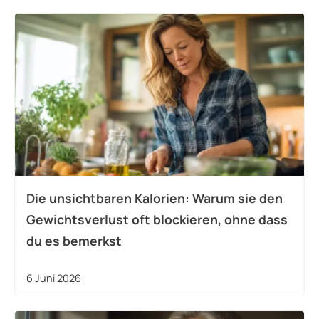
Die unsichtbaren Kalorien: Warum sie den
Gewichtsverlust oft blockieren, ohne dass
du es bemerkst
6 Juni 2026