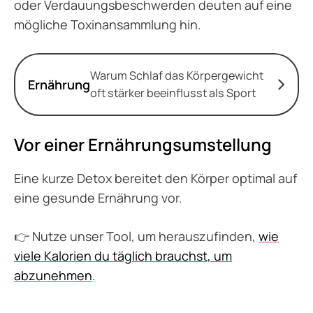
oder Verdauungsbeschwerden deuten auf eine
mögliche Toxinansammlung hin.
Warum Schlaf das Körpergewicht
Ernährung
oft stärker beeinflusst als Sport
Vor einer Ernährungsumstellung
Eine kurze Detox bereitet den Körper optimal auf
eine gesunde Ernährung vor.
👉 Nutze unser Tool, um herauszufinden,
wie
viele Kalorien du täglich brauchst, um
abzunehmen
.