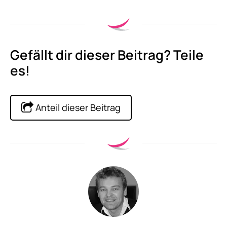
Gefällt dir dieser Beitrag? Teile
es!
Anteil dieser Beitrag