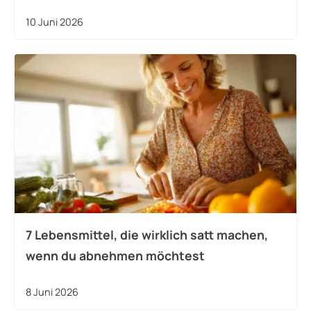
10 Juni 2026
7 Lebensmittel, die wirklich satt machen,
wenn du abnehmen möchtest
8 Juni 2026