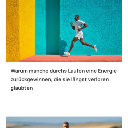
Warum manche durchs Laufen eine Energie
zurückgewinnen, die sie längst verloren
glaubten