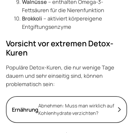
Walnüsse
– enthalten Omega-3-
Fettsäuren für die Nierenfunktion
Brokkoli
– aktiviert körpereigene
Entgiftungsenzyme
Vorsicht vor extremen Detox-
Kuren
Populäre Detox-Kuren, die nur wenige Tage
dauern und sehr einseitig sind, können
problematisch sein:
Abnehmen: Muss man wirklich auf
Ernährung
Kohlenhydrate verzichten?