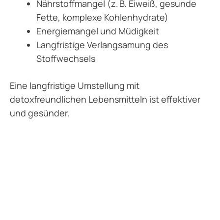
Nährstoffmangel (z. B. Eiweiß, gesunde
Fette, komplexe Kohlenhydrate)
Energiemangel und Müdigkeit
Langfristige Verlangsamung des
Stoffwechsels
Eine langfristige Umstellung mit
detoxfreundlichen Lebensmitteln ist effektiver
und gesünder.