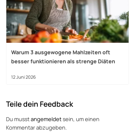
Warum 3 ausgewogene Mahlzeiten oft
besser funktionieren als strenge Diäten
12 Juni 2026
Teile dein Feedback
Du musst
angemeldet
sein, um einen
Kommentar abzugeben.