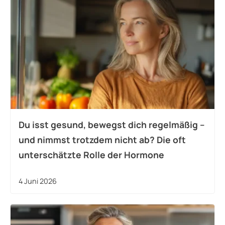
Du isst gesund, bewegst dich regelmäßig –
und nimmst trotzdem nicht ab? Die oft
unterschätzte Rolle der Hormone
4 Juni 2026