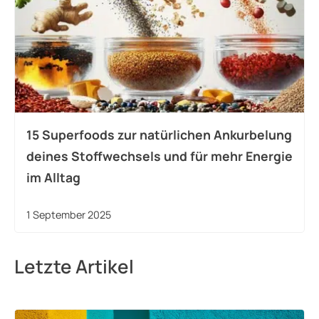
15 Superfoods zur natürlichen Ankurbelung
deines Stoffwechsels und für mehr Energie
im Alltag
1 September 2025
Letzte Artikel