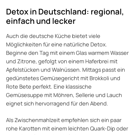
Detox in Deutschland: regional,
einfach und lecker
Auch die deutsche Küche bietet viele
Möglichkeiten für eine natürliche Detox.
Beginne den Tag mit einem Glas warmem Wasser
und Zitrone, gefolgt von einem Haferbrei mit
Apfelstücken und Walnüssen. Mittags passt ein
gedünstetes Gemüsegericht mit Brokkoli und
Rote Bete perfekt. Eine klassische
Gemüsesuppe mit Möhren, Sellerie und Lauch
eignet sich hervorragend für den Abend.
Als Zwischenmahlzeit empfehlen sich ein paar
rohe Karotten mit einem leichten Quark-Dip oder