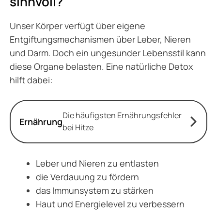
sinnvoll?
Unser Körper verfügt über eigene
Entgiftungsmechanismen über Leber, Nieren
und Darm. Doch ein ungesunder Lebensstil kann
diese Organe belasten. Eine natürliche Detox
hilft dabei:
Die häufigsten Ernährungsfehler
Ernährung
bei Hitze
Leber und Nieren zu entlasten
die Verdauung zu fördern
das Immunsystem zu stärken
Haut und Energielevel zu verbessern