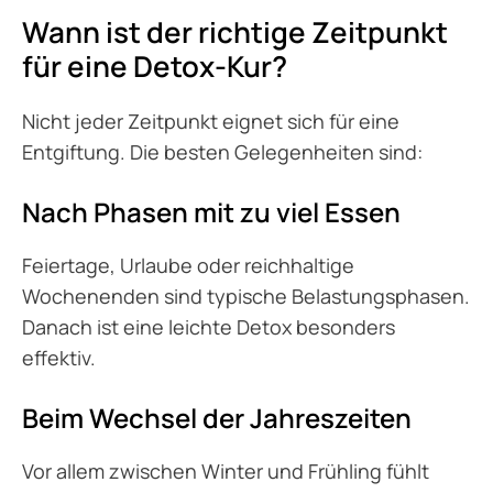
Wann ist der richtige Zeitpunkt
für eine Detox-Kur?
Nicht jeder Zeitpunkt eignet sich für eine
Entgiftung. Die besten Gelegenheiten sind:
Nach Phasen mit zu viel Essen
Feiertage, Urlaube oder reichhaltige
Wochenenden sind typische Belastungsphasen.
Danach ist eine leichte Detox besonders
effektiv.
Beim Wechsel der Jahreszeiten
Vor allem zwischen Winter und Frühling fühlt