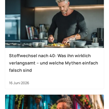
Stoffwechsel nach 40: Was ihn wirklich
verlangsamt – und welche Mythen einfach
falsch sind
16 Juni 2026