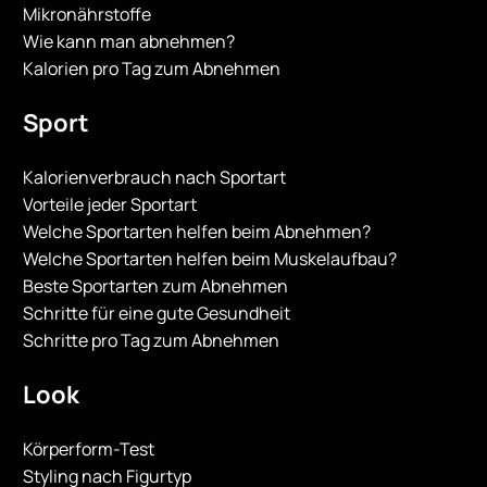
Mikronährstoffe
Wie kann man abnehmen?
Kalorien pro Tag zum Abnehmen
Sport
Kalorienverbrauch nach Sportart
Vorteile jeder Sportart
Welche Sportarten helfen beim Abnehmen?
Welche Sportarten helfen beim Muskelaufbau?
Beste Sportarten zum Abnehmen
Schritte für eine gute Gesundheit
Schritte pro Tag zum Abnehmen
Look
Körperform-Test
Styling nach Figurtyp