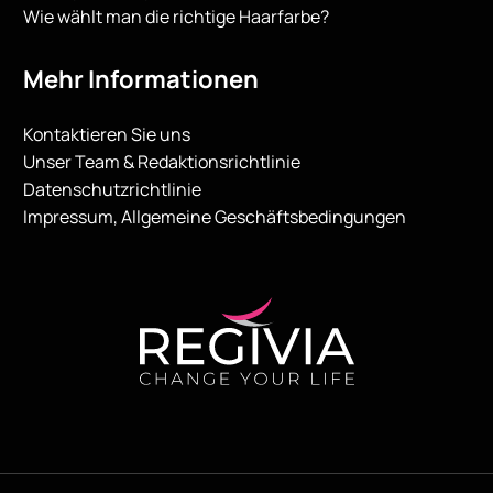
Wie wählt man die richtige Haarfarbe?
Mehr Informationen
Kontaktieren Sie uns
Unser Team & Redaktionsrichtlinie
Datenschutzrichtlinie
Impressum, Allgemeine Geschäftsbedingungen