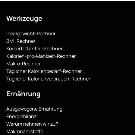
Werkzeuge
Idealgewicht-Rechner
BMI-Rechner
Körperfettanteil-Rechner
Kalorien-pro-Mahlzeit-Rechner
Makro-Rechner
Täglicher Kalorienbedarf-Rechner
Täglicher Kalorienverbrauch-Rechner
Ernährung
Ausgewogene Ernährung
Energiebilanz
Warum nehmen wir zu?
Makronährstoffe