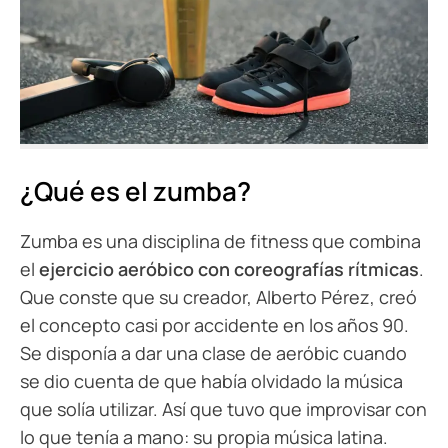
¿Qué es el zumba?
Zumba es una disciplina de fitness que combina
el
ejercicio aeróbico con coreografías rítmicas
.
Que conste que su creador, Alberto Pérez, creó
el concepto casi por accidente en los años 90.
Se disponía a dar una clase de aeróbic cuando
se dio cuenta de que había olvidado la música
que solía utilizar. Así que tuvo que improvisar con
lo que tenía a mano: su propia música latina.