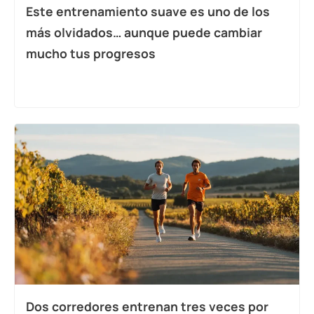
Este entrenamiento suave es uno de los
más olvidados… aunque puede cambiar
mucho tus progresos
Dos corredores entrenan tres veces por