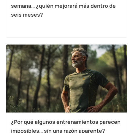
semana… ¿quién mejorará más dentro de
seis meses?
¿Por qué algunos entrenamientos parecen
imposibles… sin una razón aparente?