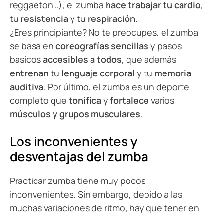
reggaeton…), el zumba
hace trabajar tu cardio
,
tu
resistencia
y tu
respiración
.
¿Eres principiante? No te preocupes, el zumba
se basa en
coreografías sencillas
y pasos
básicos
accesibles a todos
, que además
entrenan
tu
lenguaje corporal
y tu
memoria
auditiva
. Por último, el zumba es un deporte
completo que
tonifica
y
fortalece
varios
músculos y grupos musculares
.
Los inconvenientes y
desventajas del zumba
Practicar zumba tiene muy pocos
inconvenientes. Sin embargo, debido a las
muchas variaciones de ritmo, hay que tener en