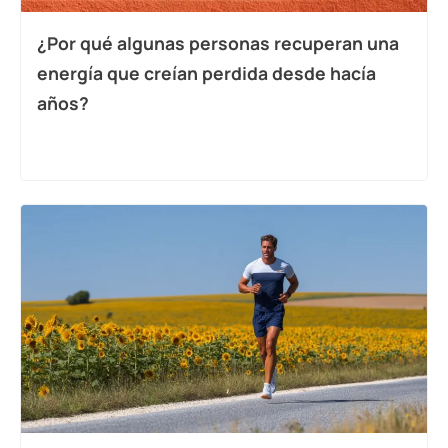
¿Por qué algunas personas recuperan una
energía que creían perdida desde hacía
años?