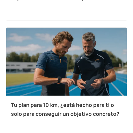
Tu plan para 10 km, ¿está hecho para ti o
solo para conseguir un objetivo concreto?