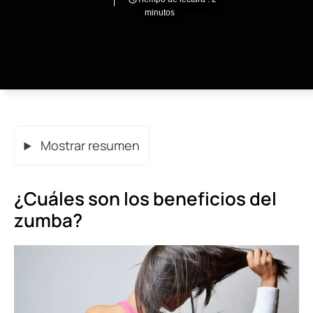
minutos
Mostrar resumen
¿Cuáles son los beneficios del
zumba?