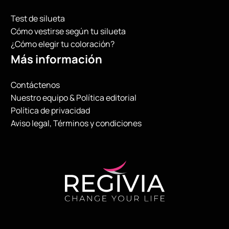
Test de silueta
Cómo vestirse según tu silueta
¿Cómo elegir tu coloración?
Más información
Contáctenos
Nuestro equipo & Política editorial
Política de privacidad
Aviso legal, Términos y condiciones