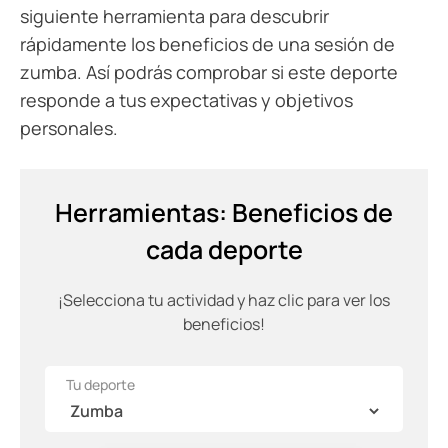
siguiente herramienta para descubrir
rápidamente los beneficios de una sesión de
zumba. Así podrás comprobar si este deporte
responde a tus expectativas y objetivos
personales.
Herramientas: Beneficios de
cada deporte
¡Selecciona tu actividad y haz clic para ver los
beneficios!
Tu deporte