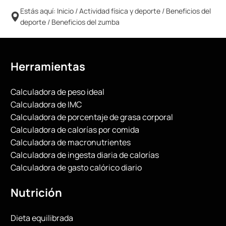
Estás aquí:
Inicio
/
Actividad física y deporte
/
Beneficios del
deporte
/
Beneficios del zumba
Herramientas
Calculadora de peso ideal
Calculadora de IMC
Calculadora de porcentaje de grasa corporal
Calculadora de calorías por comida
Calculadora de macronutrientes
Calculadora de ingesta diaria de calorías
Calculadora de gasto calórico diario
Nutrición
Dieta equilibrada