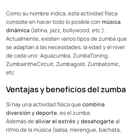
Como su nombre indica, esta actividad física
consiste en hacer todo lo posible con
música
dinámica
(latina, jazz, bollywood, etc.).
Actualmente, existen varios tipos de zumba que
se adaptan a las necesidades, la edad y el nivel
de cada uno: Aquazumba, ZumbaToning,
ZumbaintheCircuit, Zumbagold, Zumbatomic,
etc
Ventajas y beneficios del zumba
Si hay una actividad física que
combina
diversión y deporte
, es el zumba.
Además de
aliviar el estrés
y
desahogarte
al
ritmo de la música (salsa, merengue, bachata,