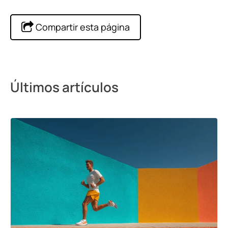
Compartir esta página
Últimos artículos