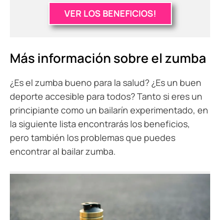
VER LOS BENEFICIOS!
Más información sobre el zumba
¿Es el zumba bueno para la salud? ¿Es un buen
deporte accesible para todos? Tanto si eres un
principiante como un bailarín experimentado, en
la siguiente lista encontrarás los beneficios,
pero también los problemas que puedes
encontrar al bailar zumba.