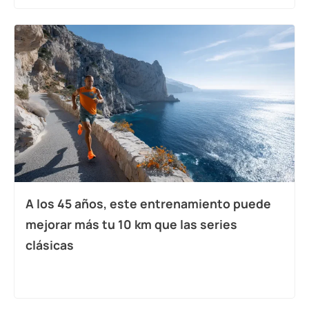
A los 45 años, este entrenamiento puede
mejorar más tu 10 km que las series
clásicas