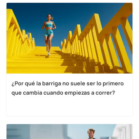
¿Por qué la barriga no suele ser lo primero
que cambia cuando empiezas a correr?