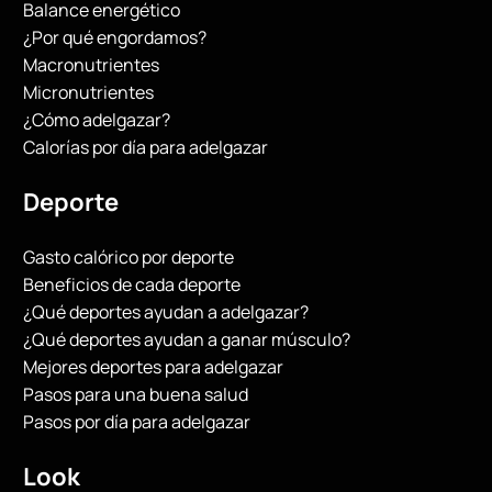
Balance energético
¿Por qué engordamos?
Macronutrientes
Micronutrientes
¿Cómo adelgazar?
Calorías por día para adelgazar
Deporte
Gasto calórico por deporte
Beneficios de cada deporte
¿Qué deportes ayudan a adelgazar?
¿Qué deportes ayudan a ganar músculo?
Mejores deportes para adelgazar
Pasos para una buena salud
Pasos por día para adelgazar
Look