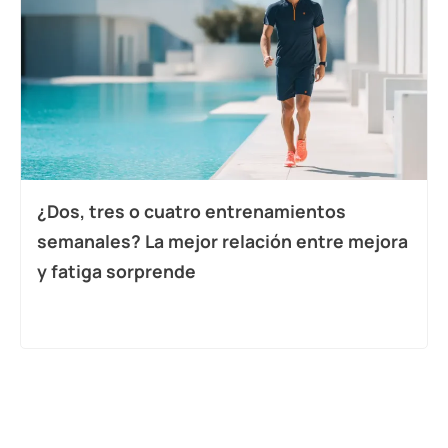
¿Dos, tres o cuatro entrenamientos
semanales? La mejor relación entre mejora
y fatiga sorprende