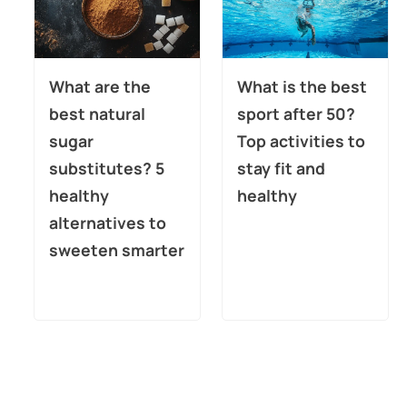
What are the
What is the best
best natural
sport after 50?
sugar
Top activities to
substitutes? 5
stay fit and
healthy
healthy
alternatives to
sweeten smarter