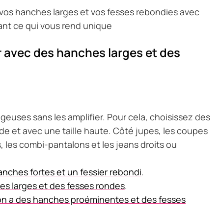
r vos hanches larges et vos fesses rebondies avec
isant ce qui vous rend unique
r avec des hanches larges et des
geuses sans les amplifier. Pour cela, choisissez des
de et avec une taille haute. Côté jupes, les coupes
, les combi-pantalons et les jeans droits ou
nches fortes et un fessier rebondi
.
es larges et des fesses rondes
.
 on a des hanches proéminentes et des fesses