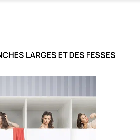
NCHES LARGES ET DES FESSES