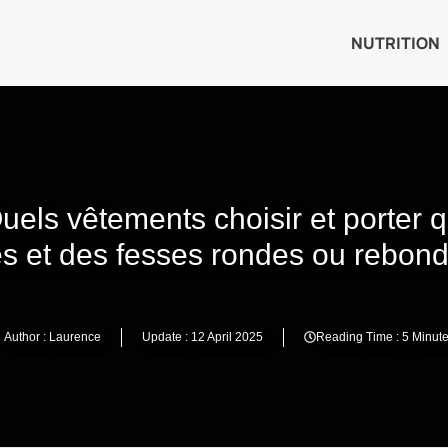
NUTRITION
uels vêtements choisir et porter
es et des fesses rondes ou rebond
Author :
Laurence
Update :
12 April 2025
Reading Time : 5
Minute