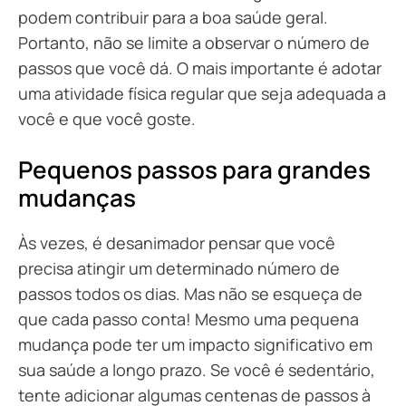
podem contribuir para a boa saúde geral.
Portanto, não se limite a observar o número de
passos que você dá. O mais importante é adotar
uma atividade física regular que seja adequada a
você e que você goste.
Pequenos passos para grandes
mudanças
Às vezes, é desanimador pensar que você
precisa atingir um determinado número de
passos todos os dias. Mas não se esqueça de
que cada passo conta! Mesmo uma pequena
mudança pode ter um impacto significativo em
sua saúde a longo prazo. Se você é sedentário,
tente adicionar algumas centenas de passos à