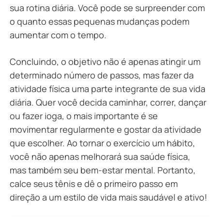
sua rotina diária. Você pode se surpreender com
o quanto essas pequenas mudanças podem
aumentar com o tempo.
Concluindo, o objetivo não é apenas atingir um
determinado número de passos, mas fazer da
atividade física uma parte integrante de sua vida
diária. Quer você decida caminhar, correr, dançar
ou fazer ioga, o mais importante é se
movimentar regularmente e gostar da atividade
que escolher. Ao tornar o exercício um hábito,
você não apenas melhorará sua saúde física,
mas também seu bem-estar mental. Portanto,
calce seus tênis e dê o primeiro passo em
direção a um estilo de vida mais saudável e ativo!