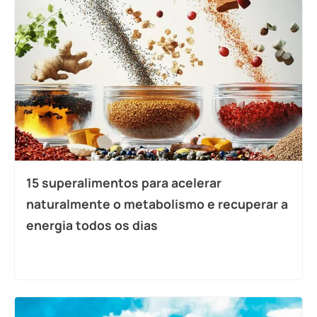
15 superalimentos para acelerar
naturalmente o metabolismo e recuperar a
energia todos os dias