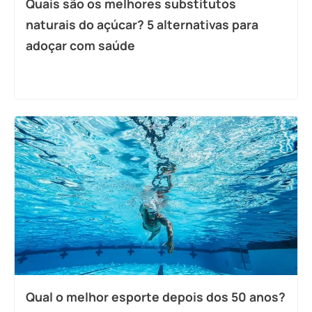
Quais são os melhores substitutos
naturais do açúcar? 5 alternativas para
adoçar com saúde
Qual o melhor esporte depois dos 50 anos?