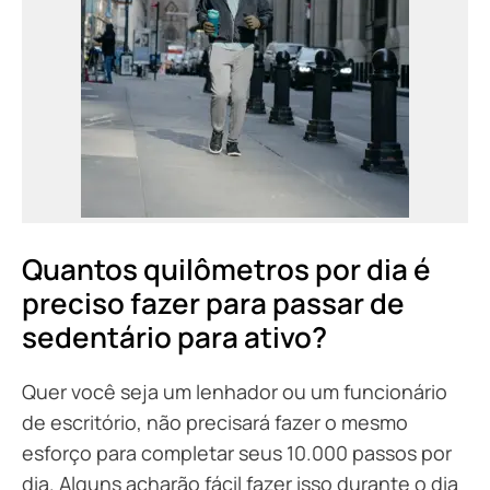
Quantos quilômetros por dia é
preciso fazer para passar de
sedentário para ativo?
Quer você seja um lenhador ou um funcionário
de escritório, não precisará fazer o mesmo
esforço para completar seus 10.000 passos por
dia. Alguns acharão fácil fazer isso durante o dia