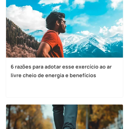
6 razões para adotar esse exercício ao ar
livre cheio de energia e benefícios