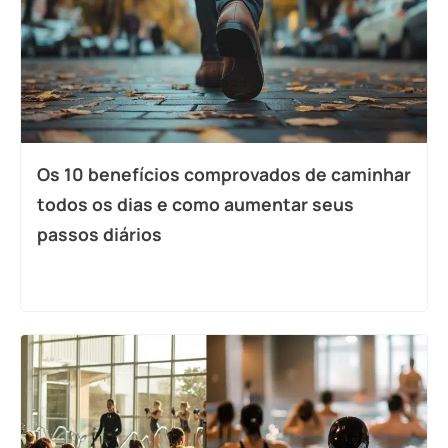
Os 10 benefícios comprovados de caminhar
todos os dias e como aumentar seus
passos diários