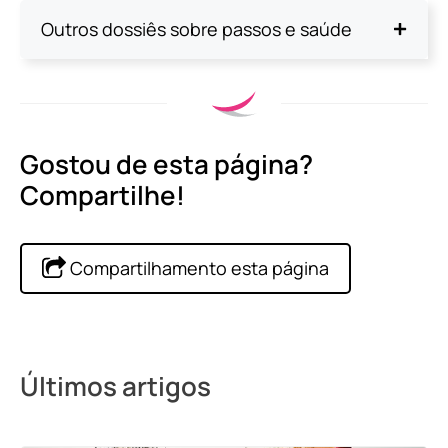
Outros dossiês sobre passos e saúde
Gostou de esta página?
Compartilhe!
Compartilhamento esta página
Últimos artigos