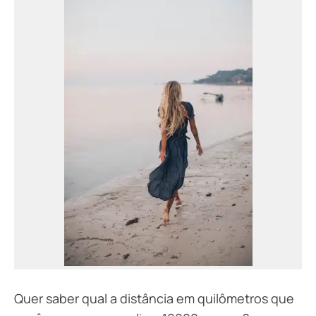
Quer saber qual a distância em quilômetros que