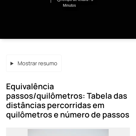
Minutos
Mostrar resumo
Equivalência
passos/quilômetros: Tabela das
distâncias percorridas em
quilômetros e número de passos