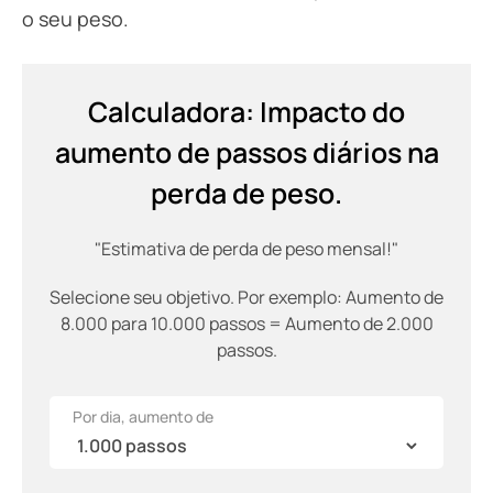
o seu peso.
Calculadora: Impacto do
aumento de passos diários na
perda de peso.
"Estimativa de perda de peso mensal!"
Selecione seu objetivo. Por exemplo: Aumento de
8.000 para 10.000 passos = Aumento de 2.000
passos.
Por dia, aumento de