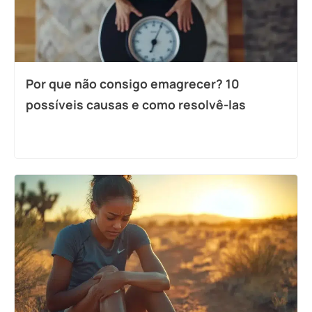
Por que não consigo emagrecer? 10
possíveis causas e como resolvê-las