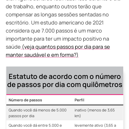
de trabalho, enquanto outros terão que
compensar as longas sessões sentadas no
escritório. Um estudo americano de 2021
considera que 7.000 passos é um marco
importante para ter um impacto positivo na
saúde
(veja quantos passos por dia para se
manter saudável e em forma?)
Estatuto de acordo com o número
de passos por dia com quilômetros
Número de passos
Perfil
Quando você dá menos de 5.000
inativo (menos de 3,65
passos por dia
km)
Quando você dá entre 5.000 e
levemente ativo (3,65 a