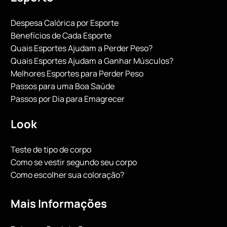
Despesa Calórica por Esporte
Benefícios de Cada Esporte
Quais Esportes Ajudam a Perder Peso?
Quais Esportes Ajudam a Ganhar Músculos?
Melhores Esportes para Perder Peso
Passos para uma Boa Saúde
Passos por Dia para Emagrecer
Look
Teste de tipo de corpo
Como se vestir segundo seu corpo
Como escolher sua coloração?
Mais Informações