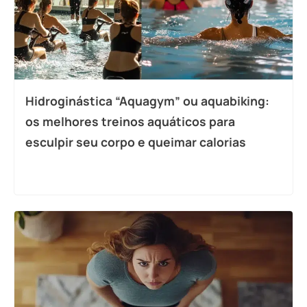
Hidroginástica “Aquagym” ou aquabiking:
os melhores treinos aquáticos para
esculpir seu corpo e queimar calorias