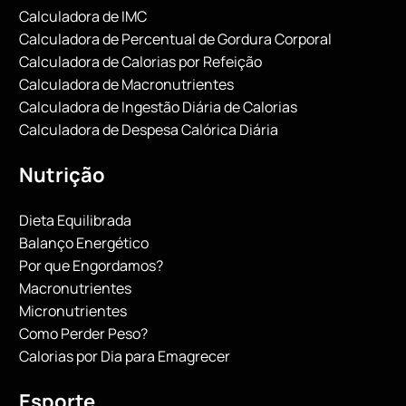
Calculadora de IMC
Calculadora de Percentual de Gordura Corporal
Calculadora de Calorias por Refeição
Calculadora de Macronutrientes
Calculadora de Ingestão Diária de Calorias
Calculadora de Despesa Calórica Diária
Nutrição
Dieta Equilibrada
Balanço Energético
Por que Engordamos?
Macronutrientes
Micronutrientes
Como Perder Peso?
Calorias por Dia para Emagrecer
Esporte