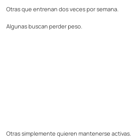
Otras que entrenan dos veces por semana.
Algunas buscan perder peso.
Otras simplemente quieren mantenerse activas.