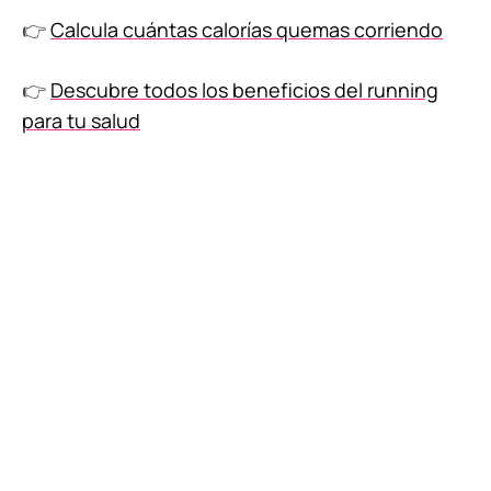
👉
Calcula cuántas calorías quemas corriendo
👉
Descubre todos los beneficios del running
para tu salud