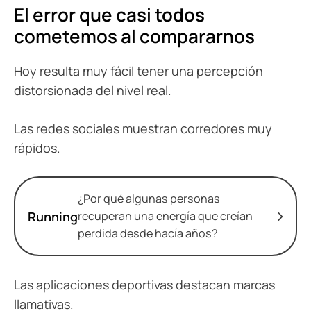
El error que casi todos
cometemos al compararnos
Hoy resulta muy fácil tener una percepción
distorsionada del nivel real.
Las redes sociales muestran corredores muy
rápidos.
¿Por qué algunas personas
Running
recuperan una energía que creían
perdida desde hacía años?
Las aplicaciones deportivas destacan marcas
llamativas.