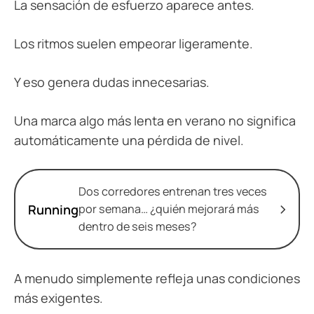
La sensación de esfuerzo aparece antes.
Los ritmos suelen empeorar ligeramente.
Y eso genera dudas innecesarias.
Una marca algo más lenta en verano no significa
automáticamente una pérdida de nivel.
Dos corredores entrenan tres veces
Running
por semana… ¿quién mejorará más
dentro de seis meses?
A menudo simplemente refleja unas condiciones
más exigentes.