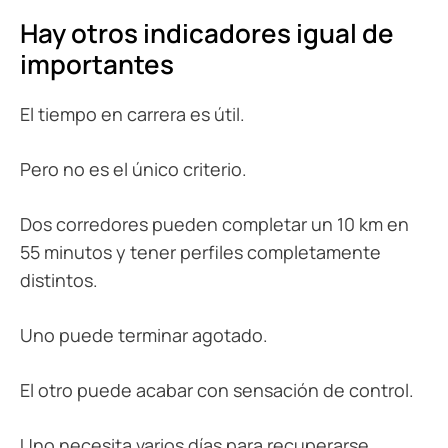
Hay otros indicadores igual de
importantes
El tiempo en carrera es útil.
Pero no es el único criterio.
Dos corredores pueden completar un 10 km en
55 minutos y tener perfiles completamente
distintos.
Uno puede terminar agotado.
El otro puede acabar con sensación de control.
Uno necesita varios días para recuperarse.