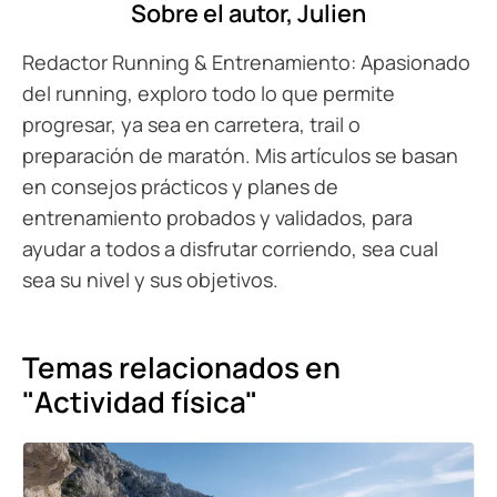
Sobre el autor,
Julien
Redactor Running & Entrenamiento: Apasionado
del running, exploro todo lo que permite
progresar, ya sea en carretera, trail o
preparación de maratón. Mis artículos se basan
en consejos prácticos y planes de
entrenamiento probados y validados, para
ayudar a todos a disfrutar corriendo, sea cual
sea su nivel y sus objetivos.
Temas relacionados en
"Actividad física"