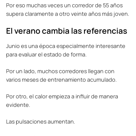
Por eso muchas veces un corredor de 55 años
supera claramente a otro veinte años más joven.
El verano cambia las referencias
Junio es una época especialmente interesante
para evaluar el estado de forma.
Por un lado, muchos corredores llegan con
varios meses de entrenamiento acumulado.
Por otro, el calor empieza a influir de manera
evidente.
Las pulsaciones aumentan.