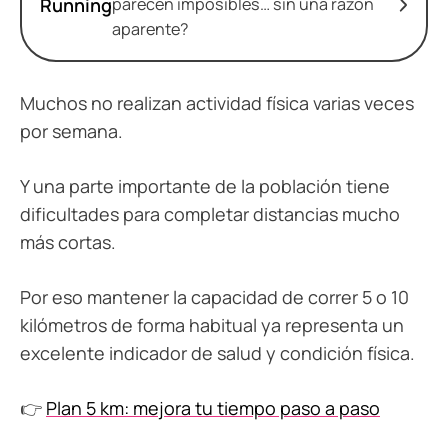
Running
parecen imposibles… sin una razón
aparente?
Muchos no realizan actividad física varias veces
por semana.
Y una parte importante de la población tiene
dificultades para completar distancias mucho
más cortas.
Por eso mantener la capacidad de correr 5 o 10
kilómetros de forma habitual ya representa un
excelente indicador de salud y condición física.
👉
Plan 5 km: mejora tu tiempo paso a paso