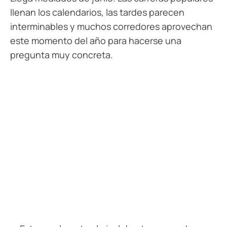
llenan los calendarios, las tardes parecen
interminables y muchos corredores aprovechan
este momento del año para hacerse una
pregunta muy concreta.