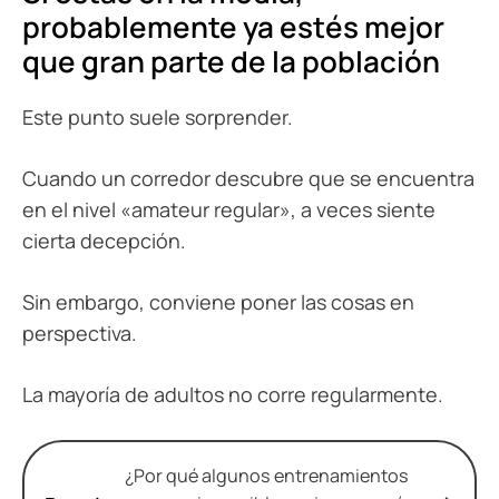
probablemente ya estés mejor
que gran parte de la población
Este punto suele sorprender.
Cuando un corredor descubre que se encuentra
en el nivel «amateur regular», a veces siente
cierta decepción.
Sin embargo, conviene poner las cosas en
perspectiva.
La mayoría de adultos no corre regularmente.
¿Por qué algunos entrenamientos