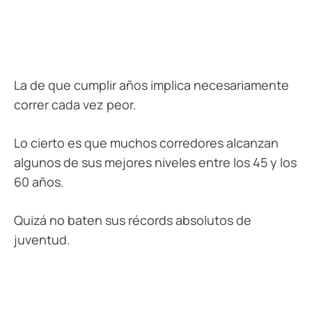
La de que cumplir años implica necesariamente
correr cada vez peor.
Lo cierto es que muchos corredores alcanzan
algunos de sus mejores niveles entre los 45 y los
60 años.
Quizá no baten sus récords absolutos de
juventud.