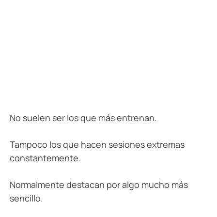
No suelen ser los que más entrenan.
Tampoco los que hacen sesiones extremas
constantemente.
Normalmente destacan por algo mucho más
sencillo.