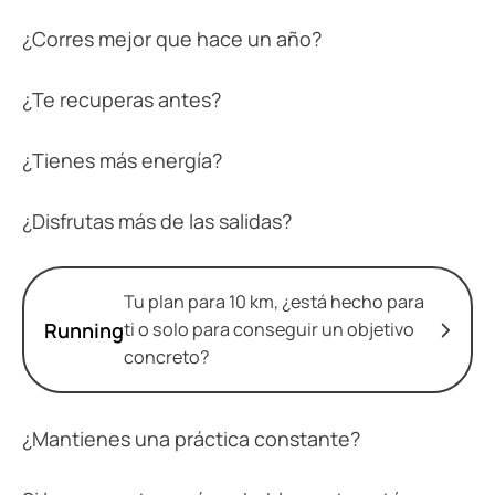
¿Corres mejor que hace un año?
¿Te recuperas antes?
¿Tienes más energía?
¿Disfrutas más de las salidas?
Tu plan para 10 km, ¿está hecho para
Running
ti o solo para conseguir un objetivo
concreto?
¿Mantienes una práctica constante?