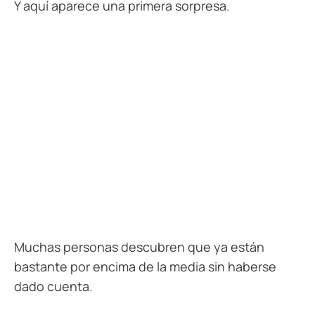
Y aquí aparece una primera sorpresa.
Muchas personas descubren que ya están
bastante por encima de la media sin haberse
dado cuenta.