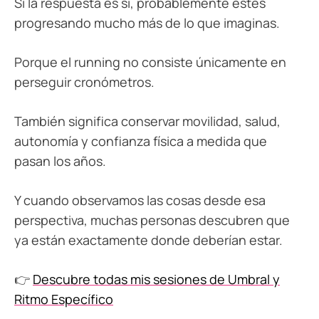
Si la respuesta es sí, probablemente estés
progresando mucho más de lo que imaginas.
Porque el running no consiste únicamente en
perseguir cronómetros.
También significa conservar movilidad, salud,
autonomía y confianza física a medida que
pasan los años.
Y cuando observamos las cosas desde esa
perspectiva, muchas personas descubren que
ya están exactamente donde deberían estar.
👉
Descubre todas mis sesiones de Umbral y
Ritmo Específico