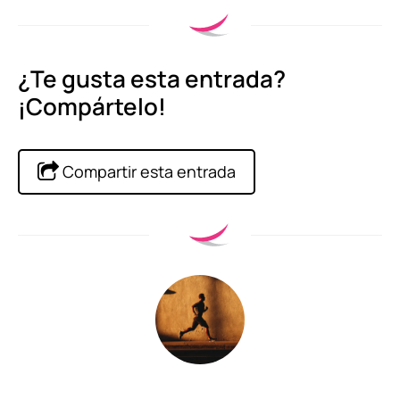
¿Te gusta esta entrada?
¡Compártelo!
Compartir esta entrada