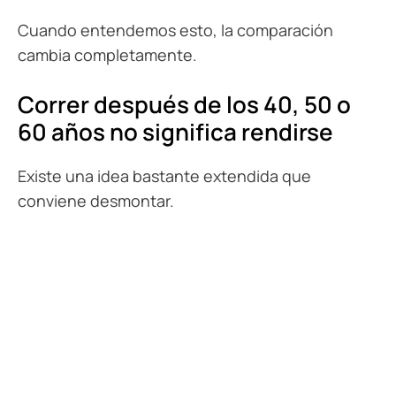
Cuando entendemos esto, la comparación
cambia completamente.
Correr después de los 40, 50 o
60 años no significa rendirse
Existe una idea bastante extendida que
conviene desmontar.