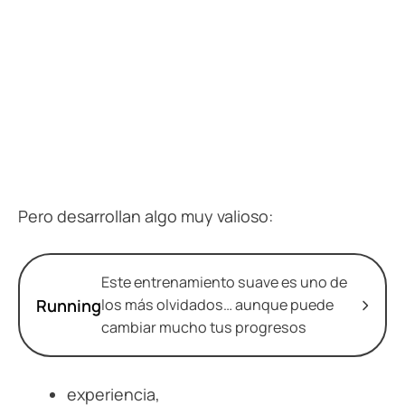
Pero desarrollan algo muy valioso:
Este entrenamiento suave es uno de
Running
los más olvidados… aunque puede
cambiar mucho tus progresos
experiencia,