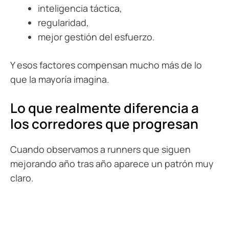
inteligencia táctica,
regularidad,
mejor gestión del esfuerzo.
Y esos factores compensan mucho más de lo
que la mayoría imagina.
Lo que realmente diferencia a
los corredores que progresan
Cuando observamos a runners que siguen
mejorando año tras año aparece un patrón muy
claro.