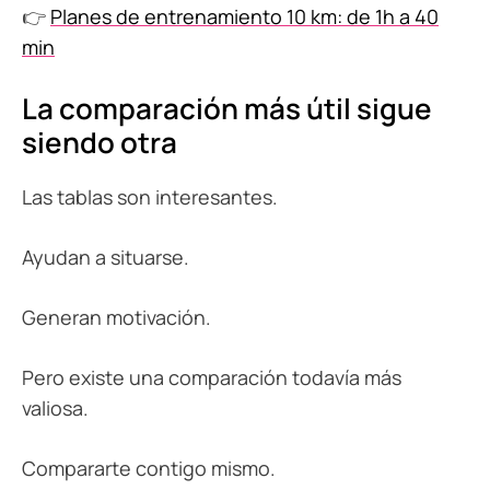
👉
Planes de entrenamiento 10 km: de 1h a 40
min
La comparación más útil sigue
siendo otra
Las tablas son interesantes.
Ayudan a situarse.
Generan motivación.
Pero existe una comparación todavía más
valiosa.
Compararte contigo mismo.