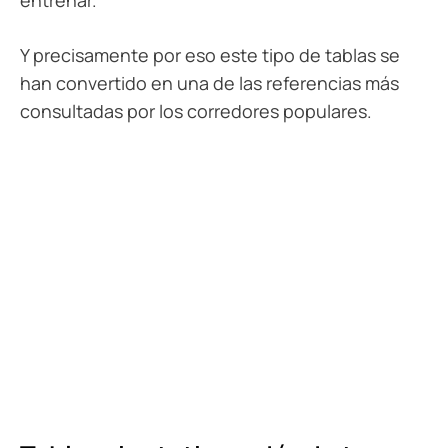
entrenar.
Y precisamente por eso este tipo de tablas se
han convertido en una de las referencias más
consultadas por los corredores populares.