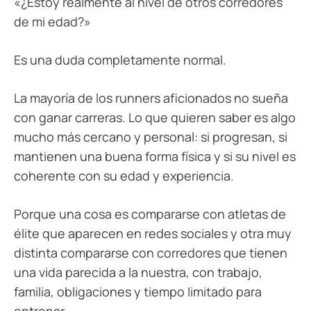
«¿Estoy realmente al nivel de otros corredores
de mi edad?»
Es una duda completamente normal.
La mayoría de los runners aficionados no sueña
con ganar carreras. Lo que quieren saber es algo
mucho más cercano y personal: si progresan, si
mantienen una buena forma física y si su nivel es
coherente con su edad y experiencia.
Porque una cosa es compararse con atletas de
élite que aparecen en redes sociales y otra muy
distinta compararse con corredores que tienen
una vida parecida a la nuestra, con trabajo,
familia, obligaciones y tiempo limitado para