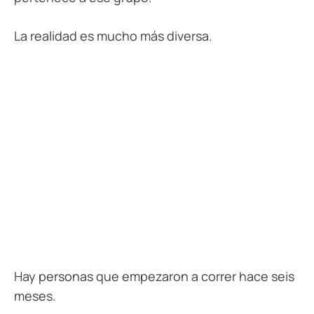
La realidad es mucho más diversa.
Hay personas que empezaron a correr hace seis
meses.