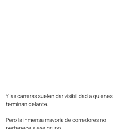
Y las carreras suelen dar visibilidad a quienes
terminan delante.
Pero la inmensa mayoría de corredores no
pertenece a ese grupo.