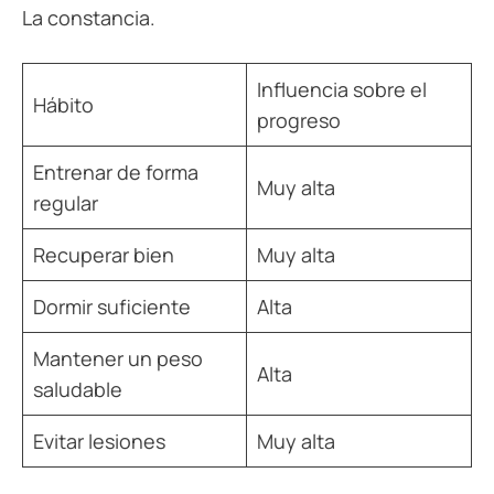
La constancia.
Influencia sobre el
Hábito
progreso
Entrenar de forma
Muy alta
regular
Recuperar bien
Muy alta
Dormir suficiente
Alta
Mantener un peso
Alta
saludable
Evitar lesiones
Muy alta