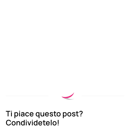
Ti piace questo post?
Condividetelo!