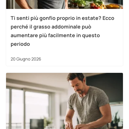
Ti senti più gonfio proprio in estate? Ecco
perché il grasso addominale può
aumentare più facilmente in questo
periodo
20 Giugno 2026