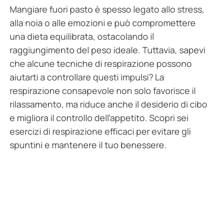
Mangiare fuori pasto è spesso legato allo stress,
alla noia o alle emozioni e può compromettere
una dieta equilibrata, ostacolando il
raggiungimento del peso ideale. Tuttavia, sapevi
che alcune tecniche di respirazione possono
aiutarti a controllare questi impulsi? La
respirazione consapevole non solo favorisce il
rilassamento, ma riduce anche il desiderio di cibo
e migliora il controllo dell’appetito. Scopri sei
esercizi di respirazione efficaci per evitare gli
spuntini e mantenere il tuo benessere.