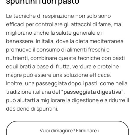
spuntini fuori pasto
Le tecniche di respirazione non solo sono
efficaci per controllare gli attacchi di fame, ma
migliorano anche la salute generale e il
benessere. In Italia, dove la dieta mediterranea
promuove il consumo di alimenti freschi e
nutrienti, combinare queste tecniche con pasti
equilibrati a base di frutta, verdura e proteine
magre può essere una soluzione efficace.
Inoltre, una passeggiata dopo i pasti, come nella
tradizione italiana del
“passeggiata digestiva”
,
può aiutarti a migliorare la digestione e a ridurre il
desiderio di spuntini.
Vuoi dimagrire? Eliminare i