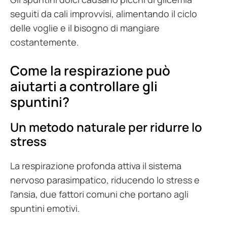
seguiti da cali improvvisi, alimentando il ciclo
delle voglie e il bisogno di mangiare
costantemente.
Come la respirazione può
aiutarti a controllare gli
spuntini?
Un metodo naturale per ridurre lo
stress
La respirazione profonda attiva il sistema
nervoso parasimpatico, riducendo lo stress e
l’ansia, due fattori comuni che portano agli
spuntini emotivi.