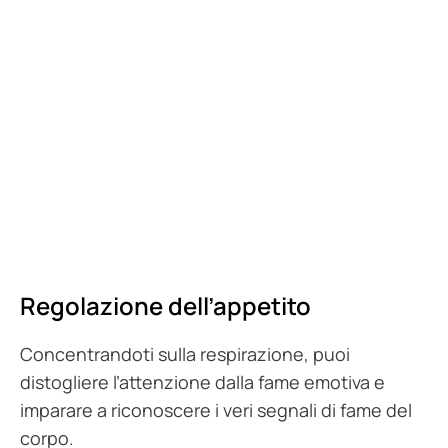
Regolazione dell’appetito
Concentrandoti sulla respirazione, puoi
distogliere l’attenzione dalla fame emotiva e
imparare a riconoscere i veri segnali di fame del
corpo.