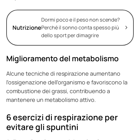
Dormi poco e il peso non scende?
Nutrizione
Perché il sonno conta spesso più
dello sport per dimagrire
Miglioramento del metabolismo
Alcune tecniche di respirazione aumentano
l’ossigenazione dell’organismo e favoriscono la
combustione dei grassi, contribuendo a
mantenere un metabolismo attivo.
6 esercizi di respirazione per
evitare gli spuntini