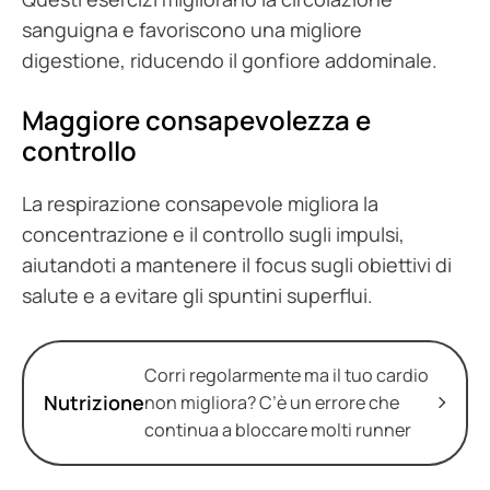
sanguigna e favoriscono una migliore
digestione, riducendo il gonfiore addominale.
Maggiore consapevolezza e
controllo
La respirazione consapevole migliora la
concentrazione e il controllo sugli impulsi,
aiutandoti a mantenere il focus sugli obiettivi di
salute e a evitare gli spuntini superflui.
Corri regolarmente ma il tuo cardio
Nutrizione
non migliora? C’è un errore che
continua a bloccare molti runner