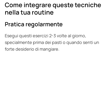
Come integrare queste tecniche
nella tua routine
Pratica regolarmente
Esegui questi esercizi 2-3 volte al giorno,
specialmente prima dei pasti o quando senti un
forte desiderio di mangiare.