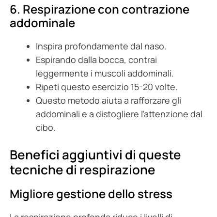
6. Respirazione con contrazione
addominale
Inspira profondamente dal naso.
Espirando dalla bocca, contrai
leggermente i muscoli addominali.
Ripeti questo esercizio 15-20 volte.
Questo metodo aiuta a rafforzare gli
addominali e a distogliere l’attenzione dal
cibo.
Benefici aggiuntivi di queste
tecniche di respirazione
Migliore gestione dello stress
La respirazione profonda riduce i livelli di