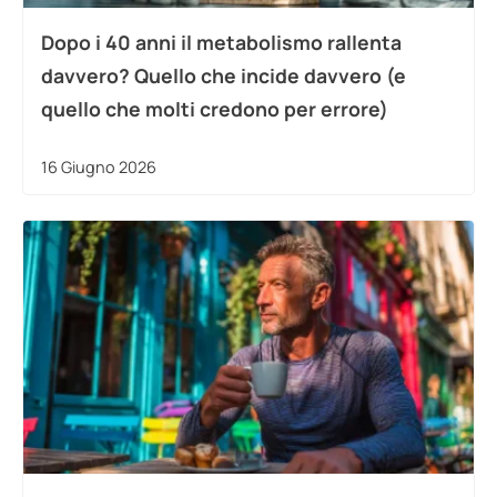
Dopo i 40 anni il metabolismo rallenta
davvero? Quello che incide davvero (e
quello che molti credono per errore)
16 Giugno 2026