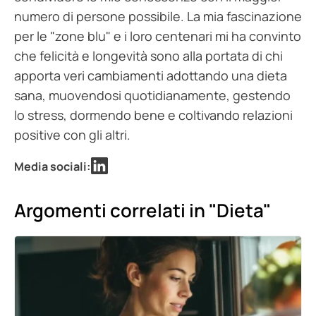
numero di persone possibile. La mia fascinazione
per le "zone blu" e i loro centenari mi ha convinto
che felicità e longevità sono alla portata di chi
apporta veri cambiamenti adottando una dieta
sana, muovendosi quotidianamente, gestendo
lo stress, dormendo bene e coltivando relazioni
positive con gli altri.
Media sociali:
Argomenti correlati in "Dieta"