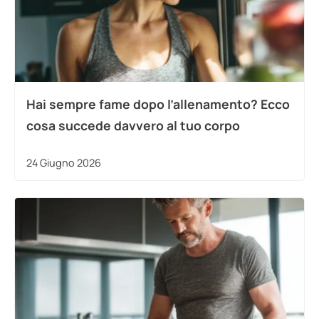
Hai sempre fame dopo l’allenamento? Ecco
cosa succede davvero al tuo corpo
24 Giugno 2026