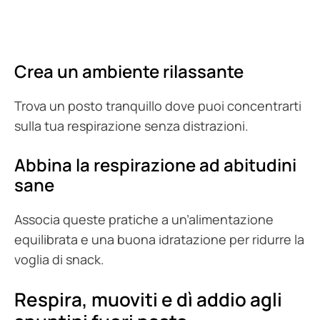
Crea un ambiente rilassante
Trova un posto tranquillo dove puoi concentrarti
sulla tua respirazione senza distrazioni.
Abbina la respirazione ad abitudini
sane
Associa queste pratiche a un’alimentazione
equilibrata e una buona idratazione per ridurre la
voglia di snack.
Respira, muoviti e dì addio agli