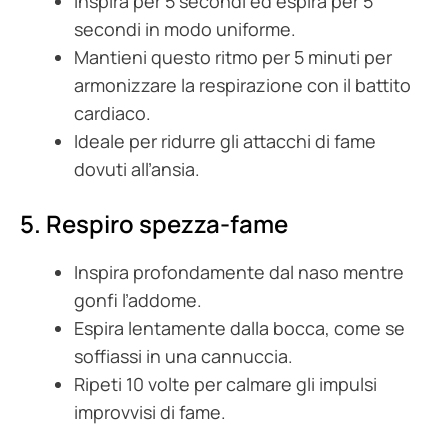
Inspira per 5 secondi ed espira per 5
secondi in modo uniforme.
Mantieni questo ritmo per 5 minuti per
armonizzare la respirazione con il battito
cardiaco.
Ideale per ridurre gli attacchi di fame
dovuti all’ansia.
5. Respiro spezza-fame
Inspira profondamente dal naso mentre
gonfi l’addome.
Espira lentamente dalla bocca, come se
soffiassi in una cannuccia.
Ripeti 10 volte per calmare gli impulsi
improvvisi di fame.