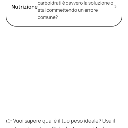
carboidrati è davvero la soluzione o
Nutrizione
stai commettendo un errore
comune?
👉 Vuoi sapere qual è il tuo peso ideale? Usa il