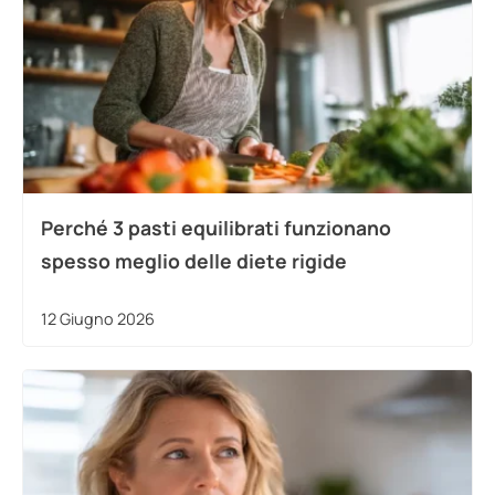
Perché 3 pasti equilibrati funzionano
spesso meglio delle diete rigide
12 Giugno 2026