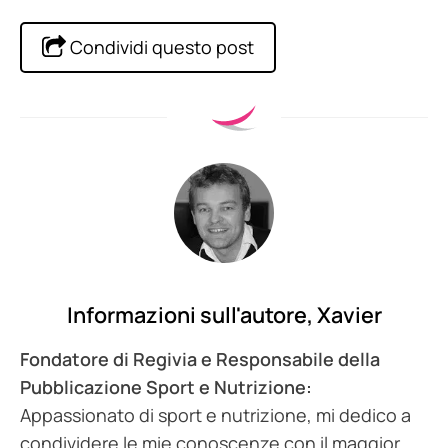
Condividi questo post
Informazioni sull'autore,
Xavier
Fondatore di Regivia e Responsabile della
Pubblicazione Sport e Nutrizione:
Appassionato di sport e nutrizione, mi dedico a
condividere le mie conoscenze con il maggior