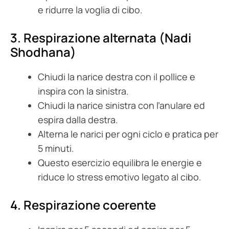
e ridurre la voglia di cibo.
3. Respirazione alternata (Nadi
Shodhana)
Chiudi la narice destra con il pollice e
inspira con la sinistra.
Chiudi la narice sinistra con l’anulare ed
espira dalla destra.
Alterna le narici per ogni ciclo e pratica per
5 minuti.
Questo esercizio equilibra le energie e
riduce lo stress emotivo legato al cibo.
4. Respirazione coerente