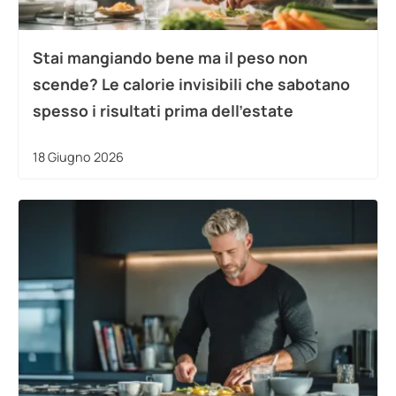
Stai mangiando bene ma il peso non
scende? Le calorie invisibili che sabotano
spesso i risultati prima dell’estate
18 Giugno 2026