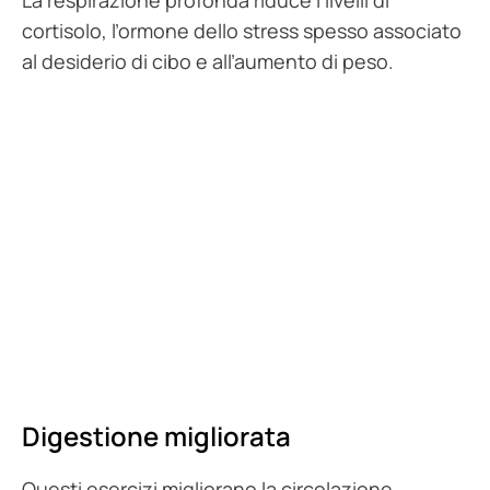
cortisolo, l’ormone dello stress spesso associato
al desiderio di cibo e all’aumento di peso.
Digestione migliorata
Questi esercizi migliorano la circolazione