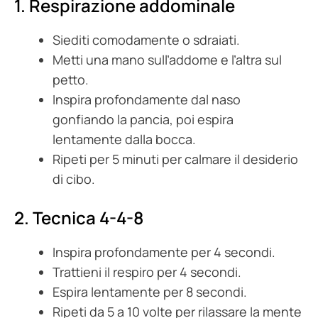
1. Respirazione addominale
Siediti comodamente o sdraiati.
Metti una mano sull’addome e l’altra sul
petto.
Inspira profondamente dal naso
gonfiando la pancia, poi espira
lentamente dalla bocca.
Ripeti per 5 minuti per calmare il desiderio
di cibo.
2. Tecnica 4-4-8
Inspira profondamente per 4 secondi.
Trattieni il respiro per 4 secondi.
Espira lentamente per 8 secondi.
Ripeti da 5 a 10 volte per rilassare la mente