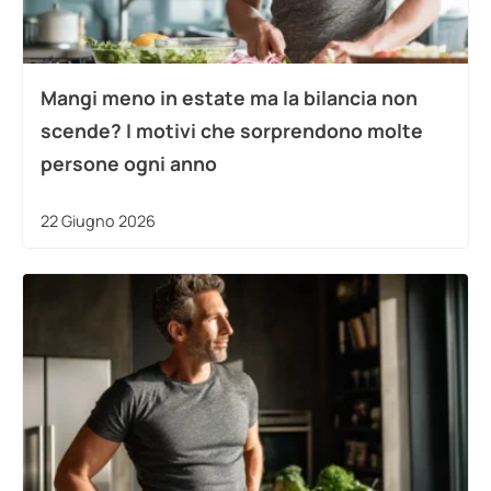
Mangi meno in estate ma la bilancia non
scende? I motivi che sorprendono molte
persone ogni anno
22 Giugno 2026