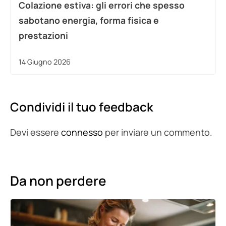
Colazione estiva: gli errori che spesso
sabotano energia, forma fisica e
prestazioni
14 Giugno 2026
Condividi il tuo feedback
Devi essere
connesso
per inviare un commento.
Da non perdere