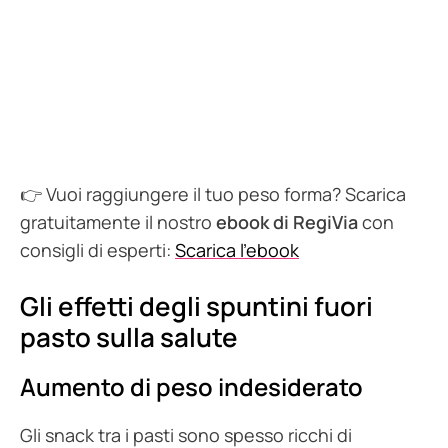
👉 Vuoi raggiungere il tuo peso forma? Scarica
gratuitamente il nostro
ebook di RegiVia
con
consigli di esperti:
Scarica l’ebook
Gli effetti degli spuntini fuori
pasto sulla salute
Aumento di peso indesiderato
Gli snack tra i pasti sono spesso ricchi di