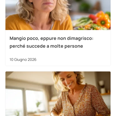
Mangio poco, eppure non dimagrisco:
perché succede a molte persone
10 Giugno 2026