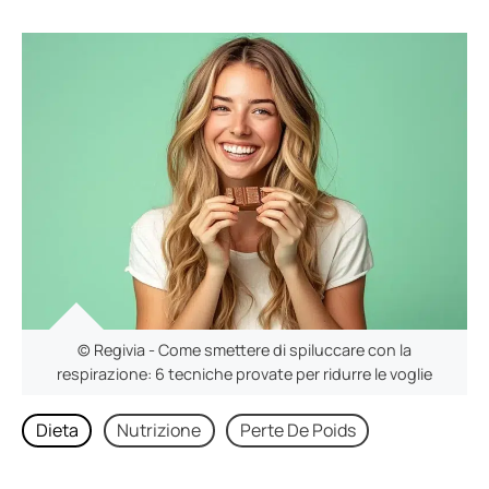
© Regivia - Come smettere di spiluccare con la
respirazione: 6 tecniche provate per ridurre le voglie
Dieta
Nutrizione
Perte De Poids