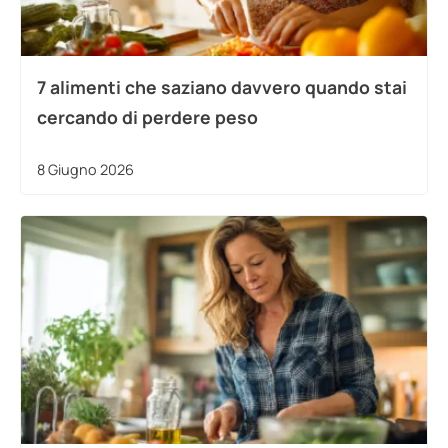
7 alimenti che saziano davvero quando stai
cercando di perdere peso
8 Giugno 2026