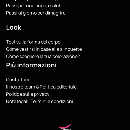
Passi per una buona salute
Passi al giorno per dimagrire
Look
Test sulla forma del corpo
Come vestirsi in base alla silhouette
Come scegliere la tua colorazione?
Più informazioni
Contattaci
Il nostro team & Politica editoriale
Politica sulla privacy
Note legali, Termini e condizioni