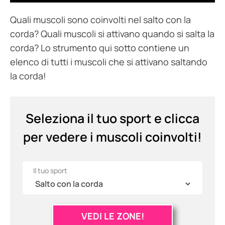
Quali muscoli sono coinvolti nel salto con la
corda? Quali muscoli si attivano quando si salta la
corda? Lo strumento qui sotto contiene un
elenco di tutti i muscoli che si attivano saltando
la corda!
Seleziona il tuo sport e clicca
per vedere i muscoli coinvolti!
Il tuo sport
VEDI LE ZONE!