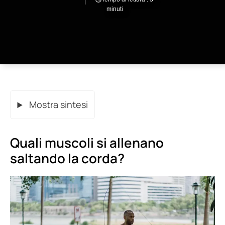
minuti
Mostra sintesi
Quali muscoli si allenano
saltando la corda?