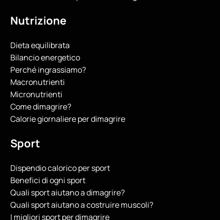
Nutrizione
Dieta equilibrata
Bilancio energetico
Perché ingrassiamo?
Macronutrienti
Micronutrienti
Come dimagrire?
Calorie giornaliere per dimagrire
Sport
Dispendio calorico per sport
Benefici di ogni sport
Quali sport aiutano a dimagrire?
Quali sport aiutano a costruire muscoli?
I migliori sport per dimagrire