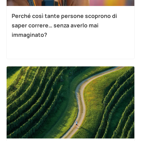
Perché così tante persone scoprono di
saper correre… senza averlo mai
immaginato?