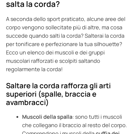
salta la corda?
A seconda dello sport praticato, alcune aree del
corpo vengono sollecitate più di altre, ma cosa
succede quando salti la corda? Salterai la corda
per tonificare e perfezionare la tua silhouette?
Ecco un elenco dei muscoli e dei gruppi
muscolari rafforzati e scolpiti saltando
regolarmente la corda!
Saltare la corda rafforza gli arti
superiori (spalle, braccia e
avambracci)
Muscoli della spalla
: sono tutti i muscoli
che collegano il braccio al resto del corpo.
Comprendono i muscoli della
cuffia dei