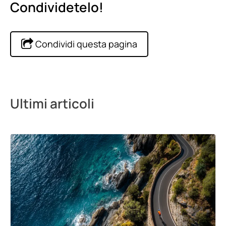
Condividetelo!
Condividi questa pagina
Ultimi articoli