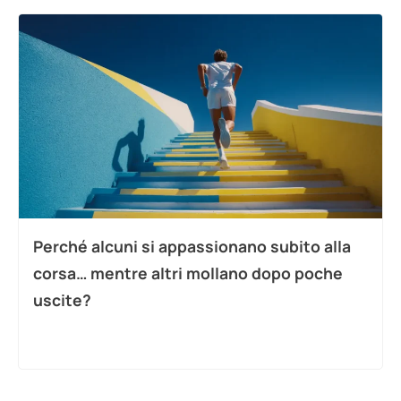
Perché alcuni si appassionano subito alla
corsa… mentre altri mollano dopo poche
uscite?