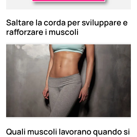
Saltare la corda per sviluppare e
rafforzare i muscoli
Quali muscoli lavorano quando si