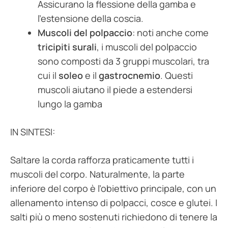
Assicurano la flessione della gamba e
l’estensione della coscia.
Muscoli del polpaccio
: noti anche come
tricipiti surali
, i muscoli del polpaccio
sono composti da 3 gruppi muscolari, tra
cui il
soleo
e il
gastrocnemio
. Questi
muscoli aiutano il piede a estendersi
lungo la gamba
IN SINTESI:
Saltare la corda rafforza praticamente tutti i
muscoli del corpo. Naturalmente, la parte
inferiore del corpo è l’obiettivo principale, con un
allenamento intenso di polpacci, cosce e glutei. I
salti più o meno sostenuti richiedono di tenere la