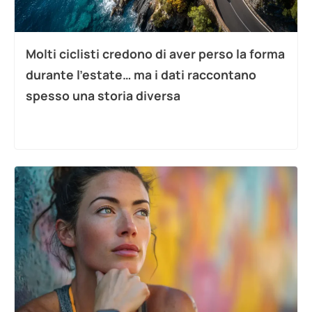
Molti ciclisti credono di aver perso la forma
durante l’estate… ma i dati raccontano
spesso una storia diversa