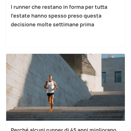
I runner che restano in forma per tutta
l’estate hanno spesso preso questa
decisione molte settimane prima
Perché alcuni runner di 45 anni migliorano