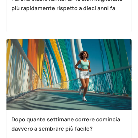
più rapidamente rispetto a dieci anni fa
Dopo quante settimane correre comincia
davvero a sembrare più facile?