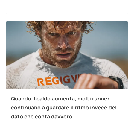
Quando il caldo aumenta, molti runner
continuano a guardare il ritmo invece del
dato che conta davvero