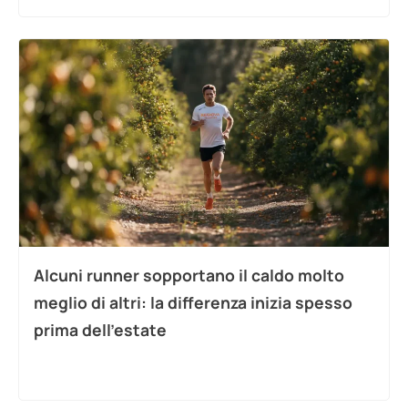
Alcuni runner sopportano il caldo molto
meglio di altri: la differenza inizia spesso
prima dell’estate